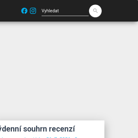
facebook
search
ýdenní souhrn recenzí