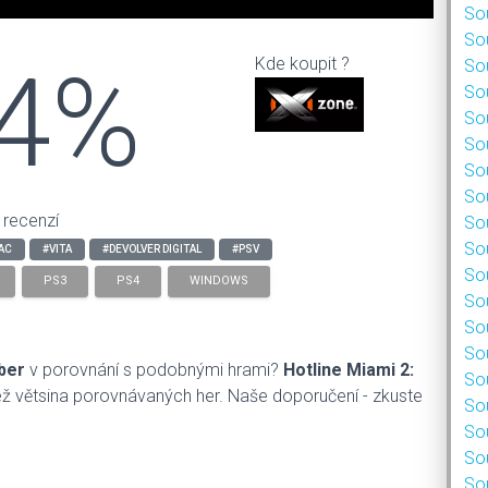
Sou
Sou
4%
Kde koupit ?
Sou
Sou
Sou
Sou
Sou
Sou
 recenzí
Sou
Sou
AC
#VITA
#DEVOLVER DIGITAL
#PSV
Sou
PS3
PS4
WINDOWS
Sou
Sou
Sou
ber
v porovnání s podobnými hrami?
Hotline Miami 2:
Sou
ež větsina porovnávaných her. Naše doporučení - zkuste
Sou
Sou
Sou
Sou