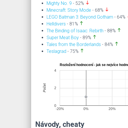
south
Mighty No. 9
- 52%
south
Minecraft: Story Mode
- 68%
s
LEGO Batman 3: Beyond Gotham
- 64%
north
Helldivers
- 81%
north
The Binding of Isaac: Rebirth
- 88%
north
Super Meat Boy
- 89%
north
Tales from the Borderlands
- 84%
north
Teslagrad
- 75%
Rozložení hodnocení - jak se nejvíce hodno
4
Počet
2
0
0
0
-20%
0%
20%
Návody, cheaty