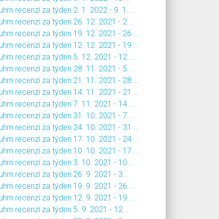
hrn recenzí za týden 2. 1. 2022 - 9. 1....
hrn recenzí za týden 26. 12. 2021 - 2....
hrn recenzí za týden 19. 12. 2021 - 26....
hrn recenzí za týden 12. 12. 2021 - 19....
hrn recenzí za týden 5. 12. 2021 - 12....
hrn recenzí za týden 28. 11. 2021 - 5....
hrn recenzí za týden 21. 11. 2021 - 28....
hrn recenzí za týden 14. 11. 2021 - 21....
hrn recenzí za týden 7. 11. 2021 - 14....
hrn recenzí za týden 31. 10. 2021 - 7....
hrn recenzí za týden 24. 10. 2021 - 31....
hrn recenzí za týden 17. 10. 2021 - 24....
hrn recenzí za týden 10. 10. 2021 - 17....
hrn recenzí za týden 3. 10. 2021 - 10....
hrn recenzí za týden 26. 9. 2021 - 3....
hrn recenzí za týden 19. 9. 2021 - 26....
hrn recenzí za týden 12. 9. 2021 - 19....
hrn recenzí za týden 5. 9. 2021 - 12....