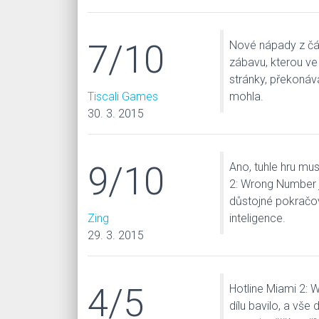
7/10
Nové nápady z část
zábavu, kterou ve
stránky, překonává
Tiscali Games
mohla.
30. 3. 2015
9/10
Ano, tuhle hru mus
2: Wrong Number j
důstojné pokračov
Zing
inteligence.
29. 3. 2015
4/5
Hotline Miami 2: 
dílu bavilo, a vše