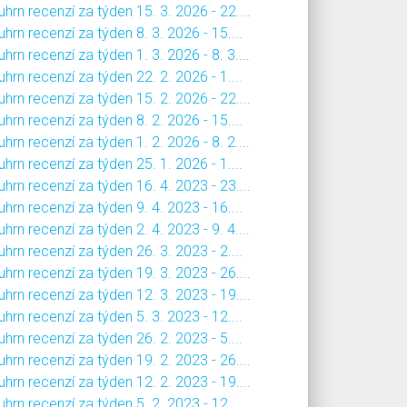
hrn recenzí za týden 15. 3. 2026 - 22....
hrn recenzí za týden 8. 3. 2026 - 15....
hrn recenzí za týden 1. 3. 2026 - 8. 3....
hrn recenzí za týden 22. 2. 2026 - 1....
hrn recenzí za týden 15. 2. 2026 - 22....
hrn recenzí za týden 8. 2. 2026 - 15....
hrn recenzí za týden 1. 2. 2026 - 8. 2....
hrn recenzí za týden 25. 1. 2026 - 1....
hrn recenzí za týden 16. 4. 2023 - 23....
hrn recenzí za týden 9. 4. 2023 - 16....
hrn recenzí za týden 2. 4. 2023 - 9. 4....
hrn recenzí za týden 26. 3. 2023 - 2....
hrn recenzí za týden 19. 3. 2023 - 26....
hrn recenzí za týden 12. 3. 2023 - 19....
hrn recenzí za týden 5. 3. 2023 - 12....
hrn recenzí za týden 26. 2. 2023 - 5....
hrn recenzí za týden 19. 2. 2023 - 26....
hrn recenzí za týden 12. 2. 2023 - 19....
hrn recenzí za týden 5. 2. 2023 - 12....