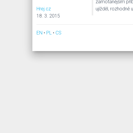
zamotanějším pří
Hrej.cz
ujížděl, rozhodně 
18. 3. 2015
EN
•
PL
•
CS