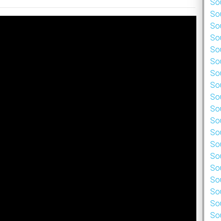
Sou
Sou
Sou
Sou
Sou
Sou
Sou
Sou
Sou
Sou
Sou
Sou
Sou
Sou
Sou
Sou
Sou
Sou
Sou