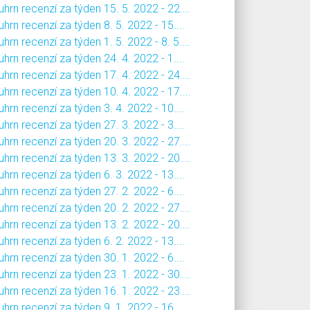
hrn recenzí za týden 15. 5. 2022 - 22....
hrn recenzí za týden 8. 5. 2022 - 15....
hrn recenzí za týden 1. 5. 2022 - 8. 5....
hrn recenzí za týden 24. 4. 2022 - 1....
hrn recenzí za týden 17. 4. 2022 - 24....
hrn recenzí za týden 10. 4. 2022 - 17....
hrn recenzí za týden 3. 4. 2022 - 10....
hrn recenzí za týden 27. 3. 2022 - 3....
hrn recenzí za týden 20. 3. 2022 - 27....
hrn recenzí za týden 13. 3. 2022 - 20....
hrn recenzí za týden 6. 3. 2022 - 13....
hrn recenzí za týden 27. 2. 2022 - 6....
hrn recenzí za týden 20. 2. 2022 - 27....
hrn recenzí za týden 13. 2. 2022 - 20....
hrn recenzí za týden 6. 2. 2022 - 13....
hrn recenzí za týden 30. 1. 2022 - 6....
hrn recenzí za týden 23. 1. 2022 - 30....
hrn recenzí za týden 16. 1. 2022 - 23....
hrn recenzí za týden 9. 1. 2022 - 16....