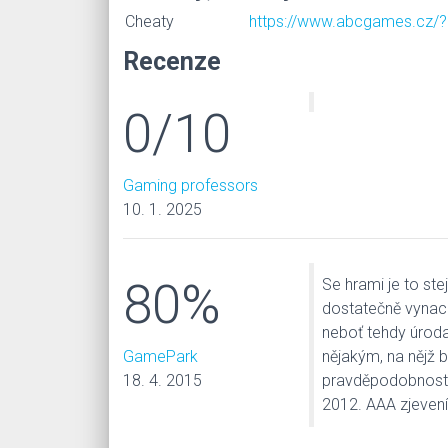
Cheaty
https://www.abcgames.cz/?
Recenze
0/10
Gaming professors
10. 1. 2025
80%
Se hrami je to ste
dostatečně vynachv
neboť tehdy úroda
GamePark
nějakým, na nějž 
18. 4. 2015
pravděpodobností 
2012. AAA zjevení