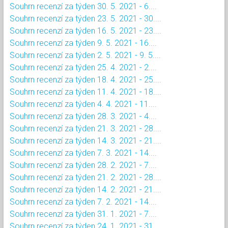
Souhrn recenzí za týden 30. 5. 2021 - 6....
Souhrn recenzí za týden 23. 5. 2021 - 30....
Souhrn recenzí za týden 16. 5. 2021 - 23....
Souhrn recenzí za týden 9. 5. 2021 - 16....
Souhrn recenzí za týden 2. 5. 2021 - 9. 5....
Souhrn recenzí za týden 25. 4. 2021 - 2....
Souhrn recenzí za týden 18. 4. 2021 - 25....
Souhrn recenzí za týden 11. 4. 2021 - 18....
Souhrn recenzí za týden 4. 4. 2021 - 11....
Souhrn recenzí za týden 28. 3. 2021 - 4....
Souhrn recenzí za týden 21. 3. 2021 - 28....
Souhrn recenzí za týden 14. 3. 2021 - 21....
Souhrn recenzí za týden 7. 3. 2021 - 14....
Souhrn recenzí za týden 28. 2. 2021 - 7....
Souhrn recenzí za týden 21. 2. 2021 - 28....
Souhrn recenzí za týden 14. 2. 2021 - 21....
Souhrn recenzí za týden 7. 2. 2021 - 14....
Souhrn recenzí za týden 31. 1. 2021 - 7....
Souhrn recenzí za týden 24. 1. 2021 - 31....