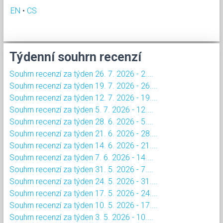
EN
•
CS
Týdenní souhrn recenzí
Souhrn recenzí za týden 26. 7. 2026 - 2....
Souhrn recenzí za týden 19. 7. 2026 - 26....
Souhrn recenzí za týden 12. 7. 2026 - 19....
Souhrn recenzí za týden 5. 7. 2026 - 12....
Souhrn recenzí za týden 28. 6. 2026 - 5....
Souhrn recenzí za týden 21. 6. 2026 - 28....
Souhrn recenzí za týden 14. 6. 2026 - 21....
Souhrn recenzí za týden 7. 6. 2026 - 14....
Souhrn recenzí za týden 31. 5. 2026 - 7....
Souhrn recenzí za týden 24. 5. 2026 - 31....
Souhrn recenzí za týden 17. 5. 2026 - 24....
Souhrn recenzí za týden 10. 5. 2026 - 17....
Souhrn recenzí za týden 3. 5. 2026 - 10....