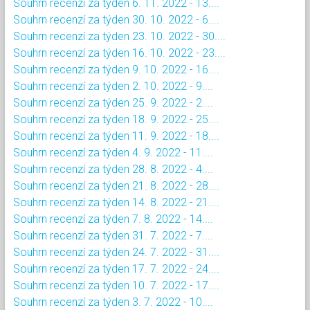
Souhrn recenzí za týden 6. 11. 2022 - 13....
Souhrn recenzí za týden 30. 10. 2022 - 6....
Souhrn recenzí za týden 23. 10. 2022 - 30....
Souhrn recenzí za týden 16. 10. 2022 - 23....
Souhrn recenzí za týden 9. 10. 2022 - 16....
Souhrn recenzí za týden 2. 10. 2022 - 9....
Souhrn recenzí za týden 25. 9. 2022 - 2....
Souhrn recenzí za týden 18. 9. 2022 - 25....
Souhrn recenzí za týden 11. 9. 2022 - 18....
Souhrn recenzí za týden 4. 9. 2022 - 11....
Souhrn recenzí za týden 28. 8. 2022 - 4....
Souhrn recenzí za týden 21. 8. 2022 - 28....
Souhrn recenzí za týden 14. 8. 2022 - 21....
Souhrn recenzí za týden 7. 8. 2022 - 14....
Souhrn recenzí za týden 31. 7. 2022 - 7....
Souhrn recenzí za týden 24. 7. 2022 - 31....
Souhrn recenzí za týden 17. 7. 2022 - 24....
Souhrn recenzí za týden 10. 7. 2022 - 17....
Souhrn recenzí za týden 3. 7. 2022 - 10....