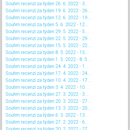
Souhrn recenzí za týden 26. 6. 2022 - 3....
Souhrn recenzí za týden 19. 6. 2022 - 26....
Souhrn recenzí za týden 12. 6. 2022 - 19....
Souhrn recenzí za týden 5. 6. 2022 - 12....
Souhrn recenzí za týden 29. 5. 2022 - 5....
Souhrn recenzí za týden 22. 5. 2022 - 29....
Souhrn recenzí za týden 15. 5. 2022 - 22....
Souhrn recenzí za týden 8. 5. 2022 - 15....
Souhrn recenzí za týden 1. 5. 2022 - 8. 5....
Souhrn recenzí za týden 24. 4. 2022 - 1....
Souhrn recenzí za týden 17. 4. 2022 - 24....
Souhrn recenzí za týden 10. 4. 2022 - 17....
Souhrn recenzí za týden 3. 4. 2022 - 10....
Souhrn recenzí za týden 27. 3. 2022 - 3....
Souhrn recenzí za týden 20. 3. 2022 - 27....
Souhrn recenzí za týden 13. 3. 2022 - 20....
Souhrn recenzí za týden 6. 3. 2022 - 13....
Souhrn recenzí za týden 27. 2. 2022 - 6....
Souhrn recenzí za týden 20. 2. 2022 - 27....