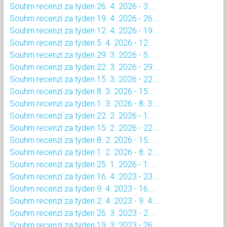
Souhrn recenzí za týden 26. 4. 2026 - 3....
Souhrn recenzí za týden 19. 4. 2026 - 26....
Souhrn recenzí za týden 12. 4. 2026 - 19....
Souhrn recenzí za týden 5. 4. 2026 - 12....
Souhrn recenzí za týden 29. 3. 2026 - 5....
Souhrn recenzí za týden 22. 3. 2026 - 29....
Souhrn recenzí za týden 15. 3. 2026 - 22....
Souhrn recenzí za týden 8. 3. 2026 - 15....
Souhrn recenzí za týden 1. 3. 2026 - 8. 3....
Souhrn recenzí za týden 22. 2. 2026 - 1....
Souhrn recenzí za týden 15. 2. 2026 - 22....
Souhrn recenzí za týden 8. 2. 2026 - 15....
Souhrn recenzí za týden 1. 2. 2026 - 8. 2....
Souhrn recenzí za týden 25. 1. 2026 - 1....
Souhrn recenzí za týden 16. 4. 2023 - 23....
Souhrn recenzí za týden 9. 4. 2023 - 16....
Souhrn recenzí za týden 2. 4. 2023 - 9. 4....
Souhrn recenzí za týden 26. 3. 2023 - 2....
Souhrn recenzí za týden 19. 3. 2023 - 26....