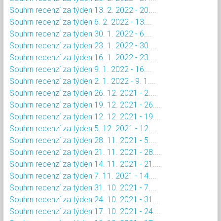
Souhrn recenzí za týden 13. 2. 2022 - 20....
Souhrn recenzí za týden 6. 2. 2022 - 13....
Souhrn recenzí za týden 30. 1. 2022 - 6....
Souhrn recenzí za týden 23. 1. 2022 - 30....
Souhrn recenzí za týden 16. 1. 2022 - 23....
Souhrn recenzí za týden 9. 1. 2022 - 16....
Souhrn recenzí za týden 2. 1. 2022 - 9. 1....
Souhrn recenzí za týden 26. 12. 2021 - 2....
Souhrn recenzí za týden 19. 12. 2021 - 26....
Souhrn recenzí za týden 12. 12. 2021 - 19....
Souhrn recenzí za týden 5. 12. 2021 - 12....
Souhrn recenzí za týden 28. 11. 2021 - 5....
Souhrn recenzí za týden 21. 11. 2021 - 28....
Souhrn recenzí za týden 14. 11. 2021 - 21....
Souhrn recenzí za týden 7. 11. 2021 - 14....
Souhrn recenzí za týden 31. 10. 2021 - 7....
Souhrn recenzí za týden 24. 10. 2021 - 31....
Souhrn recenzí za týden 17. 10. 2021 - 24....