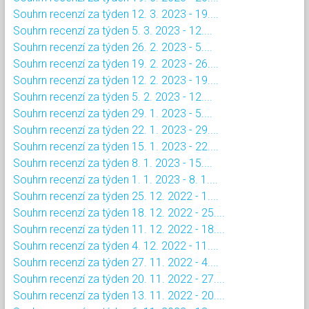
Souhrn recenzí za týden 12. 3. 2023 - 19....
Souhrn recenzí za týden 5. 3. 2023 - 12....
Souhrn recenzí za týden 26. 2. 2023 - 5....
Souhrn recenzí za týden 19. 2. 2023 - 26....
Souhrn recenzí za týden 12. 2. 2023 - 19....
Souhrn recenzí za týden 5. 2. 2023 - 12....
Souhrn recenzí za týden 29. 1. 2023 - 5....
Souhrn recenzí za týden 22. 1. 2023 - 29....
Souhrn recenzí za týden 15. 1. 2023 - 22....
Souhrn recenzí za týden 8. 1. 2023 - 15....
Souhrn recenzí za týden 1. 1. 2023 - 8. 1....
Souhrn recenzí za týden 25. 12. 2022 - 1....
Souhrn recenzí za týden 18. 12. 2022 - 25....
Souhrn recenzí za týden 11. 12. 2022 - 18....
Souhrn recenzí za týden 4. 12. 2022 - 11....
Souhrn recenzí za týden 27. 11. 2022 - 4....
Souhrn recenzí za týden 20. 11. 2022 - 27....
Souhrn recenzí za týden 13. 11. 2022 - 20....