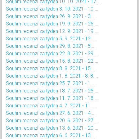
Souhrn recenzí za týden 10. 10. 2021 - 17....
Souhrn recenzí za týden 3. 10. 2021 - 10....
Souhrn recenzí za týden 26. 9. 2021 - 3....
Souhrn recenzí za týden 19. 9. 2021 - 26....
Souhrn recenzí za týden 12. 9. 2021 - 19....
Souhrn recenzí za týden 5. 9. 2021 - 12....
Souhrn recenzí za týden 29. 8. 2021 - 5....
Souhrn recenzí za týden 22. 8. 2021 - 29....
Souhrn recenzí za týden 15. 8. 2021 - 22....
Souhrn recenzí za týden 8. 8. 2021 - 15....
Souhrn recenzí za týden 1. 8. 2021 - 8. 8....
Souhrn recenzí za týden 25. 7. 2021 - 1....
Souhrn recenzí za týden 18. 7. 2021 - 25....
Souhrn recenzí za týden 11. 7. 2021 - 18....
Souhrn recenzí za týden 4. 7. 2021 - 11....
Souhrn recenzí za týden 27. 6. 2021 - 4....
Souhrn recenzí za týden 20. 6. 2021 - 27....
Souhrn recenzí za týden 13. 6. 2021 - 20....
Souhrn recenzí za týden 6. 6. 2021 - 13....