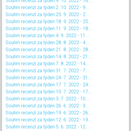
Souhrn recenzí za týden 9. 10. 2022 - 16....
Souhrn recenzí za týden 2. 10. 2022 - 9....
Souhrn recenzí za týden 25. 9. 2022 - 2....
Souhrn recenzí za týden 18. 9. 2022 - 25....
Souhrn recenzí za týden 11. 9. 2022 - 18....
Souhrn recenzí za týden 4. 9. 2022 - 11....
Souhrn recenzí za týden 28. 8. 2022 - 4....
Souhrn recenzí za týden 21. 8. 2022 - 28....
Souhrn recenzí za týden 14. 8. 2022 - 21....
Souhrn recenzí za týden 7. 8. 2022 - 14....
Souhrn recenzí za týden 31. 7. 2022 - 7....
Souhrn recenzí za týden 24. 7. 2022 - 31....
Souhrn recenzí za týden 17. 7. 2022 - 24....
Souhrn recenzí za týden 10. 7. 2022 - 17....
Souhrn recenzí za týden 3. 7. 2022 - 10....
Souhrn recenzí za týden 26. 6. 2022 - 3....
Souhrn recenzí za týden 19. 6. 2022 - 26....
Souhrn recenzí za týden 12. 6. 2022 - 19....
Souhrn recenzí za týden 5. 6. 2022 - 12....