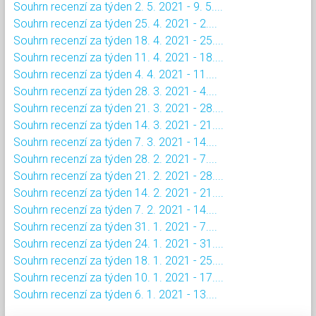
Souhrn recenzí za týden 2. 5. 2021 - 9. 5....
Souhrn recenzí za týden 25. 4. 2021 - 2....
Souhrn recenzí za týden 18. 4. 2021 - 25....
Souhrn recenzí za týden 11. 4. 2021 - 18....
Souhrn recenzí za týden 4. 4. 2021 - 11....
Souhrn recenzí za týden 28. 3. 2021 - 4....
Souhrn recenzí za týden 21. 3. 2021 - 28....
Souhrn recenzí za týden 14. 3. 2021 - 21....
Souhrn recenzí za týden 7. 3. 2021 - 14....
Souhrn recenzí za týden 28. 2. 2021 - 7....
Souhrn recenzí za týden 21. 2. 2021 - 28....
Souhrn recenzí za týden 14. 2. 2021 - 21....
Souhrn recenzí za týden 7. 2. 2021 - 14....
Souhrn recenzí za týden 31. 1. 2021 - 7....
Souhrn recenzí za týden 24. 1. 2021 - 31....
Souhrn recenzí za týden 18. 1. 2021 - 25....
Souhrn recenzí za týden 10. 1. 2021 - 17....
Souhrn recenzí za týden 6. 1. 2021 - 13....