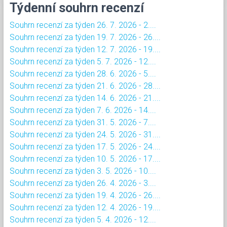
Týdenní souhrn recenzí
Souhrn recenzí za týden 26. 7. 2026 - 2....
Souhrn recenzí za týden 19. 7. 2026 - 26....
Souhrn recenzí za týden 12. 7. 2026 - 19....
Souhrn recenzí za týden 5. 7. 2026 - 12....
Souhrn recenzí za týden 28. 6. 2026 - 5....
Souhrn recenzí za týden 21. 6. 2026 - 28....
Souhrn recenzí za týden 14. 6. 2026 - 21....
Souhrn recenzí za týden 7. 6. 2026 - 14....
Souhrn recenzí za týden 31. 5. 2026 - 7....
Souhrn recenzí za týden 24. 5. 2026 - 31....
Souhrn recenzí za týden 17. 5. 2026 - 24....
Souhrn recenzí za týden 10. 5. 2026 - 17....
Souhrn recenzí za týden 3. 5. 2026 - 10....
Souhrn recenzí za týden 26. 4. 2026 - 3....
Souhrn recenzí za týden 19. 4. 2026 - 26....
Souhrn recenzí za týden 12. 4. 2026 - 19....
Souhrn recenzí za týden 5. 4. 2026 - 12....