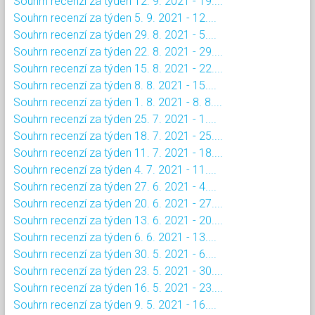
Souhrn recenzí za týden 12. 9. 2021 - 19....
Souhrn recenzí za týden 5. 9. 2021 - 12....
Souhrn recenzí za týden 29. 8. 2021 - 5....
Souhrn recenzí za týden 22. 8. 2021 - 29....
Souhrn recenzí za týden 15. 8. 2021 - 22....
Souhrn recenzí za týden 8. 8. 2021 - 15....
Souhrn recenzí za týden 1. 8. 2021 - 8. 8....
Souhrn recenzí za týden 25. 7. 2021 - 1....
Souhrn recenzí za týden 18. 7. 2021 - 25....
Souhrn recenzí za týden 11. 7. 2021 - 18....
Souhrn recenzí za týden 4. 7. 2021 - 11....
Souhrn recenzí za týden 27. 6. 2021 - 4....
Souhrn recenzí za týden 20. 6. 2021 - 27....
Souhrn recenzí za týden 13. 6. 2021 - 20....
Souhrn recenzí za týden 6. 6. 2021 - 13....
Souhrn recenzí za týden 30. 5. 2021 - 6....
Souhrn recenzí za týden 23. 5. 2021 - 30....
Souhrn recenzí za týden 16. 5. 2021 - 23....
Souhrn recenzí za týden 9. 5. 2021 - 16....