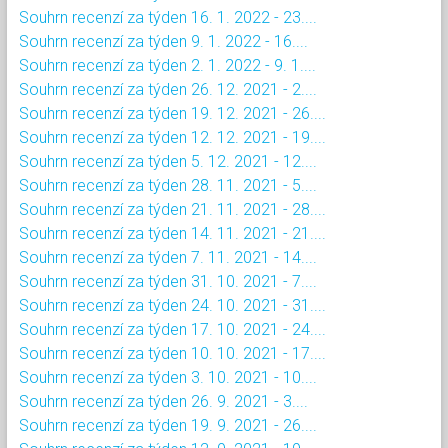
Souhrn recenzí za týden 16. 1. 2022 - 23....
Souhrn recenzí za týden 9. 1. 2022 - 16....
Souhrn recenzí za týden 2. 1. 2022 - 9. 1....
Souhrn recenzí za týden 26. 12. 2021 - 2....
Souhrn recenzí za týden 19. 12. 2021 - 26....
Souhrn recenzí za týden 12. 12. 2021 - 19....
Souhrn recenzí za týden 5. 12. 2021 - 12....
Souhrn recenzí za týden 28. 11. 2021 - 5....
Souhrn recenzí za týden 21. 11. 2021 - 28....
Souhrn recenzí za týden 14. 11. 2021 - 21....
Souhrn recenzí za týden 7. 11. 2021 - 14....
Souhrn recenzí za týden 31. 10. 2021 - 7....
Souhrn recenzí za týden 24. 10. 2021 - 31....
Souhrn recenzí za týden 17. 10. 2021 - 24....
Souhrn recenzí za týden 10. 10. 2021 - 17....
Souhrn recenzí za týden 3. 10. 2021 - 10....
Souhrn recenzí za týden 26. 9. 2021 - 3....
Souhrn recenzí za týden 19. 9. 2021 - 26....