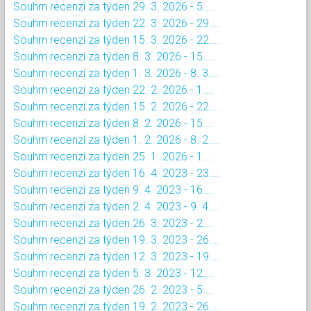
Souhrn recenzí za týden 29. 3. 2026 - 5....
Souhrn recenzí za týden 22. 3. 2026 - 29....
Souhrn recenzí za týden 15. 3. 2026 - 22....
Souhrn recenzí za týden 8. 3. 2026 - 15....
Souhrn recenzí za týden 1. 3. 2026 - 8. 3....
Souhrn recenzí za týden 22. 2. 2026 - 1....
Souhrn recenzí za týden 15. 2. 2026 - 22....
Souhrn recenzí za týden 8. 2. 2026 - 15....
Souhrn recenzí za týden 1. 2. 2026 - 8. 2....
Souhrn recenzí za týden 25. 1. 2026 - 1....
Souhrn recenzí za týden 16. 4. 2023 - 23....
Souhrn recenzí za týden 9. 4. 2023 - 16....
Souhrn recenzí za týden 2. 4. 2023 - 9. 4....
Souhrn recenzí za týden 26. 3. 2023 - 2....
Souhrn recenzí za týden 19. 3. 2023 - 26....
Souhrn recenzí za týden 12. 3. 2023 - 19....
Souhrn recenzí za týden 5. 3. 2023 - 12....
Souhrn recenzí za týden 26. 2. 2023 - 5....
Souhrn recenzí za týden 19. 2. 2023 - 26....