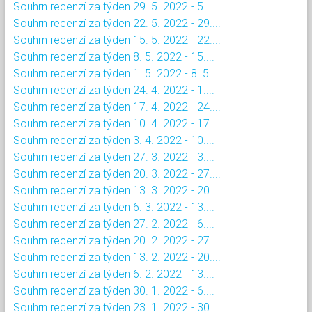
Souhrn recenzí za týden 29. 5. 2022 - 5....
Souhrn recenzí za týden 22. 5. 2022 - 29....
Souhrn recenzí za týden 15. 5. 2022 - 22....
Souhrn recenzí za týden 8. 5. 2022 - 15....
Souhrn recenzí za týden 1. 5. 2022 - 8. 5....
Souhrn recenzí za týden 24. 4. 2022 - 1....
Souhrn recenzí za týden 17. 4. 2022 - 24....
Souhrn recenzí za týden 10. 4. 2022 - 17....
Souhrn recenzí za týden 3. 4. 2022 - 10....
Souhrn recenzí za týden 27. 3. 2022 - 3....
Souhrn recenzí za týden 20. 3. 2022 - 27....
Souhrn recenzí za týden 13. 3. 2022 - 20....
Souhrn recenzí za týden 6. 3. 2022 - 13....
Souhrn recenzí za týden 27. 2. 2022 - 6....
Souhrn recenzí za týden 20. 2. 2022 - 27....
Souhrn recenzí za týden 13. 2. 2022 - 20....
Souhrn recenzí za týden 6. 2. 2022 - 13....
Souhrn recenzí za týden 30. 1. 2022 - 6....
Souhrn recenzí za týden 23. 1. 2022 - 30....