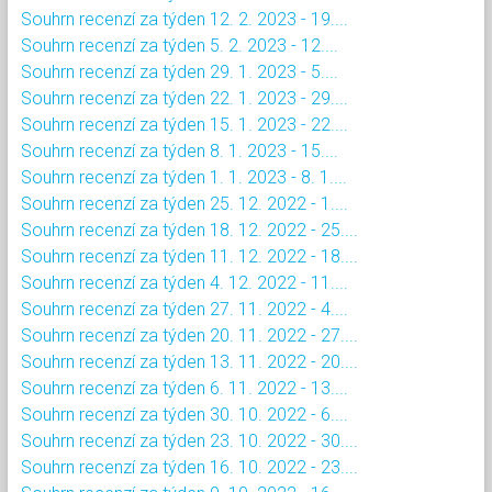
Souhrn recenzí za týden 12. 2. 2023 - 19....
Souhrn recenzí za týden 5. 2. 2023 - 12....
Souhrn recenzí za týden 29. 1. 2023 - 5....
Souhrn recenzí za týden 22. 1. 2023 - 29....
Souhrn recenzí za týden 15. 1. 2023 - 22....
Souhrn recenzí za týden 8. 1. 2023 - 15....
Souhrn recenzí za týden 1. 1. 2023 - 8. 1....
Souhrn recenzí za týden 25. 12. 2022 - 1....
Souhrn recenzí za týden 18. 12. 2022 - 25....
Souhrn recenzí za týden 11. 12. 2022 - 18....
Souhrn recenzí za týden 4. 12. 2022 - 11....
Souhrn recenzí za týden 27. 11. 2022 - 4....
Souhrn recenzí za týden 20. 11. 2022 - 27....
Souhrn recenzí za týden 13. 11. 2022 - 20....
Souhrn recenzí za týden 6. 11. 2022 - 13....
Souhrn recenzí za týden 30. 10. 2022 - 6....
Souhrn recenzí za týden 23. 10. 2022 - 30....
Souhrn recenzí za týden 16. 10. 2022 - 23....