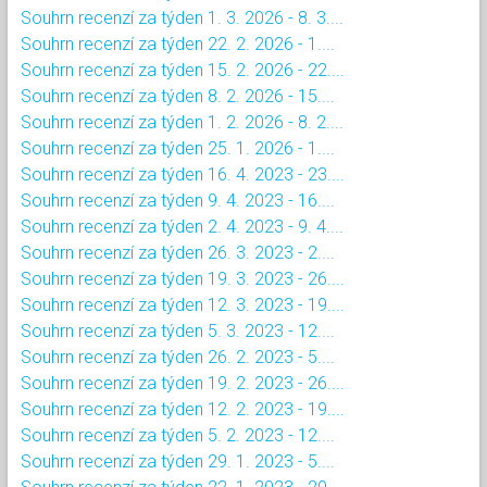
Souhrn recenzí za týden 1. 3. 2026 - 8. 3....
Souhrn recenzí za týden 22. 2. 2026 - 1....
Souhrn recenzí za týden 15. 2. 2026 - 22....
Souhrn recenzí za týden 8. 2. 2026 - 15....
Souhrn recenzí za týden 1. 2. 2026 - 8. 2....
Souhrn recenzí za týden 25. 1. 2026 - 1....
Souhrn recenzí za týden 16. 4. 2023 - 23....
Souhrn recenzí za týden 9. 4. 2023 - 16....
Souhrn recenzí za týden 2. 4. 2023 - 9. 4....
Souhrn recenzí za týden 26. 3. 2023 - 2....
Souhrn recenzí za týden 19. 3. 2023 - 26....
Souhrn recenzí za týden 12. 3. 2023 - 19....
Souhrn recenzí za týden 5. 3. 2023 - 12....
Souhrn recenzí za týden 26. 2. 2023 - 5....
Souhrn recenzí za týden 19. 2. 2023 - 26....
Souhrn recenzí za týden 12. 2. 2023 - 19....
Souhrn recenzí za týden 5. 2. 2023 - 12....
Souhrn recenzí za týden 29. 1. 2023 - 5....