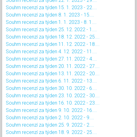
Souhrn recenzí za týden 22. 1. 2023 - 29....
Souhrn recenzí za týden 15. 1. 2023 - 22....
Souhrn recenzí za týden 8. 1. 2023 - 15....
Souhrn recenzí za týden 1. 1. 2023 - 8. 1....
Souhrn recenzí za týden 25. 12. 2022 - 1....
Souhrn recenzí za týden 18. 12. 2022 - 25....
Souhrn recenzí za týden 11. 12. 2022 - 18....
Souhrn recenzí za týden 4. 12. 2022 - 11....
Souhrn recenzí za týden 27. 11. 2022 - 4....
Souhrn recenzí za týden 20. 11. 2022 - 27....
Souhrn recenzí za týden 13. 11. 2022 - 20....
Souhrn recenzí za týden 6. 11. 2022 - 13....
Souhrn recenzí za týden 30. 10. 2022 - 6....
Souhrn recenzí za týden 23. 10. 2022 - 30....
Souhrn recenzí za týden 16. 10. 2022 - 23....
Souhrn recenzí za týden 9. 10. 2022 - 16....
Souhrn recenzí za týden 2. 10. 2022 - 9....
Souhrn recenzí za týden 25. 9. 2022 - 2....
Souhrn recenzí za týden 18. 9. 2022 - 25....