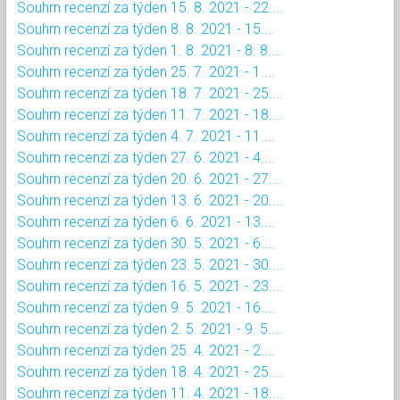
Souhrn recenzí za týden 15. 8. 2021 - 22....
Souhrn recenzí za týden 8. 8. 2021 - 15....
Souhrn recenzí za týden 1. 8. 2021 - 8. 8....
Souhrn recenzí za týden 25. 7. 2021 - 1....
Souhrn recenzí za týden 18. 7. 2021 - 25....
Souhrn recenzí za týden 11. 7. 2021 - 18....
Souhrn recenzí za týden 4. 7. 2021 - 11....
Souhrn recenzí za týden 27. 6. 2021 - 4....
Souhrn recenzí za týden 20. 6. 2021 - 27....
Souhrn recenzí za týden 13. 6. 2021 - 20....
Souhrn recenzí za týden 6. 6. 2021 - 13....
Souhrn recenzí za týden 30. 5. 2021 - 6....
Souhrn recenzí za týden 23. 5. 2021 - 30....
Souhrn recenzí za týden 16. 5. 2021 - 23....
Souhrn recenzí za týden 9. 5. 2021 - 16....
Souhrn recenzí za týden 2. 5. 2021 - 9. 5....
Souhrn recenzí za týden 25. 4. 2021 - 2....
Souhrn recenzí za týden 18. 4. 2021 - 25....
Souhrn recenzí za týden 11. 4. 2021 - 18....