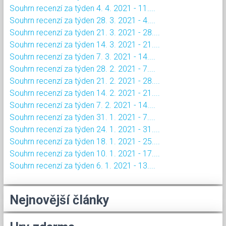
Souhrn recenzí za týden 4. 4. 2021 - 11....
Souhrn recenzí za týden 28. 3. 2021 - 4....
Souhrn recenzí za týden 21. 3. 2021 - 28....
Souhrn recenzí za týden 14. 3. 2021 - 21....
Souhrn recenzí za týden 7. 3. 2021 - 14....
Souhrn recenzí za týden 28. 2. 2021 - 7....
Souhrn recenzí za týden 21. 2. 2021 - 28....
Souhrn recenzí za týden 14. 2. 2021 - 21....
Souhrn recenzí za týden 7. 2. 2021 - 14....
Souhrn recenzí za týden 31. 1. 2021 - 7....
Souhrn recenzí za týden 24. 1. 2021 - 31....
Souhrn recenzí za týden 18. 1. 2021 - 25....
Souhrn recenzí za týden 10. 1. 2021 - 17....
Souhrn recenzí za týden 6. 1. 2021 - 13....
Nejnovější články