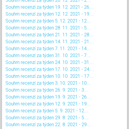
Souhrn recenzí za týden 26. 12. 2021 - 2....
Souhrn recenzí za týden 19. 12. 2021 - 26....
Souhrn recenzí za týden 12. 12. 2021 - 19....
Souhrn recenzí za týden 5. 12. 2021 - 12....
Souhrn recenzí za týden 28. 11. 2021 - 5....
Souhrn recenzí za týden 21. 11. 2021 - 28....
Souhrn recenzí za týden 14. 11. 2021 - 21....
Souhrn recenzí za týden 7. 11. 2021 - 14....
Souhrn recenzí za týden 31. 10. 2021 - 7....
Souhrn recenzí za týden 24. 10. 2021 - 31....
Souhrn recenzí za týden 17. 10. 2021 - 24....
Souhrn recenzí za týden 10. 10. 2021 - 17....
Souhrn recenzí za týden 3. 10. 2021 - 10....
Souhrn recenzí za týden 26. 9. 2021 - 3....
Souhrn recenzí za týden 19. 9. 2021 - 26....
Souhrn recenzí za týden 12. 9. 2021 - 19....
Souhrn recenzí za týden 5. 9. 2021 - 12....
Souhrn recenzí za týden 29. 8. 2021 - 5....
Souhrn recenzí za týden 22. 8. 2021 - 29....