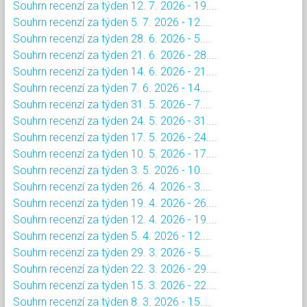
Souhrn recenzí za týden 12. 7. 2026 - 19....
Souhrn recenzí za týden 5. 7. 2026 - 12....
Souhrn recenzí za týden 28. 6. 2026 - 5....
Souhrn recenzí za týden 21. 6. 2026 - 28....
Souhrn recenzí za týden 14. 6. 2026 - 21....
Souhrn recenzí za týden 7. 6. 2026 - 14....
Souhrn recenzí za týden 31. 5. 2026 - 7....
Souhrn recenzí za týden 24. 5. 2026 - 31....
Souhrn recenzí za týden 17. 5. 2026 - 24....
Souhrn recenzí za týden 10. 5. 2026 - 17....
Souhrn recenzí za týden 3. 5. 2026 - 10....
Souhrn recenzí za týden 26. 4. 2026 - 3....
Souhrn recenzí za týden 19. 4. 2026 - 26....
Souhrn recenzí za týden 12. 4. 2026 - 19....
Souhrn recenzí za týden 5. 4. 2026 - 12....
Souhrn recenzí za týden 29. 3. 2026 - 5....
Souhrn recenzí za týden 22. 3. 2026 - 29....
Souhrn recenzí za týden 15. 3. 2026 - 22....
Souhrn recenzí za týden 8. 3. 2026 - 15....