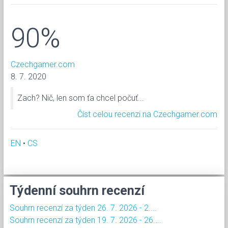
90%
Czechgamer.com
8. 7. 2020
Zach? Nič, len som ťa chcel počuť...
Číst celou recenzi na Czechgamer.com
EN
•
CS
Týdenní souhrn recenzí
Souhrn recenzí za týden 26. 7. 2026 - 2....
Souhrn recenzí za týden 19. 7. 2026 - 26....