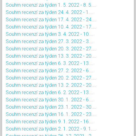
Souhrn recenzí za týden 1. 5. 2022 - 8. 5....
Souhrn recenzí za týden 24. 4. 2022 - 1....
Souhrn recenzí za týden 17. 4. 2022 - 24....
Souhrn recenzí za týden 10. 4. 2022 - 17....
Souhrn recenzí za týden 3. 4. 2022 - 10....
Souhrn recenzí za týden 27. 3. 2022 - 3....
Souhrn recenzí za týden 20. 3. 2022 - 27....
Souhrn recenzí za týden 13. 3. 2022 - 20....
Souhrn recenzí za týden 6. 3. 2022 - 13....
Souhrn recenzí za týden 27. 2. 2022 - 6....
Souhrn recenzí za týden 20. 2. 2022 - 27....
Souhrn recenzí za týden 13. 2. 2022 - 20....
Souhrn recenzí za týden 6. 2. 2022 - 13....
Souhrn recenzí za týden 30. 1. 2022 - 6....
Souhrn recenzí za týden 23. 1. 2022 - 30....
Souhrn recenzí za týden 16. 1. 2022 - 23....
Souhrn recenzí za týden 9. 1. 2022 - 16....
Souhrn recenzí za týden 2. 1. 2022 - 9. 1....