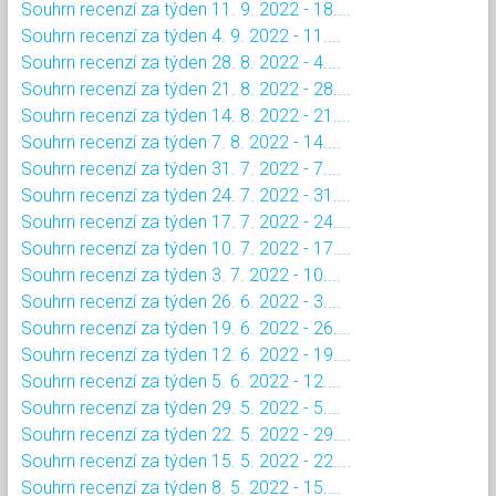
Souhrn recenzí za týden 11. 9. 2022 - 18....
Souhrn recenzí za týden 4. 9. 2022 - 11....
Souhrn recenzí za týden 28. 8. 2022 - 4....
Souhrn recenzí za týden 21. 8. 2022 - 28....
Souhrn recenzí za týden 14. 8. 2022 - 21....
Souhrn recenzí za týden 7. 8. 2022 - 14....
Souhrn recenzí za týden 31. 7. 2022 - 7....
Souhrn recenzí za týden 24. 7. 2022 - 31....
Souhrn recenzí za týden 17. 7. 2022 - 24....
Souhrn recenzí za týden 10. 7. 2022 - 17....
Souhrn recenzí za týden 3. 7. 2022 - 10....
Souhrn recenzí za týden 26. 6. 2022 - 3....
Souhrn recenzí za týden 19. 6. 2022 - 26....
Souhrn recenzí za týden 12. 6. 2022 - 19....
Souhrn recenzí za týden 5. 6. 2022 - 12....
Souhrn recenzí za týden 29. 5. 2022 - 5....
Souhrn recenzí za týden 22. 5. 2022 - 29....
Souhrn recenzí za týden 15. 5. 2022 - 22....
Souhrn recenzí za týden 8. 5. 2022 - 15....