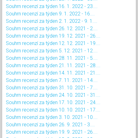
Souhrn recenzí za týden 16. 1. 2022 - 23....
Souhrn recenzí za týden 9. 1. 2022 - 16....
Souhrn recenzí za týden 2. 1. 2022 - 9. 1....
Souhrn recenzí za týden 26. 12. 2021 - 2....
Souhrn recenzí za týden 19. 12. 2021 - 26....
Souhrn recenzí za týden 12. 12. 2021 - 19....
Souhrn recenzí za týden 5. 12. 2021 - 12....
Souhrn recenzí za týden 28. 11. 2021 - 5....
Souhrn recenzí za týden 21. 11. 2021 - 28....
Souhrn recenzí za týden 14. 11. 2021 - 21....
Souhrn recenzí za týden 7. 11. 2021 - 14....
Souhrn recenzí za týden 31. 10. 2021 - 7....
Souhrn recenzí za týden 24. 10. 2021 - 31....
Souhrn recenzí za týden 17. 10. 2021 - 24....
Souhrn recenzí za týden 10. 10. 2021 - 17....
Souhrn recenzí za týden 3. 10. 2021 - 10....
Souhrn recenzí za týden 26. 9. 2021 - 3....
Souhrn recenzí za týden 19. 9. 2021 - 26....