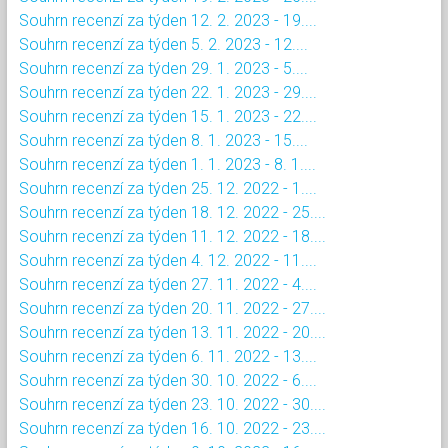
Souhrn recenzí za týden 12. 2. 2023 - 19....
Souhrn recenzí za týden 5. 2. 2023 - 12....
Souhrn recenzí za týden 29. 1. 2023 - 5....
Souhrn recenzí za týden 22. 1. 2023 - 29....
Souhrn recenzí za týden 15. 1. 2023 - 22....
Souhrn recenzí za týden 8. 1. 2023 - 15....
Souhrn recenzí za týden 1. 1. 2023 - 8. 1....
Souhrn recenzí za týden 25. 12. 2022 - 1....
Souhrn recenzí za týden 18. 12. 2022 - 25....
Souhrn recenzí za týden 11. 12. 2022 - 18....
Souhrn recenzí za týden 4. 12. 2022 - 11....
Souhrn recenzí za týden 27. 11. 2022 - 4....
Souhrn recenzí za týden 20. 11. 2022 - 27....
Souhrn recenzí za týden 13. 11. 2022 - 20....
Souhrn recenzí za týden 6. 11. 2022 - 13....
Souhrn recenzí za týden 30. 10. 2022 - 6....
Souhrn recenzí za týden 23. 10. 2022 - 30....
Souhrn recenzí za týden 16. 10. 2022 - 23....