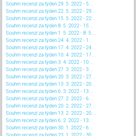
Souhrn recenzí za týden 29. 5. 2022 - 5....
Souhrn recenzí za týden 22. 5. 2022 - 29....
Souhrn recenzí za týden 15. 5. 2022 - 22....
Souhrn recenzí za týden 8. 5. 2022 - 15....
Souhrn recenzí za týden 1. 5. 2022 - 8. 5....
Souhrn recenzí za týden 24. 4. 2022 - 1....
Souhrn recenzí za týden 17. 4. 2022 - 24....
Souhrn recenzí za týden 10. 4. 2022 - 17....
Souhrn recenzí za týden 3. 4. 2022 - 10....
Souhrn recenzí za týden 27. 3. 2022 - 3....
Souhrn recenzí za týden 20. 3. 2022 - 27....
Souhrn recenzí za týden 13. 3. 2022 - 20....
Souhrn recenzí za týden 6. 3. 2022 - 13....
Souhrn recenzí za týden 27. 2. 2022 - 6....
Souhrn recenzí za týden 20. 2. 2022 - 27....
Souhrn recenzí za týden 13. 2. 2022 - 20....
Souhrn recenzí za týden 6. 2. 2022 - 13....
Souhrn recenzí za týden 30. 1. 2022 - 6....
Souhrn recenzí za týden 23. 1. 2022 - 30....