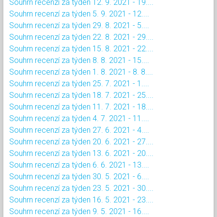
Souhrn recenzí za týden 12. 9. 2021 - 19....
Souhrn recenzí za týden 5. 9. 2021 - 12....
Souhrn recenzí za týden 29. 8. 2021 - 5....
Souhrn recenzí za týden 22. 8. 2021 - 29....
Souhrn recenzí za týden 15. 8. 2021 - 22....
Souhrn recenzí za týden 8. 8. 2021 - 15....
Souhrn recenzí za týden 1. 8. 2021 - 8. 8....
Souhrn recenzí za týden 25. 7. 2021 - 1....
Souhrn recenzí za týden 18. 7. 2021 - 25....
Souhrn recenzí za týden 11. 7. 2021 - 18....
Souhrn recenzí za týden 4. 7. 2021 - 11....
Souhrn recenzí za týden 27. 6. 2021 - 4....
Souhrn recenzí za týden 20. 6. 2021 - 27....
Souhrn recenzí za týden 13. 6. 2021 - 20....
Souhrn recenzí za týden 6. 6. 2021 - 13....
Souhrn recenzí za týden 30. 5. 2021 - 6....
Souhrn recenzí za týden 23. 5. 2021 - 30....
Souhrn recenzí za týden 16. 5. 2021 - 23....
Souhrn recenzí za týden 9. 5. 2021 - 16....