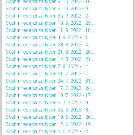
Souhrn recenzí za týden 9. 10. 2022 - 16....
Souhrn recenzí za týden 2. 10. 2022 - 9....
Souhrn recenzí za týden 25. 9. 2022 - 2....
Souhrn recenzí za týden 18. 9. 2022 - 25....
Souhrn recenzí za týden 11. 9. 2022 - 18....
Souhrn recenzí za týden 4. 9. 2022 - 11....
Souhrn recenzí za týden 28. 8. 2022 - 4....
Souhrn recenzí za týden 21. 8. 2022 - 28....
Souhrn recenzí za týden 14. 8. 2022 - 21....
Souhrn recenzí za týden 7. 8. 2022 - 14....
Souhrn recenzí za týden 31. 7. 2022 - 7....
Souhrn recenzí za týden 24. 7. 2022 - 31....
Souhrn recenzí za týden 17. 7. 2022 - 24....
Souhrn recenzí za týden 10. 7. 2022 - 17....
Souhrn recenzí za týden 3. 7. 2022 - 10....
Souhrn recenzí za týden 26. 6. 2022 - 3....
Souhrn recenzí za týden 19. 6. 2022 - 26....
Souhrn recenzí za týden 12. 6. 2022 - 19....
Souhrn recenzí za týden 5. 6. 2022 - 12....