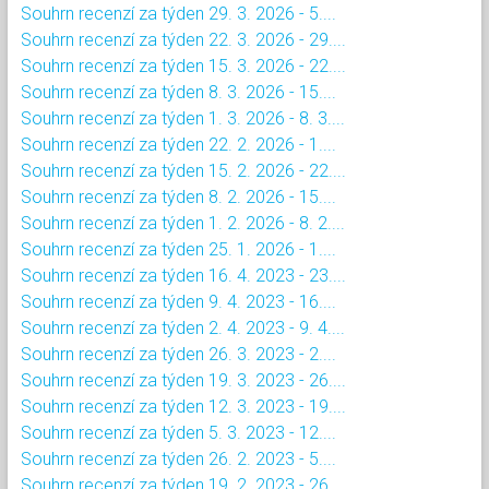
Souhrn recenzí za týden 29. 3. 2026 - 5....
Souhrn recenzí za týden 22. 3. 2026 - 29....
Souhrn recenzí za týden 15. 3. 2026 - 22....
Souhrn recenzí za týden 8. 3. 2026 - 15....
Souhrn recenzí za týden 1. 3. 2026 - 8. 3....
Souhrn recenzí za týden 22. 2. 2026 - 1....
Souhrn recenzí za týden 15. 2. 2026 - 22....
Souhrn recenzí za týden 8. 2. 2026 - 15....
Souhrn recenzí za týden 1. 2. 2026 - 8. 2....
Souhrn recenzí za týden 25. 1. 2026 - 1....
Souhrn recenzí za týden 16. 4. 2023 - 23....
Souhrn recenzí za týden 9. 4. 2023 - 16....
Souhrn recenzí za týden 2. 4. 2023 - 9. 4....
Souhrn recenzí za týden 26. 3. 2023 - 2....
Souhrn recenzí za týden 19. 3. 2023 - 26....
Souhrn recenzí za týden 12. 3. 2023 - 19....
Souhrn recenzí za týden 5. 3. 2023 - 12....
Souhrn recenzí za týden 26. 2. 2023 - 5....
Souhrn recenzí za týden 19. 2. 2023 - 26....