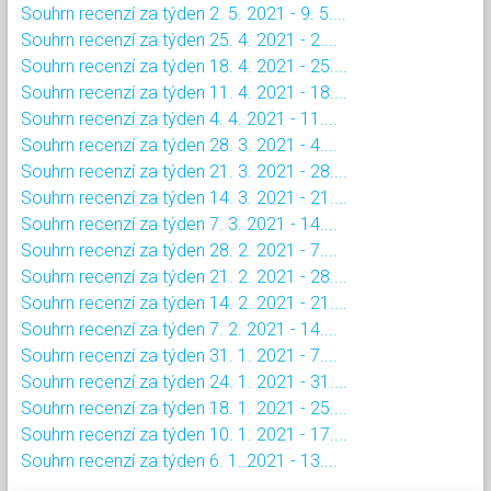
Souhrn recenzí za týden 2. 5. 2021 - 9. 5....
Souhrn recenzí za týden 25. 4. 2021 - 2....
Souhrn recenzí za týden 18. 4. 2021 - 25....
Souhrn recenzí za týden 11. 4. 2021 - 18....
Souhrn recenzí za týden 4. 4. 2021 - 11....
Souhrn recenzí za týden 28. 3. 2021 - 4....
Souhrn recenzí za týden 21. 3. 2021 - 28....
Souhrn recenzí za týden 14. 3. 2021 - 21....
Souhrn recenzí za týden 7. 3. 2021 - 14....
Souhrn recenzí za týden 28. 2. 2021 - 7....
Souhrn recenzí za týden 21. 2. 2021 - 28....
Souhrn recenzí za týden 14. 2. 2021 - 21....
Souhrn recenzí za týden 7. 2. 2021 - 14....
Souhrn recenzí za týden 31. 1. 2021 - 7....
Souhrn recenzí za týden 24. 1. 2021 - 31....
Souhrn recenzí za týden 18. 1. 2021 - 25....
Souhrn recenzí za týden 10. 1. 2021 - 17....
Souhrn recenzí za týden 6. 1. 2021 - 13....