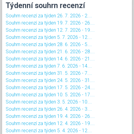
Týdenní souhrn recenzí
Souhrn recenzí za týden 26. 7. 2026 - 2....
Souhrn recenzí za týden 19. 7. 2026 - 26....
Souhrn recenzí za týden 12. 7. 2026 - 19....
Souhrn recenzí za týden 5. 7. 2026 - 12....
Souhrn recenzí za týden 28. 6. 2026 - 5....
Souhrn recenzí za týden 21. 6. 2026 - 28....
Souhrn recenzí za týden 14. 6. 2026 - 21....
Souhrn recenzí za týden 7. 6. 2026 - 14....
Souhrn recenzí za týden 31. 5. 2026 - 7....
Souhrn recenzí za týden 24. 5. 2026 - 31....
Souhrn recenzí za týden 17. 5. 2026 - 24....
Souhrn recenzí za týden 10. 5. 2026 - 17....
Souhrn recenzí za týden 3. 5. 2026 - 10....
Souhrn recenzí za týden 26. 4. 2026 - 3....
Souhrn recenzí za týden 19. 4. 2026 - 26....
Souhrn recenzí za týden 12. 4. 2026 - 19....
Souhrn recenzí za týden 5. 4. 2026 - 12....