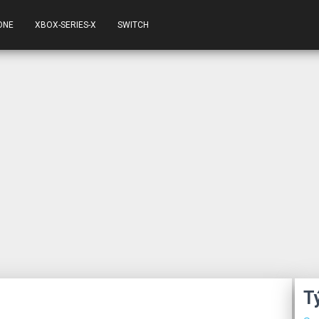
ONE
XBOX-SERIES-X
SWITCH
T