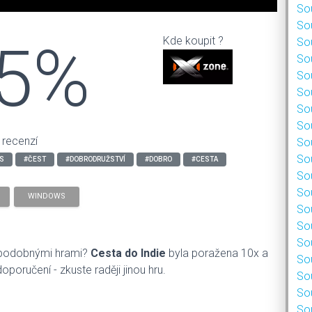
Sou
Sou
5%
Kde koupit ?
Sou
Sou
Sou
Sou
Sou
Sou
 recenzí
Sou
Sou
S
#ČEST
#DOBRODRUŽSTVÍ
#DOBRO
#CESTA
Sou
Sou
WINDOWS
Sou
Sou
Sou
 podobnými hrami?
Cesta do Indie
byla poražena 10x a
Sou
poručení - zkuste raději jinou hru.
Sou
Sou
Sou