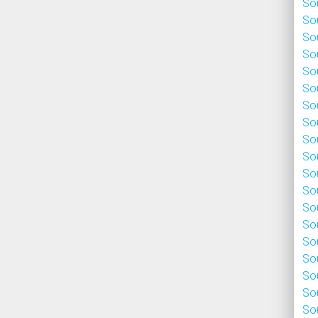
Sou
Sou
Sou
Sou
Sou
Sou
Sou
Sou
Sou
Sou
Sou
Sou
Sou
Sou
Sou
Sou
Sou
Sou
Sou