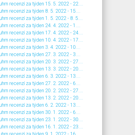
hrn recenzí za týden 15. 5. 2022 - 22....
hrn recenzí za týden 8. 5. 2022 - 15....
hrn recenzí za týden 1. 5. 2022 - 8. 5....
hrn recenzí za týden 24. 4. 2022 - 1....
hrn recenzí za týden 17. 4. 2022 - 24....
hrn recenzí za týden 10. 4. 2022 - 17....
hrn recenzí za týden 3. 4. 2022 - 10....
hrn recenzí za týden 27. 3. 2022 - 3....
hrn recenzí za týden 20. 3. 2022 - 27....
hrn recenzí za týden 13. 3. 2022 - 20....
hrn recenzí za týden 6. 3. 2022 - 13....
hrn recenzí za týden 27. 2. 2022 - 6....
hrn recenzí za týden 20. 2. 2022 - 27....
hrn recenzí za týden 13. 2. 2022 - 20....
hrn recenzí za týden 6. 2. 2022 - 13....
hrn recenzí za týden 30. 1. 2022 - 6....
hrn recenzí za týden 23. 1. 2022 - 30....
hrn recenzí za týden 16. 1. 2022 - 23....
hrn recenzí za týden 9. 1. 2022 - 16....