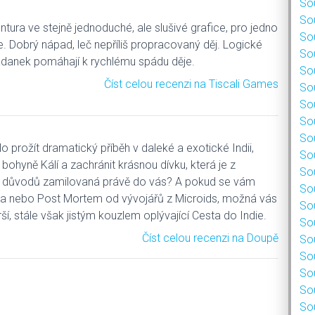
Sou
Sou
ura ve stejně jednoduché, ale slušivé grafice, pro jedno
Sou
. Dobrý nápad, leč nepříliš propracovaný děj. Logické
Sou
hádanek pomáhají k rychlému spádu děje.
Sou
Číst celou recenzi na Tiscali Games
Sou
Sou
Sou
Sou
lo prožít dramatický příběh v daleké a exotické Indii,
Sou
i bohyně Kálí a zachránit krásnou dívku, která je z
Sou
 důvodů zamilovaná právě do vás? A pokud se vám
Sou
beria nebo Post Mortem od vývojářů z Microids, možná vás
Sou
arší, stále však jistým kouzlem oplývající Cesta do Indie.
Sou
Číst celou recenzi na Doupě
Sou
Sou
Sou
Sou
Sou