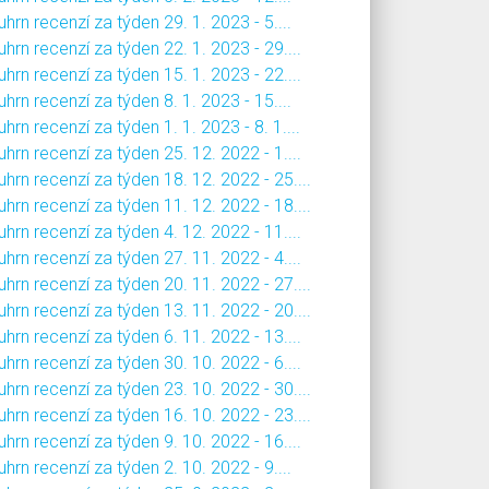
hrn recenzí za týden 29. 1. 2023 - 5....
hrn recenzí za týden 22. 1. 2023 - 29....
hrn recenzí za týden 15. 1. 2023 - 22....
hrn recenzí za týden 8. 1. 2023 - 15....
hrn recenzí za týden 1. 1. 2023 - 8. 1....
hrn recenzí za týden 25. 12. 2022 - 1....
hrn recenzí za týden 18. 12. 2022 - 25....
hrn recenzí za týden 11. 12. 2022 - 18....
hrn recenzí za týden 4. 12. 2022 - 11....
hrn recenzí za týden 27. 11. 2022 - 4....
hrn recenzí za týden 20. 11. 2022 - 27....
hrn recenzí za týden 13. 11. 2022 - 20....
hrn recenzí za týden 6. 11. 2022 - 13....
hrn recenzí za týden 30. 10. 2022 - 6....
hrn recenzí za týden 23. 10. 2022 - 30....
hrn recenzí za týden 16. 10. 2022 - 23....
hrn recenzí za týden 9. 10. 2022 - 16....
hrn recenzí za týden 2. 10. 2022 - 9....