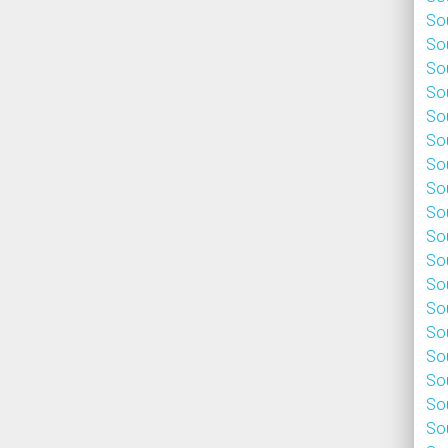
Sou
Sou
Sou
Sou
Sou
Sou
Sou
Sou
Sou
Sou
Sou
Sou
Sou
Sou
Sou
Sou
Sou
Sou