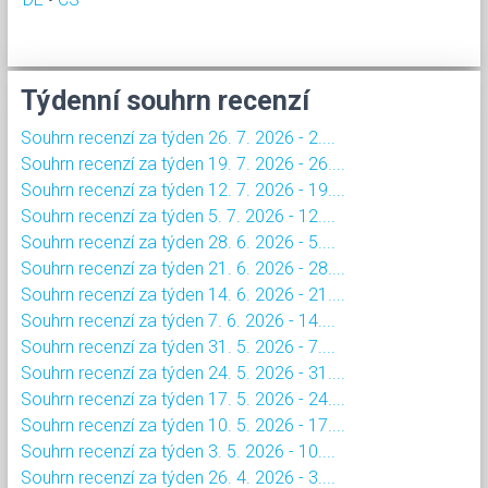
Týdenní souhrn recenzí
Souhrn recenzí za týden 26. 7. 2026 - 2....
Souhrn recenzí za týden 19. 7. 2026 - 26....
Souhrn recenzí za týden 12. 7. 2026 - 19....
Souhrn recenzí za týden 5. 7. 2026 - 12....
Souhrn recenzí za týden 28. 6. 2026 - 5....
Souhrn recenzí za týden 21. 6. 2026 - 28....
Souhrn recenzí za týden 14. 6. 2026 - 21....
Souhrn recenzí za týden 7. 6. 2026 - 14....
Souhrn recenzí za týden 31. 5. 2026 - 7....
Souhrn recenzí za týden 24. 5. 2026 - 31....
Souhrn recenzí za týden 17. 5. 2026 - 24....
Souhrn recenzí za týden 10. 5. 2026 - 17....
Souhrn recenzí za týden 3. 5. 2026 - 10....
Souhrn recenzí za týden 26. 4. 2026 - 3....