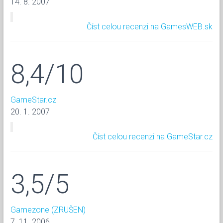
14. 8. 2007
Číst celou recenzi na GamesWEB.sk
8,4/10
GameStar.cz
20. 1. 2007
Číst celou recenzi na GameStar.cz
3,5/5
Gamezone (ZRUŠEN)
7. 11. 2006