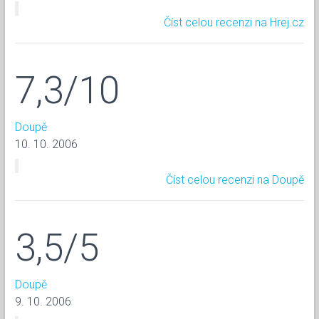
Číst celou recenzi na Hrej.cz
7,3/10
Doupě
10. 10. 2006
Číst celou recenzi na Doupě
3,5/5
Doupě
9. 10. 2006