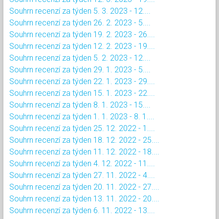
Souhrn recenzí za týden 5. 3. 2023 - 12....
Souhrn recenzí za týden 26. 2. 2023 - 5....
Souhrn recenzí za týden 19. 2. 2023 - 26....
Souhrn recenzí za týden 12. 2. 2023 - 19....
Souhrn recenzí za týden 5. 2. 2023 - 12....
Souhrn recenzí za týden 29. 1. 2023 - 5....
Souhrn recenzí za týden 22. 1. 2023 - 29....
Souhrn recenzí za týden 15. 1. 2023 - 22....
Souhrn recenzí za týden 8. 1. 2023 - 15....
Souhrn recenzí za týden 1. 1. 2023 - 8. 1....
Souhrn recenzí za týden 25. 12. 2022 - 1....
Souhrn recenzí za týden 18. 12. 2022 - 25....
Souhrn recenzí za týden 11. 12. 2022 - 18....
Souhrn recenzí za týden 4. 12. 2022 - 11....
Souhrn recenzí za týden 27. 11. 2022 - 4....
Souhrn recenzí za týden 20. 11. 2022 - 27....
Souhrn recenzí za týden 13. 11. 2022 - 20....
Souhrn recenzí za týden 6. 11. 2022 - 13....