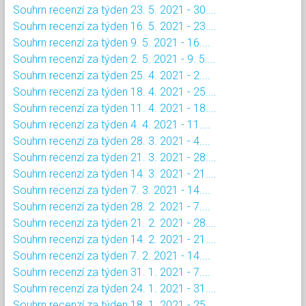
Souhrn recenzí za týden 23. 5. 2021 - 30....
Souhrn recenzí za týden 16. 5. 2021 - 23....
Souhrn recenzí za týden 9. 5. 2021 - 16....
Souhrn recenzí za týden 2. 5. 2021 - 9. 5....
Souhrn recenzí za týden 25. 4. 2021 - 2....
Souhrn recenzí za týden 18. 4. 2021 - 25....
Souhrn recenzí za týden 11. 4. 2021 - 18....
Souhrn recenzí za týden 4. 4. 2021 - 11....
Souhrn recenzí za týden 28. 3. 2021 - 4....
Souhrn recenzí za týden 21. 3. 2021 - 28....
Souhrn recenzí za týden 14. 3. 2021 - 21....
Souhrn recenzí za týden 7. 3. 2021 - 14....
Souhrn recenzí za týden 28. 2. 2021 - 7....
Souhrn recenzí za týden 21. 2. 2021 - 28....
Souhrn recenzí za týden 14. 2. 2021 - 21....
Souhrn recenzí za týden 7. 2. 2021 - 14....
Souhrn recenzí za týden 31. 1. 2021 - 7....
Souhrn recenzí za týden 24. 1. 2021 - 31....
Souhrn recenzí za týden 18. 1. 2021 - 25....