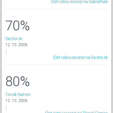
Číst celou recenzi na GamePark
70%
Sector.sk
12. 10. 2006
Číst celou recenzi na Sector.sk
80%
Tiscali Games
12. 10. 2006