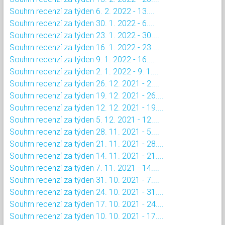
Souhrn recenzí za týden 6. 2. 2022 - 13....
Souhrn recenzí za týden 30. 1. 2022 - 6....
Souhrn recenzí za týden 23. 1. 2022 - 30....
Souhrn recenzí za týden 16. 1. 2022 - 23....
Souhrn recenzí za týden 9. 1. 2022 - 16....
Souhrn recenzí za týden 2. 1. 2022 - 9. 1....
Souhrn recenzí za týden 26. 12. 2021 - 2....
Souhrn recenzí za týden 19. 12. 2021 - 26....
Souhrn recenzí za týden 12. 12. 2021 - 19....
Souhrn recenzí za týden 5. 12. 2021 - 12....
Souhrn recenzí za týden 28. 11. 2021 - 5....
Souhrn recenzí za týden 21. 11. 2021 - 28....
Souhrn recenzí za týden 14. 11. 2021 - 21....
Souhrn recenzí za týden 7. 11. 2021 - 14....
Souhrn recenzí za týden 31. 10. 2021 - 7....
Souhrn recenzí za týden 24. 10. 2021 - 31....
Souhrn recenzí za týden 17. 10. 2021 - 24....
Souhrn recenzí za týden 10. 10. 2021 - 17....