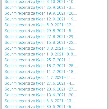
Souhrn recenzí za týden 3. 10. 2021 - 10....
Souhrn recenzí za týden 26. 9. 2021 - 3....
Souhrn recenzí za týden 19. 9. 2021 - 26....
Souhrn recenzí za týden 12. 9. 2021 - 19....
Souhrn recenzí za týden 5. 9. 2021 - 12....
Souhrn recenzí za týden 29. 8. 2021 - 5....
Souhrn recenzí za týden 22. 8. 2021 - 29....
Souhrn recenzí za týden 15. 8. 2021 - 22....
Souhrn recenzí za týden 8. 8. 2021 - 15....
Souhrn recenzí za týden 1. 8. 2021 - 8. 8....
Souhrn recenzí za týden 25. 7. 2021 - 1....
Souhrn recenzí za týden 18. 7. 2021 - 25....
Souhrn recenzí za týden 11. 7. 2021 - 18....
Souhrn recenzí za týden 4. 7. 2021 - 11....
Souhrn recenzí za týden 27. 6. 2021 - 4....
Souhrn recenzí za týden 20. 6. 2021 - 27....
Souhrn recenzí za týden 13. 6. 2021 - 20....
Souhrn recenzí za týden 6. 6. 2021 - 13....
Souhrn recenzí za týden 30. 5. 2021 - 6....