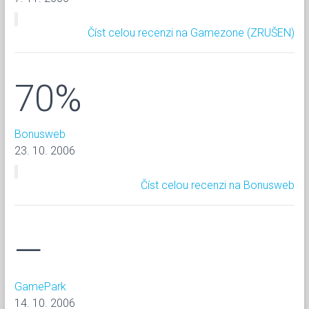
Číst celou recenzi na Gamezone (ZRUŠEN)
70%
Bonusweb
23. 10. 2006
Číst celou recenzi na Bonusweb
—
GamePark
14. 10. 2006