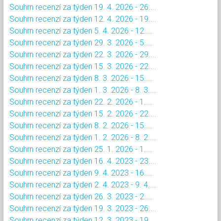
Souhrn recenzí za týden 19. 4. 2026 - 26....
Souhrn recenzí za týden 12. 4. 2026 - 19....
Souhrn recenzí za týden 5. 4. 2026 - 12....
Souhrn recenzí za týden 29. 3. 2026 - 5....
Souhrn recenzí za týden 22. 3. 2026 - 29....
Souhrn recenzí za týden 15. 3. 2026 - 22....
Souhrn recenzí za týden 8. 3. 2026 - 15....
Souhrn recenzí za týden 1. 3. 2026 - 8. 3....
Souhrn recenzí za týden 22. 2. 2026 - 1....
Souhrn recenzí za týden 15. 2. 2026 - 22....
Souhrn recenzí za týden 8. 2. 2026 - 15....
Souhrn recenzí za týden 1. 2. 2026 - 8. 2....
Souhrn recenzí za týden 25. 1. 2026 - 1....
Souhrn recenzí za týden 16. 4. 2023 - 23....
Souhrn recenzí za týden 9. 4. 2023 - 16....
Souhrn recenzí za týden 2. 4. 2023 - 9. 4....
Souhrn recenzí za týden 26. 3. 2023 - 2....
Souhrn recenzí za týden 19. 3. 2023 - 26....
Souhrn recenzí za týden 12. 3. 2023 - 19....