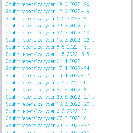
Souhrn recenzí za týden 19. 6. 2022 - 26....
Souhrn recenzí za týden 12. 6. 2022 - 19....
Souhrn recenzí za týden 5. 6. 2022 - 12....
Souhrn recenzí za týden 29. 5. 2022 - 5....
Souhrn recenzí za týden 22. 5. 2022 - 29....
Souhrn recenzí za týden 15. 5. 2022 - 22....
Souhrn recenzí za týden 8. 5. 2022 - 15....
Souhrn recenzí za týden 1. 5. 2022 - 8. 5....
Souhrn recenzí za týden 24. 4. 2022 - 1....
Souhrn recenzí za týden 17. 4. 2022 - 24....
Souhrn recenzí za týden 10. 4. 2022 - 17....
Souhrn recenzí za týden 3. 4. 2022 - 10....
Souhrn recenzí za týden 27. 3. 2022 - 3....
Souhrn recenzí za týden 20. 3. 2022 - 27....
Souhrn recenzí za týden 13. 3. 2022 - 20....
Souhrn recenzí za týden 6. 3. 2022 - 13....
Souhrn recenzí za týden 27. 2. 2022 - 6....
Souhrn recenzí za týden 20. 2. 2022 - 27....
Souhrn recenzí za týden 13. 2. 2022 - 20....