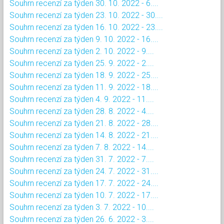
Souhrn recenzí za týden 30. 10. 2022 - 6....
Souhrn recenzí za týden 23. 10. 2022 - 30....
Souhrn recenzí za týden 16. 10. 2022 - 23....
Souhrn recenzí za týden 9. 10. 2022 - 16....
Souhrn recenzí za týden 2. 10. 2022 - 9....
Souhrn recenzí za týden 25. 9. 2022 - 2....
Souhrn recenzí za týden 18. 9. 2022 - 25....
Souhrn recenzí za týden 11. 9. 2022 - 18....
Souhrn recenzí za týden 4. 9. 2022 - 11....
Souhrn recenzí za týden 28. 8. 2022 - 4....
Souhrn recenzí za týden 21. 8. 2022 - 28....
Souhrn recenzí za týden 14. 8. 2022 - 21....
Souhrn recenzí za týden 7. 8. 2022 - 14....
Souhrn recenzí za týden 31. 7. 2022 - 7....
Souhrn recenzí za týden 24. 7. 2022 - 31....
Souhrn recenzí za týden 17. 7. 2022 - 24....
Souhrn recenzí za týden 10. 7. 2022 - 17....
Souhrn recenzí za týden 3. 7. 2022 - 10....
Souhrn recenzí za týden 26. 6. 2022 - 3....