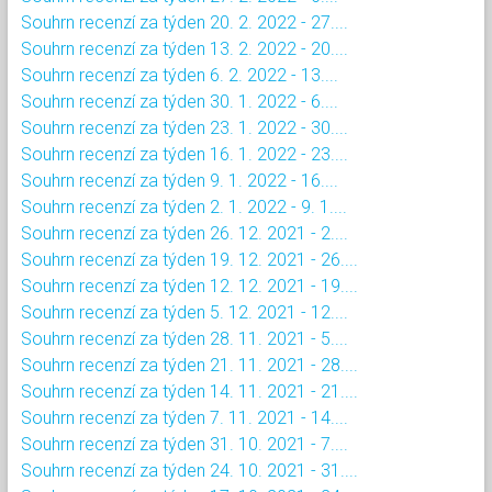
Souhrn recenzí za týden 20. 2. 2022 - 27....
Souhrn recenzí za týden 13. 2. 2022 - 20....
Souhrn recenzí za týden 6. 2. 2022 - 13....
Souhrn recenzí za týden 30. 1. 2022 - 6....
Souhrn recenzí za týden 23. 1. 2022 - 30....
Souhrn recenzí za týden 16. 1. 2022 - 23....
Souhrn recenzí za týden 9. 1. 2022 - 16....
Souhrn recenzí za týden 2. 1. 2022 - 9. 1....
Souhrn recenzí za týden 26. 12. 2021 - 2....
Souhrn recenzí za týden 19. 12. 2021 - 26....
Souhrn recenzí za týden 12. 12. 2021 - 19....
Souhrn recenzí za týden 5. 12. 2021 - 12....
Souhrn recenzí za týden 28. 11. 2021 - 5....
Souhrn recenzí za týden 21. 11. 2021 - 28....
Souhrn recenzí za týden 14. 11. 2021 - 21....
Souhrn recenzí za týden 7. 11. 2021 - 14....
Souhrn recenzí za týden 31. 10. 2021 - 7....
Souhrn recenzí za týden 24. 10. 2021 - 31....