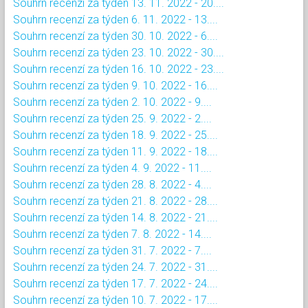
Souhrn recenzí za týden 13. 11. 2022 - 20....
Souhrn recenzí za týden 6. 11. 2022 - 13....
Souhrn recenzí za týden 30. 10. 2022 - 6....
Souhrn recenzí za týden 23. 10. 2022 - 30....
Souhrn recenzí za týden 16. 10. 2022 - 23....
Souhrn recenzí za týden 9. 10. 2022 - 16....
Souhrn recenzí za týden 2. 10. 2022 - 9....
Souhrn recenzí za týden 25. 9. 2022 - 2....
Souhrn recenzí za týden 18. 9. 2022 - 25....
Souhrn recenzí za týden 11. 9. 2022 - 18....
Souhrn recenzí za týden 4. 9. 2022 - 11....
Souhrn recenzí za týden 28. 8. 2022 - 4....
Souhrn recenzí za týden 21. 8. 2022 - 28....
Souhrn recenzí za týden 14. 8. 2022 - 21....
Souhrn recenzí za týden 7. 8. 2022 - 14....
Souhrn recenzí za týden 31. 7. 2022 - 7....
Souhrn recenzí za týden 24. 7. 2022 - 31....
Souhrn recenzí za týden 17. 7. 2022 - 24....
Souhrn recenzí za týden 10. 7. 2022 - 17....