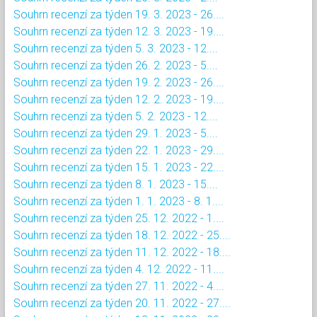
Souhrn recenzí za týden 19. 3. 2023 - 26....
Souhrn recenzí za týden 12. 3. 2023 - 19....
Souhrn recenzí za týden 5. 3. 2023 - 12....
Souhrn recenzí za týden 26. 2. 2023 - 5....
Souhrn recenzí za týden 19. 2. 2023 - 26....
Souhrn recenzí za týden 12. 2. 2023 - 19....
Souhrn recenzí za týden 5. 2. 2023 - 12....
Souhrn recenzí za týden 29. 1. 2023 - 5....
Souhrn recenzí za týden 22. 1. 2023 - 29....
Souhrn recenzí za týden 15. 1. 2023 - 22....
Souhrn recenzí za týden 8. 1. 2023 - 15....
Souhrn recenzí za týden 1. 1. 2023 - 8. 1....
Souhrn recenzí za týden 25. 12. 2022 - 1....
Souhrn recenzí za týden 18. 12. 2022 - 25....
Souhrn recenzí za týden 11. 12. 2022 - 18....
Souhrn recenzí za týden 4. 12. 2022 - 11....
Souhrn recenzí za týden 27. 11. 2022 - 4....
Souhrn recenzí za týden 20. 11. 2022 - 27....