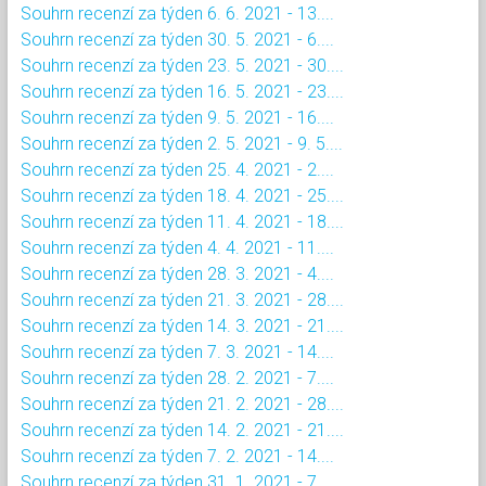
Souhrn recenzí za týden 6. 6. 2021 - 13....
Souhrn recenzí za týden 30. 5. 2021 - 6....
Souhrn recenzí za týden 23. 5. 2021 - 30....
Souhrn recenzí za týden 16. 5. 2021 - 23....
Souhrn recenzí za týden 9. 5. 2021 - 16....
Souhrn recenzí za týden 2. 5. 2021 - 9. 5....
Souhrn recenzí za týden 25. 4. 2021 - 2....
Souhrn recenzí za týden 18. 4. 2021 - 25....
Souhrn recenzí za týden 11. 4. 2021 - 18....
Souhrn recenzí za týden 4. 4. 2021 - 11....
Souhrn recenzí za týden 28. 3. 2021 - 4....
Souhrn recenzí za týden 21. 3. 2021 - 28....
Souhrn recenzí za týden 14. 3. 2021 - 21....
Souhrn recenzí za týden 7. 3. 2021 - 14....
Souhrn recenzí za týden 28. 2. 2021 - 7....
Souhrn recenzí za týden 21. 2. 2021 - 28....
Souhrn recenzí za týden 14. 2. 2021 - 21....
Souhrn recenzí za týden 7. 2. 2021 - 14....
Souhrn recenzí za týden 31. 1. 2021 - 7....