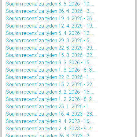
Souhrn recenzí za týden 3. 5. 2026 - 10....
Souhrn recenzí za týden 26. 4. 2026 - 3....
Souhrn recenzí za týden 19. 4. 2026 - 26....
Souhrn recenzí za týden 12. 4. 2026 - 19....
Souhrn recenzí za týden 5. 4. 2026 - 12....
Souhrn recenzí za týden 29. 3. 2026 - 5....
Souhrn recenzí za týden 22. 3. 2026 - 29....
Souhrn recenzí za týden 15. 3. 2026 - 22....
Souhrn recenzí za týden 8. 3. 2026 - 15....
Souhrn recenzí za týden 1. 3. 2026 - 8. 3....
Souhrn recenzí za týden 22. 2. 2026 - 1....
Souhrn recenzí za týden 15. 2. 2026 - 22....
Souhrn recenzí za týden 8. 2. 2026 - 15....
Souhrn recenzí za týden 1. 2. 2026 - 8. 2....
Souhrn recenzí za týden 25. 1. 2026 - 1....
Souhrn recenzí za týden 16. 4. 2023 - 23....
Souhrn recenzí za týden 9. 4. 2023 - 16....
Souhrn recenzí za týden 2. 4. 2023 - 9. 4....
Souhrn recenzí za týden 26. 3. 2023 - 2....