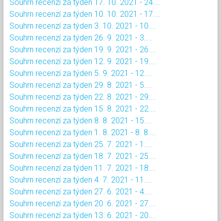
Souhrn recenzí za týden 17. 10. 2021 - 24....
Souhrn recenzí za týden 10. 10. 2021 - 17....
Souhrn recenzí za týden 3. 10. 2021 - 10....
Souhrn recenzí za týden 26. 9. 2021 - 3....
Souhrn recenzí za týden 19. 9. 2021 - 26....
Souhrn recenzí za týden 12. 9. 2021 - 19....
Souhrn recenzí za týden 5. 9. 2021 - 12....
Souhrn recenzí za týden 29. 8. 2021 - 5....
Souhrn recenzí za týden 22. 8. 2021 - 29....
Souhrn recenzí za týden 15. 8. 2021 - 22....
Souhrn recenzí za týden 8. 8. 2021 - 15....
Souhrn recenzí za týden 1. 8. 2021 - 8. 8....
Souhrn recenzí za týden 25. 7. 2021 - 1....
Souhrn recenzí za týden 18. 7. 2021 - 25....
Souhrn recenzí za týden 11. 7. 2021 - 18....
Souhrn recenzí za týden 4. 7. 2021 - 11....
Souhrn recenzí za týden 27. 6. 2021 - 4....
Souhrn recenzí za týden 20. 6. 2021 - 27....
Souhrn recenzí za týden 13. 6. 2021 - 20....