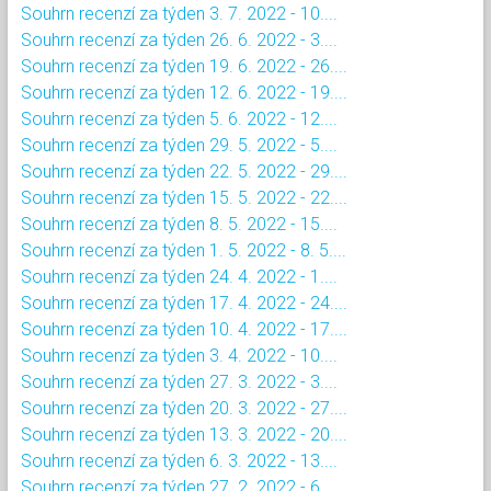
Souhrn recenzí za týden 3. 7. 2022 - 10....
Souhrn recenzí za týden 26. 6. 2022 - 3....
Souhrn recenzí za týden 19. 6. 2022 - 26....
Souhrn recenzí za týden 12. 6. 2022 - 19....
Souhrn recenzí za týden 5. 6. 2022 - 12....
Souhrn recenzí za týden 29. 5. 2022 - 5....
Souhrn recenzí za týden 22. 5. 2022 - 29....
Souhrn recenzí za týden 15. 5. 2022 - 22....
Souhrn recenzí za týden 8. 5. 2022 - 15....
Souhrn recenzí za týden 1. 5. 2022 - 8. 5....
Souhrn recenzí za týden 24. 4. 2022 - 1....
Souhrn recenzí za týden 17. 4. 2022 - 24....
Souhrn recenzí za týden 10. 4. 2022 - 17....
Souhrn recenzí za týden 3. 4. 2022 - 10....
Souhrn recenzí za týden 27. 3. 2022 - 3....
Souhrn recenzí za týden 20. 3. 2022 - 27....
Souhrn recenzí za týden 13. 3. 2022 - 20....
Souhrn recenzí za týden 6. 3. 2022 - 13....
Souhrn recenzí za týden 27. 2. 2022 - 6....