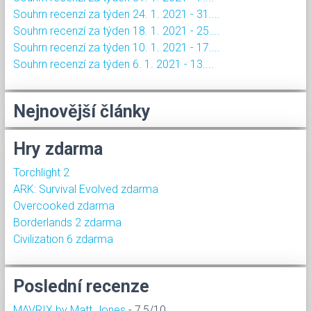
Souhrn recenzí za týden 24. 1. 2021 - 31....
Souhrn recenzí za týden 18. 1. 2021 - 25....
Souhrn recenzí za týden 10. 1. 2021 - 17....
Souhrn recenzí za týden 6. 1. 2021 - 13....
Nejnovější články
Hry zdarma
Torchlight 2
ARK: Survival Evolved zdarma
Overcooked zdarma
Borderlands 2 zdarma
Civilization 6 zdarma
Poslední recenze
MAVRIX by Matt Jones
- 7,5/10