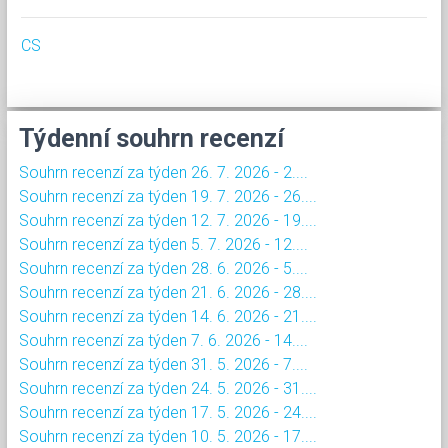
CS
Týdenní souhrn recenzí
Souhrn recenzí za týden 26. 7. 2026 - 2....
Souhrn recenzí za týden 19. 7. 2026 - 26....
Souhrn recenzí za týden 12. 7. 2026 - 19....
Souhrn recenzí za týden 5. 7. 2026 - 12....
Souhrn recenzí za týden 28. 6. 2026 - 5....
Souhrn recenzí za týden 21. 6. 2026 - 28....
Souhrn recenzí za týden 14. 6. 2026 - 21....
Souhrn recenzí za týden 7. 6. 2026 - 14....
Souhrn recenzí za týden 31. 5. 2026 - 7....
Souhrn recenzí za týden 24. 5. 2026 - 31....
Souhrn recenzí za týden 17. 5. 2026 - 24....
Souhrn recenzí za týden 10. 5. 2026 - 17....