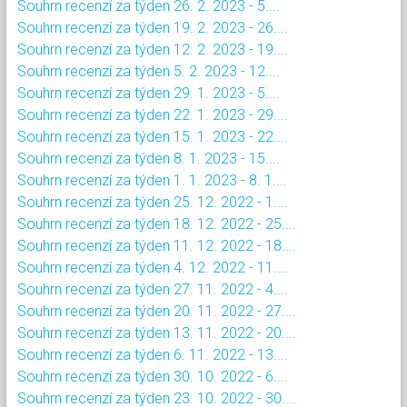
Souhrn recenzí za týden 26. 2. 2023 - 5....
Souhrn recenzí za týden 19. 2. 2023 - 26....
Souhrn recenzí za týden 12. 2. 2023 - 19....
Souhrn recenzí za týden 5. 2. 2023 - 12....
Souhrn recenzí za týden 29. 1. 2023 - 5....
Souhrn recenzí za týden 22. 1. 2023 - 29....
Souhrn recenzí za týden 15. 1. 2023 - 22....
Souhrn recenzí za týden 8. 1. 2023 - 15....
Souhrn recenzí za týden 1. 1. 2023 - 8. 1....
Souhrn recenzí za týden 25. 12. 2022 - 1....
Souhrn recenzí za týden 18. 12. 2022 - 25....
Souhrn recenzí za týden 11. 12. 2022 - 18....
Souhrn recenzí za týden 4. 12. 2022 - 11....
Souhrn recenzí za týden 27. 11. 2022 - 4....
Souhrn recenzí za týden 20. 11. 2022 - 27....
Souhrn recenzí za týden 13. 11. 2022 - 20....
Souhrn recenzí za týden 6. 11. 2022 - 13....
Souhrn recenzí za týden 30. 10. 2022 - 6....
Souhrn recenzí za týden 23. 10. 2022 - 30....