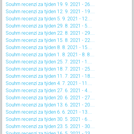
Souhrn recenzí za týden 19. 9. 2021 - 26....
Souhrn recenzí za týden 12. 9. 2021 - 19....
Souhrn recenzí za týden 5. 9. 2021 - 12....
Souhrn recenzí za týden 29. 8. 2021 - 5....
Souhrn recenzí za týden 22. 8. 2021 - 29....
Souhrn recenzí za týden 15. 8. 2021 - 22....
Souhrn recenzí za týden 8. 8. 2021 - 15....
Souhrn recenzí za týden 1. 8. 2021 - 8. 8....
Souhrn recenzí za týden 25. 7. 2021 - 1....
Souhrn recenzí za týden 18. 7. 2021 - 25....
Souhrn recenzí za týden 11. 7. 2021 - 18....
Souhrn recenzí za týden 4. 7. 2021 - 11....
Souhrn recenzí za týden 27. 6. 2021 - 4....
Souhrn recenzí za týden 20. 6. 2021 - 27....
Souhrn recenzí za týden 13. 6. 2021 - 20....
Souhrn recenzí za týden 6. 6. 2021 - 13....
Souhrn recenzí za týden 30. 5. 2021 - 6....
Souhrn recenzí za týden 23. 5. 2021 - 30....
Souhrn recenzí za týden 16. 5. 2021 - 23....