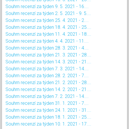
Souhrn recenzí za týden 9. 5. 2021 - 16....
Souhrn recenzí za týden 2. 5. 2021 - 9. 5....
Souhrn recenzí za týden 25. 4. 2021 - 2....
Souhrn recenzí za týden 18. 4. 2021 - 25....
Souhrn recenzí za týden 11. 4. 2021 - 18....
Souhrn recenzí za týden 4. 4. 2021 - 11....
Souhrn recenzí za týden 28. 3. 2021 - 4....
Souhrn recenzí za týden 21. 3. 2021 - 28....
Souhrn recenzí za týden 14. 3. 2021 - 21....
Souhrn recenzí za týden 7. 3. 2021 - 14....
Souhrn recenzí za týden 28. 2. 2021 - 7....
Souhrn recenzí za týden 21. 2. 2021 - 28....
Souhrn recenzí za týden 14. 2. 2021 - 21....
Souhrn recenzí za týden 7. 2. 2021 - 14....
Souhrn recenzí za týden 31. 1. 2021 - 7....
Souhrn recenzí za týden 24. 1. 2021 - 31....
Souhrn recenzí za týden 18. 1. 2021 - 25....
Souhrn recenzí za týden 10. 1. 2021 - 17....