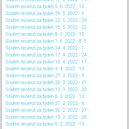
Souhrn recenzí za týden 5. 6. 2022 - 12....
Souhrn recenzí za týden 29. 5. 2022 - 5....
Souhrn recenzí za týden 22. 5. 2022 - 29....
Souhrn recenzí za týden 15. 5. 2022 - 22....
Souhrn recenzí za týden 8. 5. 2022 - 15....
Souhrn recenzí za týden 1. 5. 2022 - 8. 5....
Souhrn recenzí za týden 24. 4. 2022 - 1....
Souhrn recenzí za týden 17. 4. 2022 - 24....
Souhrn recenzí za týden 10. 4. 2022 - 17....
Souhrn recenzí za týden 3. 4. 2022 - 10....
Souhrn recenzí za týden 27. 3. 2022 - 3....
Souhrn recenzí za týden 20. 3. 2022 - 27....
Souhrn recenzí za týden 13. 3. 2022 - 20....
Souhrn recenzí za týden 6. 3. 2022 - 13....
Souhrn recenzí za týden 27. 2. 2022 - 6....
Souhrn recenzí za týden 20. 2. 2022 - 27....
Souhrn recenzí za týden 13. 2. 2022 - 20....
Souhrn recenzí za týden 6. 2. 2022 - 13....