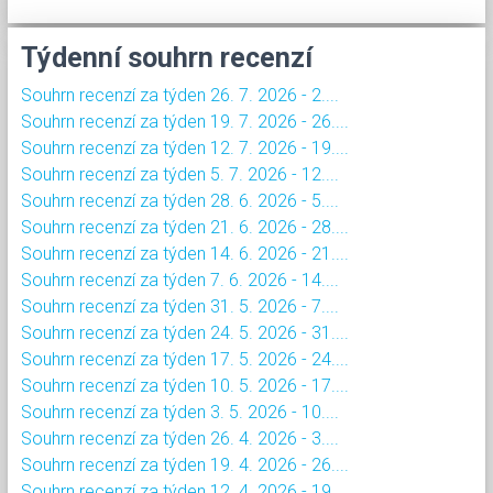
Týdenní souhrn recenzí
Souhrn recenzí za týden 26. 7. 2026 - 2....
Souhrn recenzí za týden 19. 7. 2026 - 26....
Souhrn recenzí za týden 12. 7. 2026 - 19....
Souhrn recenzí za týden 5. 7. 2026 - 12....
Souhrn recenzí za týden 28. 6. 2026 - 5....
Souhrn recenzí za týden 21. 6. 2026 - 28....
Souhrn recenzí za týden 14. 6. 2026 - 21....
Souhrn recenzí za týden 7. 6. 2026 - 14....
Souhrn recenzí za týden 31. 5. 2026 - 7....
Souhrn recenzí za týden 24. 5. 2026 - 31....
Souhrn recenzí za týden 17. 5. 2026 - 24....
Souhrn recenzí za týden 10. 5. 2026 - 17....
Souhrn recenzí za týden 3. 5. 2026 - 10....
Souhrn recenzí za týden 26. 4. 2026 - 3....
Souhrn recenzí za týden 19. 4. 2026 - 26....
Souhrn recenzí za týden 12. 4. 2026 - 19....