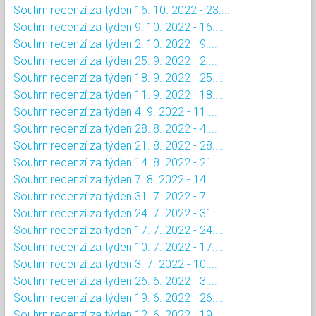
Souhrn recenzí za týden 16. 10. 2022 - 23....
Souhrn recenzí za týden 9. 10. 2022 - 16....
Souhrn recenzí za týden 2. 10. 2022 - 9....
Souhrn recenzí za týden 25. 9. 2022 - 2....
Souhrn recenzí za týden 18. 9. 2022 - 25....
Souhrn recenzí za týden 11. 9. 2022 - 18....
Souhrn recenzí za týden 4. 9. 2022 - 11....
Souhrn recenzí za týden 28. 8. 2022 - 4....
Souhrn recenzí za týden 21. 8. 2022 - 28....
Souhrn recenzí za týden 14. 8. 2022 - 21....
Souhrn recenzí za týden 7. 8. 2022 - 14....
Souhrn recenzí za týden 31. 7. 2022 - 7....
Souhrn recenzí za týden 24. 7. 2022 - 31....
Souhrn recenzí za týden 17. 7. 2022 - 24....
Souhrn recenzí za týden 10. 7. 2022 - 17....
Souhrn recenzí za týden 3. 7. 2022 - 10....
Souhrn recenzí za týden 26. 6. 2022 - 3....
Souhrn recenzí za týden 19. 6. 2022 - 26....
Souhrn recenzí za týden 12. 6. 2022 - 19....