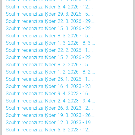
Souhrn recenzí za týden 5. 4. 2026 - 12....
Souhrn recenzí za týden 29. 3. 2026 - 5....
Souhrn recenzí za týden 22. 3. 2026 - 29....
Souhrn recenzí za týden 15. 3. 2026 - 22....
Souhrn recenzí za týden 8. 3. 2026 - 15....
Souhrn recenzí za týden 1. 3. 2026 - 8. 3....
Souhrn recenzí za týden 22. 2. 2026 - 1....
Souhrn recenzí za týden 15. 2. 2026 - 22....
Souhrn recenzí za týden 8. 2. 2026 - 15....
Souhrn recenzí za týden 1. 2. 2026 - 8. 2....
Souhrn recenzí za týden 25. 1. 2026 - 1....
Souhrn recenzí za týden 16. 4. 2023 - 23....
Souhrn recenzí za týden 9. 4. 2023 - 16....
Souhrn recenzí za týden 2. 4. 2023 - 9. 4....
Souhrn recenzí za týden 26. 3. 2023 - 2....
Souhrn recenzí za týden 19. 3. 2023 - 26....
Souhrn recenzí za týden 12. 3. 2023 - 19....
Souhrn recenzí za týden 5. 3. 2023 - 12....