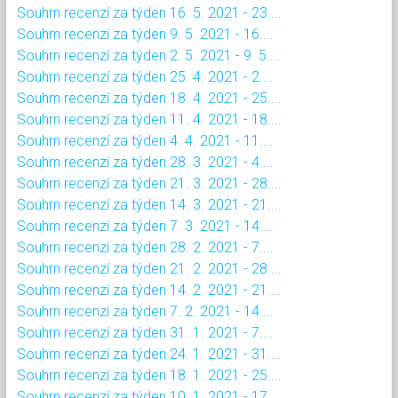
Souhrn recenzí za týden 16. 5. 2021 - 23....
Souhrn recenzí za týden 9. 5. 2021 - 16....
Souhrn recenzí za týden 2. 5. 2021 - 9. 5....
Souhrn recenzí za týden 25. 4. 2021 - 2....
Souhrn recenzí za týden 18. 4. 2021 - 25....
Souhrn recenzí za týden 11. 4. 2021 - 18....
Souhrn recenzí za týden 4. 4. 2021 - 11....
Souhrn recenzí za týden 28. 3. 2021 - 4....
Souhrn recenzí za týden 21. 3. 2021 - 28....
Souhrn recenzí za týden 14. 3. 2021 - 21....
Souhrn recenzí za týden 7. 3. 2021 - 14....
Souhrn recenzí za týden 28. 2. 2021 - 7....
Souhrn recenzí za týden 21. 2. 2021 - 28....
Souhrn recenzí za týden 14. 2. 2021 - 21....
Souhrn recenzí za týden 7. 2. 2021 - 14....
Souhrn recenzí za týden 31. 1. 2021 - 7....
Souhrn recenzí za týden 24. 1. 2021 - 31....
Souhrn recenzí za týden 18. 1. 2021 - 25....
Souhrn recenzí za týden 10. 1. 2021 - 17....