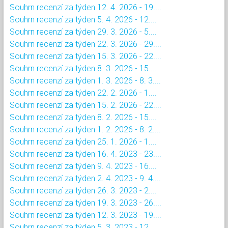
Souhrn recenzí za týden 12. 4. 2026 - 19....
Souhrn recenzí za týden 5. 4. 2026 - 12....
Souhrn recenzí za týden 29. 3. 2026 - 5....
Souhrn recenzí za týden 22. 3. 2026 - 29....
Souhrn recenzí za týden 15. 3. 2026 - 22....
Souhrn recenzí za týden 8. 3. 2026 - 15....
Souhrn recenzí za týden 1. 3. 2026 - 8. 3....
Souhrn recenzí za týden 22. 2. 2026 - 1....
Souhrn recenzí za týden 15. 2. 2026 - 22....
Souhrn recenzí za týden 8. 2. 2026 - 15....
Souhrn recenzí za týden 1. 2. 2026 - 8. 2....
Souhrn recenzí za týden 25. 1. 2026 - 1....
Souhrn recenzí za týden 16. 4. 2023 - 23....
Souhrn recenzí za týden 9. 4. 2023 - 16....
Souhrn recenzí za týden 2. 4. 2023 - 9. 4....
Souhrn recenzí za týden 26. 3. 2023 - 2....
Souhrn recenzí za týden 19. 3. 2023 - 26....
Souhrn recenzí za týden 12. 3. 2023 - 19....
Souhrn recenzí za týden 5. 3. 2023 - 12....