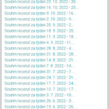
Souhrn recenzí za týden 23. 10. 2022 - 30....
Souhrn recenzí za týden 16. 10. 2022 - 23....
Souhrn recenzí za týden 9. 10. 2022 - 16....
Souhrn recenzí za týden 2. 10. 2022 - 9....
Souhrn recenzí za týden 25. 9. 2022 - 2....
Souhrn recenzí za týden 18. 9. 2022 - 25....
Souhrn recenzí za týden 11. 9. 2022 - 18....
Souhrn recenzí za týden 4. 9. 2022 - 11....
Souhrn recenzí za týden 28. 8. 2022 - 4....
Souhrn recenzí za týden 21. 8. 2022 - 28....
Souhrn recenzí za týden 14. 8. 2022 - 21....
Souhrn recenzí za týden 7. 8. 2022 - 14....
Souhrn recenzí za týden 31. 7. 2022 - 7....
Souhrn recenzí za týden 24. 7. 2022 - 31....
Souhrn recenzí za týden 17. 7. 2022 - 24....
Souhrn recenzí za týden 10. 7. 2022 - 17....
Souhrn recenzí za týden 3. 7. 2022 - 10....
Souhrn recenzí za týden 26. 6. 2022 - 3....
Souhrn recenzí za týden 19. 6. 2022 - 26....