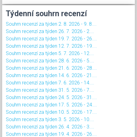
Týdenní souhrn recenzí
Souhrn recenzí za týden 2. 8. 2026 - 9. 8....
Souhrn recenzí za týden 26. 7. 2026 - 2....
Souhrn recenzí za týden 19. 7. 2026 - 26....
Souhrn recenzí za týden 12. 7. 2026 - 19....
Souhrn recenzí za týden 5. 7. 2026 - 12....
Souhrn recenzí za týden 28. 6. 2026 - 5....
Souhrn recenzí za týden 21. 6. 2026 - 28....
Souhrn recenzí za týden 14. 6. 2026 - 21....
Souhrn recenzí za týden 7. 6. 2026 - 14....
Souhrn recenzí za týden 31. 5. 2026 - 7....
Souhrn recenzí za týden 24. 5. 2026 - 31....
Souhrn recenzí za týden 17. 5. 2026 - 24....
Souhrn recenzí za týden 10. 5. 2026 - 17....
Souhrn recenzí za týden 3. 5. 2026 - 10....
Souhrn recenzí za týden 26. 4. 2026 - 3....
Souhrn recenzí za týden 19. 4. 2026 - 26....