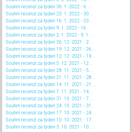
Souhrn recenzí za týden 30. 1. 2022 - 6....
Souhrn recenzí za týden 23. 1. 2022 - 30....
Souhrn recenzí za týden 16. 1. 2022 - 23....
Souhrn recenzí za týden 9. 1. 2022 - 16....
Souhrn recenzí za týden 2. 1. 2022 - 9. 1....
Souhrn recenzí za týden 26. 12. 2021 - 2....
Souhrn recenzí za týden 19. 12. 2021 - 26....
Souhrn recenzí za týden 12. 12. 2021 - 19....
Souhrn recenzí za týden 5. 12. 2021 - 12....
Souhrn recenzí za týden 28. 11. 2021 - 5....
Souhrn recenzí za týden 21. 11. 2021 - 28....
Souhrn recenzí za týden 14. 11. 2021 - 21....
Souhrn recenzí za týden 7. 11. 2021 - 14....
Souhrn recenzí za týden 31. 10. 2021 - 7....
Souhrn recenzí za týden 24. 10. 2021 - 31....
Souhrn recenzí za týden 17. 10. 2021 - 24....
Souhrn recenzí za týden 10. 10. 2021 - 17....
Souhrn recenzí za týden 3. 10. 2021 - 10....