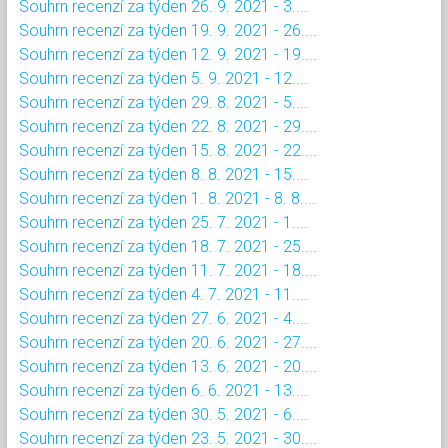
Souhrn recenzí za týden 26. 9. 2021 - 3....
Souhrn recenzí za týden 19. 9. 2021 - 26....
Souhrn recenzí za týden 12. 9. 2021 - 19....
Souhrn recenzí za týden 5. 9. 2021 - 12....
Souhrn recenzí za týden 29. 8. 2021 - 5....
Souhrn recenzí za týden 22. 8. 2021 - 29....
Souhrn recenzí za týden 15. 8. 2021 - 22....
Souhrn recenzí za týden 8. 8. 2021 - 15....
Souhrn recenzí za týden 1. 8. 2021 - 8. 8....
Souhrn recenzí za týden 25. 7. 2021 - 1....
Souhrn recenzí za týden 18. 7. 2021 - 25....
Souhrn recenzí za týden 11. 7. 2021 - 18....
Souhrn recenzí za týden 4. 7. 2021 - 11....
Souhrn recenzí za týden 27. 6. 2021 - 4....
Souhrn recenzí za týden 20. 6. 2021 - 27....
Souhrn recenzí za týden 13. 6. 2021 - 20....
Souhrn recenzí za týden 6. 6. 2021 - 13....
Souhrn recenzí za týden 30. 5. 2021 - 6....
Souhrn recenzí za týden 23. 5. 2021 - 30....