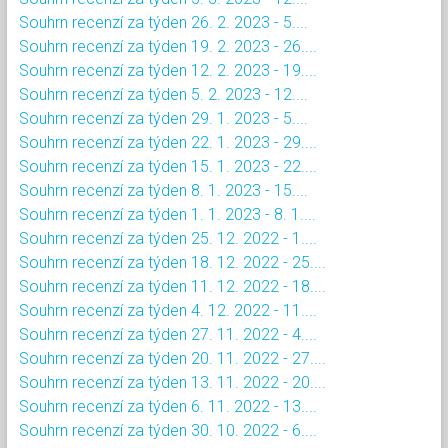
Souhrn recenzí za týden 26. 2. 2023 - 5....
Souhrn recenzí za týden 19. 2. 2023 - 26....
Souhrn recenzí za týden 12. 2. 2023 - 19....
Souhrn recenzí za týden 5. 2. 2023 - 12....
Souhrn recenzí za týden 29. 1. 2023 - 5....
Souhrn recenzí za týden 22. 1. 2023 - 29....
Souhrn recenzí za týden 15. 1. 2023 - 22....
Souhrn recenzí za týden 8. 1. 2023 - 15....
Souhrn recenzí za týden 1. 1. 2023 - 8. 1....
Souhrn recenzí za týden 25. 12. 2022 - 1....
Souhrn recenzí za týden 18. 12. 2022 - 25....
Souhrn recenzí za týden 11. 12. 2022 - 18....
Souhrn recenzí za týden 4. 12. 2022 - 11....
Souhrn recenzí za týden 27. 11. 2022 - 4....
Souhrn recenzí za týden 20. 11. 2022 - 27....
Souhrn recenzí za týden 13. 11. 2022 - 20....
Souhrn recenzí za týden 6. 11. 2022 - 13....
Souhrn recenzí za týden 30. 10. 2022 - 6....