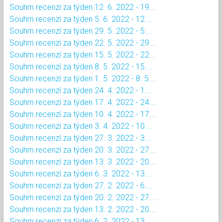
Souhrn recenzí za týden 12. 6. 2022 - 19....
Souhrn recenzí za týden 5. 6. 2022 - 12....
Souhrn recenzí za týden 29. 5. 2022 - 5....
Souhrn recenzí za týden 22. 5. 2022 - 29....
Souhrn recenzí za týden 15. 5. 2022 - 22....
Souhrn recenzí za týden 8. 5. 2022 - 15....
Souhrn recenzí za týden 1. 5. 2022 - 8. 5....
Souhrn recenzí za týden 24. 4. 2022 - 1....
Souhrn recenzí za týden 17. 4. 2022 - 24....
Souhrn recenzí za týden 10. 4. 2022 - 17....
Souhrn recenzí za týden 3. 4. 2022 - 10....
Souhrn recenzí za týden 27. 3. 2022 - 3....
Souhrn recenzí za týden 20. 3. 2022 - 27....
Souhrn recenzí za týden 13. 3. 2022 - 20....
Souhrn recenzí za týden 6. 3. 2022 - 13....
Souhrn recenzí za týden 27. 2. 2022 - 6....
Souhrn recenzí za týden 20. 2. 2022 - 27....
Souhrn recenzí za týden 13. 2. 2022 - 20....
Souhrn recenzí za týden 6. 2. 2022 - 13....