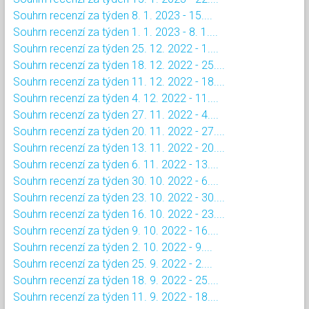
Souhrn recenzí za týden 8. 1. 2023 - 15....
Souhrn recenzí za týden 1. 1. 2023 - 8. 1....
Souhrn recenzí za týden 25. 12. 2022 - 1....
Souhrn recenzí za týden 18. 12. 2022 - 25....
Souhrn recenzí za týden 11. 12. 2022 - 18....
Souhrn recenzí za týden 4. 12. 2022 - 11....
Souhrn recenzí za týden 27. 11. 2022 - 4....
Souhrn recenzí za týden 20. 11. 2022 - 27....
Souhrn recenzí za týden 13. 11. 2022 - 20....
Souhrn recenzí za týden 6. 11. 2022 - 13....
Souhrn recenzí za týden 30. 10. 2022 - 6....
Souhrn recenzí za týden 23. 10. 2022 - 30....
Souhrn recenzí za týden 16. 10. 2022 - 23....
Souhrn recenzí za týden 9. 10. 2022 - 16....
Souhrn recenzí za týden 2. 10. 2022 - 9....
Souhrn recenzí za týden 25. 9. 2022 - 2....
Souhrn recenzí za týden 18. 9. 2022 - 25....
Souhrn recenzí za týden 11. 9. 2022 - 18....