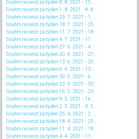
Souhrn recenzí za týden 8. 8. 2021 - 15....
Souhrn recenzí za týden 1. 8. 2021 - 8. 8....
Souhrn recenzí za týden 25. 7. 2021 - 1....
Souhrn recenzí za týden 18. 7. 2021 - 25....
Souhrn recenzí za týden 11. 7. 2021 - 18....
Souhrn recenzí za týden 4. 7. 2021 - 11....
Souhrn recenzí za týden 27. 6. 2021 - 4....
Souhrn recenzí za týden 20. 6. 2021 - 27....
Souhrn recenzí za týden 13. 6. 2021 - 20....
Souhrn recenzí za týden 6. 6. 2021 - 13....
Souhrn recenzí za týden 30. 5. 2021 - 6....
Souhrn recenzí za týden 23. 5. 2021 - 30....
Souhrn recenzí za týden 16. 5. 2021 - 23....
Souhrn recenzí za týden 9. 5. 2021 - 16....
Souhrn recenzí za týden 2. 5. 2021 - 9. 5....
Souhrn recenzí za týden 25. 4. 2021 - 2....
Souhrn recenzí za týden 18. 4. 2021 - 25....
Souhrn recenzí za týden 11. 4. 2021 - 18....
Souhrn recenzí za týden 4. 4. 2021 - 11....