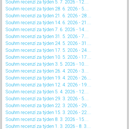
Souhrn recenzí za týden 5. 7. 2026 - 12....
Souhrn recenzí za týden 28. 6. 2026 - 5....
Souhrn recenzí za týden 21. 6. 2026 - 28....
Souhrn recenzí za týden 14. 6. 2026 - 21....
Souhrn recenzí za týden 7. 6. 2026 - 14....
Souhrn recenzí za týden 31. 5. 2026 - 7....
Souhrn recenzí za týden 24. 5. 2026 - 31....
Souhrn recenzí za týden 17. 5. 2026 - 24....
Souhrn recenzí za týden 10. 5. 2026 - 17....
Souhrn recenzí za týden 3. 5. 2026 - 10....
Souhrn recenzí za týden 26. 4. 2026 - 3....
Souhrn recenzí za týden 19. 4. 2026 - 26....
Souhrn recenzí za týden 12. 4. 2026 - 19....
Souhrn recenzí za týden 5. 4. 2026 - 12....
Souhrn recenzí za týden 29. 3. 2026 - 5....
Souhrn recenzí za týden 22. 3. 2026 - 29....
Souhrn recenzí za týden 15. 3. 2026 - 22....
Souhrn recenzí za týden 8. 3. 2026 - 15....
Souhrn recenzí za týden 1. 3. 2026 - 8. 3....