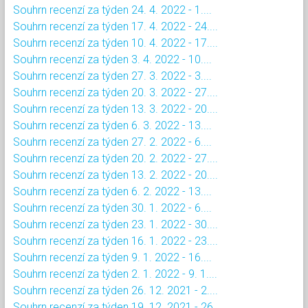
Souhrn recenzí za týden 24. 4. 2022 - 1....
Souhrn recenzí za týden 17. 4. 2022 - 24....
Souhrn recenzí za týden 10. 4. 2022 - 17....
Souhrn recenzí za týden 3. 4. 2022 - 10....
Souhrn recenzí za týden 27. 3. 2022 - 3....
Souhrn recenzí za týden 20. 3. 2022 - 27....
Souhrn recenzí za týden 13. 3. 2022 - 20....
Souhrn recenzí za týden 6. 3. 2022 - 13....
Souhrn recenzí za týden 27. 2. 2022 - 6....
Souhrn recenzí za týden 20. 2. 2022 - 27....
Souhrn recenzí za týden 13. 2. 2022 - 20....
Souhrn recenzí za týden 6. 2. 2022 - 13....
Souhrn recenzí za týden 30. 1. 2022 - 6....
Souhrn recenzí za týden 23. 1. 2022 - 30....
Souhrn recenzí za týden 16. 1. 2022 - 23....
Souhrn recenzí za týden 9. 1. 2022 - 16....
Souhrn recenzí za týden 2. 1. 2022 - 9. 1....
Souhrn recenzí za týden 26. 12. 2021 - 2....
Souhrn recenzí za týden 19. 12. 2021 - 26....