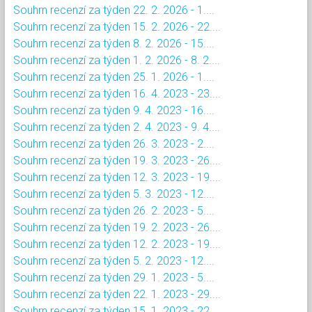
Souhrn recenzí za týden 22. 2. 2026 - 1....
Souhrn recenzí za týden 15. 2. 2026 - 22....
Souhrn recenzí za týden 8. 2. 2026 - 15....
Souhrn recenzí za týden 1. 2. 2026 - 8. 2....
Souhrn recenzí za týden 25. 1. 2026 - 1....
Souhrn recenzí za týden 16. 4. 2023 - 23....
Souhrn recenzí za týden 9. 4. 2023 - 16....
Souhrn recenzí za týden 2. 4. 2023 - 9. 4....
Souhrn recenzí za týden 26. 3. 2023 - 2....
Souhrn recenzí za týden 19. 3. 2023 - 26....
Souhrn recenzí za týden 12. 3. 2023 - 19....
Souhrn recenzí za týden 5. 3. 2023 - 12....
Souhrn recenzí za týden 26. 2. 2023 - 5....
Souhrn recenzí za týden 19. 2. 2023 - 26....
Souhrn recenzí za týden 12. 2. 2023 - 19....
Souhrn recenzí za týden 5. 2. 2023 - 12....
Souhrn recenzí za týden 29. 1. 2023 - 5....
Souhrn recenzí za týden 22. 1. 2023 - 29....
Souhrn recenzí za týden 15. 1. 2023 - 22....