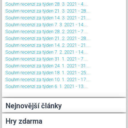
Souhrn recenzí za týden 28. 3. 2021 - 4....
Souhrn recenzí za týden 21. 3. 2021 - 28....
Souhrn recenzí za týden 14. 3. 2021 - 21....
Souhrn recenzí za týden 7. 3. 2021 - 14....
Souhrn recenzí za týden 28. 2. 2021 - 7....
Souhrn recenzí za týden 21. 2. 2021 - 28....
Souhrn recenzí za týden 14. 2. 2021 - 21....
Souhrn recenzí za týden 7. 2. 2021 - 14....
Souhrn recenzí za týden 31. 1. 2021 - 7....
Souhrn recenzí za týden 24. 1. 2021 - 31....
Souhrn recenzí za týden 18. 1. 2021 - 25....
Souhrn recenzí za týden 10. 1. 2021 - 17....
Souhrn recenzí za týden 6. 1. 2021 - 13....
Nejnovější články
Hry zdarma