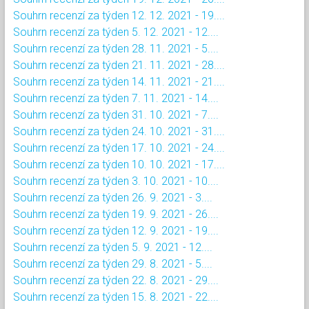
Souhrn recenzí za týden 12. 12. 2021 - 19....
Souhrn recenzí za týden 5. 12. 2021 - 12....
Souhrn recenzí za týden 28. 11. 2021 - 5....
Souhrn recenzí za týden 21. 11. 2021 - 28....
Souhrn recenzí za týden 14. 11. 2021 - 21....
Souhrn recenzí za týden 7. 11. 2021 - 14....
Souhrn recenzí za týden 31. 10. 2021 - 7....
Souhrn recenzí za týden 24. 10. 2021 - 31....
Souhrn recenzí za týden 17. 10. 2021 - 24....
Souhrn recenzí za týden 10. 10. 2021 - 17....
Souhrn recenzí za týden 3. 10. 2021 - 10....
Souhrn recenzí za týden 26. 9. 2021 - 3....
Souhrn recenzí za týden 19. 9. 2021 - 26....
Souhrn recenzí za týden 12. 9. 2021 - 19....
Souhrn recenzí za týden 5. 9. 2021 - 12....
Souhrn recenzí za týden 29. 8. 2021 - 5....
Souhrn recenzí za týden 22. 8. 2021 - 29....
Souhrn recenzí za týden 15. 8. 2021 - 22....