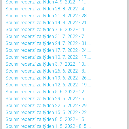
Souhrn recenzí za týden 4. 9. 2022 - 11....
Souhrn recenzí za týden 28. 8. 2022 - 4....
Souhrn recenzí za týden 21. 8. 2022 - 28....
Souhrn recenzí za týden 14. 8. 2022 - 21....
Souhrn recenzí za týden 7. 8. 2022 - 14....
Souhrn recenzí za týden 31. 7. 2022 - 7....
Souhrn recenzí za týden 24. 7. 2022 - 31....
Souhrn recenzí za týden 17. 7. 2022 - 24....
Souhrn recenzí za týden 10. 7. 2022 - 17....
Souhrn recenzí za týden 3. 7. 2022 - 10....
Souhrn recenzí za týden 26. 6. 2022 - 3....
Souhrn recenzí za týden 19. 6. 2022 - 26....
Souhrn recenzí za týden 12. 6. 2022 - 19....
Souhrn recenzí za týden 5. 6. 2022 - 12....
Souhrn recenzí za týden 29. 5. 2022 - 5....
Souhrn recenzí za týden 22. 5. 2022 - 29....
Souhrn recenzí za týden 15. 5. 2022 - 22....
Souhrn recenzí za týden 8. 5. 2022 - 15....
Souhrn recenzí za týden 1. 5. 2022 - 8. 5....