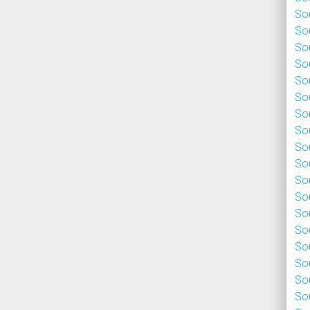
Sou
Sou
Sou
Sou
Sou
Sou
Sou
Sou
Sou
Sou
Sou
Sou
Sou
Sou
Sou
Sou
Sou
Sou