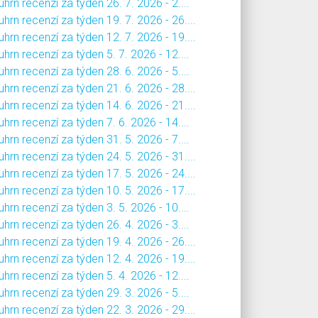
hrn recenzí za týden 26. 7. 2026 - 2....
hrn recenzí za týden 19. 7. 2026 - 26....
hrn recenzí za týden 12. 7. 2026 - 19....
hrn recenzí za týden 5. 7. 2026 - 12....
hrn recenzí za týden 28. 6. 2026 - 5....
hrn recenzí za týden 21. 6. 2026 - 28....
hrn recenzí za týden 14. 6. 2026 - 21....
hrn recenzí za týden 7. 6. 2026 - 14....
hrn recenzí za týden 31. 5. 2026 - 7....
hrn recenzí za týden 24. 5. 2026 - 31....
hrn recenzí za týden 17. 5. 2026 - 24....
hrn recenzí za týden 10. 5. 2026 - 17....
hrn recenzí za týden 3. 5. 2026 - 10....
hrn recenzí za týden 26. 4. 2026 - 3....
hrn recenzí za týden 19. 4. 2026 - 26....
hrn recenzí za týden 12. 4. 2026 - 19....
hrn recenzí za týden 5. 4. 2026 - 12....
hrn recenzí za týden 29. 3. 2026 - 5....
hrn recenzí za týden 22. 3. 2026 - 29....