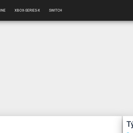
ONE
XBOX-SERIES-X
SWITCH
T