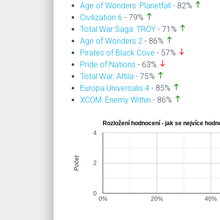
north
Age of Wonders: Planetfall
- 82%
north
Civilization 6
- 79%
north
Total War Saga: TROY
- 71%
north
Age of Wonders 2
- 86%
south
Pirates of Black Cove
- 57%
south
Pride of Nations
- 63%
north
Total War: Attila
- 75%
north
Europa Universalis 4
- 85%
north
XCOM: Enemy Within
- 86%
Rozložení hodnocení - jak se nejvíce hodno
4
Počet
2
0
0%
20%
40%