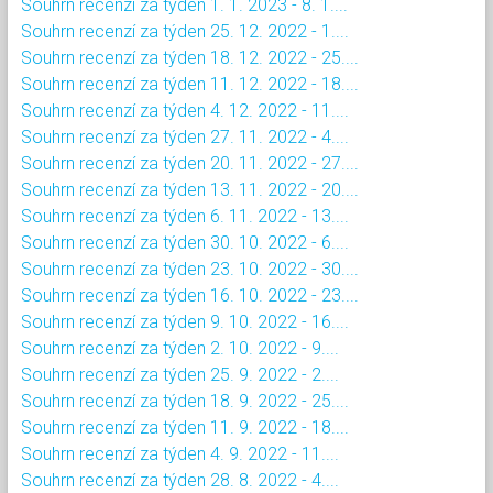
Souhrn recenzí za týden 1. 1. 2023 - 8. 1....
Souhrn recenzí za týden 25. 12. 2022 - 1....
Souhrn recenzí za týden 18. 12. 2022 - 25....
Souhrn recenzí za týden 11. 12. 2022 - 18....
Souhrn recenzí za týden 4. 12. 2022 - 11....
Souhrn recenzí za týden 27. 11. 2022 - 4....
Souhrn recenzí za týden 20. 11. 2022 - 27....
Souhrn recenzí za týden 13. 11. 2022 - 20....
Souhrn recenzí za týden 6. 11. 2022 - 13....
Souhrn recenzí za týden 30. 10. 2022 - 6....
Souhrn recenzí za týden 23. 10. 2022 - 30....
Souhrn recenzí za týden 16. 10. 2022 - 23....
Souhrn recenzí za týden 9. 10. 2022 - 16....
Souhrn recenzí za týden 2. 10. 2022 - 9....
Souhrn recenzí za týden 25. 9. 2022 - 2....
Souhrn recenzí za týden 18. 9. 2022 - 25....
Souhrn recenzí za týden 11. 9. 2022 - 18....
Souhrn recenzí za týden 4. 9. 2022 - 11....
Souhrn recenzí za týden 28. 8. 2022 - 4....