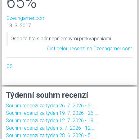
65%
Czechgamer.com
18. 3. 2017
Osobitá hra s pár nepríjemnými prekvapeniami
Číst celou recenzi na Czechgamer.com
CS
Týdenní souhrn recenzí
Souhrn recenzí za týden 26. 7. 2026 - 2....
Souhrn recenzí za týden 19. 7. 2026 - 26....
Souhrn recenzí za týden 12. 7. 2026 - 19....
Souhrn recenzí za týden 5. 7. 2026 - 12....
Souhrn recenzí za týden 28. 6. 2026 - 5....