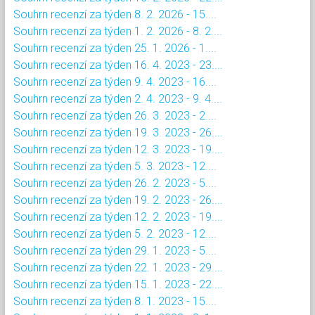
Souhrn recenzí za týden 8. 2. 2026 - 15....
Souhrn recenzí za týden 1. 2. 2026 - 8. 2....
Souhrn recenzí za týden 25. 1. 2026 - 1....
Souhrn recenzí za týden 16. 4. 2023 - 23....
Souhrn recenzí za týden 9. 4. 2023 - 16....
Souhrn recenzí za týden 2. 4. 2023 - 9. 4....
Souhrn recenzí za týden 26. 3. 2023 - 2....
Souhrn recenzí za týden 19. 3. 2023 - 26....
Souhrn recenzí za týden 12. 3. 2023 - 19....
Souhrn recenzí za týden 5. 3. 2023 - 12....
Souhrn recenzí za týden 26. 2. 2023 - 5....
Souhrn recenzí za týden 19. 2. 2023 - 26....
Souhrn recenzí za týden 12. 2. 2023 - 19....
Souhrn recenzí za týden 5. 2. 2023 - 12....
Souhrn recenzí za týden 29. 1. 2023 - 5....
Souhrn recenzí za týden 22. 1. 2023 - 29....
Souhrn recenzí za týden 15. 1. 2023 - 22....
Souhrn recenzí za týden 8. 1. 2023 - 15....