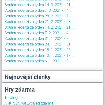
Souhrn recenzí za týden 14. 3. 2021 - 21....
Souhrn recenzí za týden 7. 3. 2021 - 14....
Souhrn recenzí za týden 28. 2. 2021 - 7....
Souhrn recenzí za týden 21. 2. 2021 - 28....
Souhrn recenzí za týden 14. 2. 2021 - 21....
Souhrn recenzí za týden 7. 2. 2021 - 14....
Souhrn recenzí za týden 31. 1. 2021 - 7....
Souhrn recenzí za týden 24. 1. 2021 - 31....
Souhrn recenzí za týden 18. 1. 2021 - 25....
Souhrn recenzí za týden 10. 1. 2021 - 17....
Souhrn recenzí za týden 6. 1. 2021 - 13....
Nejnovější články
Hry zdarma
Torchlight 2
ARK: Survival Evolved zdarma