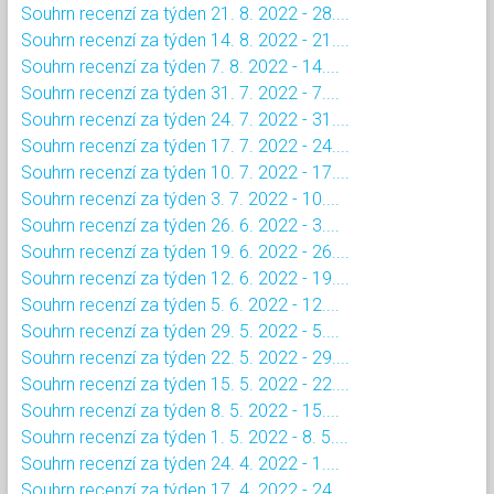
Souhrn recenzí za týden 21. 8. 2022 - 28....
Souhrn recenzí za týden 14. 8. 2022 - 21....
Souhrn recenzí za týden 7. 8. 2022 - 14....
Souhrn recenzí za týden 31. 7. 2022 - 7....
Souhrn recenzí za týden 24. 7. 2022 - 31....
Souhrn recenzí za týden 17. 7. 2022 - 24....
Souhrn recenzí za týden 10. 7. 2022 - 17....
Souhrn recenzí za týden 3. 7. 2022 - 10....
Souhrn recenzí za týden 26. 6. 2022 - 3....
Souhrn recenzí za týden 19. 6. 2022 - 26....
Souhrn recenzí za týden 12. 6. 2022 - 19....
Souhrn recenzí za týden 5. 6. 2022 - 12....
Souhrn recenzí za týden 29. 5. 2022 - 5....
Souhrn recenzí za týden 22. 5. 2022 - 29....
Souhrn recenzí za týden 15. 5. 2022 - 22....
Souhrn recenzí za týden 8. 5. 2022 - 15....
Souhrn recenzí za týden 1. 5. 2022 - 8. 5....
Souhrn recenzí za týden 24. 4. 2022 - 1....
Souhrn recenzí za týden 17. 4. 2022 - 24....