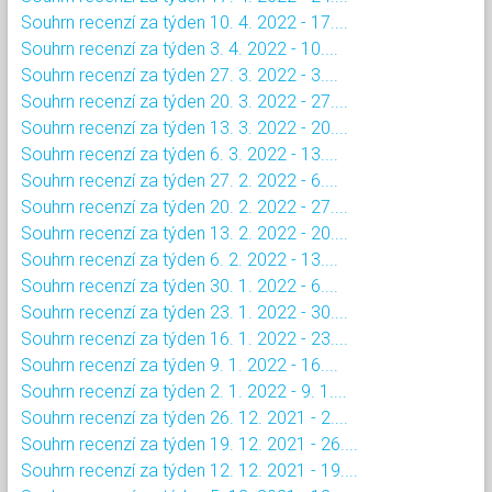
Souhrn recenzí za týden 10. 4. 2022 - 17....
Souhrn recenzí za týden 3. 4. 2022 - 10....
Souhrn recenzí za týden 27. 3. 2022 - 3....
Souhrn recenzí za týden 20. 3. 2022 - 27....
Souhrn recenzí za týden 13. 3. 2022 - 20....
Souhrn recenzí za týden 6. 3. 2022 - 13....
Souhrn recenzí za týden 27. 2. 2022 - 6....
Souhrn recenzí za týden 20. 2. 2022 - 27....
Souhrn recenzí za týden 13. 2. 2022 - 20....
Souhrn recenzí za týden 6. 2. 2022 - 13....
Souhrn recenzí za týden 30. 1. 2022 - 6....
Souhrn recenzí za týden 23. 1. 2022 - 30....
Souhrn recenzí za týden 16. 1. 2022 - 23....
Souhrn recenzí za týden 9. 1. 2022 - 16....
Souhrn recenzí za týden 2. 1. 2022 - 9. 1....
Souhrn recenzí za týden 26. 12. 2021 - 2....
Souhrn recenzí za týden 19. 12. 2021 - 26....
Souhrn recenzí za týden 12. 12. 2021 - 19....