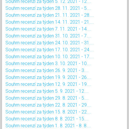
Souhrn recenzí za týden 5. 12. 2021 - 12....
Souhrn recenzí za týden 28. 11. 2021 - 5....
Souhrn recenzí za týden 21. 11. 2021 - 28....
Souhrn recenzí za týden 14. 11. 2021 - 21....
Souhrn recenzí za týden 7. 11. 2021 - 14....
Souhrn recenzí za týden 31. 10. 2021 - 7....
Souhrn recenzí za týden 24. 10. 2021 - 31....
Souhrn recenzí za týden 17. 10. 2021 - 24....
Souhrn recenzí za týden 10. 10. 2021 - 17....
Souhrn recenzí za týden 3. 10. 2021 - 10....
Souhrn recenzí za týden 26. 9. 2021 - 3....
Souhrn recenzí za týden 19. 9. 2021 - 26....
Souhrn recenzí za týden 12. 9. 2021 - 19....
Souhrn recenzí za týden 5. 9. 2021 - 12....
Souhrn recenzí za týden 29. 8. 2021 - 5....
Souhrn recenzí za týden 22. 8. 2021 - 29....
Souhrn recenzí za týden 15. 8. 2021 - 22....
Souhrn recenzí za týden 8. 8. 2021 - 15....
Souhrn recenzí za týden 1. 8. 2021 - 8. 8....