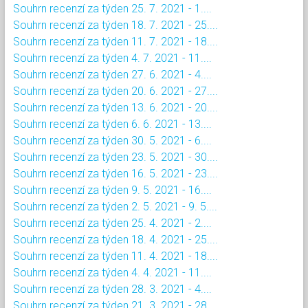
Souhrn recenzí za týden 25. 7. 2021 - 1....
Souhrn recenzí za týden 18. 7. 2021 - 25....
Souhrn recenzí za týden 11. 7. 2021 - 18....
Souhrn recenzí za týden 4. 7. 2021 - 11....
Souhrn recenzí za týden 27. 6. 2021 - 4....
Souhrn recenzí za týden 20. 6. 2021 - 27....
Souhrn recenzí za týden 13. 6. 2021 - 20....
Souhrn recenzí za týden 6. 6. 2021 - 13....
Souhrn recenzí za týden 30. 5. 2021 - 6....
Souhrn recenzí za týden 23. 5. 2021 - 30....
Souhrn recenzí za týden 16. 5. 2021 - 23....
Souhrn recenzí za týden 9. 5. 2021 - 16....
Souhrn recenzí za týden 2. 5. 2021 - 9. 5....
Souhrn recenzí za týden 25. 4. 2021 - 2....
Souhrn recenzí za týden 18. 4. 2021 - 25....
Souhrn recenzí za týden 11. 4. 2021 - 18....
Souhrn recenzí za týden 4. 4. 2021 - 11....
Souhrn recenzí za týden 28. 3. 2021 - 4....
Souhrn recenzí za týden 21. 3. 2021 - 28....