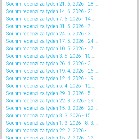
Souhrn recenzí za týden 21. 6. 2026 - 28....
Souhrn recenzí za týden 14. 6. 2026 - 21....
Souhrn recenzí za týden 7. 6. 2026 - 14....
Souhrn recenzí za týden 31. 5. 2026 - 7....
Souhrn recenzí za týden 24. 5. 2026 - 31....
Souhrn recenzí za týden 17. 5. 2026 - 24....
Souhrn recenzí za týden 10. 5. 2026 - 17....
Souhrn recenzí za týden 3. 5. 2026 - 10....
Souhrn recenzí za týden 26. 4. 2026 - 3....
Souhrn recenzí za týden 19. 4. 2026 - 26....
Souhrn recenzí za týden 12. 4. 2026 - 19....
Souhrn recenzí za týden 5. 4. 2026 - 12....
Souhrn recenzí za týden 29. 3. 2026 - 5....
Souhrn recenzí za týden 22. 3. 2026 - 29....
Souhrn recenzí za týden 15. 3. 2026 - 22....
Souhrn recenzí za týden 8. 3. 2026 - 15....
Souhrn recenzí za týden 1. 3. 2026 - 8. 3....
Souhrn recenzí za týden 22. 2. 2026 - 1....
Souhrn recenzí za týden 15. 2. 2026 - 22....