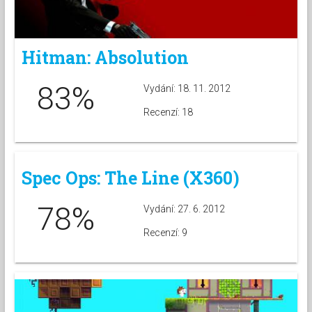
Hitman: Absolution
83%
Vydání: 18. 11. 2012
Recenzí: 18
Spec Ops: The Line (X360)
78%
Vydání: 27. 6. 2012
Recenzí: 9