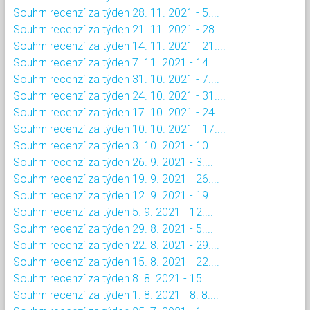
Souhrn recenzí za týden 28. 11. 2021 - 5....
Souhrn recenzí za týden 21. 11. 2021 - 28....
Souhrn recenzí za týden 14. 11. 2021 - 21....
Souhrn recenzí za týden 7. 11. 2021 - 14....
Souhrn recenzí za týden 31. 10. 2021 - 7....
Souhrn recenzí za týden 24. 10. 2021 - 31....
Souhrn recenzí za týden 17. 10. 2021 - 24....
Souhrn recenzí za týden 10. 10. 2021 - 17....
Souhrn recenzí za týden 3. 10. 2021 - 10....
Souhrn recenzí za týden 26. 9. 2021 - 3....
Souhrn recenzí za týden 19. 9. 2021 - 26....
Souhrn recenzí za týden 12. 9. 2021 - 19....
Souhrn recenzí za týden 5. 9. 2021 - 12....
Souhrn recenzí za týden 29. 8. 2021 - 5....
Souhrn recenzí za týden 22. 8. 2021 - 29....
Souhrn recenzí za týden 15. 8. 2021 - 22....
Souhrn recenzí za týden 8. 8. 2021 - 15....
Souhrn recenzí za týden 1. 8. 2021 - 8. 8....