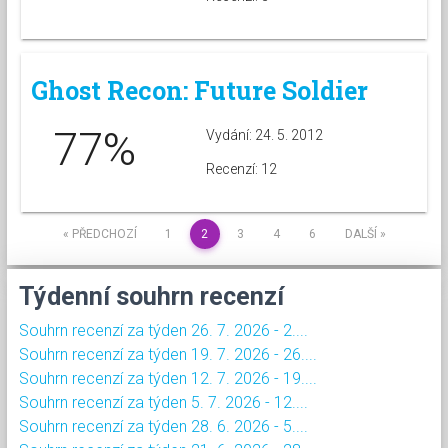
Ghost Recon: Future Soldier
77%
Vydání: 24. 5. 2012
Recenzí: 12
« PŘEDCHOZÍ
1
2
3
4
6
DALŠÍ »
Týdenní souhrn recenzí
Souhrn recenzí za týden 26. 7. 2026 - 2....
Souhrn recenzí za týden 19. 7. 2026 - 26....
Souhrn recenzí za týden 12. 7. 2026 - 19....
Souhrn recenzí za týden 5. 7. 2026 - 12....
Souhrn recenzí za týden 28. 6. 2026 - 5....