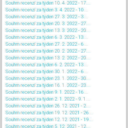
Souhrn recenzí za týden 10. 4. 2022 - 17....
Souhrn recenzí za týden 3. 4. 2022 - 10....
Souhrn recenzí za týden 27. 3. 2022 - 3....
Souhrn recenzí za týden 20. 3. 2022 - 27....
Souhrn recenzí za týden 13. 3. 2022 - 20....
Souhrn recenzí za týden 6. 3. 2022 - 13....
Souhrn recenzí za týden 27. 2. 2022 - 6....
Souhrn recenzí za týden 20. 2. 2022 - 27....
Souhrn recenzí za týden 13. 2. 2022 - 20....
Souhrn recenzí za týden 6. 2. 2022 - 13....
Souhrn recenzí za týden 30. 1. 2022 - 6....
Souhrn recenzí za týden 23. 1. 2022 - 30....
Souhrn recenzí za týden 16. 1. 2022 - 23....
Souhrn recenzí za týden 9. 1. 2022 - 16....
Souhrn recenzí za týden 2. 1. 2022 - 9. 1....
Souhrn recenzí za týden 26. 12. 2021 - 2....
Souhrn recenzí za týden 19. 12. 2021 - 26....
Souhrn recenzí za týden 12. 12. 2021 - 19....
Souhrn recenzí za týden 5. 12. 2021 - 12....