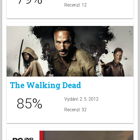
Recenzí: 12
The Walking Dead
85%
Vydání: 2. 5. 2012
Recenzí: 32