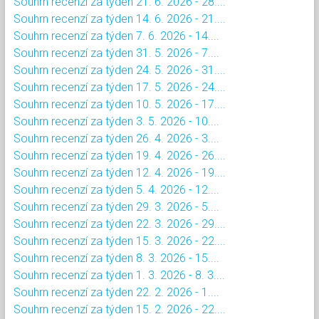
Souhrn recenzí za týden 21. 6. 2026 - 28....
Souhrn recenzí za týden 14. 6. 2026 - 21....
Souhrn recenzí za týden 7. 6. 2026 - 14....
Souhrn recenzí za týden 31. 5. 2026 - 7....
Souhrn recenzí za týden 24. 5. 2026 - 31....
Souhrn recenzí za týden 17. 5. 2026 - 24....
Souhrn recenzí za týden 10. 5. 2026 - 17....
Souhrn recenzí za týden 3. 5. 2026 - 10....
Souhrn recenzí za týden 26. 4. 2026 - 3....
Souhrn recenzí za týden 19. 4. 2026 - 26....
Souhrn recenzí za týden 12. 4. 2026 - 19....
Souhrn recenzí za týden 5. 4. 2026 - 12....
Souhrn recenzí za týden 29. 3. 2026 - 5....
Souhrn recenzí za týden 22. 3. 2026 - 29....
Souhrn recenzí za týden 15. 3. 2026 - 22....
Souhrn recenzí za týden 8. 3. 2026 - 15....
Souhrn recenzí za týden 1. 3. 2026 - 8. 3....
Souhrn recenzí za týden 22. 2. 2026 - 1....
Souhrn recenzí za týden 15. 2. 2026 - 22....