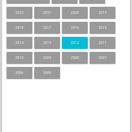
2022
2021
2020
2019
2018
2017
2016
2015
2014
2013
2012
2011
2010
2009
2008
2007
2006
2005