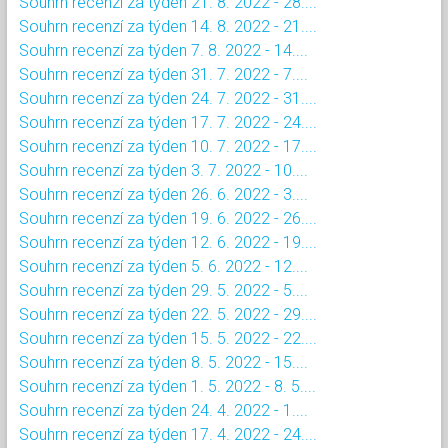
Souhrn recenzí za týden 21. 8. 2022 - 28....
Souhrn recenzí za týden 14. 8. 2022 - 21....
Souhrn recenzí za týden 7. 8. 2022 - 14....
Souhrn recenzí za týden 31. 7. 2022 - 7....
Souhrn recenzí za týden 24. 7. 2022 - 31....
Souhrn recenzí za týden 17. 7. 2022 - 24....
Souhrn recenzí za týden 10. 7. 2022 - 17....
Souhrn recenzí za týden 3. 7. 2022 - 10....
Souhrn recenzí za týden 26. 6. 2022 - 3....
Souhrn recenzí za týden 19. 6. 2022 - 26....
Souhrn recenzí za týden 12. 6. 2022 - 19....
Souhrn recenzí za týden 5. 6. 2022 - 12....
Souhrn recenzí za týden 29. 5. 2022 - 5....
Souhrn recenzí za týden 22. 5. 2022 - 29....
Souhrn recenzí za týden 15. 5. 2022 - 22....
Souhrn recenzí za týden 8. 5. 2022 - 15....
Souhrn recenzí za týden 1. 5. 2022 - 8. 5....
Souhrn recenzí za týden 24. 4. 2022 - 1....
Souhrn recenzí za týden 17. 4. 2022 - 24....