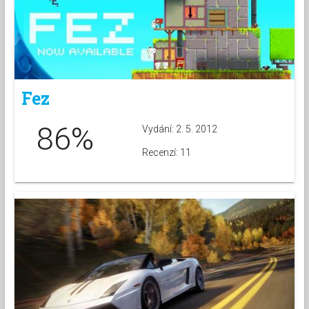
Fez
86%
Vydání: 2. 5. 2012
Recenzí: 11