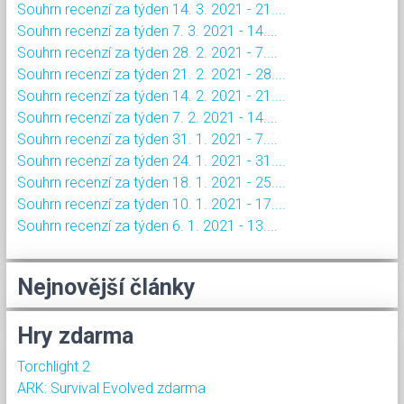
Souhrn recenzí za týden 14. 3. 2021 - 21....
Souhrn recenzí za týden 7. 3. 2021 - 14....
Souhrn recenzí za týden 28. 2. 2021 - 7....
Souhrn recenzí za týden 21. 2. 2021 - 28....
Souhrn recenzí za týden 14. 2. 2021 - 21....
Souhrn recenzí za týden 7. 2. 2021 - 14....
Souhrn recenzí za týden 31. 1. 2021 - 7....
Souhrn recenzí za týden 24. 1. 2021 - 31....
Souhrn recenzí za týden 18. 1. 2021 - 25....
Souhrn recenzí za týden 10. 1. 2021 - 17....
Souhrn recenzí za týden 6. 1. 2021 - 13....
Nejnovější články
Hry zdarma
Torchlight 2
ARK: Survival Evolved zdarma