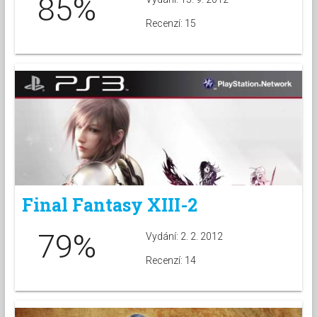
85%
Recenzí: 15
Final Fantasy XIII-2
79%
Vydání: 2. 2. 2012
Recenzí: 14