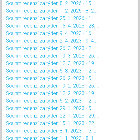
Souhrn recenzí za týden 8. 2. 2026 - 15....
Souhrn recenzí za týden 1. 2. 2026 - 8. 2....
Souhrn recenzí za týden 25. 1. 2026 - 1....
Souhrn recenzí za týden 16. 4. 2023 - 23....
Souhrn recenzí za týden 9. 4. 2023 - 16....
Souhrn recenzí za týden 2. 4. 2023 - 9. 4....
Souhrn recenzí za týden 26. 3. 2023 - 2....
Souhrn recenzí za týden 19. 3. 2023 - 26....
Souhrn recenzí za týden 12. 3. 2023 - 19....
Souhrn recenzí za týden 5. 3. 2023 - 12....
Souhrn recenzí za týden 26. 2. 2023 - 5....
Souhrn recenzí za týden 19. 2. 2023 - 26....
Souhrn recenzí za týden 12. 2. 2023 - 19....
Souhrn recenzí za týden 5. 2. 2023 - 12....
Souhrn recenzí za týden 29. 1. 2023 - 5....
Souhrn recenzí za týden 22. 1. 2023 - 29....
Souhrn recenzí za týden 15. 1. 2023 - 22....
Souhrn recenzí za týden 8. 1. 2023 - 15....
Souhrn recenzí za týden 1. 1. 2023 - 8. 1....