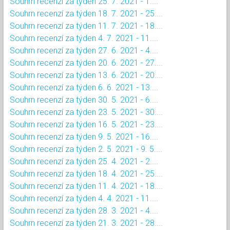
Souhrn recenzí za týden 25. 7. 2021 - 1....
Souhrn recenzí za týden 18. 7. 2021 - 25....
Souhrn recenzí za týden 11. 7. 2021 - 18....
Souhrn recenzí za týden 4. 7. 2021 - 11....
Souhrn recenzí za týden 27. 6. 2021 - 4....
Souhrn recenzí za týden 20. 6. 2021 - 27....
Souhrn recenzí za týden 13. 6. 2021 - 20....
Souhrn recenzí za týden 6. 6. 2021 - 13....
Souhrn recenzí za týden 30. 5. 2021 - 6....
Souhrn recenzí za týden 23. 5. 2021 - 30....
Souhrn recenzí za týden 16. 5. 2021 - 23....
Souhrn recenzí za týden 9. 5. 2021 - 16....
Souhrn recenzí za týden 2. 5. 2021 - 9. 5....
Souhrn recenzí za týden 25. 4. 2021 - 2....
Souhrn recenzí za týden 18. 4. 2021 - 25....
Souhrn recenzí za týden 11. 4. 2021 - 18....
Souhrn recenzí za týden 4. 4. 2021 - 11....
Souhrn recenzí za týden 28. 3. 2021 - 4....
Souhrn recenzí za týden 21. 3. 2021 - 28....