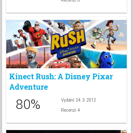
Recenzí: 6
Kinect Rush: A Disney Pixar
Adventure
80%
Vydání: 24. 3. 2012
Recenzí: 4