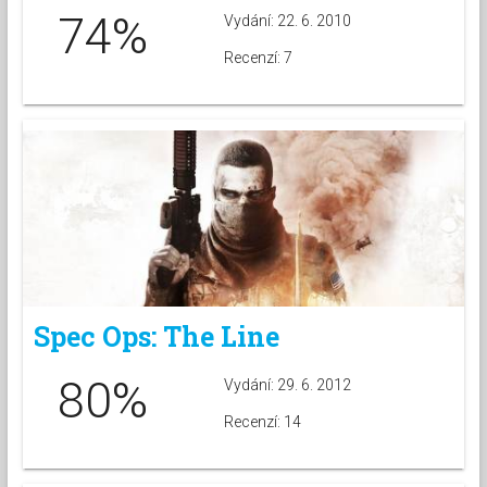
74%
Vydání: 22. 6. 2010
Recenzí: 7
Spec Ops: The Line
80%
Vydání: 29. 6. 2012
Recenzí: 14