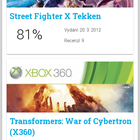
Street Fighter X Tekken
81%
Vydání: 20. 3. 2012
Recenzí: 9
Transformers: War of Cybertron
(X360)