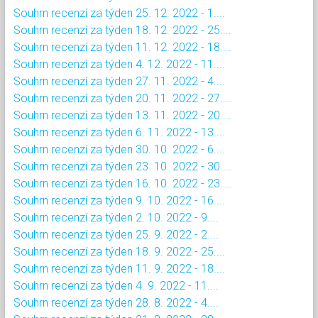
Souhrn recenzí za týden 25. 12. 2022 - 1....
Souhrn recenzí za týden 18. 12. 2022 - 25....
Souhrn recenzí za týden 11. 12. 2022 - 18....
Souhrn recenzí za týden 4. 12. 2022 - 11....
Souhrn recenzí za týden 27. 11. 2022 - 4....
Souhrn recenzí za týden 20. 11. 2022 - 27....
Souhrn recenzí za týden 13. 11. 2022 - 20....
Souhrn recenzí za týden 6. 11. 2022 - 13....
Souhrn recenzí za týden 30. 10. 2022 - 6....
Souhrn recenzí za týden 23. 10. 2022 - 30....
Souhrn recenzí za týden 16. 10. 2022 - 23....
Souhrn recenzí za týden 9. 10. 2022 - 16....
Souhrn recenzí za týden 2. 10. 2022 - 9....
Souhrn recenzí za týden 25. 9. 2022 - 2....
Souhrn recenzí za týden 18. 9. 2022 - 25....
Souhrn recenzí za týden 11. 9. 2022 - 18....
Souhrn recenzí za týden 4. 9. 2022 - 11....
Souhrn recenzí za týden 28. 8. 2022 - 4....