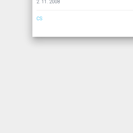
2. 11. 2008
CS