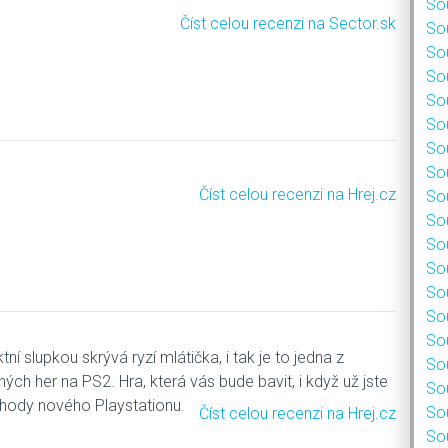
Sou
Číst celou recenzi na Sector.sk
Sou
Sou
Sou
Sou
Sou
Sou
Sou
Číst celou recenzi na Hrej.cz
Sou
Sou
Sou
Sou
Sou
Sou
Sou
tní slupkou skrývá ryzí mlátička, i tak je to jedna z
Sou
ých her na PS2. Hra, která vás bude bavit, i když už jste
Sou
é hody nového Playstationu.
Sou
Číst celou recenzi na Hrej.cz
Sou