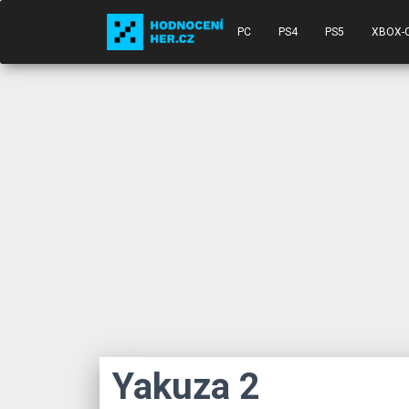
PC
PS4
PS5
XBOX-
Yakuza 2