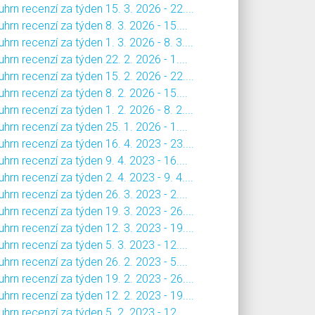
hrn recenzí za týden 15. 3. 2026 - 22....
hrn recenzí za týden 8. 3. 2026 - 15....
hrn recenzí za týden 1. 3. 2026 - 8. 3....
hrn recenzí za týden 22. 2. 2026 - 1....
hrn recenzí za týden 15. 2. 2026 - 22....
hrn recenzí za týden 8. 2. 2026 - 15....
hrn recenzí za týden 1. 2. 2026 - 8. 2....
hrn recenzí za týden 25. 1. 2026 - 1....
hrn recenzí za týden 16. 4. 2023 - 23....
hrn recenzí za týden 9. 4. 2023 - 16....
hrn recenzí za týden 2. 4. 2023 - 9. 4....
hrn recenzí za týden 26. 3. 2023 - 2....
hrn recenzí za týden 19. 3. 2023 - 26....
hrn recenzí za týden 12. 3. 2023 - 19....
hrn recenzí za týden 5. 3. 2023 - 12....
hrn recenzí za týden 26. 2. 2023 - 5....
hrn recenzí za týden 19. 2. 2023 - 26....
hrn recenzí za týden 12. 2. 2023 - 19....
hrn recenzí za týden 5. 2. 2023 - 12....