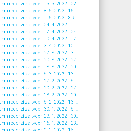
hrn recenzí za týden 15. 5. 2022 - 22....
hrn recenzí za týden 8. 5. 2022 - 15....
hrn recenzí za týden 1. 5. 2022 - 8. 5....
hrn recenzí za týden 24. 4. 2022 - 1....
hrn recenzí za týden 17. 4. 2022 - 24....
hrn recenzí za týden 10. 4. 2022 - 17....
hrn recenzí za týden 3. 4. 2022 - 10....
hrn recenzí za týden 27. 3. 2022 - 3....
hrn recenzí za týden 20. 3. 2022 - 27....
hrn recenzí za týden 13. 3. 2022 - 20....
hrn recenzí za týden 6. 3. 2022 - 13....
hrn recenzí za týden 27. 2. 2022 - 6....
hrn recenzí za týden 20. 2. 2022 - 27....
hrn recenzí za týden 13. 2. 2022 - 20....
hrn recenzí za týden 6. 2. 2022 - 13....
hrn recenzí za týden 30. 1. 2022 - 6....
hrn recenzí za týden 23. 1. 2022 - 30....
hrn recenzí za týden 16. 1. 2022 - 23....
hrn recenzí za týden 9. 1. 2022 - 16....