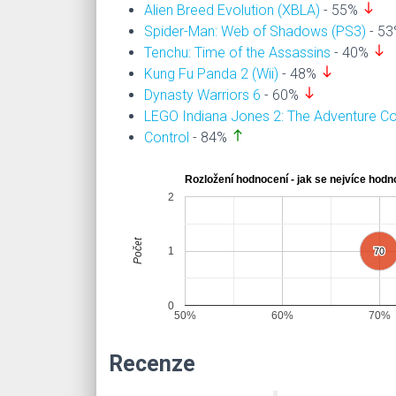
south
Alien Breed Evolution (XBLA)
- 55%
Spider-Man: Web of Shadows (PS3)
- 5
south
Tenchu: Time of the Assassins
- 40%
south
Kung Fu Panda 2 (Wii)
- 48%
south
Dynasty Warriors 6
- 60%
LEGO Indiana Jones 2: The Adventure Co
north
Control
- 84%
Rozložení hodnocení - jak se nejvíce hodno
2
Počet
1
70
70
0
50%
60%
70%
Recenze