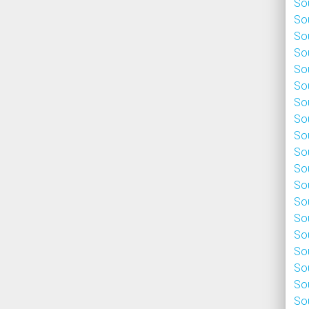
Sou
Sou
Sou
Sou
Sou
Sou
Sou
Sou
Sou
Sou
Sou
Sou
Sou
Sou
Sou
Sou
Sou
Sou
Sou