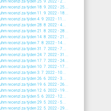
hrn recenzí za týden 25. 9. 2022 - 2....
hrn recenzí za týden 18. 9. 2022 - 25....
hrn recenzí za týden 11. 9. 2022 - 18....
hrn recenzí za týden 4. 9. 2022 - 11....
hrn recenzí za týden 28. 8. 2022 - 4....
hrn recenzí za týden 21. 8. 2022 - 28....
hrn recenzí za týden 14. 8. 2022 - 21....
hrn recenzí za týden 7. 8. 2022 - 14....
hrn recenzí za týden 31. 7. 2022 - 7....
hrn recenzí za týden 24. 7. 2022 - 31....
hrn recenzí za týden 17. 7. 2022 - 24....
hrn recenzí za týden 10. 7. 2022 - 17....
hrn recenzí za týden 3. 7. 2022 - 10....
hrn recenzí za týden 26. 6. 2022 - 3....
hrn recenzí za týden 19. 6. 2022 - 26....
hrn recenzí za týden 12. 6. 2022 - 19....
hrn recenzí za týden 5. 6. 2022 - 12....
hrn recenzí za týden 29. 5. 2022 - 5....
hrn recenzí za týden 22. 5. 2022 - 29....