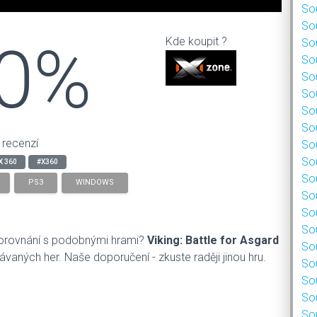
Sou
Sou
0%
Kde koupit ?
Sou
Sou
Sou
Sou
Sou
Sou
 recenzí
Sou
Sou
X 360
#X360
Sou
PS3
WINDOWS
Sou
Sou
Sou
orovnání s podobnými hrami?
Viking: Battle for Asgard
Sou
ávaných her. Naše doporučení - zkuste raději jinou hru.
Sou
Sou
Sou
Sou