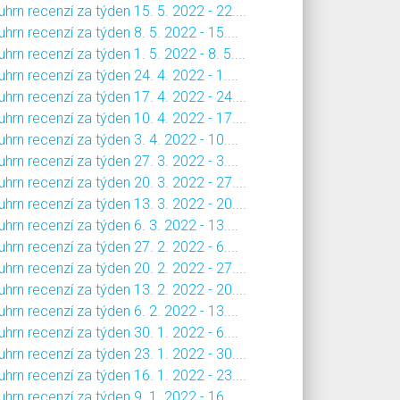
hrn recenzí za týden 15. 5. 2022 - 22....
hrn recenzí za týden 8. 5. 2022 - 15....
hrn recenzí za týden 1. 5. 2022 - 8. 5....
hrn recenzí za týden 24. 4. 2022 - 1....
hrn recenzí za týden 17. 4. 2022 - 24....
hrn recenzí za týden 10. 4. 2022 - 17....
hrn recenzí za týden 3. 4. 2022 - 10....
hrn recenzí za týden 27. 3. 2022 - 3....
hrn recenzí za týden 20. 3. 2022 - 27....
hrn recenzí za týden 13. 3. 2022 - 20....
hrn recenzí za týden 6. 3. 2022 - 13....
hrn recenzí za týden 27. 2. 2022 - 6....
hrn recenzí za týden 20. 2. 2022 - 27....
hrn recenzí za týden 13. 2. 2022 - 20....
hrn recenzí za týden 6. 2. 2022 - 13....
hrn recenzí za týden 30. 1. 2022 - 6....
hrn recenzí za týden 23. 1. 2022 - 30....
hrn recenzí za týden 16. 1. 2022 - 23....
hrn recenzí za týden 9. 1. 2022 - 16....