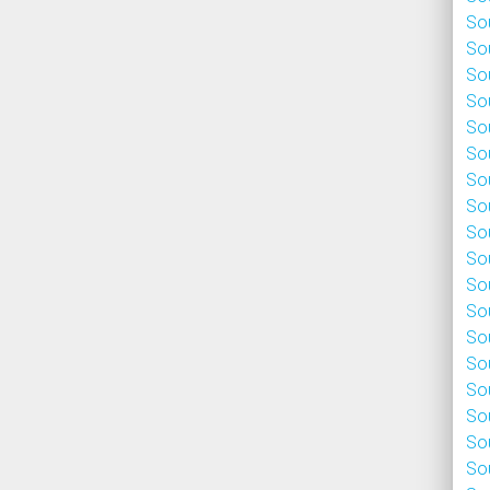
Sou
Sou
Sou
Sou
Sou
Sou
Sou
Sou
Sou
Sou
Sou
Sou
Sou
Sou
Sou
Sou
Sou
Sou