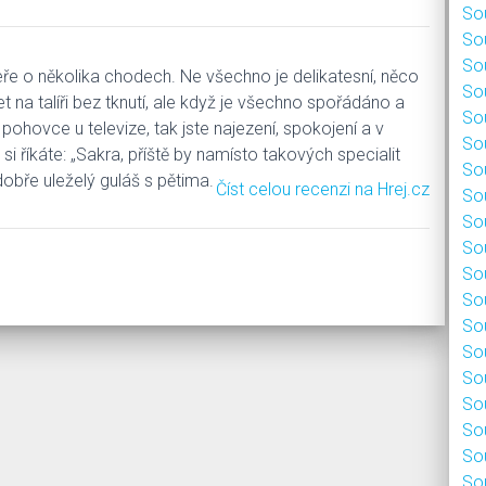
Sou
Sou
Sou
čeře o několika chodech. Ne všechno je delikatesní, něco
Sou
et na talíři bez tknutí, ale když je všechno spořádáno a
Sou
 pohovce u televize, tak jste najezení, spokojení a v
Sou
si říkáte: „Sakra, příště by namísto takových specialit
Sou
dobře uleželý guláš s pětima.
Číst celou recenzi na Hrej.cz
Sou
Sou
Sou
Sou
Sou
Sou
Sou
Sou
Sou
Sou
Sou
Sou