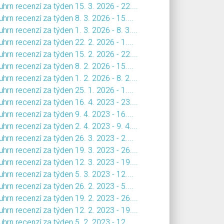
hrn recenzí za týden 15. 3. 2026 - 22....
hrn recenzí za týden 8. 3. 2026 - 15....
hrn recenzí za týden 1. 3. 2026 - 8. 3....
hrn recenzí za týden 22. 2. 2026 - 1....
hrn recenzí za týden 15. 2. 2026 - 22....
hrn recenzí za týden 8. 2. 2026 - 15....
hrn recenzí za týden 1. 2. 2026 - 8. 2....
hrn recenzí za týden 25. 1. 2026 - 1....
hrn recenzí za týden 16. 4. 2023 - 23....
hrn recenzí za týden 9. 4. 2023 - 16....
hrn recenzí za týden 2. 4. 2023 - 9. 4....
hrn recenzí za týden 26. 3. 2023 - 2....
hrn recenzí za týden 19. 3. 2023 - 26....
hrn recenzí za týden 12. 3. 2023 - 19....
hrn recenzí za týden 5. 3. 2023 - 12....
hrn recenzí za týden 26. 2. 2023 - 5....
hrn recenzí za týden 19. 2. 2023 - 26....
hrn recenzí za týden 12. 2. 2023 - 19....
hrn recenzí za týden 5. 2. 2023 - 12....