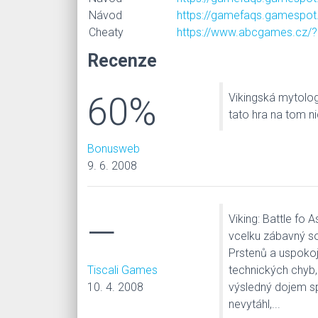
Návod
https://gamefaqs.gamespot.
Cheaty
https://www.abcgames.cz/?
Recenze
60%
Vikingská mytolog
tato hra na tom n
Bonusweb
9. 6. 2008
—
Viking: Battle fo 
vcelku zábavný s
Prstenů a uspoko
Tiscali Games
technických chyb,
10. 4. 2008
výsledný dojem sp
nevytáhl,...