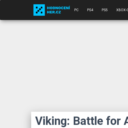
PC
PS4
PS5
XBOX-
Viking: Battle for