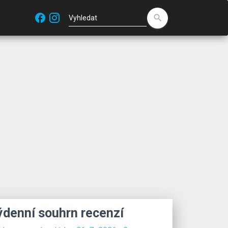
facebook
search
ýdenní souhrn recenzí