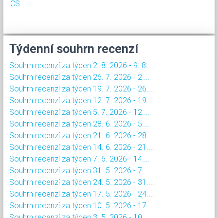
CS
Týdenní souhrn recenzí
Souhrn recenzí za týden 2. 8. 2026 - 9. 8....
Souhrn recenzí za týden 26. 7. 2026 - 2....
Souhrn recenzí za týden 19. 7. 2026 - 26....
Souhrn recenzí za týden 12. 7. 2026 - 19....
Souhrn recenzí za týden 5. 7. 2026 - 12....
Souhrn recenzí za týden 28. 6. 2026 - 5....
Souhrn recenzí za týden 21. 6. 2026 - 28....
Souhrn recenzí za týden 14. 6. 2026 - 21....
Souhrn recenzí za týden 7. 6. 2026 - 14....
Souhrn recenzí za týden 31. 5. 2026 - 7....
Souhrn recenzí za týden 24. 5. 2026 - 31....
Souhrn recenzí za týden 17. 5. 2026 - 24....
Souhrn recenzí za týden 10. 5. 2026 - 17....
Souhrn recenzí za týden 3. 5. 2026 - 10....