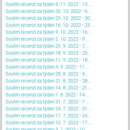
Souhrn recenzí za týden 6. 11. 2022 - 13....
Souhrn recenzí za týden 30. 10. 2022 - 6....
Souhrn recenzí za týden 23. 10. 2022 - 30....
Souhrn recenzí za týden 16. 10. 2022 - 23....
Souhrn recenzí za týden 9. 10. 2022 - 16....
Souhrn recenzí za týden 2. 10. 2022 - 9....
Souhrn recenzí za týden 25. 9. 2022 - 2....
Souhrn recenzí za týden 18. 9. 2022 - 25....
Souhrn recenzí za týden 11. 9. 2022 - 18....
Souhrn recenzí za týden 4. 9. 2022 - 11....
Souhrn recenzí za týden 28. 8. 2022 - 4....
Souhrn recenzí za týden 21. 8. 2022 - 28....
Souhrn recenzí za týden 14. 8. 2022 - 21....
Souhrn recenzí za týden 7. 8. 2022 - 14....
Souhrn recenzí za týden 31. 7. 2022 - 7....
Souhrn recenzí za týden 24. 7. 2022 - 31....
Souhrn recenzí za týden 17. 7. 2022 - 24....
Souhrn recenzí za týden 10. 7. 2022 - 17....
Souhrn recenzí za týden 3. 7. 2022 - 10....