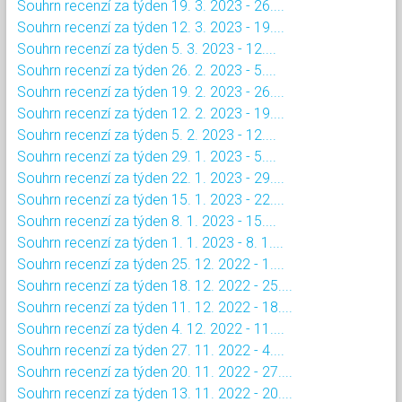
Souhrn recenzí za týden 19. 3. 2023 - 26....
Souhrn recenzí za týden 12. 3. 2023 - 19....
Souhrn recenzí za týden 5. 3. 2023 - 12....
Souhrn recenzí za týden 26. 2. 2023 - 5....
Souhrn recenzí za týden 19. 2. 2023 - 26....
Souhrn recenzí za týden 12. 2. 2023 - 19....
Souhrn recenzí za týden 5. 2. 2023 - 12....
Souhrn recenzí za týden 29. 1. 2023 - 5....
Souhrn recenzí za týden 22. 1. 2023 - 29....
Souhrn recenzí za týden 15. 1. 2023 - 22....
Souhrn recenzí za týden 8. 1. 2023 - 15....
Souhrn recenzí za týden 1. 1. 2023 - 8. 1....
Souhrn recenzí za týden 25. 12. 2022 - 1....
Souhrn recenzí za týden 18. 12. 2022 - 25....
Souhrn recenzí za týden 11. 12. 2022 - 18....
Souhrn recenzí za týden 4. 12. 2022 - 11....
Souhrn recenzí za týden 27. 11. 2022 - 4....
Souhrn recenzí za týden 20. 11. 2022 - 27....
Souhrn recenzí za týden 13. 11. 2022 - 20....