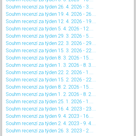
Souhrn recenzí za týden 26. 4. 2026 - 3....
Souhrn recenzí za týden 19. 4. 2026 - 26....
Souhrn recenzí za týden 12. 4. 2026 - 19....
Souhrn recenzí za týden 5. 4. 2026 - 12....
Souhrn recenzí za týden 29. 3. 2026 - 5....
Souhrn recenzí za týden 22. 3. 2026 - 29....
Souhrn recenzí za týden 15. 3. 2026 - 22....
Souhrn recenzí za týden 8. 3. 2026 - 15....
Souhrn recenzí za týden 1. 3. 2026 - 8. 3....
Souhrn recenzí za týden 22. 2. 2026 - 1....
Souhrn recenzí za týden 15. 2. 2026 - 22....
Souhrn recenzí za týden 8. 2. 2026 - 15....
Souhrn recenzí za týden 1. 2. 2026 - 8. 2....
Souhrn recenzí za týden 25. 1. 2026 - 1....
Souhrn recenzí za týden 16. 4. 2023 - 23....
Souhrn recenzí za týden 9. 4. 2023 - 16....
Souhrn recenzí za týden 2. 4. 2023 - 9. 4....
Souhrn recenzí za týden 26. 3. 2023 - 2....