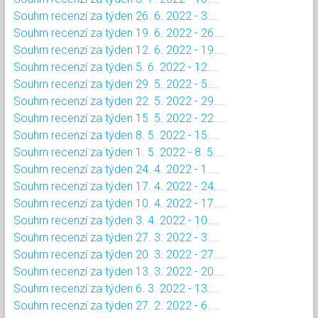
Souhrn recenzí za týden 26. 6. 2022 - 3....
Souhrn recenzí za týden 19. 6. 2022 - 26....
Souhrn recenzí za týden 12. 6. 2022 - 19....
Souhrn recenzí za týden 5. 6. 2022 - 12....
Souhrn recenzí za týden 29. 5. 2022 - 5....
Souhrn recenzí za týden 22. 5. 2022 - 29....
Souhrn recenzí za týden 15. 5. 2022 - 22....
Souhrn recenzí za týden 8. 5. 2022 - 15....
Souhrn recenzí za týden 1. 5. 2022 - 8. 5....
Souhrn recenzí za týden 24. 4. 2022 - 1....
Souhrn recenzí za týden 17. 4. 2022 - 24....
Souhrn recenzí za týden 10. 4. 2022 - 17....
Souhrn recenzí za týden 3. 4. 2022 - 10....
Souhrn recenzí za týden 27. 3. 2022 - 3....
Souhrn recenzí za týden 20. 3. 2022 - 27....
Souhrn recenzí za týden 13. 3. 2022 - 20....
Souhrn recenzí za týden 6. 3. 2022 - 13....
Souhrn recenzí za týden 27. 2. 2022 - 6....