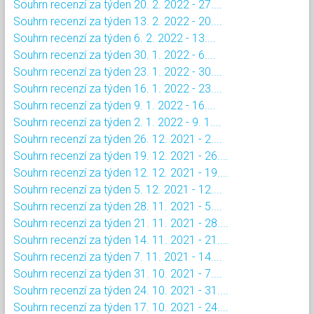
Souhrn recenzí za týden 20. 2. 2022 - 27....
Souhrn recenzí za týden 13. 2. 2022 - 20....
Souhrn recenzí za týden 6. 2. 2022 - 13....
Souhrn recenzí za týden 30. 1. 2022 - 6....
Souhrn recenzí za týden 23. 1. 2022 - 30....
Souhrn recenzí za týden 16. 1. 2022 - 23....
Souhrn recenzí za týden 9. 1. 2022 - 16....
Souhrn recenzí za týden 2. 1. 2022 - 9. 1....
Souhrn recenzí za týden 26. 12. 2021 - 2....
Souhrn recenzí za týden 19. 12. 2021 - 26....
Souhrn recenzí za týden 12. 12. 2021 - 19....
Souhrn recenzí za týden 5. 12. 2021 - 12....
Souhrn recenzí za týden 28. 11. 2021 - 5....
Souhrn recenzí za týden 21. 11. 2021 - 28....
Souhrn recenzí za týden 14. 11. 2021 - 21....
Souhrn recenzí za týden 7. 11. 2021 - 14....
Souhrn recenzí za týden 31. 10. 2021 - 7....
Souhrn recenzí za týden 24. 10. 2021 - 31....
Souhrn recenzí za týden 17. 10. 2021 - 24....