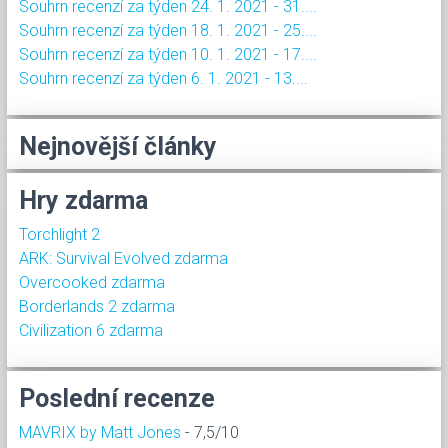
Souhrn recenzí za týden 24. 1. 2021 - 31....
Souhrn recenzí za týden 18. 1. 2021 - 25....
Souhrn recenzí za týden 10. 1. 2021 - 17....
Souhrn recenzí za týden 6. 1. 2021 - 13....
Nejnovější články
Hry zdarma
Torchlight 2
ARK: Survival Evolved zdarma
Overcooked zdarma
Borderlands 2 zdarma
Civilization 6 zdarma
Poslední recenze
MAVRIX by Matt Jones
- 7,5/10