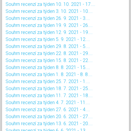
Souhrn recenzí za týden 10. 10. 2021 - 17....
Souhrn recenzí za týden 3. 10. 2021 - 10....
Souhrn recenzí za týden 26. 9. 2021 - 3....
Souhrn recenzí za týden 19. 9. 2021 - 26....
Souhrn recenzí za týden 12. 9. 2021 - 19....
Souhrn recenzí za týden 5. 9. 2021 - 12....
Souhrn recenzí za týden 29. 8. 2021 - 5....
Souhrn recenzí za týden 22. 8. 2021 - 29....
Souhrn recenzí za týden 15. 8. 2021 - 22....
Souhrn recenzí za týden 8. 8. 2021 - 15....
Souhrn recenzí za týden 1. 8. 2021 - 8. 8....
Souhrn recenzí za týden 25. 7. 2021 - 1....
Souhrn recenzí za týden 18. 7. 2021 - 25....
Souhrn recenzí za týden 11. 7. 2021 - 18....
Souhrn recenzí za týden 4. 7. 2021 - 11....
Souhrn recenzí za týden 27. 6. 2021 - 4....
Souhrn recenzí za týden 20. 6. 2021 - 27....
Souhrn recenzí za týden 13. 6. 2021 - 20....
Souhrn recenzí za týden 6. 6. 2021 - 13....