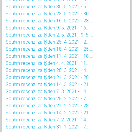
Souhrn recenzí za týden 30. 5. 2021 - 6....
Souhrn recenzí za týden 23. 5. 2021 - 30....
Souhrn recenzí za týden 16. 5. 2021 - 23....
Souhrn recenzí za týden 9. 5. 2021 - 16....
Souhrn recenzí za týden 2. 5. 2021 - 9. 5....
Souhrn recenzí za týden 25. 4. 2021 - 2....
Souhrn recenzí za týden 18. 4. 2021 - 25....
Souhrn recenzí za týden 11. 4. 2021 - 18....
Souhrn recenzí za týden 4. 4. 2021 - 11....
Souhrn recenzí za týden 28. 3. 2021 - 4....
Souhrn recenzí za týden 21. 3. 2021 - 28....
Souhrn recenzí za týden 14. 3. 2021 - 21....
Souhrn recenzí za týden 7. 3. 2021 - 14....
Souhrn recenzí za týden 28. 2. 2021 - 7....
Souhrn recenzí za týden 21. 2. 2021 - 28....
Souhrn recenzí za týden 14. 2. 2021 - 21....
Souhrn recenzí za týden 7. 2. 2021 - 14....
Souhrn recenzí za týden 31. 1. 2021 - 7....