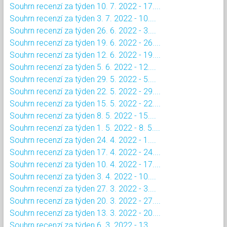
Souhrn recenzí za týden 10. 7. 2022 - 17....
Souhrn recenzí za týden 3. 7. 2022 - 10....
Souhrn recenzí za týden 26. 6. 2022 - 3....
Souhrn recenzí za týden 19. 6. 2022 - 26....
Souhrn recenzí za týden 12. 6. 2022 - 19....
Souhrn recenzí za týden 5. 6. 2022 - 12....
Souhrn recenzí za týden 29. 5. 2022 - 5....
Souhrn recenzí za týden 22. 5. 2022 - 29....
Souhrn recenzí za týden 15. 5. 2022 - 22....
Souhrn recenzí za týden 8. 5. 2022 - 15....
Souhrn recenzí za týden 1. 5. 2022 - 8. 5....
Souhrn recenzí za týden 24. 4. 2022 - 1....
Souhrn recenzí za týden 17. 4. 2022 - 24....
Souhrn recenzí za týden 10. 4. 2022 - 17....
Souhrn recenzí za týden 3. 4. 2022 - 10....
Souhrn recenzí za týden 27. 3. 2022 - 3....
Souhrn recenzí za týden 20. 3. 2022 - 27....
Souhrn recenzí za týden 13. 3. 2022 - 20....
Souhrn recenzí za týden 6. 3. 2022 - 13....