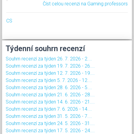
Číst celou recenzi na Gaming professors
CS
Týdenní souhrn recenzí
Souhrn recenzí za týden 26. 7. 2026 - 2....
Souhrn recenzí za týden 19. 7. 2026 - 26....
Souhrn recenzí za týden 12. 7. 2026 - 19....
Souhrn recenzí za týden 5. 7. 2026 - 12....
Souhrn recenzí za týden 28. 6. 2026 - 5....
Souhrn recenzí za týden 21. 6. 2026 - 28....
Souhrn recenzí za týden 14. 6. 2026 - 21....
Souhrn recenzí za týden 7. 6. 2026 - 14....
Souhrn recenzí za týden 31. 5. 2026 - 7....
Souhrn recenzí za týden 24. 5. 2026 - 31....
Souhrn recenzí za týden 17. 5. 2026 - 24....