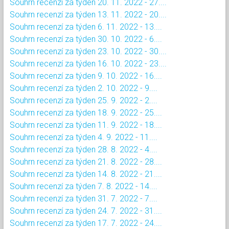
Souhrn recenzí za týden 20. 11. 2022 - 27....
Souhrn recenzí za týden 13. 11. 2022 - 20....
Souhrn recenzí za týden 6. 11. 2022 - 13....
Souhrn recenzí za týden 30. 10. 2022 - 6....
Souhrn recenzí za týden 23. 10. 2022 - 30....
Souhrn recenzí za týden 16. 10. 2022 - 23....
Souhrn recenzí za týden 9. 10. 2022 - 16....
Souhrn recenzí za týden 2. 10. 2022 - 9....
Souhrn recenzí za týden 25. 9. 2022 - 2....
Souhrn recenzí za týden 18. 9. 2022 - 25....
Souhrn recenzí za týden 11. 9. 2022 - 18....
Souhrn recenzí za týden 4. 9. 2022 - 11....
Souhrn recenzí za týden 28. 8. 2022 - 4....
Souhrn recenzí za týden 21. 8. 2022 - 28....
Souhrn recenzí za týden 14. 8. 2022 - 21....
Souhrn recenzí za týden 7. 8. 2022 - 14....
Souhrn recenzí za týden 31. 7. 2022 - 7....
Souhrn recenzí za týden 24. 7. 2022 - 31....
Souhrn recenzí za týden 17. 7. 2022 - 24....