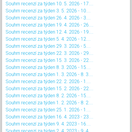
Souhrn recenzí za týden 10. 5. 2026 - 17....
Souhrn recenzí za týden 3. 5. 2026 - 10....
Souhrn recenzí za týden 26. 4. 2026 - 3....
Souhrn recenzí za týden 19. 4. 2026 - 26....
Souhrn recenzí za týden 12. 4. 2026 - 19....
Souhrn recenzí za týden 5. 4. 2026 - 12....
Souhrn recenzí za týden 29. 3. 2026 - 5....
Souhrn recenzí za týden 22. 3. 2026 - 29....
Souhrn recenzí za týden 15. 3. 2026 - 22....
Souhrn recenzí za týden 8. 3. 2026 - 15....
Souhrn recenzí za týden 1. 3. 2026 - 8. 3....
Souhrn recenzí za týden 22. 2. 2026 - 1....
Souhrn recenzí za týden 15. 2. 2026 - 22....
Souhrn recenzí za týden 8. 2. 2026 - 15....
Souhrn recenzí za týden 1. 2. 2026 - 8. 2....
Souhrn recenzí za týden 25. 1. 2026 - 1....
Souhrn recenzí za týden 16. 4. 2023 - 23....
Souhrn recenzí za týden 9. 4. 2023 - 16....
Souhrn recenzí za týden 2. 4. 2023 - 9. 4....