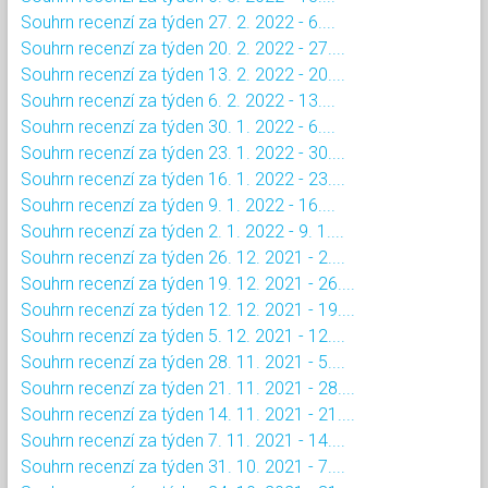
Souhrn recenzí za týden 27. 2. 2022 - 6....
Souhrn recenzí za týden 20. 2. 2022 - 27....
Souhrn recenzí za týden 13. 2. 2022 - 20....
Souhrn recenzí za týden 6. 2. 2022 - 13....
Souhrn recenzí za týden 30. 1. 2022 - 6....
Souhrn recenzí za týden 23. 1. 2022 - 30....
Souhrn recenzí za týden 16. 1. 2022 - 23....
Souhrn recenzí za týden 9. 1. 2022 - 16....
Souhrn recenzí za týden 2. 1. 2022 - 9. 1....
Souhrn recenzí za týden 26. 12. 2021 - 2....
Souhrn recenzí za týden 19. 12. 2021 - 26....
Souhrn recenzí za týden 12. 12. 2021 - 19....
Souhrn recenzí za týden 5. 12. 2021 - 12....
Souhrn recenzí za týden 28. 11. 2021 - 5....
Souhrn recenzí za týden 21. 11. 2021 - 28....
Souhrn recenzí za týden 14. 11. 2021 - 21....
Souhrn recenzí za týden 7. 11. 2021 - 14....
Souhrn recenzí za týden 31. 10. 2021 - 7....