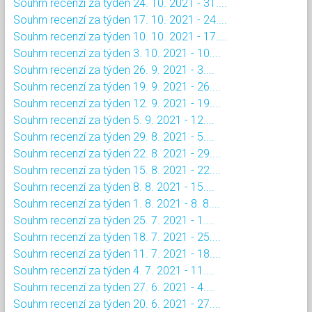
Souhrn recenzí za týden 24. 10. 2021 - 31....
Souhrn recenzí za týden 17. 10. 2021 - 24....
Souhrn recenzí za týden 10. 10. 2021 - 17....
Souhrn recenzí za týden 3. 10. 2021 - 10....
Souhrn recenzí za týden 26. 9. 2021 - 3....
Souhrn recenzí za týden 19. 9. 2021 - 26....
Souhrn recenzí za týden 12. 9. 2021 - 19....
Souhrn recenzí za týden 5. 9. 2021 - 12....
Souhrn recenzí za týden 29. 8. 2021 - 5....
Souhrn recenzí za týden 22. 8. 2021 - 29....
Souhrn recenzí za týden 15. 8. 2021 - 22....
Souhrn recenzí za týden 8. 8. 2021 - 15....
Souhrn recenzí za týden 1. 8. 2021 - 8. 8....
Souhrn recenzí za týden 25. 7. 2021 - 1....
Souhrn recenzí za týden 18. 7. 2021 - 25....
Souhrn recenzí za týden 11. 7. 2021 - 18....
Souhrn recenzí za týden 4. 7. 2021 - 11....
Souhrn recenzí za týden 27. 6. 2021 - 4....
Souhrn recenzí za týden 20. 6. 2021 - 27....