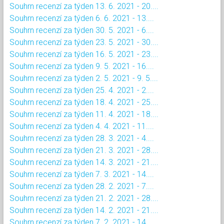
Souhrn recenzí za týden 13. 6. 2021 - 20....
Souhrn recenzí za týden 6. 6. 2021 - 13....
Souhrn recenzí za týden 30. 5. 2021 - 6....
Souhrn recenzí za týden 23. 5. 2021 - 30....
Souhrn recenzí za týden 16. 5. 2021 - 23....
Souhrn recenzí za týden 9. 5. 2021 - 16....
Souhrn recenzí za týden 2. 5. 2021 - 9. 5....
Souhrn recenzí za týden 25. 4. 2021 - 2....
Souhrn recenzí za týden 18. 4. 2021 - 25....
Souhrn recenzí za týden 11. 4. 2021 - 18....
Souhrn recenzí za týden 4. 4. 2021 - 11....
Souhrn recenzí za týden 28. 3. 2021 - 4....
Souhrn recenzí za týden 21. 3. 2021 - 28....
Souhrn recenzí za týden 14. 3. 2021 - 21....
Souhrn recenzí za týden 7. 3. 2021 - 14....
Souhrn recenzí za týden 28. 2. 2021 - 7....
Souhrn recenzí za týden 21. 2. 2021 - 28....
Souhrn recenzí za týden 14. 2. 2021 - 21....
Souhrn recenzí za týden 7. 2. 2021 - 14....