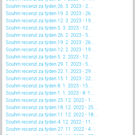
Souhrn recenzí za týden 26. 3. 2023 - 2....
Souhrn recenzí za týden 19. 3. 2023 - 26....
Souhrn recenzí za týden 12. 3. 2023 - 19....
Souhrn recenzí za týden 5. 3. 2023 - 12....
Souhrn recenzí za týden 26. 2. 2023 - 5....
Souhrn recenzí za týden 19. 2. 2023 - 26....
Souhrn recenzí za týden 12. 2. 2023 - 19....
Souhrn recenzí za týden 5. 2. 2023 - 12....
Souhrn recenzí za týden 29. 1. 2023 - 5....
Souhrn recenzí za týden 22. 1. 2023 - 29....
Souhrn recenzí za týden 15. 1. 2023 - 22....
Souhrn recenzí za týden 8. 1. 2023 - 15....
Souhrn recenzí za týden 1. 1. 2023 - 8. 1....
Souhrn recenzí za týden 25. 12. 2022 - 1....
Souhrn recenzí za týden 18. 12. 2022 - 25....
Souhrn recenzí za týden 11. 12. 2022 - 18....
Souhrn recenzí za týden 4. 12. 2022 - 11....
Souhrn recenzí za týden 27. 11. 2022 - 4....