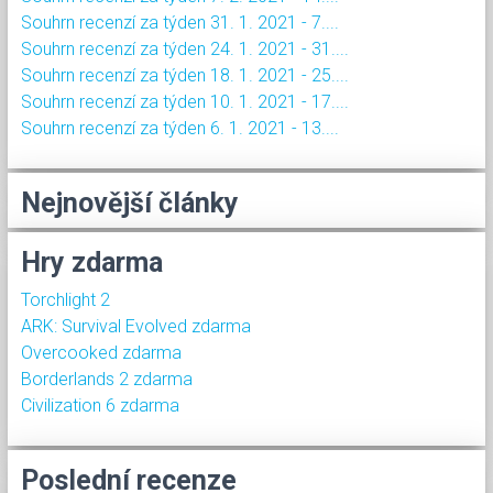
Souhrn recenzí za týden 31. 1. 2021 - 7....
Souhrn recenzí za týden 24. 1. 2021 - 31....
Souhrn recenzí za týden 18. 1. 2021 - 25....
Souhrn recenzí za týden 10. 1. 2021 - 17....
Souhrn recenzí za týden 6. 1. 2021 - 13....
Nejnovější články
Hry zdarma
Torchlight 2
ARK: Survival Evolved zdarma
Overcooked zdarma
Borderlands 2 zdarma
Civilization 6 zdarma
Poslední recenze