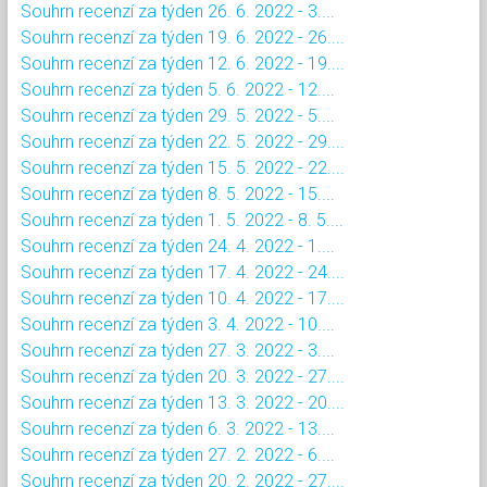
Souhrn recenzí za týden 26. 6. 2022 - 3....
Souhrn recenzí za týden 19. 6. 2022 - 26....
Souhrn recenzí za týden 12. 6. 2022 - 19....
Souhrn recenzí za týden 5. 6. 2022 - 12....
Souhrn recenzí za týden 29. 5. 2022 - 5....
Souhrn recenzí za týden 22. 5. 2022 - 29....
Souhrn recenzí za týden 15. 5. 2022 - 22....
Souhrn recenzí za týden 8. 5. 2022 - 15....
Souhrn recenzí za týden 1. 5. 2022 - 8. 5....
Souhrn recenzí za týden 24. 4. 2022 - 1....
Souhrn recenzí za týden 17. 4. 2022 - 24....
Souhrn recenzí za týden 10. 4. 2022 - 17....
Souhrn recenzí za týden 3. 4. 2022 - 10....
Souhrn recenzí za týden 27. 3. 2022 - 3....
Souhrn recenzí za týden 20. 3. 2022 - 27....
Souhrn recenzí za týden 13. 3. 2022 - 20....
Souhrn recenzí za týden 6. 3. 2022 - 13....
Souhrn recenzí za týden 27. 2. 2022 - 6....
Souhrn recenzí za týden 20. 2. 2022 - 27....