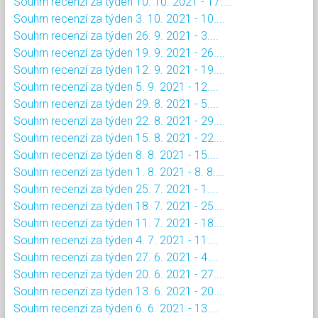
Souhrn recenzí za týden 10. 10. 2021 - 17....
Souhrn recenzí za týden 3. 10. 2021 - 10....
Souhrn recenzí za týden 26. 9. 2021 - 3....
Souhrn recenzí za týden 19. 9. 2021 - 26....
Souhrn recenzí za týden 12. 9. 2021 - 19....
Souhrn recenzí za týden 5. 9. 2021 - 12....
Souhrn recenzí za týden 29. 8. 2021 - 5....
Souhrn recenzí za týden 22. 8. 2021 - 29....
Souhrn recenzí za týden 15. 8. 2021 - 22....
Souhrn recenzí za týden 8. 8. 2021 - 15....
Souhrn recenzí za týden 1. 8. 2021 - 8. 8....
Souhrn recenzí za týden 25. 7. 2021 - 1....
Souhrn recenzí za týden 18. 7. 2021 - 25....
Souhrn recenzí za týden 11. 7. 2021 - 18....
Souhrn recenzí za týden 4. 7. 2021 - 11....
Souhrn recenzí za týden 27. 6. 2021 - 4....
Souhrn recenzí za týden 20. 6. 2021 - 27....
Souhrn recenzí za týden 13. 6. 2021 - 20....
Souhrn recenzí za týden 6. 6. 2021 - 13....