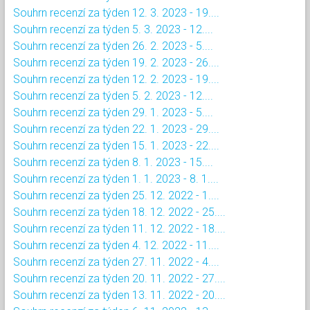
Souhrn recenzí za týden 12. 3. 2023 - 19....
Souhrn recenzí za týden 5. 3. 2023 - 12....
Souhrn recenzí za týden 26. 2. 2023 - 5....
Souhrn recenzí za týden 19. 2. 2023 - 26....
Souhrn recenzí za týden 12. 2. 2023 - 19....
Souhrn recenzí za týden 5. 2. 2023 - 12....
Souhrn recenzí za týden 29. 1. 2023 - 5....
Souhrn recenzí za týden 22. 1. 2023 - 29....
Souhrn recenzí za týden 15. 1. 2023 - 22....
Souhrn recenzí za týden 8. 1. 2023 - 15....
Souhrn recenzí za týden 1. 1. 2023 - 8. 1....
Souhrn recenzí za týden 25. 12. 2022 - 1....
Souhrn recenzí za týden 18. 12. 2022 - 25....
Souhrn recenzí za týden 11. 12. 2022 - 18....
Souhrn recenzí za týden 4. 12. 2022 - 11....
Souhrn recenzí za týden 27. 11. 2022 - 4....
Souhrn recenzí za týden 20. 11. 2022 - 27....
Souhrn recenzí za týden 13. 11. 2022 - 20....