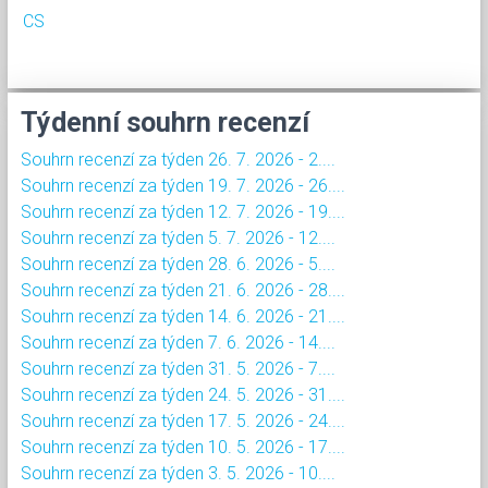
CS
Týdenní souhrn recenzí
Souhrn recenzí za týden 26. 7. 2026 - 2....
Souhrn recenzí za týden 19. 7. 2026 - 26....
Souhrn recenzí za týden 12. 7. 2026 - 19....
Souhrn recenzí za týden 5. 7. 2026 - 12....
Souhrn recenzí za týden 28. 6. 2026 - 5....
Souhrn recenzí za týden 21. 6. 2026 - 28....
Souhrn recenzí za týden 14. 6. 2026 - 21....
Souhrn recenzí za týden 7. 6. 2026 - 14....
Souhrn recenzí za týden 31. 5. 2026 - 7....
Souhrn recenzí za týden 24. 5. 2026 - 31....
Souhrn recenzí za týden 17. 5. 2026 - 24....
Souhrn recenzí za týden 10. 5. 2026 - 17....
Souhrn recenzí za týden 3. 5. 2026 - 10....