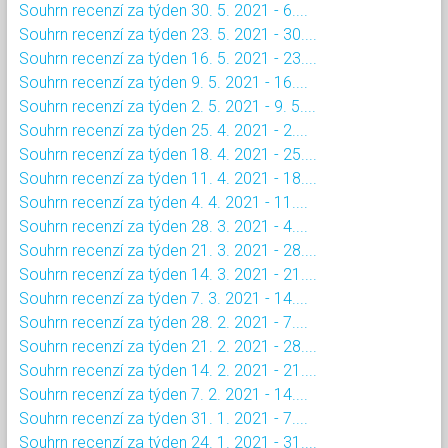
Souhrn recenzí za týden 30. 5. 2021 - 6....
Souhrn recenzí za týden 23. 5. 2021 - 30....
Souhrn recenzí za týden 16. 5. 2021 - 23....
Souhrn recenzí za týden 9. 5. 2021 - 16....
Souhrn recenzí za týden 2. 5. 2021 - 9. 5....
Souhrn recenzí za týden 25. 4. 2021 - 2....
Souhrn recenzí za týden 18. 4. 2021 - 25....
Souhrn recenzí za týden 11. 4. 2021 - 18....
Souhrn recenzí za týden 4. 4. 2021 - 11....
Souhrn recenzí za týden 28. 3. 2021 - 4....
Souhrn recenzí za týden 21. 3. 2021 - 28....
Souhrn recenzí za týden 14. 3. 2021 - 21....
Souhrn recenzí za týden 7. 3. 2021 - 14....
Souhrn recenzí za týden 28. 2. 2021 - 7....
Souhrn recenzí za týden 21. 2. 2021 - 28....
Souhrn recenzí za týden 14. 2. 2021 - 21....
Souhrn recenzí za týden 7. 2. 2021 - 14....
Souhrn recenzí za týden 31. 1. 2021 - 7....
Souhrn recenzí za týden 24. 1. 2021 - 31....