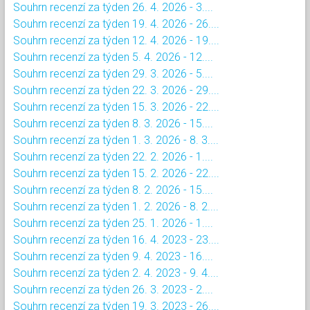
Souhrn recenzí za týden 26. 4. 2026 - 3....
Souhrn recenzí za týden 19. 4. 2026 - 26....
Souhrn recenzí za týden 12. 4. 2026 - 19....
Souhrn recenzí za týden 5. 4. 2026 - 12....
Souhrn recenzí za týden 29. 3. 2026 - 5....
Souhrn recenzí za týden 22. 3. 2026 - 29....
Souhrn recenzí za týden 15. 3. 2026 - 22....
Souhrn recenzí za týden 8. 3. 2026 - 15....
Souhrn recenzí za týden 1. 3. 2026 - 8. 3....
Souhrn recenzí za týden 22. 2. 2026 - 1....
Souhrn recenzí za týden 15. 2. 2026 - 22....
Souhrn recenzí za týden 8. 2. 2026 - 15....
Souhrn recenzí za týden 1. 2. 2026 - 8. 2....
Souhrn recenzí za týden 25. 1. 2026 - 1....
Souhrn recenzí za týden 16. 4. 2023 - 23....
Souhrn recenzí za týden 9. 4. 2023 - 16....
Souhrn recenzí za týden 2. 4. 2023 - 9. 4....
Souhrn recenzí za týden 26. 3. 2023 - 2....
Souhrn recenzí za týden 19. 3. 2023 - 26....