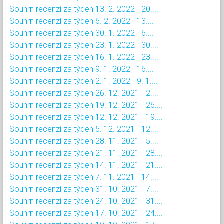
Souhrn recenzí za týden 13. 2. 2022 - 20....
Souhrn recenzí za týden 6. 2. 2022 - 13....
Souhrn recenzí za týden 30. 1. 2022 - 6....
Souhrn recenzí za týden 23. 1. 2022 - 30....
Souhrn recenzí za týden 16. 1. 2022 - 23....
Souhrn recenzí za týden 9. 1. 2022 - 16....
Souhrn recenzí za týden 2. 1. 2022 - 9. 1....
Souhrn recenzí za týden 26. 12. 2021 - 2....
Souhrn recenzí za týden 19. 12. 2021 - 26....
Souhrn recenzí za týden 12. 12. 2021 - 19....
Souhrn recenzí za týden 5. 12. 2021 - 12....
Souhrn recenzí za týden 28. 11. 2021 - 5....
Souhrn recenzí za týden 21. 11. 2021 - 28....
Souhrn recenzí za týden 14. 11. 2021 - 21....
Souhrn recenzí za týden 7. 11. 2021 - 14....
Souhrn recenzí za týden 31. 10. 2021 - 7....
Souhrn recenzí za týden 24. 10. 2021 - 31....
Souhrn recenzí za týden 17. 10. 2021 - 24....