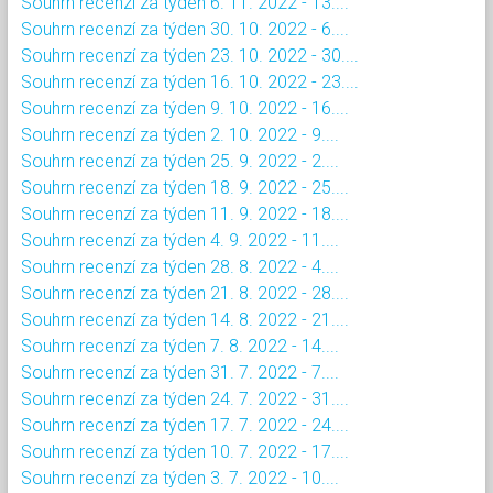
Souhrn recenzí za týden 6. 11. 2022 - 13....
Souhrn recenzí za týden 30. 10. 2022 - 6....
Souhrn recenzí za týden 23. 10. 2022 - 30....
Souhrn recenzí za týden 16. 10. 2022 - 23....
Souhrn recenzí za týden 9. 10. 2022 - 16....
Souhrn recenzí za týden 2. 10. 2022 - 9....
Souhrn recenzí za týden 25. 9. 2022 - 2....
Souhrn recenzí za týden 18. 9. 2022 - 25....
Souhrn recenzí za týden 11. 9. 2022 - 18....
Souhrn recenzí za týden 4. 9. 2022 - 11....
Souhrn recenzí za týden 28. 8. 2022 - 4....
Souhrn recenzí za týden 21. 8. 2022 - 28....
Souhrn recenzí za týden 14. 8. 2022 - 21....
Souhrn recenzí za týden 7. 8. 2022 - 14....
Souhrn recenzí za týden 31. 7. 2022 - 7....
Souhrn recenzí za týden 24. 7. 2022 - 31....
Souhrn recenzí za týden 17. 7. 2022 - 24....
Souhrn recenzí za týden 10. 7. 2022 - 17....
Souhrn recenzí za týden 3. 7. 2022 - 10....