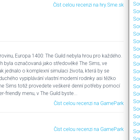
Sou
Číst celou recenzi na hry.Sme.sk
Sou
Sou
Sou
Sou
Sou
Sou
rovinu, Europa 1400: The Guild nebyla hrou pro každého.
Sou
h byla označovaná jako středověké The Sims, ve
Sou
ak jednalo o komplexní simulaci života, která by se
Sou
uchého vypiplávání vlastní moderní rodinky asi těžko
Sou
 The Sims totiž provedete veškeré denní potřeby pomocí
Sou
er-friendly menu, v The Guild byste...
Sou
Sou
Číst celou recenzi na GamePark
Sou
Sou
Sou
Číst celou recenzi na GamePark
Sou
Sou