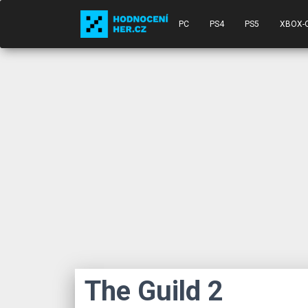
PC
PS4
PS5
XBOX-
The Guild 2