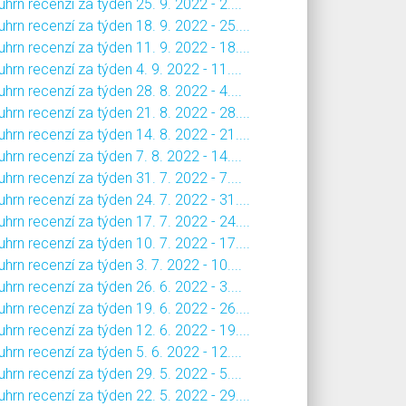
hrn recenzí za týden 25. 9. 2022 - 2....
hrn recenzí za týden 18. 9. 2022 - 25....
hrn recenzí za týden 11. 9. 2022 - 18....
hrn recenzí za týden 4. 9. 2022 - 11....
hrn recenzí za týden 28. 8. 2022 - 4....
hrn recenzí za týden 21. 8. 2022 - 28....
hrn recenzí za týden 14. 8. 2022 - 21....
hrn recenzí za týden 7. 8. 2022 - 14....
hrn recenzí za týden 31. 7. 2022 - 7....
hrn recenzí za týden 24. 7. 2022 - 31....
hrn recenzí za týden 17. 7. 2022 - 24....
hrn recenzí za týden 10. 7. 2022 - 17....
hrn recenzí za týden 3. 7. 2022 - 10....
hrn recenzí za týden 26. 6. 2022 - 3....
hrn recenzí za týden 19. 6. 2022 - 26....
hrn recenzí za týden 12. 6. 2022 - 19....
hrn recenzí za týden 5. 6. 2022 - 12....
hrn recenzí za týden 29. 5. 2022 - 5....
hrn recenzí za týden 22. 5. 2022 - 29....