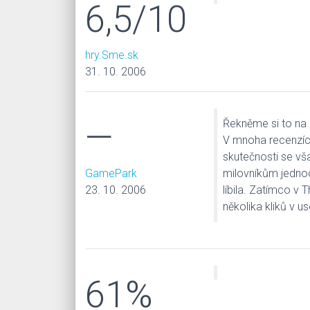
6,5/10
hry.Sme.sk
31. 10. 2006
—
Řekněme si to na 
V mnoha recenzíc
skutečnosti se vš
GamePark
milovníkům jednod
23. 10. 2006
líbila. Zatímco v
několika kliků v us
61%