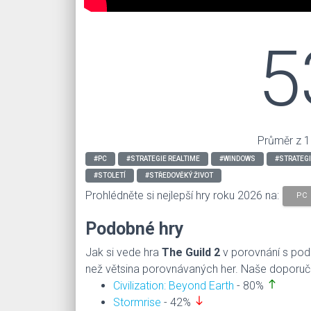
5
Průměr z 1
#PC
#STRATEGIE REALTIME
#WINDOWS
#STRATEG
#STOLETÍ
#STŘEDOVĚKÝ ŽIVOT
Prohlédněte si nejlepší hry roku 2026 na:
PC
Podobné hry
Jak si vede hra
The Guild 2
v porovnání s po
než větsina porovnávaných her. Naše doporučení
north
Civilization: Beyond Earth
- 80%
south
Stormrise
- 42%