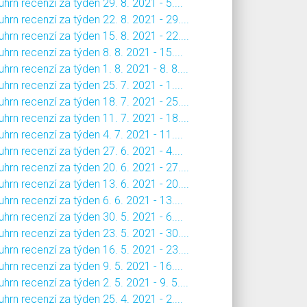
hrn recenzí za týden 29. 8. 2021 - 5....
hrn recenzí za týden 22. 8. 2021 - 29....
hrn recenzí za týden 15. 8. 2021 - 22....
hrn recenzí za týden 8. 8. 2021 - 15....
hrn recenzí za týden 1. 8. 2021 - 8. 8....
hrn recenzí za týden 25. 7. 2021 - 1....
hrn recenzí za týden 18. 7. 2021 - 25....
hrn recenzí za týden 11. 7. 2021 - 18....
hrn recenzí za týden 4. 7. 2021 - 11....
hrn recenzí za týden 27. 6. 2021 - 4....
hrn recenzí za týden 20. 6. 2021 - 27....
hrn recenzí za týden 13. 6. 2021 - 20....
hrn recenzí za týden 6. 6. 2021 - 13....
hrn recenzí za týden 30. 5. 2021 - 6....
hrn recenzí za týden 23. 5. 2021 - 30....
hrn recenzí za týden 16. 5. 2021 - 23....
hrn recenzí za týden 9. 5. 2021 - 16....
hrn recenzí za týden 2. 5. 2021 - 9. 5....
hrn recenzí za týden 25. 4. 2021 - 2....