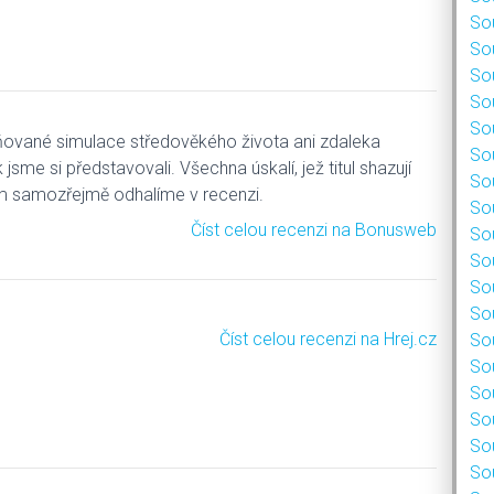
Sou
Sou
Sou
Sou
Sou
ované simulace středověkého života ani zdaleka
Sou
 jsme si představovali. Všechna úskalí, jež titul shazují
Sou
ám samozřejmě odhalíme v recenzi.
Sou
Číst celou recenzi na Bonusweb
Sou
Sou
Sou
Sou
Číst celou recenzi na Hrej.cz
Sou
Sou
Sou
Sou
Sou
Sou