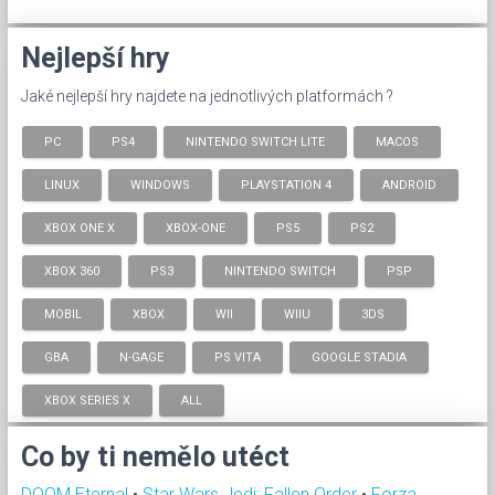
Nejlepší hry
Jaké nejlepší hry najdete na jednotlivých platformách ?
PC
PS4
NINTENDO SWITCH LITE
MACOS
LINUX
WINDOWS
PLAYSTATION 4
ANDROID
XBOX ONE X
XBOX-ONE
PS5
PS2
XBOX 360
PS3
NINTENDO SWITCH
PSP
MOBIL
XBOX
WII
WIIU
3DS
GBA
N-GAGE
PS VITA
GOOGLE STADIA
XBOX SERIES X
ALL
Co by ti nemělo utéct
DOOM Eternal
•
Star Wars Jedi: Fallen Order
•
Forza