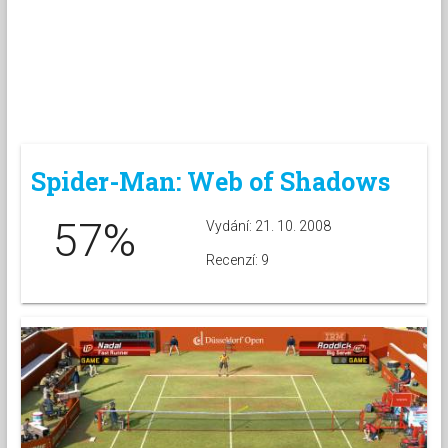
Spider-Man: Web of Shadows
57%
Vydání: 21. 10. 2008
Recenzí: 9