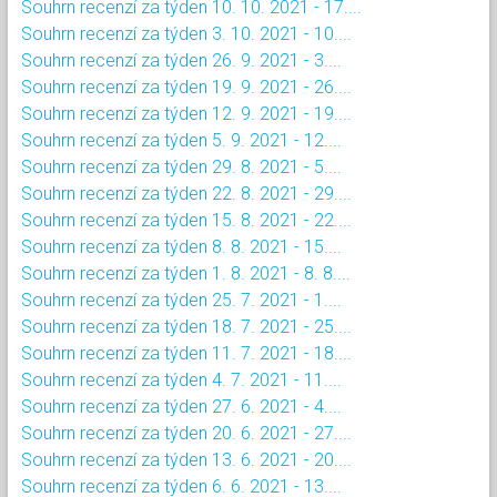
Souhrn recenzí za týden 10. 10. 2021 - 17....
Souhrn recenzí za týden 3. 10. 2021 - 10....
Souhrn recenzí za týden 26. 9. 2021 - 3....
Souhrn recenzí za týden 19. 9. 2021 - 26....
Souhrn recenzí za týden 12. 9. 2021 - 19....
Souhrn recenzí za týden 5. 9. 2021 - 12....
Souhrn recenzí za týden 29. 8. 2021 - 5....
Souhrn recenzí za týden 22. 8. 2021 - 29....
Souhrn recenzí za týden 15. 8. 2021 - 22....
Souhrn recenzí za týden 8. 8. 2021 - 15....
Souhrn recenzí za týden 1. 8. 2021 - 8. 8....
Souhrn recenzí za týden 25. 7. 2021 - 1....
Souhrn recenzí za týden 18. 7. 2021 - 25....
Souhrn recenzí za týden 11. 7. 2021 - 18....
Souhrn recenzí za týden 4. 7. 2021 - 11....
Souhrn recenzí za týden 27. 6. 2021 - 4....
Souhrn recenzí za týden 20. 6. 2021 - 27....
Souhrn recenzí za týden 13. 6. 2021 - 20....
Souhrn recenzí za týden 6. 6. 2021 - 13....