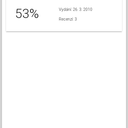
53%
Vydání: 26. 3. 2010
Recenzí: 3