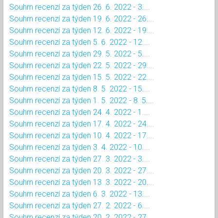
Souhrn recenzí za týden 26. 6. 2022 - 3....
Souhrn recenzí za týden 19. 6. 2022 - 26....
Souhrn recenzí za týden 12. 6. 2022 - 19....
Souhrn recenzí za týden 5. 6. 2022 - 12....
Souhrn recenzí za týden 29. 5. 2022 - 5....
Souhrn recenzí za týden 22. 5. 2022 - 29....
Souhrn recenzí za týden 15. 5. 2022 - 22....
Souhrn recenzí za týden 8. 5. 2022 - 15....
Souhrn recenzí za týden 1. 5. 2022 - 8. 5....
Souhrn recenzí za týden 24. 4. 2022 - 1....
Souhrn recenzí za týden 17. 4. 2022 - 24....
Souhrn recenzí za týden 10. 4. 2022 - 17....
Souhrn recenzí za týden 3. 4. 2022 - 10....
Souhrn recenzí za týden 27. 3. 2022 - 3....
Souhrn recenzí za týden 20. 3. 2022 - 27....
Souhrn recenzí za týden 13. 3. 2022 - 20....
Souhrn recenzí za týden 6. 3. 2022 - 13....
Souhrn recenzí za týden 27. 2. 2022 - 6....
Souhrn recenzí za týden 20. 2. 2022 - 27....