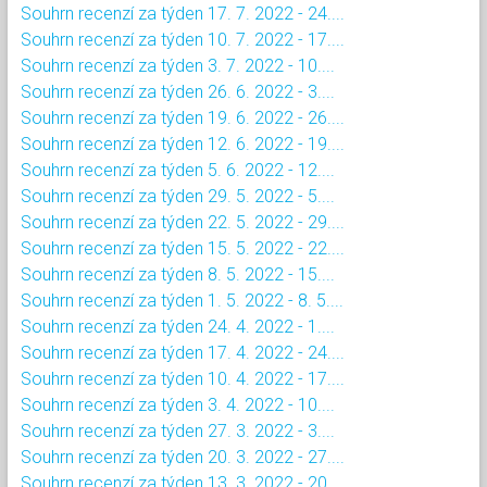
Souhrn recenzí za týden 17. 7. 2022 - 24....
Souhrn recenzí za týden 10. 7. 2022 - 17....
Souhrn recenzí za týden 3. 7. 2022 - 10....
Souhrn recenzí za týden 26. 6. 2022 - 3....
Souhrn recenzí za týden 19. 6. 2022 - 26....
Souhrn recenzí za týden 12. 6. 2022 - 19....
Souhrn recenzí za týden 5. 6. 2022 - 12....
Souhrn recenzí za týden 29. 5. 2022 - 5....
Souhrn recenzí za týden 22. 5. 2022 - 29....
Souhrn recenzí za týden 15. 5. 2022 - 22....
Souhrn recenzí za týden 8. 5. 2022 - 15....
Souhrn recenzí za týden 1. 5. 2022 - 8. 5....
Souhrn recenzí za týden 24. 4. 2022 - 1....
Souhrn recenzí za týden 17. 4. 2022 - 24....
Souhrn recenzí za týden 10. 4. 2022 - 17....
Souhrn recenzí za týden 3. 4. 2022 - 10....
Souhrn recenzí za týden 27. 3. 2022 - 3....
Souhrn recenzí za týden 20. 3. 2022 - 27....
Souhrn recenzí za týden 13. 3. 2022 - 20....