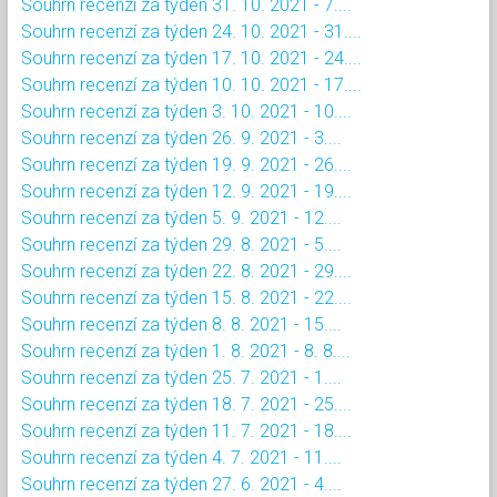
Souhrn recenzí za týden 31. 10. 2021 - 7....
Souhrn recenzí za týden 24. 10. 2021 - 31....
Souhrn recenzí za týden 17. 10. 2021 - 24....
Souhrn recenzí za týden 10. 10. 2021 - 17....
Souhrn recenzí za týden 3. 10. 2021 - 10....
Souhrn recenzí za týden 26. 9. 2021 - 3....
Souhrn recenzí za týden 19. 9. 2021 - 26....
Souhrn recenzí za týden 12. 9. 2021 - 19....
Souhrn recenzí za týden 5. 9. 2021 - 12....
Souhrn recenzí za týden 29. 8. 2021 - 5....
Souhrn recenzí za týden 22. 8. 2021 - 29....
Souhrn recenzí za týden 15. 8. 2021 - 22....
Souhrn recenzí za týden 8. 8. 2021 - 15....
Souhrn recenzí za týden 1. 8. 2021 - 8. 8....
Souhrn recenzí za týden 25. 7. 2021 - 1....
Souhrn recenzí za týden 18. 7. 2021 - 25....
Souhrn recenzí za týden 11. 7. 2021 - 18....
Souhrn recenzí za týden 4. 7. 2021 - 11....
Souhrn recenzí za týden 27. 6. 2021 - 4....