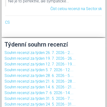
Nie je to perfektné, ale sympatické...
Číst celou recenzi na Sector.sk
CS
Týdenní souhrn recenzí
Souhrn recenzí za týden 26. 7. 2026 - 2....
Souhrn recenzí za týden 19. 7. 2026 - 26....
Souhrn recenzí za týden 12. 7. 2026 - 19....
Souhrn recenzí za týden 5. 7. 2026 - 12....
Souhrn recenzí za týden 28. 6. 2026 - 5....
Souhrn recenzí za týden 21. 6. 2026 - 28....
Souhrn recenzí za týden 14. 6. 2026 - 21....
Souhrn recenzí za týden 7. 6. 2026 - 14....
Souhrn recenzí za týden 31. 5. 2026 - 7....
Souhrn recenzí za týden 24. 5. 2026 - 31....