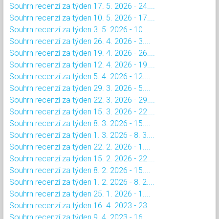
Souhrn recenzí za týden 17. 5. 2026 - 24....
Souhrn recenzí za týden 10. 5. 2026 - 17....
Souhrn recenzí za týden 3. 5. 2026 - 10....
Souhrn recenzí za týden 26. 4. 2026 - 3....
Souhrn recenzí za týden 19. 4. 2026 - 26....
Souhrn recenzí za týden 12. 4. 2026 - 19....
Souhrn recenzí za týden 5. 4. 2026 - 12....
Souhrn recenzí za týden 29. 3. 2026 - 5....
Souhrn recenzí za týden 22. 3. 2026 - 29....
Souhrn recenzí za týden 15. 3. 2026 - 22....
Souhrn recenzí za týden 8. 3. 2026 - 15....
Souhrn recenzí za týden 1. 3. 2026 - 8. 3....
Souhrn recenzí za týden 22. 2. 2026 - 1....
Souhrn recenzí za týden 15. 2. 2026 - 22....
Souhrn recenzí za týden 8. 2. 2026 - 15....
Souhrn recenzí za týden 1. 2. 2026 - 8. 2....
Souhrn recenzí za týden 25. 1. 2026 - 1....
Souhrn recenzí za týden 16. 4. 2023 - 23....
Souhrn recenzí za týden 9. 4. 2023 - 16....