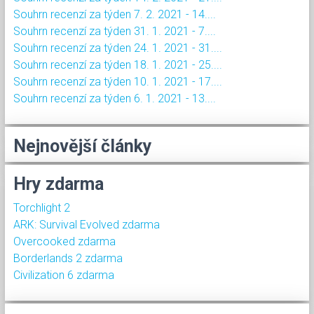
Souhrn recenzí za týden 7. 2. 2021 - 14....
Souhrn recenzí za týden 31. 1. 2021 - 7....
Souhrn recenzí za týden 24. 1. 2021 - 31....
Souhrn recenzí za týden 18. 1. 2021 - 25....
Souhrn recenzí za týden 10. 1. 2021 - 17....
Souhrn recenzí za týden 6. 1. 2021 - 13....
Nejnovější články
Hry zdarma
Torchlight 2
ARK: Survival Evolved zdarma
Overcooked zdarma
Borderlands 2 zdarma
Civilization 6 zdarma