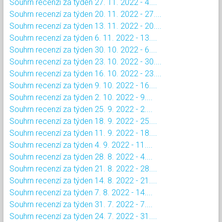
Souhrn recenzí za týden 27. 11. 2022 - 4....
Souhrn recenzí za týden 20. 11. 2022 - 27....
Souhrn recenzí za týden 13. 11. 2022 - 20....
Souhrn recenzí za týden 6. 11. 2022 - 13....
Souhrn recenzí za týden 30. 10. 2022 - 6....
Souhrn recenzí za týden 23. 10. 2022 - 30....
Souhrn recenzí za týden 16. 10. 2022 - 23....
Souhrn recenzí za týden 9. 10. 2022 - 16....
Souhrn recenzí za týden 2. 10. 2022 - 9....
Souhrn recenzí za týden 25. 9. 2022 - 2....
Souhrn recenzí za týden 18. 9. 2022 - 25....
Souhrn recenzí za týden 11. 9. 2022 - 18....
Souhrn recenzí za týden 4. 9. 2022 - 11....
Souhrn recenzí za týden 28. 8. 2022 - 4....
Souhrn recenzí za týden 21. 8. 2022 - 28....
Souhrn recenzí za týden 14. 8. 2022 - 21....
Souhrn recenzí za týden 7. 8. 2022 - 14....
Souhrn recenzí za týden 31. 7. 2022 - 7....
Souhrn recenzí za týden 24. 7. 2022 - 31....