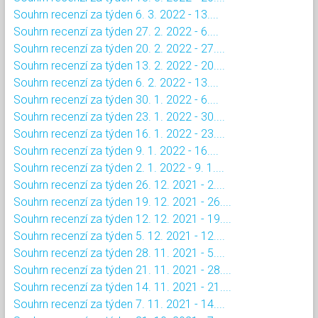
Souhrn recenzí za týden 6. 3. 2022 - 13....
Souhrn recenzí za týden 27. 2. 2022 - 6....
Souhrn recenzí za týden 20. 2. 2022 - 27....
Souhrn recenzí za týden 13. 2. 2022 - 20....
Souhrn recenzí za týden 6. 2. 2022 - 13....
Souhrn recenzí za týden 30. 1. 2022 - 6....
Souhrn recenzí za týden 23. 1. 2022 - 30....
Souhrn recenzí za týden 16. 1. 2022 - 23....
Souhrn recenzí za týden 9. 1. 2022 - 16....
Souhrn recenzí za týden 2. 1. 2022 - 9. 1....
Souhrn recenzí za týden 26. 12. 2021 - 2....
Souhrn recenzí za týden 19. 12. 2021 - 26....
Souhrn recenzí za týden 12. 12. 2021 - 19....
Souhrn recenzí za týden 5. 12. 2021 - 12....
Souhrn recenzí za týden 28. 11. 2021 - 5....
Souhrn recenzí za týden 21. 11. 2021 - 28....
Souhrn recenzí za týden 14. 11. 2021 - 21....
Souhrn recenzí za týden 7. 11. 2021 - 14....