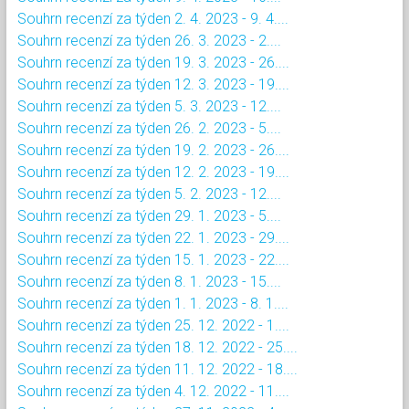
Souhrn recenzí za týden 2. 4. 2023 - 9. 4....
Souhrn recenzí za týden 26. 3. 2023 - 2....
Souhrn recenzí za týden 19. 3. 2023 - 26....
Souhrn recenzí za týden 12. 3. 2023 - 19....
Souhrn recenzí za týden 5. 3. 2023 - 12....
Souhrn recenzí za týden 26. 2. 2023 - 5....
Souhrn recenzí za týden 19. 2. 2023 - 26....
Souhrn recenzí za týden 12. 2. 2023 - 19....
Souhrn recenzí za týden 5. 2. 2023 - 12....
Souhrn recenzí za týden 29. 1. 2023 - 5....
Souhrn recenzí za týden 22. 1. 2023 - 29....
Souhrn recenzí za týden 15. 1. 2023 - 22....
Souhrn recenzí za týden 8. 1. 2023 - 15....
Souhrn recenzí za týden 1. 1. 2023 - 8. 1....
Souhrn recenzí za týden 25. 12. 2022 - 1....
Souhrn recenzí za týden 18. 12. 2022 - 25....
Souhrn recenzí za týden 11. 12. 2022 - 18....
Souhrn recenzí za týden 4. 12. 2022 - 11....