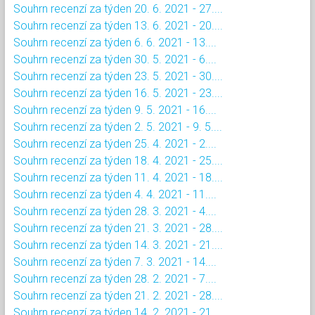
Souhrn recenzí za týden 20. 6. 2021 - 27....
Souhrn recenzí za týden 13. 6. 2021 - 20....
Souhrn recenzí za týden 6. 6. 2021 - 13....
Souhrn recenzí za týden 30. 5. 2021 - 6....
Souhrn recenzí za týden 23. 5. 2021 - 30....
Souhrn recenzí za týden 16. 5. 2021 - 23....
Souhrn recenzí za týden 9. 5. 2021 - 16....
Souhrn recenzí za týden 2. 5. 2021 - 9. 5....
Souhrn recenzí za týden 25. 4. 2021 - 2....
Souhrn recenzí za týden 18. 4. 2021 - 25....
Souhrn recenzí za týden 11. 4. 2021 - 18....
Souhrn recenzí za týden 4. 4. 2021 - 11....
Souhrn recenzí za týden 28. 3. 2021 - 4....
Souhrn recenzí za týden 21. 3. 2021 - 28....
Souhrn recenzí za týden 14. 3. 2021 - 21....
Souhrn recenzí za týden 7. 3. 2021 - 14....
Souhrn recenzí za týden 28. 2. 2021 - 7....
Souhrn recenzí za týden 21. 2. 2021 - 28....
Souhrn recenzí za týden 14. 2. 2021 - 21....