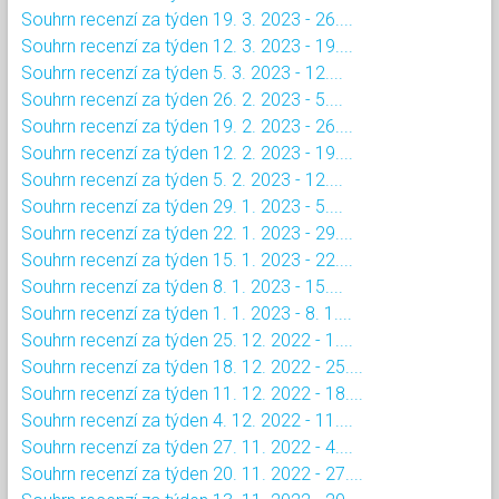
Souhrn recenzí za týden 19. 3. 2023 - 26....
Souhrn recenzí za týden 12. 3. 2023 - 19....
Souhrn recenzí za týden 5. 3. 2023 - 12....
Souhrn recenzí za týden 26. 2. 2023 - 5....
Souhrn recenzí za týden 19. 2. 2023 - 26....
Souhrn recenzí za týden 12. 2. 2023 - 19....
Souhrn recenzí za týden 5. 2. 2023 - 12....
Souhrn recenzí za týden 29. 1. 2023 - 5....
Souhrn recenzí za týden 22. 1. 2023 - 29....
Souhrn recenzí za týden 15. 1. 2023 - 22....
Souhrn recenzí za týden 8. 1. 2023 - 15....
Souhrn recenzí za týden 1. 1. 2023 - 8. 1....
Souhrn recenzí za týden 25. 12. 2022 - 1....
Souhrn recenzí za týden 18. 12. 2022 - 25....
Souhrn recenzí za týden 11. 12. 2022 - 18....
Souhrn recenzí za týden 4. 12. 2022 - 11....
Souhrn recenzí za týden 27. 11. 2022 - 4....
Souhrn recenzí za týden 20. 11. 2022 - 27....