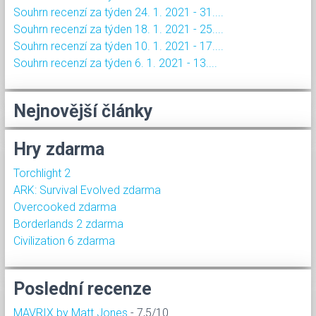
Souhrn recenzí za týden 24. 1. 2021 - 31....
Souhrn recenzí za týden 18. 1. 2021 - 25....
Souhrn recenzí za týden 10. 1. 2021 - 17....
Souhrn recenzí za týden 6. 1. 2021 - 13....
Nejnovější články
Hry zdarma
Torchlight 2
ARK: Survival Evolved zdarma
Overcooked zdarma
Borderlands 2 zdarma
Civilization 6 zdarma
Poslední recenze
MAVRIX by Matt Jones
- 7,5/10