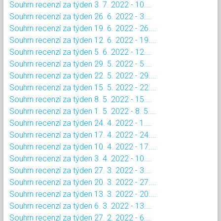
Souhrn recenzí za týden 3. 7. 2022 - 10....
Souhrn recenzí za týden 26. 6. 2022 - 3....
Souhrn recenzí za týden 19. 6. 2022 - 26....
Souhrn recenzí za týden 12. 6. 2022 - 19....
Souhrn recenzí za týden 5. 6. 2022 - 12....
Souhrn recenzí za týden 29. 5. 2022 - 5....
Souhrn recenzí za týden 22. 5. 2022 - 29....
Souhrn recenzí za týden 15. 5. 2022 - 22....
Souhrn recenzí za týden 8. 5. 2022 - 15....
Souhrn recenzí za týden 1. 5. 2022 - 8. 5....
Souhrn recenzí za týden 24. 4. 2022 - 1....
Souhrn recenzí za týden 17. 4. 2022 - 24....
Souhrn recenzí za týden 10. 4. 2022 - 17....
Souhrn recenzí za týden 3. 4. 2022 - 10....
Souhrn recenzí za týden 27. 3. 2022 - 3....
Souhrn recenzí za týden 20. 3. 2022 - 27....
Souhrn recenzí za týden 13. 3. 2022 - 20....
Souhrn recenzí za týden 6. 3. 2022 - 13....
Souhrn recenzí za týden 27. 2. 2022 - 6....