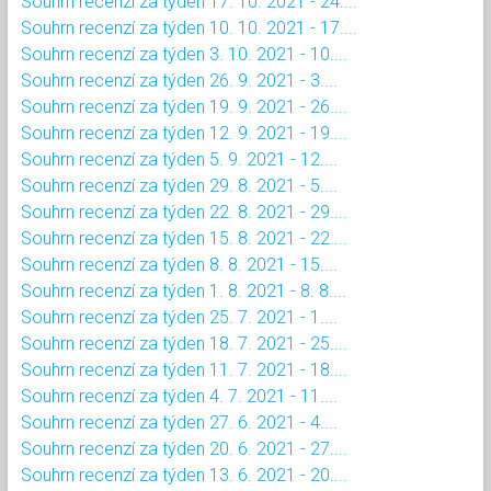
Souhrn recenzí za týden 17. 10. 2021 - 24....
Souhrn recenzí za týden 10. 10. 2021 - 17....
Souhrn recenzí za týden 3. 10. 2021 - 10....
Souhrn recenzí za týden 26. 9. 2021 - 3....
Souhrn recenzí za týden 19. 9. 2021 - 26....
Souhrn recenzí za týden 12. 9. 2021 - 19....
Souhrn recenzí za týden 5. 9. 2021 - 12....
Souhrn recenzí za týden 29. 8. 2021 - 5....
Souhrn recenzí za týden 22. 8. 2021 - 29....
Souhrn recenzí za týden 15. 8. 2021 - 22....
Souhrn recenzí za týden 8. 8. 2021 - 15....
Souhrn recenzí za týden 1. 8. 2021 - 8. 8....
Souhrn recenzí za týden 25. 7. 2021 - 1....
Souhrn recenzí za týden 18. 7. 2021 - 25....
Souhrn recenzí za týden 11. 7. 2021 - 18....
Souhrn recenzí za týden 4. 7. 2021 - 11....
Souhrn recenzí za týden 27. 6. 2021 - 4....
Souhrn recenzí za týden 20. 6. 2021 - 27....
Souhrn recenzí za týden 13. 6. 2021 - 20....