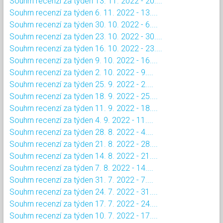
Souhrn recenzí za týden 13. 11. 2022 - 20....
Souhrn recenzí za týden 6. 11. 2022 - 13....
Souhrn recenzí za týden 30. 10. 2022 - 6....
Souhrn recenzí za týden 23. 10. 2022 - 30....
Souhrn recenzí za týden 16. 10. 2022 - 23....
Souhrn recenzí za týden 9. 10. 2022 - 16....
Souhrn recenzí za týden 2. 10. 2022 - 9....
Souhrn recenzí za týden 25. 9. 2022 - 2....
Souhrn recenzí za týden 18. 9. 2022 - 25....
Souhrn recenzí za týden 11. 9. 2022 - 18....
Souhrn recenzí za týden 4. 9. 2022 - 11....
Souhrn recenzí za týden 28. 8. 2022 - 4....
Souhrn recenzí za týden 21. 8. 2022 - 28....
Souhrn recenzí za týden 14. 8. 2022 - 21....
Souhrn recenzí za týden 7. 8. 2022 - 14....
Souhrn recenzí za týden 31. 7. 2022 - 7....
Souhrn recenzí za týden 24. 7. 2022 - 31....
Souhrn recenzí za týden 17. 7. 2022 - 24....
Souhrn recenzí za týden 10. 7. 2022 - 17....