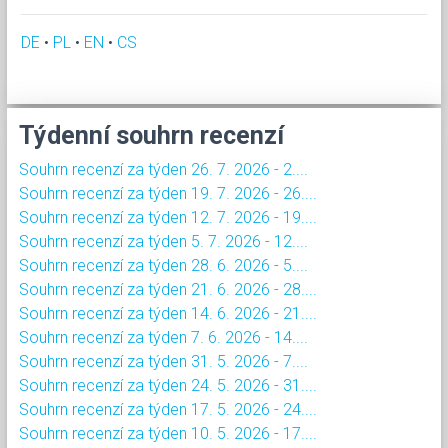
DE
•
PL
•
EN
•
CS
Týdenní souhrn recenzí
Souhrn recenzí za týden 26. 7. 2026 - 2....
Souhrn recenzí za týden 19. 7. 2026 - 26....
Souhrn recenzí za týden 12. 7. 2026 - 19....
Souhrn recenzí za týden 5. 7. 2026 - 12....
Souhrn recenzí za týden 28. 6. 2026 - 5....
Souhrn recenzí za týden 21. 6. 2026 - 28....
Souhrn recenzí za týden 14. 6. 2026 - 21....
Souhrn recenzí za týden 7. 6. 2026 - 14....
Souhrn recenzí za týden 31. 5. 2026 - 7....
Souhrn recenzí za týden 24. 5. 2026 - 31....
Souhrn recenzí za týden 17. 5. 2026 - 24....
Souhrn recenzí za týden 10. 5. 2026 - 17....