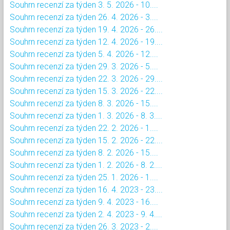
Souhrn recenzí za týden 3. 5. 2026 - 10....
Souhrn recenzí za týden 26. 4. 2026 - 3....
Souhrn recenzí za týden 19. 4. 2026 - 26....
Souhrn recenzí za týden 12. 4. 2026 - 19....
Souhrn recenzí za týden 5. 4. 2026 - 12....
Souhrn recenzí za týden 29. 3. 2026 - 5....
Souhrn recenzí za týden 22. 3. 2026 - 29....
Souhrn recenzí za týden 15. 3. 2026 - 22....
Souhrn recenzí za týden 8. 3. 2026 - 15....
Souhrn recenzí za týden 1. 3. 2026 - 8. 3....
Souhrn recenzí za týden 22. 2. 2026 - 1....
Souhrn recenzí za týden 15. 2. 2026 - 22....
Souhrn recenzí za týden 8. 2. 2026 - 15....
Souhrn recenzí za týden 1. 2. 2026 - 8. 2....
Souhrn recenzí za týden 25. 1. 2026 - 1....
Souhrn recenzí za týden 16. 4. 2023 - 23....
Souhrn recenzí za týden 9. 4. 2023 - 16....
Souhrn recenzí za týden 2. 4. 2023 - 9. 4....
Souhrn recenzí za týden 26. 3. 2023 - 2....