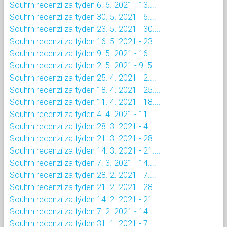
Souhrn recenzí za týden 6. 6. 2021 - 13....
Souhrn recenzí za týden 30. 5. 2021 - 6....
Souhrn recenzí za týden 23. 5. 2021 - 30....
Souhrn recenzí za týden 16. 5. 2021 - 23....
Souhrn recenzí za týden 9. 5. 2021 - 16....
Souhrn recenzí za týden 2. 5. 2021 - 9. 5....
Souhrn recenzí za týden 25. 4. 2021 - 2....
Souhrn recenzí za týden 18. 4. 2021 - 25....
Souhrn recenzí za týden 11. 4. 2021 - 18....
Souhrn recenzí za týden 4. 4. 2021 - 11....
Souhrn recenzí za týden 28. 3. 2021 - 4....
Souhrn recenzí za týden 21. 3. 2021 - 28....
Souhrn recenzí za týden 14. 3. 2021 - 21....
Souhrn recenzí za týden 7. 3. 2021 - 14....
Souhrn recenzí za týden 28. 2. 2021 - 7....
Souhrn recenzí za týden 21. 2. 2021 - 28....
Souhrn recenzí za týden 14. 2. 2021 - 21....
Souhrn recenzí za týden 7. 2. 2021 - 14....
Souhrn recenzí za týden 31. 1. 2021 - 7....