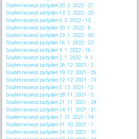
Souhrn recenzí za týden 20. 2. 2022 - 27....
Souhrn recenzí za týden 13. 2. 2022 - 20....
Souhrn recenzí za týden 6. 2. 2022 - 13....
Souhrn recenzí za týden 30. 1. 2022 - 6....
Souhrn recenzí za týden 23. 1. 2022 - 30....
Souhrn recenzí za týden 16. 1. 2022 - 23....
Souhrn recenzí za týden 9. 1. 2022 - 16....
Souhrn recenzí za týden 2. 1. 2022 - 9. 1....
Souhrn recenzí za týden 26. 12. 2021 - 2....
Souhrn recenzí za týden 19. 12. 2021 - 26....
Souhrn recenzí za týden 12. 12. 2021 - 19....
Souhrn recenzí za týden 5. 12. 2021 - 12....
Souhrn recenzí za týden 28. 11. 2021 - 5....
Souhrn recenzí za týden 21. 11. 2021 - 28....
Souhrn recenzí za týden 14. 11. 2021 - 21....
Souhrn recenzí za týden 7. 11. 2021 - 14....
Souhrn recenzí za týden 31. 10. 2021 - 7....
Souhrn recenzí za týden 24. 10. 2021 - 31....