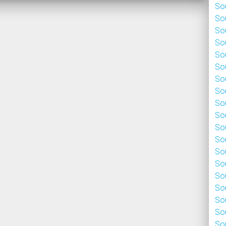
Sou
Sou
Sou
Sou
Sou
Sou
Sou
Sou
Sou
Sou
Sou
Sou
Sou
Sou
Sou
Sou
Sou
Sou
Sou