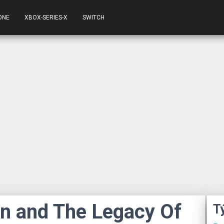
ONE
XBOX-SERIES-X
SWITCH
n and The Legacy Of
T