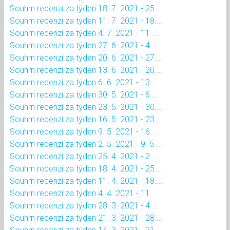
Souhrn recenzí za týden 18. 7. 2021 - 25....
Souhrn recenzí za týden 11. 7. 2021 - 18....
Souhrn recenzí za týden 4. 7. 2021 - 11....
Souhrn recenzí za týden 27. 6. 2021 - 4....
Souhrn recenzí za týden 20. 6. 2021 - 27....
Souhrn recenzí za týden 13. 6. 2021 - 20....
Souhrn recenzí za týden 6. 6. 2021 - 13....
Souhrn recenzí za týden 30. 5. 2021 - 6....
Souhrn recenzí za týden 23. 5. 2021 - 30....
Souhrn recenzí za týden 16. 5. 2021 - 23....
Souhrn recenzí za týden 9. 5. 2021 - 16....
Souhrn recenzí za týden 2. 5. 2021 - 9. 5....
Souhrn recenzí za týden 25. 4. 2021 - 2....
Souhrn recenzí za týden 18. 4. 2021 - 25....
Souhrn recenzí za týden 11. 4. 2021 - 18....
Souhrn recenzí za týden 4. 4. 2021 - 11....
Souhrn recenzí za týden 28. 3. 2021 - 4....
Souhrn recenzí za týden 21. 3. 2021 - 28....