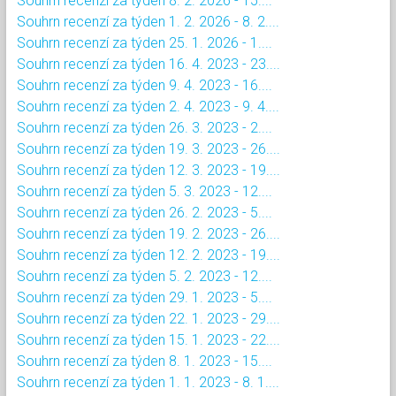
Souhrn recenzí za týden 8. 2. 2026 - 15....
Souhrn recenzí za týden 1. 2. 2026 - 8. 2....
Souhrn recenzí za týden 25. 1. 2026 - 1....
Souhrn recenzí za týden 16. 4. 2023 - 23....
Souhrn recenzí za týden 9. 4. 2023 - 16....
Souhrn recenzí za týden 2. 4. 2023 - 9. 4....
Souhrn recenzí za týden 26. 3. 2023 - 2....
Souhrn recenzí za týden 19. 3. 2023 - 26....
Souhrn recenzí za týden 12. 3. 2023 - 19....
Souhrn recenzí za týden 5. 3. 2023 - 12....
Souhrn recenzí za týden 26. 2. 2023 - 5....
Souhrn recenzí za týden 19. 2. 2023 - 26....
Souhrn recenzí za týden 12. 2. 2023 - 19....
Souhrn recenzí za týden 5. 2. 2023 - 12....
Souhrn recenzí za týden 29. 1. 2023 - 5....
Souhrn recenzí za týden 22. 1. 2023 - 29....
Souhrn recenzí za týden 15. 1. 2023 - 22....
Souhrn recenzí za týden 8. 1. 2023 - 15....
Souhrn recenzí za týden 1. 1. 2023 - 8. 1....