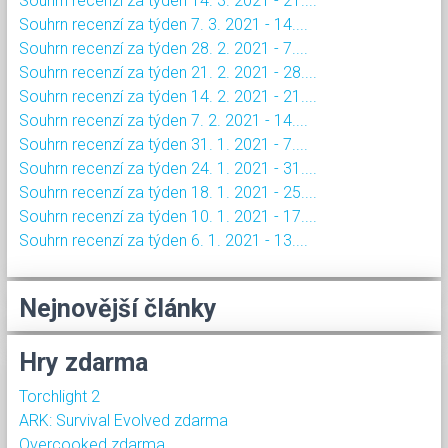
Souhrn recenzí za týden 14. 3. 2021 - 21....
Souhrn recenzí za týden 7. 3. 2021 - 14....
Souhrn recenzí za týden 28. 2. 2021 - 7....
Souhrn recenzí za týden 21. 2. 2021 - 28....
Souhrn recenzí za týden 14. 2. 2021 - 21....
Souhrn recenzí za týden 7. 2. 2021 - 14....
Souhrn recenzí za týden 31. 1. 2021 - 7....
Souhrn recenzí za týden 24. 1. 2021 - 31....
Souhrn recenzí za týden 18. 1. 2021 - 25....
Souhrn recenzí za týden 10. 1. 2021 - 17....
Souhrn recenzí za týden 6. 1. 2021 - 13....
Nejnovější články
Hry zdarma
Torchlight 2
ARK: Survival Evolved zdarma
Overcooked zdarma