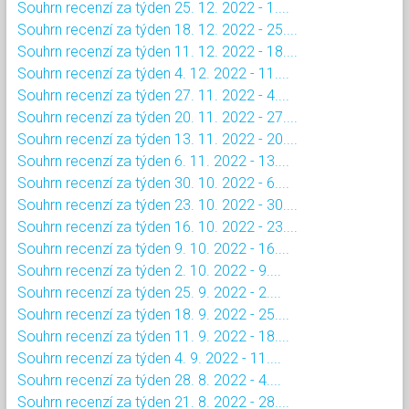
Souhrn recenzí za týden 25. 12. 2022 - 1....
Souhrn recenzí za týden 18. 12. 2022 - 25....
Souhrn recenzí za týden 11. 12. 2022 - 18....
Souhrn recenzí za týden 4. 12. 2022 - 11....
Souhrn recenzí za týden 27. 11. 2022 - 4....
Souhrn recenzí za týden 20. 11. 2022 - 27....
Souhrn recenzí za týden 13. 11. 2022 - 20....
Souhrn recenzí za týden 6. 11. 2022 - 13....
Souhrn recenzí za týden 30. 10. 2022 - 6....
Souhrn recenzí za týden 23. 10. 2022 - 30....
Souhrn recenzí za týden 16. 10. 2022 - 23....
Souhrn recenzí za týden 9. 10. 2022 - 16....
Souhrn recenzí za týden 2. 10. 2022 - 9....
Souhrn recenzí za týden 25. 9. 2022 - 2....
Souhrn recenzí za týden 18. 9. 2022 - 25....
Souhrn recenzí za týden 11. 9. 2022 - 18....
Souhrn recenzí za týden 4. 9. 2022 - 11....
Souhrn recenzí za týden 28. 8. 2022 - 4....
Souhrn recenzí za týden 21. 8. 2022 - 28....