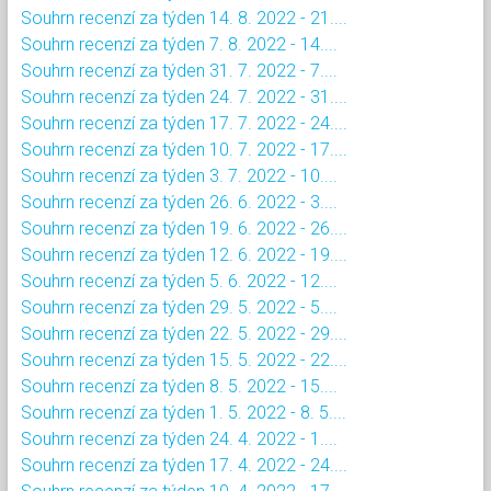
Souhrn recenzí za týden 14. 8. 2022 - 21....
Souhrn recenzí za týden 7. 8. 2022 - 14....
Souhrn recenzí za týden 31. 7. 2022 - 7....
Souhrn recenzí za týden 24. 7. 2022 - 31....
Souhrn recenzí za týden 17. 7. 2022 - 24....
Souhrn recenzí za týden 10. 7. 2022 - 17....
Souhrn recenzí za týden 3. 7. 2022 - 10....
Souhrn recenzí za týden 26. 6. 2022 - 3....
Souhrn recenzí za týden 19. 6. 2022 - 26....
Souhrn recenzí za týden 12. 6. 2022 - 19....
Souhrn recenzí za týden 5. 6. 2022 - 12....
Souhrn recenzí za týden 29. 5. 2022 - 5....
Souhrn recenzí za týden 22. 5. 2022 - 29....
Souhrn recenzí za týden 15. 5. 2022 - 22....
Souhrn recenzí za týden 8. 5. 2022 - 15....
Souhrn recenzí za týden 1. 5. 2022 - 8. 5....
Souhrn recenzí za týden 24. 4. 2022 - 1....
Souhrn recenzí za týden 17. 4. 2022 - 24....