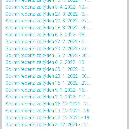
Souhrn recenzí za týden 10. 4. 2022 - 17....
Souhrn recenzí za týden 3. 4. 2022 - 10....
Souhrn recenzí za týden 27. 3. 2022 - 3....
Souhrn recenzí za týden 20. 3. 2022 - 27....
Souhrn recenzí za týden 13. 3. 2022 - 20....
Souhrn recenzí za týden 6. 3. 2022 - 13....
Souhrn recenzí za týden 27. 2. 2022 - 6....
Souhrn recenzí za týden 20. 2. 2022 - 27....
Souhrn recenzí za týden 13. 2. 2022 - 20....
Souhrn recenzí za týden 6. 2. 2022 - 13....
Souhrn recenzí za týden 30. 1. 2022 - 6....
Souhrn recenzí za týden 23. 1. 2022 - 30....
Souhrn recenzí za týden 16. 1. 2022 - 23....
Souhrn recenzí za týden 9. 1. 2022 - 16....
Souhrn recenzí za týden 2. 1. 2022 - 9. 1....
Souhrn recenzí za týden 26. 12. 2021 - 2....
Souhrn recenzí za týden 19. 12. 2021 - 26....
Souhrn recenzí za týden 12. 12. 2021 - 19....
Souhrn recenzí za týden 5. 12. 2021 - 12....