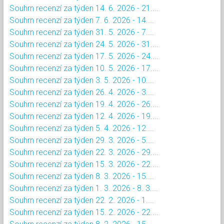
Souhrn recenzí za týden 14. 6. 2026 - 21....
Souhrn recenzí za týden 7. 6. 2026 - 14....
Souhrn recenzí za týden 31. 5. 2026 - 7....
Souhrn recenzí za týden 24. 5. 2026 - 31....
Souhrn recenzí za týden 17. 5. 2026 - 24....
Souhrn recenzí za týden 10. 5. 2026 - 17....
Souhrn recenzí za týden 3. 5. 2026 - 10....
Souhrn recenzí za týden 26. 4. 2026 - 3....
Souhrn recenzí za týden 19. 4. 2026 - 26....
Souhrn recenzí za týden 12. 4. 2026 - 19....
Souhrn recenzí za týden 5. 4. 2026 - 12....
Souhrn recenzí za týden 29. 3. 2026 - 5....
Souhrn recenzí za týden 22. 3. 2026 - 29....
Souhrn recenzí za týden 15. 3. 2026 - 22....
Souhrn recenzí za týden 8. 3. 2026 - 15....
Souhrn recenzí za týden 1. 3. 2026 - 8. 3....
Souhrn recenzí za týden 22. 2. 2026 - 1....
Souhrn recenzí za týden 15. 2. 2026 - 22....