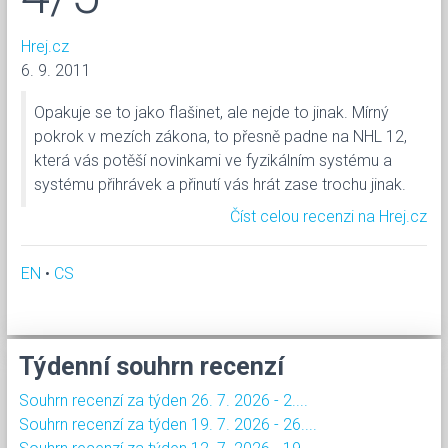
Hrej.cz
6. 9. 2011
Opakuje se to jako flašinet, ale nejde to jinak. Mírný
pokrok v mezích zákona, to přesně padne na NHL 12,
která vás potěší novinkami ve fyzikálním systému a
systému přihrávek a přinutí vás hrát zase trochu jinak.
Číst celou recenzi na Hrej.cz
EN
•
CS
Týdenní souhrn recenzí
Souhrn recenzí za týden 26. 7. 2026 - 2....
Souhrn recenzí za týden 19. 7. 2026 - 26....