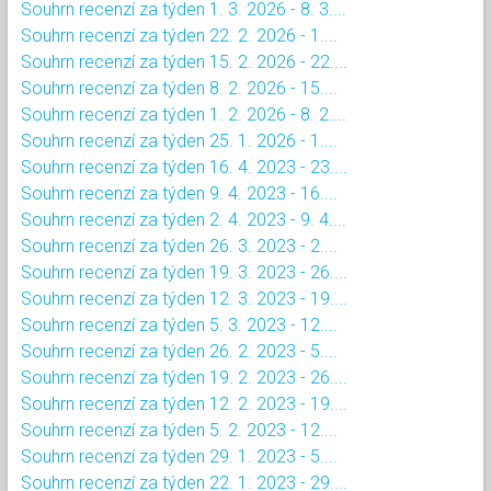
Souhrn recenzí za týden 1. 3. 2026 - 8. 3....
Souhrn recenzí za týden 22. 2. 2026 - 1....
Souhrn recenzí za týden 15. 2. 2026 - 22....
Souhrn recenzí za týden 8. 2. 2026 - 15....
Souhrn recenzí za týden 1. 2. 2026 - 8. 2....
Souhrn recenzí za týden 25. 1. 2026 - 1....
Souhrn recenzí za týden 16. 4. 2023 - 23....
Souhrn recenzí za týden 9. 4. 2023 - 16....
Souhrn recenzí za týden 2. 4. 2023 - 9. 4....
Souhrn recenzí za týden 26. 3. 2023 - 2....
Souhrn recenzí za týden 19. 3. 2023 - 26....
Souhrn recenzí za týden 12. 3. 2023 - 19....
Souhrn recenzí za týden 5. 3. 2023 - 12....
Souhrn recenzí za týden 26. 2. 2023 - 5....
Souhrn recenzí za týden 19. 2. 2023 - 26....
Souhrn recenzí za týden 12. 2. 2023 - 19....
Souhrn recenzí za týden 5. 2. 2023 - 12....
Souhrn recenzí za týden 29. 1. 2023 - 5....
Souhrn recenzí za týden 22. 1. 2023 - 29....