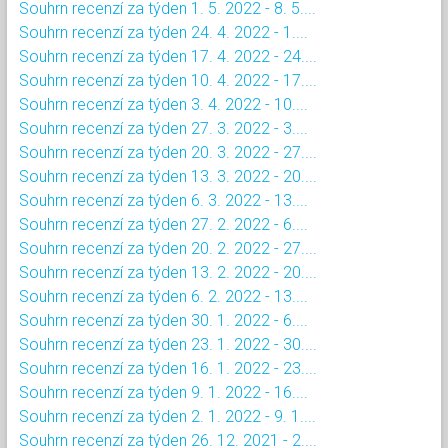
Souhrn recenzí za týden 1. 5. 2022 - 8. 5....
Souhrn recenzí za týden 24. 4. 2022 - 1....
Souhrn recenzí za týden 17. 4. 2022 - 24....
Souhrn recenzí za týden 10. 4. 2022 - 17....
Souhrn recenzí za týden 3. 4. 2022 - 10....
Souhrn recenzí za týden 27. 3. 2022 - 3....
Souhrn recenzí za týden 20. 3. 2022 - 27....
Souhrn recenzí za týden 13. 3. 2022 - 20....
Souhrn recenzí za týden 6. 3. 2022 - 13....
Souhrn recenzí za týden 27. 2. 2022 - 6....
Souhrn recenzí za týden 20. 2. 2022 - 27....
Souhrn recenzí za týden 13. 2. 2022 - 20....
Souhrn recenzí za týden 6. 2. 2022 - 13....
Souhrn recenzí za týden 30. 1. 2022 - 6....
Souhrn recenzí za týden 23. 1. 2022 - 30....
Souhrn recenzí za týden 16. 1. 2022 - 23....
Souhrn recenzí za týden 9. 1. 2022 - 16....
Souhrn recenzí za týden 2. 1. 2022 - 9. 1....
Souhrn recenzí za týden 26. 12. 2021 - 2....