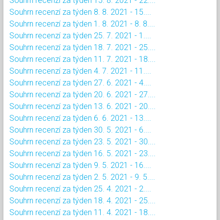
Souhrn recenzí za týden 15. 8. 2021 - 22....
Souhrn recenzí za týden 8. 8. 2021 - 15....
Souhrn recenzí za týden 1. 8. 2021 - 8. 8....
Souhrn recenzí za týden 25. 7. 2021 - 1....
Souhrn recenzí za týden 18. 7. 2021 - 25....
Souhrn recenzí za týden 11. 7. 2021 - 18....
Souhrn recenzí za týden 4. 7. 2021 - 11....
Souhrn recenzí za týden 27. 6. 2021 - 4....
Souhrn recenzí za týden 20. 6. 2021 - 27....
Souhrn recenzí za týden 13. 6. 2021 - 20....
Souhrn recenzí za týden 6. 6. 2021 - 13....
Souhrn recenzí za týden 30. 5. 2021 - 6....
Souhrn recenzí za týden 23. 5. 2021 - 30....
Souhrn recenzí za týden 16. 5. 2021 - 23....
Souhrn recenzí za týden 9. 5. 2021 - 16....
Souhrn recenzí za týden 2. 5. 2021 - 9. 5....
Souhrn recenzí za týden 25. 4. 2021 - 2....
Souhrn recenzí za týden 18. 4. 2021 - 25....
Souhrn recenzí za týden 11. 4. 2021 - 18....