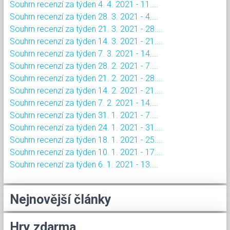
Souhrn recenzí za týden 4. 4. 2021 - 11....
Souhrn recenzí za týden 28. 3. 2021 - 4....
Souhrn recenzí za týden 21. 3. 2021 - 28....
Souhrn recenzí za týden 14. 3. 2021 - 21....
Souhrn recenzí za týden 7. 3. 2021 - 14....
Souhrn recenzí za týden 28. 2. 2021 - 7....
Souhrn recenzí za týden 21. 2. 2021 - 28....
Souhrn recenzí za týden 14. 2. 2021 - 21....
Souhrn recenzí za týden 7. 2. 2021 - 14....
Souhrn recenzí za týden 31. 1. 2021 - 7....
Souhrn recenzí za týden 24. 1. 2021 - 31....
Souhrn recenzí za týden 18. 1. 2021 - 25....
Souhrn recenzí za týden 10. 1. 2021 - 17....
Souhrn recenzí za týden 6. 1. 2021 - 13....
Nejnovější články
Hry zdarma