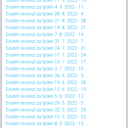
Souhrn recenzí za týden 11. 9. 2022 - 18....
Souhrn recenzí za týden 4. 9. 2022 - 11....
Souhrn recenzí za týden 28. 8. 2022 - 4....
Souhrn recenzí za týden 21. 8. 2022 - 28....
Souhrn recenzí za týden 14. 8. 2022 - 21....
Souhrn recenzí za týden 7. 8. 2022 - 14....
Souhrn recenzí za týden 31. 7. 2022 - 7....
Souhrn recenzí za týden 24. 7. 2022 - 31....
Souhrn recenzí za týden 17. 7. 2022 - 24....
Souhrn recenzí za týden 10. 7. 2022 - 17....
Souhrn recenzí za týden 3. 7. 2022 - 10....
Souhrn recenzí za týden 26. 6. 2022 - 3....
Souhrn recenzí za týden 19. 6. 2022 - 26....
Souhrn recenzí za týden 12. 6. 2022 - 19....
Souhrn recenzí za týden 5. 6. 2022 - 12....
Souhrn recenzí za týden 29. 5. 2022 - 5....
Souhrn recenzí za týden 22. 5. 2022 - 29....
Souhrn recenzí za týden 15. 5. 2022 - 22....
Souhrn recenzí za týden 8. 5. 2022 - 15....