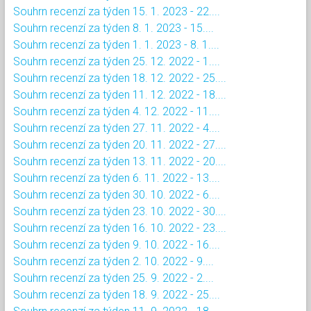
Souhrn recenzí za týden 15. 1. 2023 - 22....
Souhrn recenzí za týden 8. 1. 2023 - 15....
Souhrn recenzí za týden 1. 1. 2023 - 8. 1....
Souhrn recenzí za týden 25. 12. 2022 - 1....
Souhrn recenzí za týden 18. 12. 2022 - 25....
Souhrn recenzí za týden 11. 12. 2022 - 18....
Souhrn recenzí za týden 4. 12. 2022 - 11....
Souhrn recenzí za týden 27. 11. 2022 - 4....
Souhrn recenzí za týden 20. 11. 2022 - 27....
Souhrn recenzí za týden 13. 11. 2022 - 20....
Souhrn recenzí za týden 6. 11. 2022 - 13....
Souhrn recenzí za týden 30. 10. 2022 - 6....
Souhrn recenzí za týden 23. 10. 2022 - 30....
Souhrn recenzí za týden 16. 10. 2022 - 23....
Souhrn recenzí za týden 9. 10. 2022 - 16....
Souhrn recenzí za týden 2. 10. 2022 - 9....
Souhrn recenzí za týden 25. 9. 2022 - 2....
Souhrn recenzí za týden 18. 9. 2022 - 25....