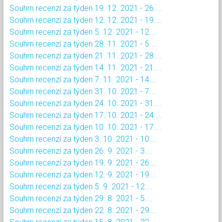
Souhrn recenzí za týden 19. 12. 2021 - 26....
Souhrn recenzí za týden 12. 12. 2021 - 19....
Souhrn recenzí za týden 5. 12. 2021 - 12....
Souhrn recenzí za týden 28. 11. 2021 - 5....
Souhrn recenzí za týden 21. 11. 2021 - 28....
Souhrn recenzí za týden 14. 11. 2021 - 21....
Souhrn recenzí za týden 7. 11. 2021 - 14....
Souhrn recenzí za týden 31. 10. 2021 - 7....
Souhrn recenzí za týden 24. 10. 2021 - 31....
Souhrn recenzí za týden 17. 10. 2021 - 24....
Souhrn recenzí za týden 10. 10. 2021 - 17....
Souhrn recenzí za týden 3. 10. 2021 - 10....
Souhrn recenzí za týden 26. 9. 2021 - 3....
Souhrn recenzí za týden 19. 9. 2021 - 26....
Souhrn recenzí za týden 12. 9. 2021 - 19....
Souhrn recenzí za týden 5. 9. 2021 - 12....
Souhrn recenzí za týden 29. 8. 2021 - 5....
Souhrn recenzí za týden 22. 8. 2021 - 29....