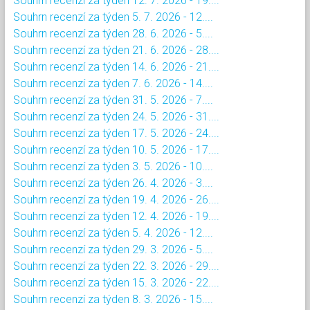
Souhrn recenzí za týden 12. 7. 2026 - 19....
Souhrn recenzí za týden 5. 7. 2026 - 12....
Souhrn recenzí za týden 28. 6. 2026 - 5....
Souhrn recenzí za týden 21. 6. 2026 - 28....
Souhrn recenzí za týden 14. 6. 2026 - 21....
Souhrn recenzí za týden 7. 6. 2026 - 14....
Souhrn recenzí za týden 31. 5. 2026 - 7....
Souhrn recenzí za týden 24. 5. 2026 - 31....
Souhrn recenzí za týden 17. 5. 2026 - 24....
Souhrn recenzí za týden 10. 5. 2026 - 17....
Souhrn recenzí za týden 3. 5. 2026 - 10....
Souhrn recenzí za týden 26. 4. 2026 - 3....
Souhrn recenzí za týden 19. 4. 2026 - 26....
Souhrn recenzí za týden 12. 4. 2026 - 19....
Souhrn recenzí za týden 5. 4. 2026 - 12....
Souhrn recenzí za týden 29. 3. 2026 - 5....
Souhrn recenzí za týden 22. 3. 2026 - 29....
Souhrn recenzí za týden 15. 3. 2026 - 22....
Souhrn recenzí za týden 8. 3. 2026 - 15....