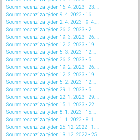
Souhrn recenzí za týden 16. 4. 2023 - 23....
Souhrn recenzí za týden 9. 4. 2023 - 16....
Souhrn recenzí za týden 2. 4. 2023 - 9. 4....
Souhrn recenzí za týden 26. 3. 2023 - 2....
Souhrn recenzí za týden 19. 3. 2023 - 26....
Souhrn recenzí za týden 12. 3. 2023 - 19....
Souhrn recenzí za týden 5. 3. 2023 - 12....
Souhrn recenzí za týden 26. 2. 2023 - 5....
Souhrn recenzí za týden 19. 2. 2023 - 26....
Souhrn recenzí za týden 12. 2. 2023 - 19....
Souhrn recenzí za týden 5. 2. 2023 - 12....
Souhrn recenzí za týden 29. 1. 2023 - 5....
Souhrn recenzí za týden 22. 1. 2023 - 29....
Souhrn recenzí za týden 15. 1. 2023 - 22....
Souhrn recenzí za týden 8. 1. 2023 - 15....
Souhrn recenzí za týden 1. 1. 2023 - 8. 1....
Souhrn recenzí za týden 25. 12. 2022 - 1....
Souhrn recenzí za týden 18. 12. 2022 - 25....