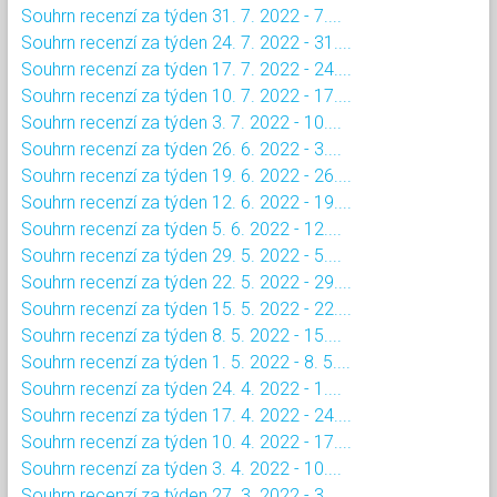
Souhrn recenzí za týden 31. 7. 2022 - 7....
Souhrn recenzí za týden 24. 7. 2022 - 31....
Souhrn recenzí za týden 17. 7. 2022 - 24....
Souhrn recenzí za týden 10. 7. 2022 - 17....
Souhrn recenzí za týden 3. 7. 2022 - 10....
Souhrn recenzí za týden 26. 6. 2022 - 3....
Souhrn recenzí za týden 19. 6. 2022 - 26....
Souhrn recenzí za týden 12. 6. 2022 - 19....
Souhrn recenzí za týden 5. 6. 2022 - 12....
Souhrn recenzí za týden 29. 5. 2022 - 5....
Souhrn recenzí za týden 22. 5. 2022 - 29....
Souhrn recenzí za týden 15. 5. 2022 - 22....
Souhrn recenzí za týden 8. 5. 2022 - 15....
Souhrn recenzí za týden 1. 5. 2022 - 8. 5....
Souhrn recenzí za týden 24. 4. 2022 - 1....
Souhrn recenzí za týden 17. 4. 2022 - 24....
Souhrn recenzí za týden 10. 4. 2022 - 17....
Souhrn recenzí za týden 3. 4. 2022 - 10....
Souhrn recenzí za týden 27. 3. 2022 - 3....