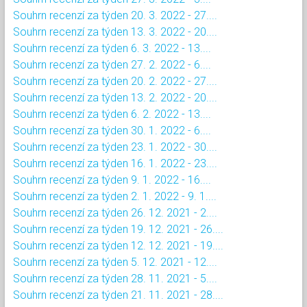
Souhrn recenzí za týden 20. 3. 2022 - 27....
Souhrn recenzí za týden 13. 3. 2022 - 20....
Souhrn recenzí za týden 6. 3. 2022 - 13....
Souhrn recenzí za týden 27. 2. 2022 - 6....
Souhrn recenzí za týden 20. 2. 2022 - 27....
Souhrn recenzí za týden 13. 2. 2022 - 20....
Souhrn recenzí za týden 6. 2. 2022 - 13....
Souhrn recenzí za týden 30. 1. 2022 - 6....
Souhrn recenzí za týden 23. 1. 2022 - 30....
Souhrn recenzí za týden 16. 1. 2022 - 23....
Souhrn recenzí za týden 9. 1. 2022 - 16....
Souhrn recenzí za týden 2. 1. 2022 - 9. 1....
Souhrn recenzí za týden 26. 12. 2021 - 2....
Souhrn recenzí za týden 19. 12. 2021 - 26....
Souhrn recenzí za týden 12. 12. 2021 - 19....
Souhrn recenzí za týden 5. 12. 2021 - 12....
Souhrn recenzí za týden 28. 11. 2021 - 5....
Souhrn recenzí za týden 21. 11. 2021 - 28....