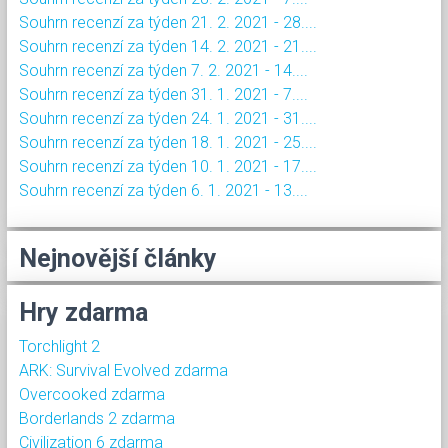
Souhrn recenzí za týden 21. 2. 2021 - 28....
Souhrn recenzí za týden 14. 2. 2021 - 21....
Souhrn recenzí za týden 7. 2. 2021 - 14....
Souhrn recenzí za týden 31. 1. 2021 - 7....
Souhrn recenzí za týden 24. 1. 2021 - 31....
Souhrn recenzí za týden 18. 1. 2021 - 25....
Souhrn recenzí za týden 10. 1. 2021 - 17....
Souhrn recenzí za týden 6. 1. 2021 - 13....
Nejnovější články
Hry zdarma
Torchlight 2
ARK: Survival Evolved zdarma
Overcooked zdarma
Borderlands 2 zdarma
Civilization 6 zdarma