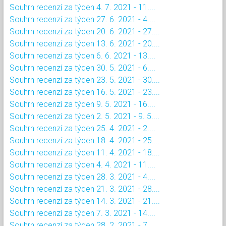
Souhrn recenzí za týden 4. 7. 2021 - 11....
Souhrn recenzí za týden 27. 6. 2021 - 4....
Souhrn recenzí za týden 20. 6. 2021 - 27....
Souhrn recenzí za týden 13. 6. 2021 - 20....
Souhrn recenzí za týden 6. 6. 2021 - 13....
Souhrn recenzí za týden 30. 5. 2021 - 6....
Souhrn recenzí za týden 23. 5. 2021 - 30....
Souhrn recenzí za týden 16. 5. 2021 - 23....
Souhrn recenzí za týden 9. 5. 2021 - 16....
Souhrn recenzí za týden 2. 5. 2021 - 9. 5....
Souhrn recenzí za týden 25. 4. 2021 - 2....
Souhrn recenzí za týden 18. 4. 2021 - 25....
Souhrn recenzí za týden 11. 4. 2021 - 18....
Souhrn recenzí za týden 4. 4. 2021 - 11....
Souhrn recenzí za týden 28. 3. 2021 - 4....
Souhrn recenzí za týden 21. 3. 2021 - 28....
Souhrn recenzí za týden 14. 3. 2021 - 21....
Souhrn recenzí za týden 7. 3. 2021 - 14....
Souhrn recenzí za týden 28. 2. 2021 - 7....