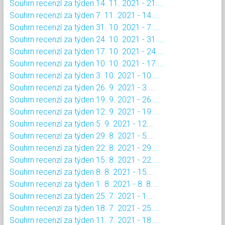
Souhrn recenzí za týden 14. 11. 2021 - 21....
Souhrn recenzí za týden 7. 11. 2021 - 14....
Souhrn recenzí za týden 31. 10. 2021 - 7....
Souhrn recenzí za týden 24. 10. 2021 - 31....
Souhrn recenzí za týden 17. 10. 2021 - 24....
Souhrn recenzí za týden 10. 10. 2021 - 17....
Souhrn recenzí za týden 3. 10. 2021 - 10....
Souhrn recenzí za týden 26. 9. 2021 - 3....
Souhrn recenzí za týden 19. 9. 2021 - 26....
Souhrn recenzí za týden 12. 9. 2021 - 19....
Souhrn recenzí za týden 5. 9. 2021 - 12....
Souhrn recenzí za týden 29. 8. 2021 - 5....
Souhrn recenzí za týden 22. 8. 2021 - 29....
Souhrn recenzí za týden 15. 8. 2021 - 22....
Souhrn recenzí za týden 8. 8. 2021 - 15....
Souhrn recenzí za týden 1. 8. 2021 - 8. 8....
Souhrn recenzí za týden 25. 7. 2021 - 1....
Souhrn recenzí za týden 18. 7. 2021 - 25....
Souhrn recenzí za týden 11. 7. 2021 - 18....