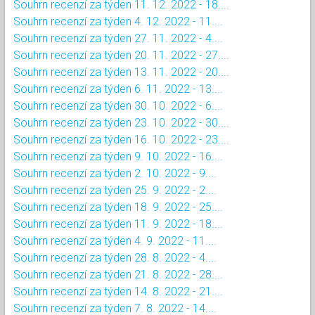
Souhrn recenzí za týden 11. 12. 2022 - 18....
Souhrn recenzí za týden 4. 12. 2022 - 11....
Souhrn recenzí za týden 27. 11. 2022 - 4....
Souhrn recenzí za týden 20. 11. 2022 - 27....
Souhrn recenzí za týden 13. 11. 2022 - 20....
Souhrn recenzí za týden 6. 11. 2022 - 13....
Souhrn recenzí za týden 30. 10. 2022 - 6....
Souhrn recenzí za týden 23. 10. 2022 - 30....
Souhrn recenzí za týden 16. 10. 2022 - 23....
Souhrn recenzí za týden 9. 10. 2022 - 16....
Souhrn recenzí za týden 2. 10. 2022 - 9....
Souhrn recenzí za týden 25. 9. 2022 - 2....
Souhrn recenzí za týden 18. 9. 2022 - 25....
Souhrn recenzí za týden 11. 9. 2022 - 18....
Souhrn recenzí za týden 4. 9. 2022 - 11....
Souhrn recenzí za týden 28. 8. 2022 - 4....
Souhrn recenzí za týden 21. 8. 2022 - 28....
Souhrn recenzí za týden 14. 8. 2022 - 21....
Souhrn recenzí za týden 7. 8. 2022 - 14....