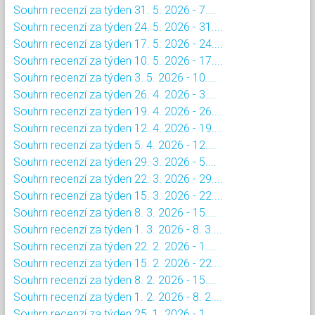
Souhrn recenzí za týden 31. 5. 2026 - 7....
Souhrn recenzí za týden 24. 5. 2026 - 31....
Souhrn recenzí za týden 17. 5. 2026 - 24....
Souhrn recenzí za týden 10. 5. 2026 - 17....
Souhrn recenzí za týden 3. 5. 2026 - 10....
Souhrn recenzí za týden 26. 4. 2026 - 3....
Souhrn recenzí za týden 19. 4. 2026 - 26....
Souhrn recenzí za týden 12. 4. 2026 - 19....
Souhrn recenzí za týden 5. 4. 2026 - 12....
Souhrn recenzí za týden 29. 3. 2026 - 5....
Souhrn recenzí za týden 22. 3. 2026 - 29....
Souhrn recenzí za týden 15. 3. 2026 - 22....
Souhrn recenzí za týden 8. 3. 2026 - 15....
Souhrn recenzí za týden 1. 3. 2026 - 8. 3....
Souhrn recenzí za týden 22. 2. 2026 - 1....
Souhrn recenzí za týden 15. 2. 2026 - 22....
Souhrn recenzí za týden 8. 2. 2026 - 15....
Souhrn recenzí za týden 1. 2. 2026 - 8. 2....
Souhrn recenzí za týden 25. 1. 2026 - 1....