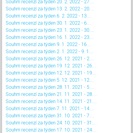
Souhrn recenzí za týden 20. 2. 2022 - 27....
Souhrn recenzí za týden 13. 2. 2022 - 20....
Souhrn recenzí za týden 6. 2. 2022 - 13....
Souhrn recenzí za týden 30. 1. 2022 - 6....
Souhrn recenzí za týden 23. 1. 2022 - 30....
Souhrn recenzí za týden 16. 1. 2022 - 23....
Souhrn recenzí za týden 9. 1. 2022 - 16....
Souhrn recenzí za týden 2. 1. 2022 - 9. 1....
Souhrn recenzí za týden 26. 12. 2021 - 2....
Souhrn recenzí za týden 19. 12. 2021 - 26....
Souhrn recenzí za týden 12. 12. 2021 - 19....
Souhrn recenzí za týden 5. 12. 2021 - 12....
Souhrn recenzí za týden 28. 11. 2021 - 5....
Souhrn recenzí za týden 21. 11. 2021 - 28....
Souhrn recenzí za týden 14. 11. 2021 - 21....
Souhrn recenzí za týden 7. 11. 2021 - 14....
Souhrn recenzí za týden 31. 10. 2021 - 7....
Souhrn recenzí za týden 24. 10. 2021 - 31....
Souhrn recenzí za týden 17. 10. 2021 - 24....