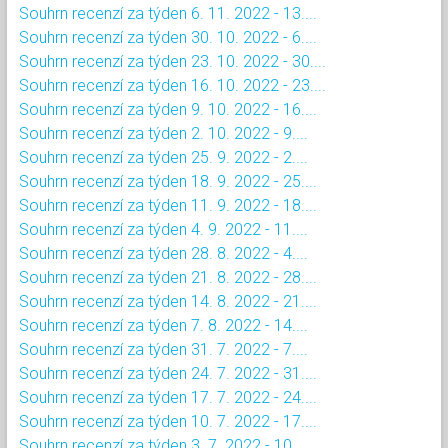
Souhrn recenzí za týden 6. 11. 2022 - 13....
Souhrn recenzí za týden 30. 10. 2022 - 6....
Souhrn recenzí za týden 23. 10. 2022 - 30....
Souhrn recenzí za týden 16. 10. 2022 - 23....
Souhrn recenzí za týden 9. 10. 2022 - 16....
Souhrn recenzí za týden 2. 10. 2022 - 9....
Souhrn recenzí za týden 25. 9. 2022 - 2....
Souhrn recenzí za týden 18. 9. 2022 - 25....
Souhrn recenzí za týden 11. 9. 2022 - 18....
Souhrn recenzí za týden 4. 9. 2022 - 11....
Souhrn recenzí za týden 28. 8. 2022 - 4....
Souhrn recenzí za týden 21. 8. 2022 - 28....
Souhrn recenzí za týden 14. 8. 2022 - 21....
Souhrn recenzí za týden 7. 8. 2022 - 14....
Souhrn recenzí za týden 31. 7. 2022 - 7....
Souhrn recenzí za týden 24. 7. 2022 - 31....
Souhrn recenzí za týden 17. 7. 2022 - 24....
Souhrn recenzí za týden 10. 7. 2022 - 17....
Souhrn recenzí za týden 3. 7. 2022 - 10....