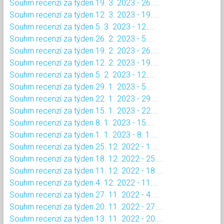
Souhrn recenzí za týden 19. 3. 2023 - 26....
Souhrn recenzí za týden 12. 3. 2023 - 19....
Souhrn recenzí za týden 5. 3. 2023 - 12....
Souhrn recenzí za týden 26. 2. 2023 - 5....
Souhrn recenzí za týden 19. 2. 2023 - 26....
Souhrn recenzí za týden 12. 2. 2023 - 19....
Souhrn recenzí za týden 5. 2. 2023 - 12....
Souhrn recenzí za týden 29. 1. 2023 - 5....
Souhrn recenzí za týden 22. 1. 2023 - 29....
Souhrn recenzí za týden 15. 1. 2023 - 22....
Souhrn recenzí za týden 8. 1. 2023 - 15....
Souhrn recenzí za týden 1. 1. 2023 - 8. 1....
Souhrn recenzí za týden 25. 12. 2022 - 1....
Souhrn recenzí za týden 18. 12. 2022 - 25....
Souhrn recenzí za týden 11. 12. 2022 - 18....
Souhrn recenzí za týden 4. 12. 2022 - 11....
Souhrn recenzí za týden 27. 11. 2022 - 4....
Souhrn recenzí za týden 20. 11. 2022 - 27....
Souhrn recenzí za týden 13. 11. 2022 - 20....