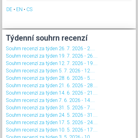
DE
•
EN
•
CS
Týdenní souhrn recenzí
Souhrn recenzí za týden 26. 7. 2026 - 2....
Souhrn recenzí za týden 19. 7. 2026 - 26....
Souhrn recenzí za týden 12. 7. 2026 - 19....
Souhrn recenzí za týden 5. 7. 2026 - 12....
Souhrn recenzí za týden 28. 6. 2026 - 5....
Souhrn recenzí za týden 21. 6. 2026 - 28....
Souhrn recenzí za týden 14. 6. 2026 - 21....
Souhrn recenzí za týden 7. 6. 2026 - 14....
Souhrn recenzí za týden 31. 5. 2026 - 7....
Souhrn recenzí za týden 24. 5. 2026 - 31....
Souhrn recenzí za týden 17. 5. 2026 - 24....
Souhrn recenzí za týden 10. 5. 2026 - 17....
Souhrn recenzí za týden 3. 5. 2026 - 10....