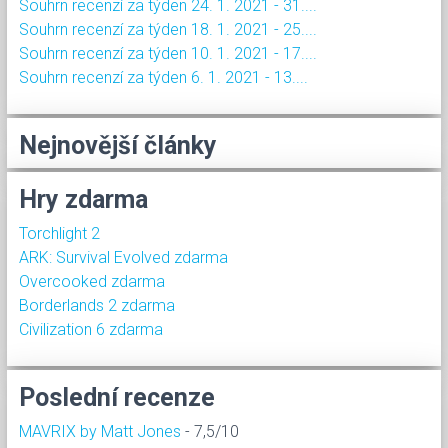
Souhrn recenzí za týden 24. 1. 2021 - 31....
Souhrn recenzí za týden 18. 1. 2021 - 25....
Souhrn recenzí za týden 10. 1. 2021 - 17....
Souhrn recenzí za týden 6. 1. 2021 - 13....
Nejnovější články
Hry zdarma
Torchlight 2
ARK: Survival Evolved zdarma
Overcooked zdarma
Borderlands 2 zdarma
Civilization 6 zdarma
Poslední recenze
MAVRIX by Matt Jones
- 7,5/10