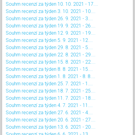
Souhrn recenzí za týden 10. 10. 2021 - 17....
Souhrn recenzí za týden 3. 10. 2021 - 10....
Souhrn recenzí za týden 26. 9. 2021 - 3....
Souhrn recenzí za týden 19. 9. 2021 - 26....
Souhrn recenzí za týden 12. 9. 2021 - 19....
Souhrn recenzí za týden 5. 9. 2021 - 12....
Souhrn recenzí za týden 29. 8. 2021 - 5....
Souhrn recenzí za týden 22. 8. 2021 - 29....
Souhrn recenzí za týden 15. 8. 2021 - 22....
Souhrn recenzí za týden 8. 8. 2021 - 15....
Souhrn recenzí za týden 1. 8. 2021 - 8. 8....
Souhrn recenzí za týden 25. 7. 2021 - 1....
Souhrn recenzí za týden 18. 7. 2021 - 25....
Souhrn recenzí za týden 11. 7. 2021 - 18....
Souhrn recenzí za týden 4. 7. 2021 - 11....
Souhrn recenzí za týden 27. 6. 2021 - 4....
Souhrn recenzí za týden 20. 6. 2021 - 27....
Souhrn recenzí za týden 13. 6. 2021 - 20....
Souhrn recenzí za týden 6. 6. 2021 - 13....