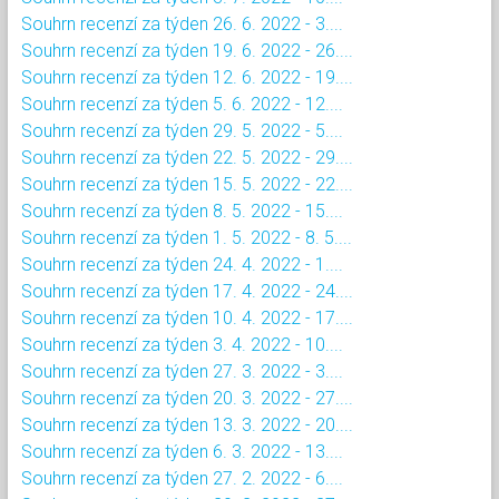
Souhrn recenzí za týden 26. 6. 2022 - 3....
Souhrn recenzí za týden 19. 6. 2022 - 26....
Souhrn recenzí za týden 12. 6. 2022 - 19....
Souhrn recenzí za týden 5. 6. 2022 - 12....
Souhrn recenzí za týden 29. 5. 2022 - 5....
Souhrn recenzí za týden 22. 5. 2022 - 29....
Souhrn recenzí za týden 15. 5. 2022 - 22....
Souhrn recenzí za týden 8. 5. 2022 - 15....
Souhrn recenzí za týden 1. 5. 2022 - 8. 5....
Souhrn recenzí za týden 24. 4. 2022 - 1....
Souhrn recenzí za týden 17. 4. 2022 - 24....
Souhrn recenzí za týden 10. 4. 2022 - 17....
Souhrn recenzí za týden 3. 4. 2022 - 10....
Souhrn recenzí za týden 27. 3. 2022 - 3....
Souhrn recenzí za týden 20. 3. 2022 - 27....
Souhrn recenzí za týden 13. 3. 2022 - 20....
Souhrn recenzí za týden 6. 3. 2022 - 13....
Souhrn recenzí za týden 27. 2. 2022 - 6....