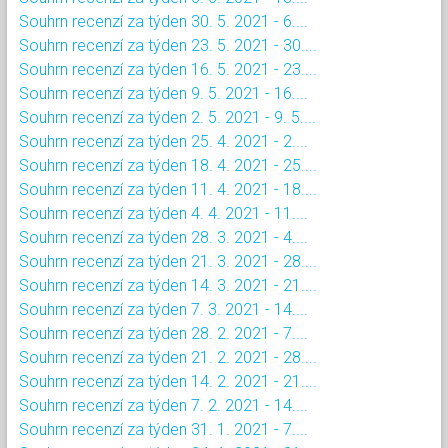
Souhrn recenzí za týden 30. 5. 2021 - 6....
Souhrn recenzí za týden 23. 5. 2021 - 30....
Souhrn recenzí za týden 16. 5. 2021 - 23....
Souhrn recenzí za týden 9. 5. 2021 - 16....
Souhrn recenzí za týden 2. 5. 2021 - 9. 5....
Souhrn recenzí za týden 25. 4. 2021 - 2....
Souhrn recenzí za týden 18. 4. 2021 - 25....
Souhrn recenzí za týden 11. 4. 2021 - 18....
Souhrn recenzí za týden 4. 4. 2021 - 11....
Souhrn recenzí za týden 28. 3. 2021 - 4....
Souhrn recenzí za týden 21. 3. 2021 - 28....
Souhrn recenzí za týden 14. 3. 2021 - 21....
Souhrn recenzí za týden 7. 3. 2021 - 14....
Souhrn recenzí za týden 28. 2. 2021 - 7....
Souhrn recenzí za týden 21. 2. 2021 - 28....
Souhrn recenzí za týden 14. 2. 2021 - 21....
Souhrn recenzí za týden 7. 2. 2021 - 14....
Souhrn recenzí za týden 31. 1. 2021 - 7....