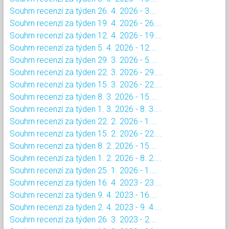
Souhrn recenzí za týden 26. 4. 2026 - 3....
Souhrn recenzí za týden 19. 4. 2026 - 26....
Souhrn recenzí za týden 12. 4. 2026 - 19....
Souhrn recenzí za týden 5. 4. 2026 - 12....
Souhrn recenzí za týden 29. 3. 2026 - 5....
Souhrn recenzí za týden 22. 3. 2026 - 29....
Souhrn recenzí za týden 15. 3. 2026 - 22....
Souhrn recenzí za týden 8. 3. 2026 - 15....
Souhrn recenzí za týden 1. 3. 2026 - 8. 3....
Souhrn recenzí za týden 22. 2. 2026 - 1....
Souhrn recenzí za týden 15. 2. 2026 - 22....
Souhrn recenzí za týden 8. 2. 2026 - 15....
Souhrn recenzí za týden 1. 2. 2026 - 8. 2....
Souhrn recenzí za týden 25. 1. 2026 - 1....
Souhrn recenzí za týden 16. 4. 2023 - 23....
Souhrn recenzí za týden 9. 4. 2023 - 16....
Souhrn recenzí za týden 2. 4. 2023 - 9. 4....
Souhrn recenzí za týden 26. 3. 2023 - 2....