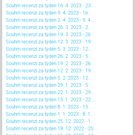
Souhrn recenzí za týden 16. 4. 2023 - 23....
Souhrn recenzí za týden 9. 4. 2023 - 16....
Souhrn recenzí za týden 2. 4. 2023 - 9. 4....
Souhrn recenzí za týden 26. 3. 2023 - 2....
Souhrn recenzí za týden 19. 3. 2023 - 26....
Souhrn recenzí za týden 12. 3. 2023 - 19....
Souhrn recenzí za týden 5. 3. 2023 - 12....
Souhrn recenzí za týden 26. 2. 2023 - 5....
Souhrn recenzí za týden 19. 2. 2023 - 26....
Souhrn recenzí za týden 12. 2. 2023 - 19....
Souhrn recenzí za týden 5. 2. 2023 - 12....
Souhrn recenzí za týden 29. 1. 2023 - 5....
Souhrn recenzí za týden 22. 1. 2023 - 29....
Souhrn recenzí za týden 15. 1. 2023 - 22....
Souhrn recenzí za týden 8. 1. 2023 - 15....
Souhrn recenzí za týden 1. 1. 2023 - 8. 1....
Souhrn recenzí za týden 25. 12. 2022 - 1....
Souhrn recenzí za týden 18. 12. 2022 - 25....