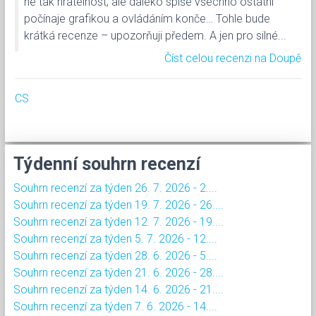
ne tak hratelnost, ale daleko spíše všechno ostatní
počínaje grafikou a ovládáním konče… Tohle bude
krátká recenze – upozorňuji předem. A jen pro silné...
Číst celou recenzi na Doupě
CS
Týdenní souhrn recenzí
Souhrn recenzí za týden 26. 7. 2026 - 2....
Souhrn recenzí za týden 19. 7. 2026 - 26....
Souhrn recenzí za týden 12. 7. 2026 - 19....
Souhrn recenzí za týden 5. 7. 2026 - 12....
Souhrn recenzí za týden 28. 6. 2026 - 5....
Souhrn recenzí za týden 21. 6. 2026 - 28....
Souhrn recenzí za týden 14. 6. 2026 - 21....
Souhrn recenzí za týden 7. 6. 2026 - 14....