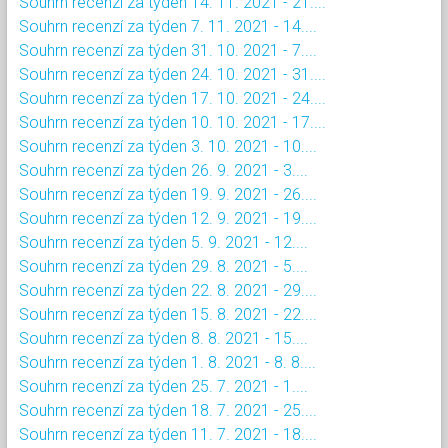
Souhrn recenzí za týden 14. 11. 2021 - 21....
Souhrn recenzí za týden 7. 11. 2021 - 14....
Souhrn recenzí za týden 31. 10. 2021 - 7....
Souhrn recenzí za týden 24. 10. 2021 - 31....
Souhrn recenzí za týden 17. 10. 2021 - 24....
Souhrn recenzí za týden 10. 10. 2021 - 17....
Souhrn recenzí za týden 3. 10. 2021 - 10....
Souhrn recenzí za týden 26. 9. 2021 - 3....
Souhrn recenzí za týden 19. 9. 2021 - 26....
Souhrn recenzí za týden 12. 9. 2021 - 19....
Souhrn recenzí za týden 5. 9. 2021 - 12....
Souhrn recenzí za týden 29. 8. 2021 - 5....
Souhrn recenzí za týden 22. 8. 2021 - 29....
Souhrn recenzí za týden 15. 8. 2021 - 22....
Souhrn recenzí za týden 8. 8. 2021 - 15....
Souhrn recenzí za týden 1. 8. 2021 - 8. 8....
Souhrn recenzí za týden 25. 7. 2021 - 1....
Souhrn recenzí za týden 18. 7. 2021 - 25....
Souhrn recenzí za týden 11. 7. 2021 - 18....