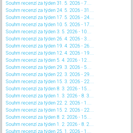
Souhrn recenzí za týden 31. 5. 2026 - 7....
Souhrn recenzí za týden 24. 5. 2026 - 31....
Souhrn recenzí za týden 17. 5. 2026 - 24....
Souhrn recenzí za týden 10. 5. 2026 - 17....
Souhrn recenzí za týden 3. 5. 2026 - 10....
Souhrn recenzí za týden 26. 4. 2026 - 3....
Souhrn recenzí za týden 19. 4. 2026 - 26....
Souhrn recenzí za týden 12. 4. 2026 - 19....
Souhrn recenzí za týden 5. 4. 2026 - 12....
Souhrn recenzí za týden 29. 3. 2026 - 5....
Souhrn recenzí za týden 22. 3. 2026 - 29....
Souhrn recenzí za týden 15. 3. 2026 - 22....
Souhrn recenzí za týden 8. 3. 2026 - 15....
Souhrn recenzí za týden 1. 3. 2026 - 8. 3....
Souhrn recenzí za týden 22. 2. 2026 - 1....
Souhrn recenzí za týden 15. 2. 2026 - 22....
Souhrn recenzí za týden 8. 2. 2026 - 15....
Souhrn recenzí za týden 1. 2. 2026 - 8. 2....
Souhrn recenzí za týden 25. 1. 2026 - 1....