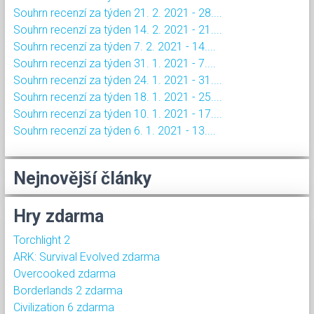
Souhrn recenzí za týden 21. 2. 2021 - 28....
Souhrn recenzí za týden 14. 2. 2021 - 21....
Souhrn recenzí za týden 7. 2. 2021 - 14....
Souhrn recenzí za týden 31. 1. 2021 - 7....
Souhrn recenzí za týden 24. 1. 2021 - 31....
Souhrn recenzí za týden 18. 1. 2021 - 25....
Souhrn recenzí za týden 10. 1. 2021 - 17....
Souhrn recenzí za týden 6. 1. 2021 - 13....
Nejnovější články
Hry zdarma
Torchlight 2
ARK: Survival Evolved zdarma
Overcooked zdarma
Borderlands 2 zdarma
Civilization 6 zdarma