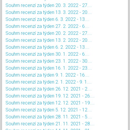
Souhrn recenzí za týden 20. 3. 2022 - 27....
Souhrn recenzí za týden 13. 3. 2022 - 20....
Souhrn recenzí za týden 6. 3. 2022 - 13....
Souhrn recenzí za týden 27. 2. 2022 - 6....
Souhrn recenzí za týden 20. 2. 2022 - 27....
Souhrn recenzí za týden 13. 2. 2022 - 20....
Souhrn recenzí za týden 6. 2. 2022 - 13....
Souhrn recenzí za týden 30. 1. 2022 - 6....
Souhrn recenzí za týden 23. 1. 2022 - 30....
Souhrn recenzí za týden 16. 1. 2022 - 23....
Souhrn recenzí za týden 9. 1. 2022 - 16....
Souhrn recenzí za týden 2. 1. 2022 - 9. 1....
Souhrn recenzí za týden 26. 12. 2021 - 2....
Souhrn recenzí za týden 19. 12. 2021 - 26....
Souhrn recenzí za týden 12. 12. 2021 - 19....
Souhrn recenzí za týden 5. 12. 2021 - 12....
Souhrn recenzí za týden 28. 11. 2021 - 5....
Souhrn recenzí za týden 21. 11. 2021 - 28....