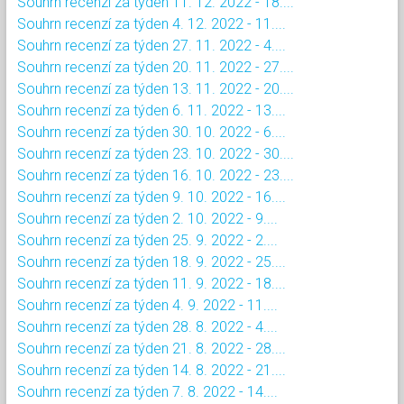
Souhrn recenzí za týden 11. 12. 2022 - 18....
Souhrn recenzí za týden 4. 12. 2022 - 11....
Souhrn recenzí za týden 27. 11. 2022 - 4....
Souhrn recenzí za týden 20. 11. 2022 - 27....
Souhrn recenzí za týden 13. 11. 2022 - 20....
Souhrn recenzí za týden 6. 11. 2022 - 13....
Souhrn recenzí za týden 30. 10. 2022 - 6....
Souhrn recenzí za týden 23. 10. 2022 - 30....
Souhrn recenzí za týden 16. 10. 2022 - 23....
Souhrn recenzí za týden 9. 10. 2022 - 16....
Souhrn recenzí za týden 2. 10. 2022 - 9....
Souhrn recenzí za týden 25. 9. 2022 - 2....
Souhrn recenzí za týden 18. 9. 2022 - 25....
Souhrn recenzí za týden 11. 9. 2022 - 18....
Souhrn recenzí za týden 4. 9. 2022 - 11....
Souhrn recenzí za týden 28. 8. 2022 - 4....
Souhrn recenzí za týden 21. 8. 2022 - 28....
Souhrn recenzí za týden 14. 8. 2022 - 21....
Souhrn recenzí za týden 7. 8. 2022 - 14....