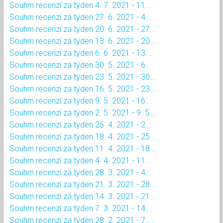
Souhrn recenzí za týden 4. 7. 2021 - 11....
Souhrn recenzí za týden 27. 6. 2021 - 4....
Souhrn recenzí za týden 20. 6. 2021 - 27....
Souhrn recenzí za týden 13. 6. 2021 - 20....
Souhrn recenzí za týden 6. 6. 2021 - 13....
Souhrn recenzí za týden 30. 5. 2021 - 6....
Souhrn recenzí za týden 23. 5. 2021 - 30....
Souhrn recenzí za týden 16. 5. 2021 - 23....
Souhrn recenzí za týden 9. 5. 2021 - 16....
Souhrn recenzí za týden 2. 5. 2021 - 9. 5....
Souhrn recenzí za týden 25. 4. 2021 - 2....
Souhrn recenzí za týden 18. 4. 2021 - 25....
Souhrn recenzí za týden 11. 4. 2021 - 18....
Souhrn recenzí za týden 4. 4. 2021 - 11....
Souhrn recenzí za týden 28. 3. 2021 - 4....
Souhrn recenzí za týden 21. 3. 2021 - 28....
Souhrn recenzí za týden 14. 3. 2021 - 21....
Souhrn recenzí za týden 7. 3. 2021 - 14....
Souhrn recenzí za týden 28. 2. 2021 - 7....