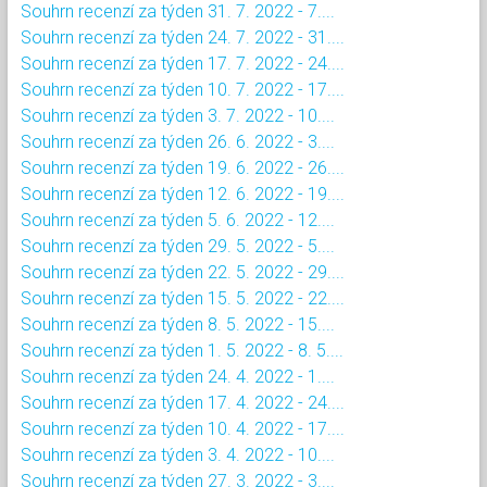
Souhrn recenzí za týden 31. 7. 2022 - 7....
Souhrn recenzí za týden 24. 7. 2022 - 31....
Souhrn recenzí za týden 17. 7. 2022 - 24....
Souhrn recenzí za týden 10. 7. 2022 - 17....
Souhrn recenzí za týden 3. 7. 2022 - 10....
Souhrn recenzí za týden 26. 6. 2022 - 3....
Souhrn recenzí za týden 19. 6. 2022 - 26....
Souhrn recenzí za týden 12. 6. 2022 - 19....
Souhrn recenzí za týden 5. 6. 2022 - 12....
Souhrn recenzí za týden 29. 5. 2022 - 5....
Souhrn recenzí za týden 22. 5. 2022 - 29....
Souhrn recenzí za týden 15. 5. 2022 - 22....
Souhrn recenzí za týden 8. 5. 2022 - 15....
Souhrn recenzí za týden 1. 5. 2022 - 8. 5....
Souhrn recenzí za týden 24. 4. 2022 - 1....
Souhrn recenzí za týden 17. 4. 2022 - 24....
Souhrn recenzí za týden 10. 4. 2022 - 17....
Souhrn recenzí za týden 3. 4. 2022 - 10....
Souhrn recenzí za týden 27. 3. 2022 - 3....