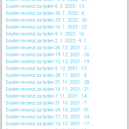
Souhrn recenzí za týden 6. 2. 2022 - 13....
Souhrn recenzí za týden 30. 1. 2022 - 6....
Souhrn recenzí za týden 23. 1. 2022 - 30....
Souhrn recenzí za týden 16. 1. 2022 - 23....
Souhrn recenzí za týden 9. 1. 2022 - 16....
Souhrn recenzí za týden 2. 1. 2022 - 9. 1....
Souhrn recenzí za týden 26. 12. 2021 - 2....
Souhrn recenzí za týden 19. 12. 2021 - 26....
Souhrn recenzí za týden 12. 12. 2021 - 19....
Souhrn recenzí za týden 5. 12. 2021 - 12....
Souhrn recenzí za týden 28. 11. 2021 - 5....
Souhrn recenzí za týden 21. 11. 2021 - 28....
Souhrn recenzí za týden 14. 11. 2021 - 21....
Souhrn recenzí za týden 7. 11. 2021 - 14....
Souhrn recenzí za týden 31. 10. 2021 - 7....
Souhrn recenzí za týden 24. 10. 2021 - 31....
Souhrn recenzí za týden 17. 10. 2021 - 24....
Souhrn recenzí za týden 10. 10. 2021 - 17....