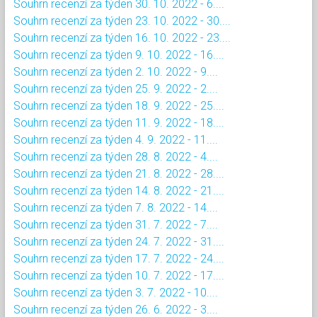
Souhrn recenzí za týden 30. 10. 2022 - 6....
Souhrn recenzí za týden 23. 10. 2022 - 30....
Souhrn recenzí za týden 16. 10. 2022 - 23....
Souhrn recenzí za týden 9. 10. 2022 - 16....
Souhrn recenzí za týden 2. 10. 2022 - 9....
Souhrn recenzí za týden 25. 9. 2022 - 2....
Souhrn recenzí za týden 18. 9. 2022 - 25....
Souhrn recenzí za týden 11. 9. 2022 - 18....
Souhrn recenzí za týden 4. 9. 2022 - 11....
Souhrn recenzí za týden 28. 8. 2022 - 4....
Souhrn recenzí za týden 21. 8. 2022 - 28....
Souhrn recenzí za týden 14. 8. 2022 - 21....
Souhrn recenzí za týden 7. 8. 2022 - 14....
Souhrn recenzí za týden 31. 7. 2022 - 7....
Souhrn recenzí za týden 24. 7. 2022 - 31....
Souhrn recenzí za týden 17. 7. 2022 - 24....
Souhrn recenzí za týden 10. 7. 2022 - 17....
Souhrn recenzí za týden 3. 7. 2022 - 10....
Souhrn recenzí za týden 26. 6. 2022 - 3....