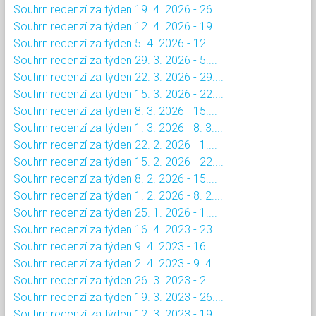
Souhrn recenzí za týden 19. 4. 2026 - 26....
Souhrn recenzí za týden 12. 4. 2026 - 19....
Souhrn recenzí za týden 5. 4. 2026 - 12....
Souhrn recenzí za týden 29. 3. 2026 - 5....
Souhrn recenzí za týden 22. 3. 2026 - 29....
Souhrn recenzí za týden 15. 3. 2026 - 22....
Souhrn recenzí za týden 8. 3. 2026 - 15....
Souhrn recenzí za týden 1. 3. 2026 - 8. 3....
Souhrn recenzí za týden 22. 2. 2026 - 1....
Souhrn recenzí za týden 15. 2. 2026 - 22....
Souhrn recenzí za týden 8. 2. 2026 - 15....
Souhrn recenzí za týden 1. 2. 2026 - 8. 2....
Souhrn recenzí za týden 25. 1. 2026 - 1....
Souhrn recenzí za týden 16. 4. 2023 - 23....
Souhrn recenzí za týden 9. 4. 2023 - 16....
Souhrn recenzí za týden 2. 4. 2023 - 9. 4....
Souhrn recenzí za týden 26. 3. 2023 - 2....
Souhrn recenzí za týden 19. 3. 2023 - 26....
Souhrn recenzí za týden 12. 3. 2023 - 19....