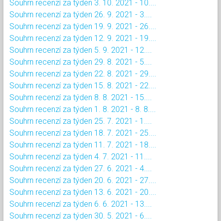
Souhrn recenzí za týden 3. 10. 2021 - 10....
Souhrn recenzí za týden 26. 9. 2021 - 3....
Souhrn recenzí za týden 19. 9. 2021 - 26....
Souhrn recenzí za týden 12. 9. 2021 - 19....
Souhrn recenzí za týden 5. 9. 2021 - 12....
Souhrn recenzí za týden 29. 8. 2021 - 5....
Souhrn recenzí za týden 22. 8. 2021 - 29....
Souhrn recenzí za týden 15. 8. 2021 - 22....
Souhrn recenzí za týden 8. 8. 2021 - 15....
Souhrn recenzí za týden 1. 8. 2021 - 8. 8....
Souhrn recenzí za týden 25. 7. 2021 - 1....
Souhrn recenzí za týden 18. 7. 2021 - 25....
Souhrn recenzí za týden 11. 7. 2021 - 18....
Souhrn recenzí za týden 4. 7. 2021 - 11....
Souhrn recenzí za týden 27. 6. 2021 - 4....
Souhrn recenzí za týden 20. 6. 2021 - 27....
Souhrn recenzí za týden 13. 6. 2021 - 20....
Souhrn recenzí za týden 6. 6. 2021 - 13....
Souhrn recenzí za týden 30. 5. 2021 - 6....