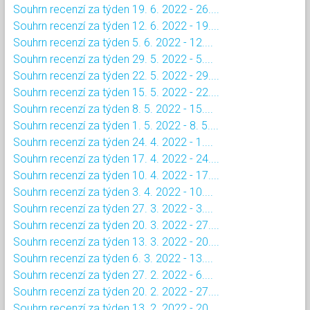
Souhrn recenzí za týden 19. 6. 2022 - 26....
Souhrn recenzí za týden 12. 6. 2022 - 19....
Souhrn recenzí za týden 5. 6. 2022 - 12....
Souhrn recenzí za týden 29. 5. 2022 - 5....
Souhrn recenzí za týden 22. 5. 2022 - 29....
Souhrn recenzí za týden 15. 5. 2022 - 22....
Souhrn recenzí za týden 8. 5. 2022 - 15....
Souhrn recenzí za týden 1. 5. 2022 - 8. 5....
Souhrn recenzí za týden 24. 4. 2022 - 1....
Souhrn recenzí za týden 17. 4. 2022 - 24....
Souhrn recenzí za týden 10. 4. 2022 - 17....
Souhrn recenzí za týden 3. 4. 2022 - 10....
Souhrn recenzí za týden 27. 3. 2022 - 3....
Souhrn recenzí za týden 20. 3. 2022 - 27....
Souhrn recenzí za týden 13. 3. 2022 - 20....
Souhrn recenzí za týden 6. 3. 2022 - 13....
Souhrn recenzí za týden 27. 2. 2022 - 6....
Souhrn recenzí za týden 20. 2. 2022 - 27....
Souhrn recenzí za týden 13. 2. 2022 - 20....