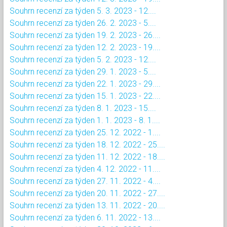
Souhrn recenzí za týden 5. 3. 2023 - 12....
Souhrn recenzí za týden 26. 2. 2023 - 5....
Souhrn recenzí za týden 19. 2. 2023 - 26....
Souhrn recenzí za týden 12. 2. 2023 - 19....
Souhrn recenzí za týden 5. 2. 2023 - 12....
Souhrn recenzí za týden 29. 1. 2023 - 5....
Souhrn recenzí za týden 22. 1. 2023 - 29....
Souhrn recenzí za týden 15. 1. 2023 - 22....
Souhrn recenzí za týden 8. 1. 2023 - 15....
Souhrn recenzí za týden 1. 1. 2023 - 8. 1....
Souhrn recenzí za týden 25. 12. 2022 - 1....
Souhrn recenzí za týden 18. 12. 2022 - 25....
Souhrn recenzí za týden 11. 12. 2022 - 18....
Souhrn recenzí za týden 4. 12. 2022 - 11....
Souhrn recenzí za týden 27. 11. 2022 - 4....
Souhrn recenzí za týden 20. 11. 2022 - 27....
Souhrn recenzí za týden 13. 11. 2022 - 20....
Souhrn recenzí za týden 6. 11. 2022 - 13....