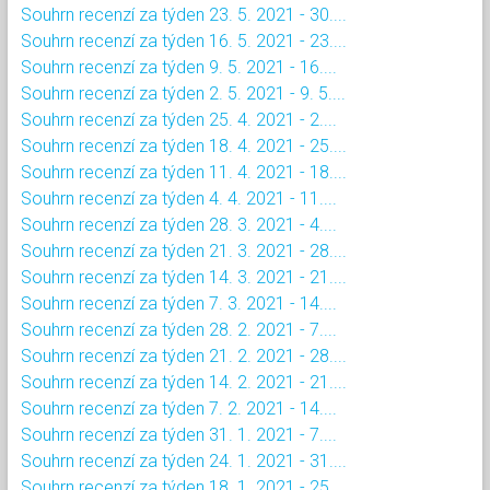
Souhrn recenzí za týden 23. 5. 2021 - 30....
Souhrn recenzí za týden 16. 5. 2021 - 23....
Souhrn recenzí za týden 9. 5. 2021 - 16....
Souhrn recenzí za týden 2. 5. 2021 - 9. 5....
Souhrn recenzí za týden 25. 4. 2021 - 2....
Souhrn recenzí za týden 18. 4. 2021 - 25....
Souhrn recenzí za týden 11. 4. 2021 - 18....
Souhrn recenzí za týden 4. 4. 2021 - 11....
Souhrn recenzí za týden 28. 3. 2021 - 4....
Souhrn recenzí za týden 21. 3. 2021 - 28....
Souhrn recenzí za týden 14. 3. 2021 - 21....
Souhrn recenzí za týden 7. 3. 2021 - 14....
Souhrn recenzí za týden 28. 2. 2021 - 7....
Souhrn recenzí za týden 21. 2. 2021 - 28....
Souhrn recenzí za týden 14. 2. 2021 - 21....
Souhrn recenzí za týden 7. 2. 2021 - 14....
Souhrn recenzí za týden 31. 1. 2021 - 7....
Souhrn recenzí za týden 24. 1. 2021 - 31....
Souhrn recenzí za týden 18. 1. 2021 - 25....