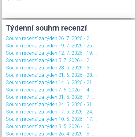
Týdenní souhrn recenzí
Souhrn recenzí za týden 26. 7. 2026 - 2....
Souhrn recenzí za týden 19. 7. 2026 - 26....
Souhrn recenzí za týden 12. 7. 2026 - 19....
Souhrn recenzí za týden 5. 7. 2026 - 12....
Souhrn recenzí za týden 28. 6. 2026 - 5....
Souhrn recenzí za týden 21. 6. 2026 - 28....
Souhrn recenzí za týden 14. 6. 2026 - 21....
Souhrn recenzí za týden 7. 6. 2026 - 14....
Souhrn recenzí za týden 31. 5. 2026 - 7....
Souhrn recenzí za týden 24. 5. 2026 - 31....
Souhrn recenzí za týden 17. 5. 2026 - 24....
Souhrn recenzí za týden 10. 5. 2026 - 17....
Souhrn recenzí za týden 3. 5. 2026 - 10....
Souhrn recenzí za týden 26. 4. 2026 - 3....