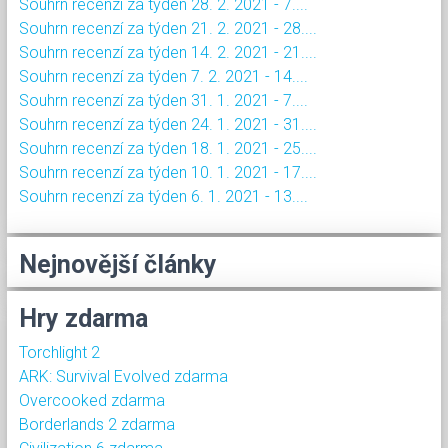
Souhrn recenzí za týden 28. 2. 2021 - 7....
Souhrn recenzí za týden 21. 2. 2021 - 28....
Souhrn recenzí za týden 14. 2. 2021 - 21....
Souhrn recenzí za týden 7. 2. 2021 - 14....
Souhrn recenzí za týden 31. 1. 2021 - 7....
Souhrn recenzí za týden 24. 1. 2021 - 31....
Souhrn recenzí za týden 18. 1. 2021 - 25....
Souhrn recenzí za týden 10. 1. 2021 - 17....
Souhrn recenzí za týden 6. 1. 2021 - 13....
Nejnovější články
Hry zdarma
Torchlight 2
ARK: Survival Evolved zdarma
Overcooked zdarma
Borderlands 2 zdarma