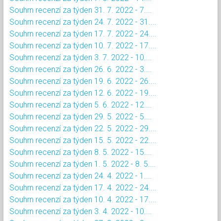
Souhrn recenzí za týden 31. 7. 2022 - 7....
Souhrn recenzí za týden 24. 7. 2022 - 31....
Souhrn recenzí za týden 17. 7. 2022 - 24....
Souhrn recenzí za týden 10. 7. 2022 - 17....
Souhrn recenzí za týden 3. 7. 2022 - 10....
Souhrn recenzí za týden 26. 6. 2022 - 3....
Souhrn recenzí za týden 19. 6. 2022 - 26....
Souhrn recenzí za týden 12. 6. 2022 - 19....
Souhrn recenzí za týden 5. 6. 2022 - 12....
Souhrn recenzí za týden 29. 5. 2022 - 5....
Souhrn recenzí za týden 22. 5. 2022 - 29....
Souhrn recenzí za týden 15. 5. 2022 - 22....
Souhrn recenzí za týden 8. 5. 2022 - 15....
Souhrn recenzí za týden 1. 5. 2022 - 8. 5....
Souhrn recenzí za týden 24. 4. 2022 - 1....
Souhrn recenzí za týden 17. 4. 2022 - 24....
Souhrn recenzí za týden 10. 4. 2022 - 17....
Souhrn recenzí za týden 3. 4. 2022 - 10....