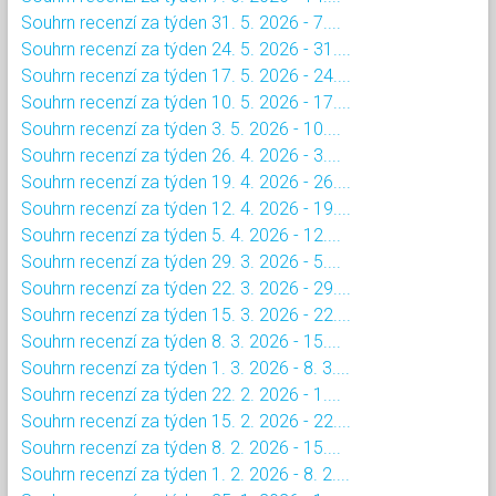
Souhrn recenzí za týden 31. 5. 2026 - 7....
Souhrn recenzí za týden 24. 5. 2026 - 31....
Souhrn recenzí za týden 17. 5. 2026 - 24....
Souhrn recenzí za týden 10. 5. 2026 - 17....
Souhrn recenzí za týden 3. 5. 2026 - 10....
Souhrn recenzí za týden 26. 4. 2026 - 3....
Souhrn recenzí za týden 19. 4. 2026 - 26....
Souhrn recenzí za týden 12. 4. 2026 - 19....
Souhrn recenzí za týden 5. 4. 2026 - 12....
Souhrn recenzí za týden 29. 3. 2026 - 5....
Souhrn recenzí za týden 22. 3. 2026 - 29....
Souhrn recenzí za týden 15. 3. 2026 - 22....
Souhrn recenzí za týden 8. 3. 2026 - 15....
Souhrn recenzí za týden 1. 3. 2026 - 8. 3....
Souhrn recenzí za týden 22. 2. 2026 - 1....
Souhrn recenzí za týden 15. 2. 2026 - 22....
Souhrn recenzí za týden 8. 2. 2026 - 15....
Souhrn recenzí za týden 1. 2. 2026 - 8. 2....