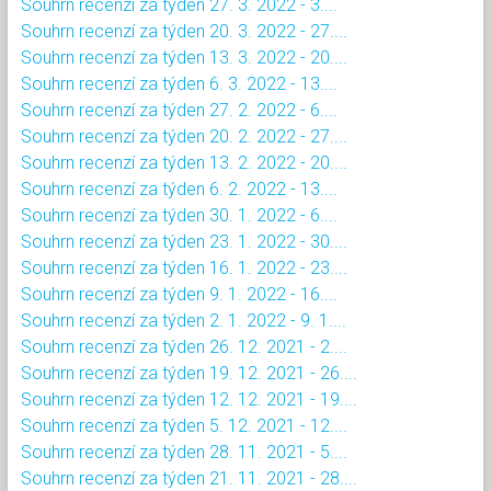
Souhrn recenzí za týden 27. 3. 2022 - 3....
Souhrn recenzí za týden 20. 3. 2022 - 27....
Souhrn recenzí za týden 13. 3. 2022 - 20....
Souhrn recenzí za týden 6. 3. 2022 - 13....
Souhrn recenzí za týden 27. 2. 2022 - 6....
Souhrn recenzí za týden 20. 2. 2022 - 27....
Souhrn recenzí za týden 13. 2. 2022 - 20....
Souhrn recenzí za týden 6. 2. 2022 - 13....
Souhrn recenzí za týden 30. 1. 2022 - 6....
Souhrn recenzí za týden 23. 1. 2022 - 30....
Souhrn recenzí za týden 16. 1. 2022 - 23....
Souhrn recenzí za týden 9. 1. 2022 - 16....
Souhrn recenzí za týden 2. 1. 2022 - 9. 1....
Souhrn recenzí za týden 26. 12. 2021 - 2....
Souhrn recenzí za týden 19. 12. 2021 - 26....
Souhrn recenzí za týden 12. 12. 2021 - 19....
Souhrn recenzí za týden 5. 12. 2021 - 12....
Souhrn recenzí za týden 28. 11. 2021 - 5....
Souhrn recenzí za týden 21. 11. 2021 - 28....