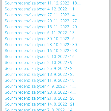
Souhrn recenzí za týden 11. 12. 2022 - 18....
Souhrn recenzí za týden 4. 12. 2022 - 11....
Souhrn recenzí za týden 27. 11. 2022 - 4....
Souhrn recenzí za týden 20. 11. 2022 - 27....
Souhrn recenzí za týden 13. 11. 2022 - 20....
Souhrn recenzí za týden 6. 11. 2022 - 13....
Souhrn recenzí za týden 30. 10. 2022 - 6....
Souhrn recenzí za týden 23. 10. 2022 - 30....
Souhrn recenzí za týden 16. 10. 2022 - 23....
Souhrn recenzí za týden 9. 10. 2022 - 16....
Souhrn recenzí za týden 2. 10. 2022 - 9....
Souhrn recenzí za týden 25. 9. 2022 - 2....
Souhrn recenzí za týden 18. 9. 2022 - 25....
Souhrn recenzí za týden 11. 9. 2022 - 18....
Souhrn recenzí za týden 4. 9. 2022 - 11....
Souhrn recenzí za týden 28. 8. 2022 - 4....
Souhrn recenzí za týden 21. 8. 2022 - 28....
Souhrn recenzí za týden 14. 8. 2022 - 21....
Souhrn recenzí za týden 7. 8. 2022 - 14....