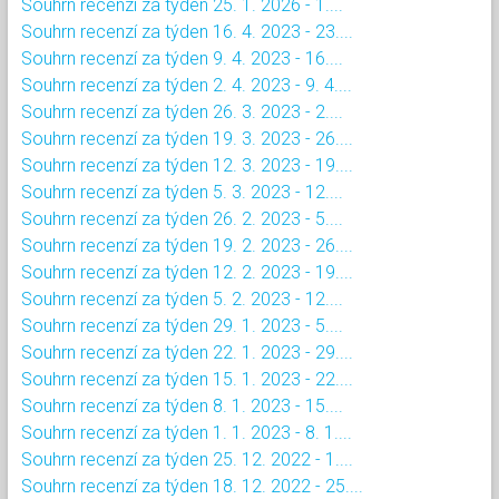
Souhrn recenzí za týden 25. 1. 2026 - 1....
Souhrn recenzí za týden 16. 4. 2023 - 23....
Souhrn recenzí za týden 9. 4. 2023 - 16....
Souhrn recenzí za týden 2. 4. 2023 - 9. 4....
Souhrn recenzí za týden 26. 3. 2023 - 2....
Souhrn recenzí za týden 19. 3. 2023 - 26....
Souhrn recenzí za týden 12. 3. 2023 - 19....
Souhrn recenzí za týden 5. 3. 2023 - 12....
Souhrn recenzí za týden 26. 2. 2023 - 5....
Souhrn recenzí za týden 19. 2. 2023 - 26....
Souhrn recenzí za týden 12. 2. 2023 - 19....
Souhrn recenzí za týden 5. 2. 2023 - 12....
Souhrn recenzí za týden 29. 1. 2023 - 5....
Souhrn recenzí za týden 22. 1. 2023 - 29....
Souhrn recenzí za týden 15. 1. 2023 - 22....
Souhrn recenzí za týden 8. 1. 2023 - 15....
Souhrn recenzí za týden 1. 1. 2023 - 8. 1....
Souhrn recenzí za týden 25. 12. 2022 - 1....
Souhrn recenzí za týden 18. 12. 2022 - 25....