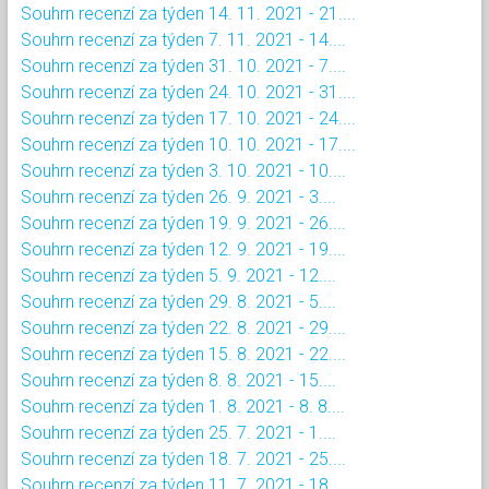
Souhrn recenzí za týden 14. 11. 2021 - 21....
Souhrn recenzí za týden 7. 11. 2021 - 14....
Souhrn recenzí za týden 31. 10. 2021 - 7....
Souhrn recenzí za týden 24. 10. 2021 - 31....
Souhrn recenzí za týden 17. 10. 2021 - 24....
Souhrn recenzí za týden 10. 10. 2021 - 17....
Souhrn recenzí za týden 3. 10. 2021 - 10....
Souhrn recenzí za týden 26. 9. 2021 - 3....
Souhrn recenzí za týden 19. 9. 2021 - 26....
Souhrn recenzí za týden 12. 9. 2021 - 19....
Souhrn recenzí za týden 5. 9. 2021 - 12....
Souhrn recenzí za týden 29. 8. 2021 - 5....
Souhrn recenzí za týden 22. 8. 2021 - 29....
Souhrn recenzí za týden 15. 8. 2021 - 22....
Souhrn recenzí za týden 8. 8. 2021 - 15....
Souhrn recenzí za týden 1. 8. 2021 - 8. 8....
Souhrn recenzí za týden 25. 7. 2021 - 1....
Souhrn recenzí za týden 18. 7. 2021 - 25....
Souhrn recenzí za týden 11. 7. 2021 - 18....