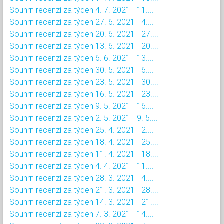
Souhrn recenzí za týden 4. 7. 2021 - 11....
Souhrn recenzí za týden 27. 6. 2021 - 4....
Souhrn recenzí za týden 20. 6. 2021 - 27....
Souhrn recenzí za týden 13. 6. 2021 - 20....
Souhrn recenzí za týden 6. 6. 2021 - 13....
Souhrn recenzí za týden 30. 5. 2021 - 6....
Souhrn recenzí za týden 23. 5. 2021 - 30....
Souhrn recenzí za týden 16. 5. 2021 - 23....
Souhrn recenzí za týden 9. 5. 2021 - 16....
Souhrn recenzí za týden 2. 5. 2021 - 9. 5....
Souhrn recenzí za týden 25. 4. 2021 - 2....
Souhrn recenzí za týden 18. 4. 2021 - 25....
Souhrn recenzí za týden 11. 4. 2021 - 18....
Souhrn recenzí za týden 4. 4. 2021 - 11....
Souhrn recenzí za týden 28. 3. 2021 - 4....
Souhrn recenzí za týden 21. 3. 2021 - 28....
Souhrn recenzí za týden 14. 3. 2021 - 21....
Souhrn recenzí za týden 7. 3. 2021 - 14....