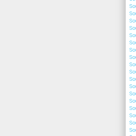
Sou
Sou
Sou
Sou
Sou
Sou
Sou
Sou
Sou
Sou
Sou
Sou
Sou
Sou
Sou
Sou
Sou
Sou