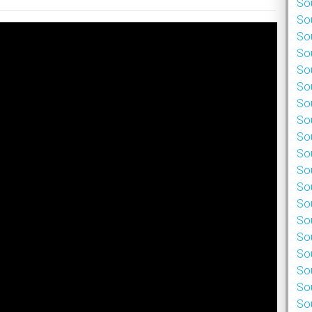
Sou
Sou
Sou
Sou
Sou
Sou
Sou
Sou
Sou
Sou
Sou
Sou
Sou
Sou
Sou
Sou
Sou
Sou
Sou