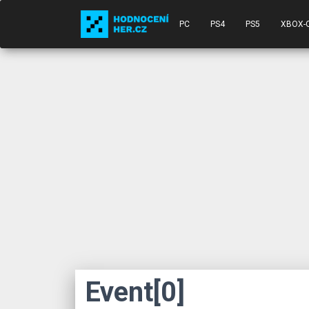
PC
PS4
PS5
XBOX-
Event[0]