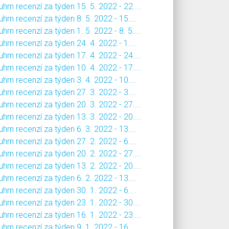
hrn recenzí za týden 15. 5. 2022 - 22....
hrn recenzí za týden 8. 5. 2022 - 15....
hrn recenzí za týden 1. 5. 2022 - 8. 5....
hrn recenzí za týden 24. 4. 2022 - 1....
hrn recenzí za týden 17. 4. 2022 - 24....
hrn recenzí za týden 10. 4. 2022 - 17....
hrn recenzí za týden 3. 4. 2022 - 10....
hrn recenzí za týden 27. 3. 2022 - 3....
hrn recenzí za týden 20. 3. 2022 - 27....
hrn recenzí za týden 13. 3. 2022 - 20....
hrn recenzí za týden 6. 3. 2022 - 13....
hrn recenzí za týden 27. 2. 2022 - 6....
hrn recenzí za týden 20. 2. 2022 - 27....
hrn recenzí za týden 13. 2. 2022 - 20....
hrn recenzí za týden 6. 2. 2022 - 13....
hrn recenzí za týden 30. 1. 2022 - 6....
hrn recenzí za týden 23. 1. 2022 - 30....
hrn recenzí za týden 16. 1. 2022 - 23....
hrn recenzí za týden 9. 1. 2022 - 16....