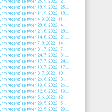
hrn recenzí za týden 25. 9. 2022 - 2....
hrn recenzí za týden 18. 9. 2022 - 25....
hrn recenzí za týden 11. 9. 2022 - 18....
hrn recenzí za týden 4. 9. 2022 - 11....
hrn recenzí za týden 28. 8. 2022 - 4....
hrn recenzí za týden 21. 8. 2022 - 28....
hrn recenzí za týden 14. 8. 2022 - 21....
hrn recenzí za týden 7. 8. 2022 - 14....
hrn recenzí za týden 31. 7. 2022 - 7....
hrn recenzí za týden 24. 7. 2022 - 31....
hrn recenzí za týden 17. 7. 2022 - 24....
hrn recenzí za týden 10. 7. 2022 - 17....
hrn recenzí za týden 3. 7. 2022 - 10....
hrn recenzí za týden 26. 6. 2022 - 3....
hrn recenzí za týden 19. 6. 2022 - 26....
hrn recenzí za týden 12. 6. 2022 - 19....
hrn recenzí za týden 5. 6. 2022 - 12....
hrn recenzí za týden 29. 5. 2022 - 5....
hrn recenzí za týden 22. 5. 2022 - 29....