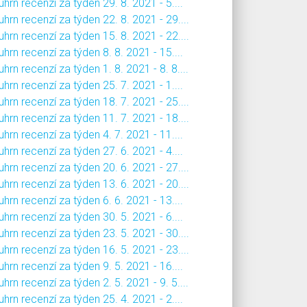
hrn recenzí za týden 29. 8. 2021 - 5....
hrn recenzí za týden 22. 8. 2021 - 29....
hrn recenzí za týden 15. 8. 2021 - 22....
hrn recenzí za týden 8. 8. 2021 - 15....
hrn recenzí za týden 1. 8. 2021 - 8. 8....
hrn recenzí za týden 25. 7. 2021 - 1....
hrn recenzí za týden 18. 7. 2021 - 25....
hrn recenzí za týden 11. 7. 2021 - 18....
hrn recenzí za týden 4. 7. 2021 - 11....
hrn recenzí za týden 27. 6. 2021 - 4....
hrn recenzí za týden 20. 6. 2021 - 27....
hrn recenzí za týden 13. 6. 2021 - 20....
hrn recenzí za týden 6. 6. 2021 - 13....
hrn recenzí za týden 30. 5. 2021 - 6....
hrn recenzí za týden 23. 5. 2021 - 30....
hrn recenzí za týden 16. 5. 2021 - 23....
hrn recenzí za týden 9. 5. 2021 - 16....
hrn recenzí za týden 2. 5. 2021 - 9. 5....
hrn recenzí za týden 25. 4. 2021 - 2....