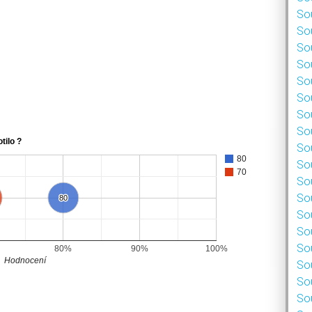
Sou
Sou
Sou
Sou
Sou
Sou
Sou
Sou
tilo ?
Sou
80
Sou
70
Sou
Sou
80
80
Sou
Sou
Sou
80%
90%
100%
Hodnocení
Sou
Sou
Sou