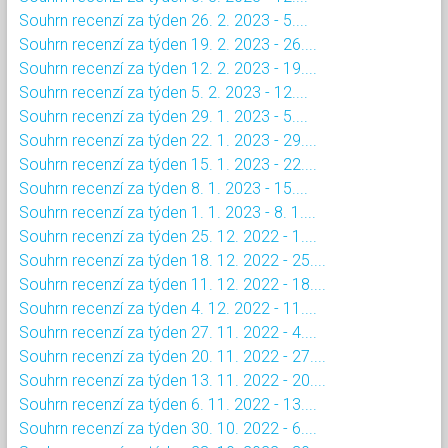
Souhrn recenzí za týden 26. 2. 2023 - 5....
Souhrn recenzí za týden 19. 2. 2023 - 26....
Souhrn recenzí za týden 12. 2. 2023 - 19....
Souhrn recenzí za týden 5. 2. 2023 - 12....
Souhrn recenzí za týden 29. 1. 2023 - 5....
Souhrn recenzí za týden 22. 1. 2023 - 29....
Souhrn recenzí za týden 15. 1. 2023 - 22....
Souhrn recenzí za týden 8. 1. 2023 - 15....
Souhrn recenzí za týden 1. 1. 2023 - 8. 1....
Souhrn recenzí za týden 25. 12. 2022 - 1....
Souhrn recenzí za týden 18. 12. 2022 - 25....
Souhrn recenzí za týden 11. 12. 2022 - 18....
Souhrn recenzí za týden 4. 12. 2022 - 11....
Souhrn recenzí za týden 27. 11. 2022 - 4....
Souhrn recenzí za týden 20. 11. 2022 - 27....
Souhrn recenzí za týden 13. 11. 2022 - 20....
Souhrn recenzí za týden 6. 11. 2022 - 13....
Souhrn recenzí za týden 30. 10. 2022 - 6....