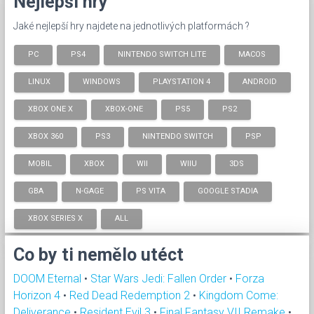
Nejlepší hry
Jaké nejlepší hry najdete na jednotlivých platformách ?
PC
PS4
NINTENDO SWITCH LITE
MACOS
LINUX
WINDOWS
PLAYSTATION 4
ANDROID
XBOX ONE X
XBOX-ONE
PS5
PS2
XBOX 360
PS3
NINTENDO SWITCH
PSP
MOBIL
XBOX
WII
WIIU
3DS
GBA
N-GAGE
PS VITA
GOOGLE STADIA
XBOX SERIES X
ALL
Co by ti nemělo utéct
DOOM Eternal
•
Star Wars Jedi: Fallen Order
•
Forza
Horizon 4
•
Red Dead Redemption 2
•
Kingdom Come:
Deliverance
•
Resident Evil 3
•
Final Fantasy VII Remake
•