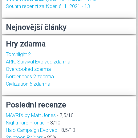
Souhrn recenzí za týden 6. 1. 2021 - 13....
Nejnovější články
Hry zdarma
Torchlight 2
ARK: Survival Evolved zdarma
Overcooked zdarma
Borderlands 2 zdarma
Civilization 6 zdarma
Poslední recenze
MAVRIX by Matt Jones
- 7,5/10
Nightmare Frontier
- 8/10
Halo Campaign Evolved
- 8,5/10
Splatoon Raiders
- 85%