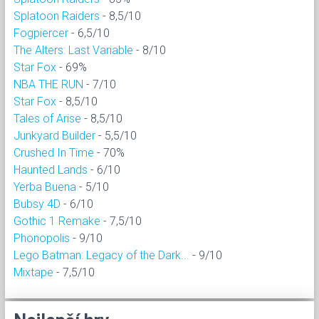
Splatoon Raiders
- 8,5/10
Fogpiercer
- 6,5/10
The Alters: Last Variable
- 8/10
Star Fox
- 69%
NBA THE RUN
- 7/10
Star Fox
- 8,5/10
Tales of Arise
- 8,5/10
Junkyard Builder
- 5,5/10
Crushed In Time
- 70%
Haunted Lands
- 6/10
Yerba Buena
- 5/10
Bubsy 4D
- 6/10
Gothic 1 Remake
- 7,5/10
Phonopolis
- 9/10
Lego Batman: Legacy of the Dark...
- 9/10
Mixtape
- 7,5/10