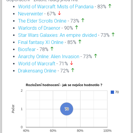
north
World of Warcraft: Mists of Pandaria
- 83%
south
Neverwinter
- 67%
north
The Elder Scrolls Online
- 73%
north
Warlords of Draenor
- 90%
north
Star Wars Galaxies: An empire divided
- 73%
north
Final fantasy XI Online
- 85%
north
Biosfear
- 78%
north
Anarchy Online: Alien Invasion
- 73%
south
World of Warcraft
- 71%
north
Drakensang Online
- 72%
Rozložení hodnocení - jak se nejvíce hodnotilo ?
2
70
Počet
1
70
70
0
40%
60%
80%
100%