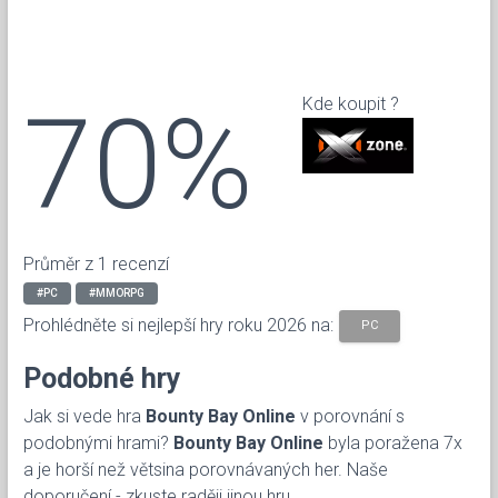
70%
Kde koupit ?
Průměr z 1 recenzí
#PC
#MMORPG
Prohlédněte si nejlepší hry roku 2026 na:
PC
Podobné hry
Jak si vede hra
Bounty Bay Online
v porovnání s
podobnými hrami?
Bounty Bay Online
byla poražena 7x
a je horší než větsina porovnávaných her. Naše
doporučení - zkuste raději jinou hru.