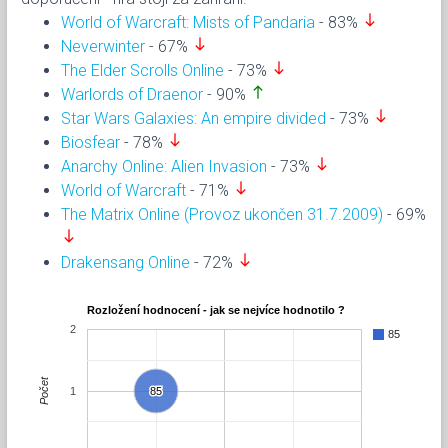
south
World of Warcraft: Mists of Pandaria
- 83%
south
Neverwinter
- 67%
south
The Elder Scrolls Online
- 73%
north
Warlords of Draenor
- 90%
south
Star Wars Galaxies: An empire divided
- 73%
south
Biosfear
- 78%
south
Anarchy Online: Alien Invasion
- 73%
south
World of Warcraft
- 71%
The Matrix Online (Provoz ukončen 31.7.2009)
- 69%
south
south
Drakensang Online
- 72%
Rozložení hodnocení - jak se nejvíce hodnotilo ?
2
85
Počet
1
85
85