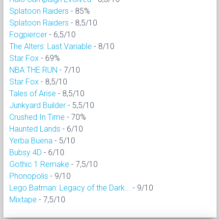
Splatoon Raiders
- 85%
Splatoon Raiders
- 8,5/10
Fogpiercer
- 6,5/10
The Alters: Last Variable
- 8/10
Star Fox
- 69%
NBA THE RUN
- 7/10
Star Fox
- 8,5/10
Tales of Arise
- 8,5/10
Junkyard Builder
- 5,5/10
Crushed In Time
- 70%
Haunted Lands
- 6/10
Yerba Buena
- 5/10
Bubsy 4D
- 6/10
Gothic 1 Remake
- 7,5/10
Phonopolis
- 9/10
Lego Batman: Legacy of the Dark...
- 9/10
Mixtape
- 7,5/10