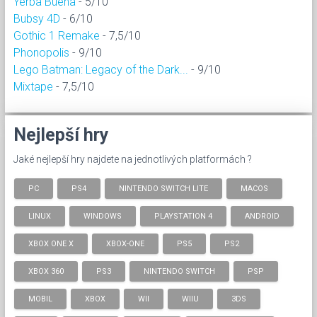
Yerba Buena
- 5/10
Bubsy 4D
- 6/10
Gothic 1 Remake
- 7,5/10
Phonopolis
- 9/10
Lego Batman: Legacy of the Dark...
- 9/10
Mixtape
- 7,5/10
Nejlepší hry
Jaké nejlepší hry najdete na jednotlivých platformách ?
PC
PS4
NINTENDO SWITCH LITE
MACOS
LINUX
WINDOWS
PLAYSTATION 4
ANDROID
XBOX ONE X
XBOX-ONE
PS5
PS2
XBOX 360
PS3
NINTENDO SWITCH
PSP
MOBIL
XBOX
WII
WIIU
3DS