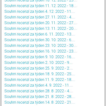
Souhrn recenzí za týden 18. 12. 2022 - 25....
Souhrn recenzí za týden 11. 12. 2022 - 18....
Souhrn recenzí za týden 4. 12. 2022 - 11....
Souhrn recenzí za týden 27. 11. 2022 - 4....
Souhrn recenzí za týden 20. 11. 2022 - 27....
Souhrn recenzí za týden 13. 11. 2022 - 20....
Souhrn recenzí za týden 6. 11. 2022 - 13....
Souhrn recenzí za týden 30. 10. 2022 - 6....
Souhrn recenzí za týden 23. 10. 2022 - 30....
Souhrn recenzí za týden 16. 10. 2022 - 23....
Souhrn recenzí za týden 9. 10. 2022 - 16....
Souhrn recenzí za týden 2. 10. 2022 - 9....
Souhrn recenzí za týden 25. 9. 2022 - 2....
Souhrn recenzí za týden 18. 9. 2022 - 25....
Souhrn recenzí za týden 11. 9. 2022 - 18....
Souhrn recenzí za týden 4. 9. 2022 - 11....
Souhrn recenzí za týden 28. 8. 2022 - 4....
Souhrn recenzí za týden 21. 8. 2022 - 28....
Souhrn recenzí za týden 14. 8. 2022 - 21....