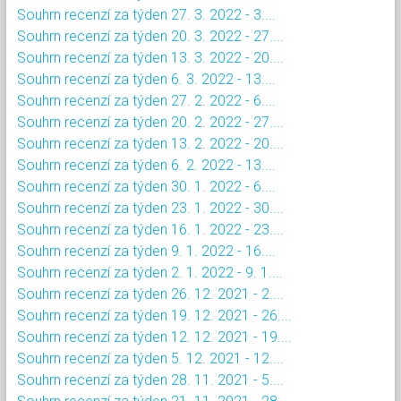
Souhrn recenzí za týden 27. 3. 2022 - 3....
Souhrn recenzí za týden 20. 3. 2022 - 27....
Souhrn recenzí za týden 13. 3. 2022 - 20....
Souhrn recenzí za týden 6. 3. 2022 - 13....
Souhrn recenzí za týden 27. 2. 2022 - 6....
Souhrn recenzí za týden 20. 2. 2022 - 27....
Souhrn recenzí za týden 13. 2. 2022 - 20....
Souhrn recenzí za týden 6. 2. 2022 - 13....
Souhrn recenzí za týden 30. 1. 2022 - 6....
Souhrn recenzí za týden 23. 1. 2022 - 30....
Souhrn recenzí za týden 16. 1. 2022 - 23....
Souhrn recenzí za týden 9. 1. 2022 - 16....
Souhrn recenzí za týden 2. 1. 2022 - 9. 1....
Souhrn recenzí za týden 26. 12. 2021 - 2....
Souhrn recenzí za týden 19. 12. 2021 - 26....
Souhrn recenzí za týden 12. 12. 2021 - 19....
Souhrn recenzí za týden 5. 12. 2021 - 12....
Souhrn recenzí za týden 28. 11. 2021 - 5....