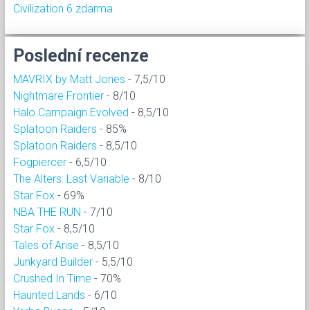
Civilization 6 zdarma
Poslední recenze
MAVRIX by Matt Jones
- 7,5/10
Nightmare Frontier
- 8/10
Halo Campaign Evolved
- 8,5/10
Splatoon Raiders
- 85%
Splatoon Raiders
- 8,5/10
Fogpiercer
- 6,5/10
The Alters: Last Variable
- 8/10
Star Fox
- 69%
NBA THE RUN
- 7/10
Star Fox
- 8,5/10
Tales of Arise
- 8,5/10
Junkyard Builder
- 5,5/10
Crushed In Time
- 70%
Haunted Lands
- 6/10