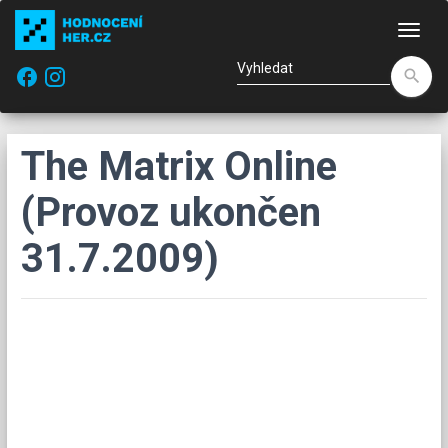
Nav
facebook
search
The Matrix Online
(Provoz ukončen
31.7.2009)