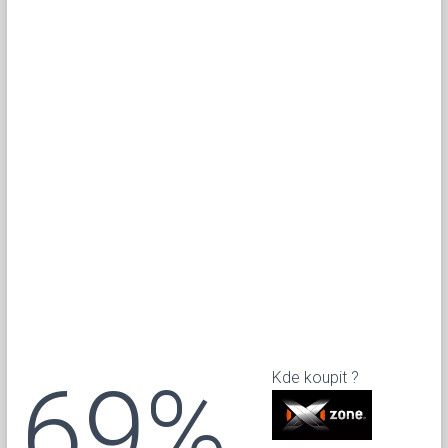
69%
Kde koupit ?