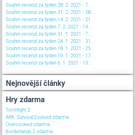
Souhrn recenzí za týden 28. 2. 2021 - 7....
Souhrn recenzí za týden 21. 2. 2021 - 28....
Souhrn recenzí za týden 14. 2. 2021 - 21....
Souhrn recenzí za týden 7. 2. 2021 - 14....
Souhrn recenzí za týden 31. 1. 2021 - 7....
Souhrn recenzí za týden 24. 1. 2021 - 31....
Souhrn recenzí za týden 18. 1. 2021 - 25....
Souhrn recenzí za týden 10. 1. 2021 - 17....
Souhrn recenzí za týden 6. 1. 2021 - 13....
Nejnovější články
Hry zdarma
Torchlight 2
ARK: Survival Evolved zdarma
Overcooked zdarma
Borderlands 2 zdarma