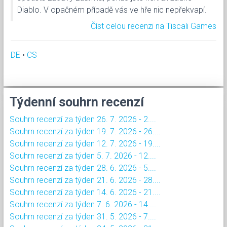
Diablo. V opačném případě vás ve hře nic nepřekvapí.
Číst celou recenzi na Tiscali Games
DE
•
CS
Týdenní souhrn recenzí
Souhrn recenzí za týden 26. 7. 2026 - 2....
Souhrn recenzí za týden 19. 7. 2026 - 26....
Souhrn recenzí za týden 12. 7. 2026 - 19....
Souhrn recenzí za týden 5. 7. 2026 - 12....
Souhrn recenzí za týden 28. 6. 2026 - 5....
Souhrn recenzí za týden 21. 6. 2026 - 28....
Souhrn recenzí za týden 14. 6. 2026 - 21....
Souhrn recenzí za týden 7. 6. 2026 - 14....
Souhrn recenzí za týden 31. 5. 2026 - 7....