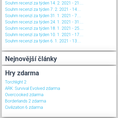
Souhrn recenzí za týden 14. 2. 2021 - 21....
Souhrn recenzí za týden 7. 2. 2021 - 14....
Souhrn recenzí za týden 31. 1. 2021 - 7....
Souhrn recenzí za týden 24. 1. 2021 - 31....
Souhrn recenzí za týden 18. 1. 2021 - 25....
Souhrn recenzí za týden 10. 1. 2021 - 17....
Souhrn recenzí za týden 6. 1. 2021 - 13....
Nejnovější články
Hry zdarma
Torchlight 2
ARK: Survival Evolved zdarma
Overcooked zdarma
Borderlands 2 zdarma
Civilization 6 zdarma