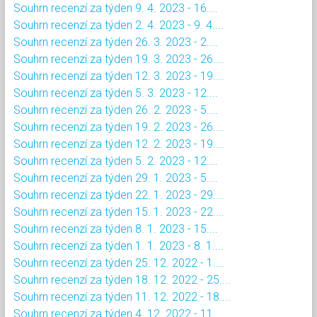
Souhrn recenzí za týden 9. 4. 2023 - 16....
Souhrn recenzí za týden 2. 4. 2023 - 9. 4....
Souhrn recenzí za týden 26. 3. 2023 - 2....
Souhrn recenzí za týden 19. 3. 2023 - 26....
Souhrn recenzí za týden 12. 3. 2023 - 19....
Souhrn recenzí za týden 5. 3. 2023 - 12....
Souhrn recenzí za týden 26. 2. 2023 - 5....
Souhrn recenzí za týden 19. 2. 2023 - 26....
Souhrn recenzí za týden 12. 2. 2023 - 19....
Souhrn recenzí za týden 5. 2. 2023 - 12....
Souhrn recenzí za týden 29. 1. 2023 - 5....
Souhrn recenzí za týden 22. 1. 2023 - 29....
Souhrn recenzí za týden 15. 1. 2023 - 22....
Souhrn recenzí za týden 8. 1. 2023 - 15....
Souhrn recenzí za týden 1. 1. 2023 - 8. 1....
Souhrn recenzí za týden 25. 12. 2022 - 1....
Souhrn recenzí za týden 18. 12. 2022 - 25....
Souhrn recenzí za týden 11. 12. 2022 - 18....
Souhrn recenzí za týden 4. 12. 2022 - 11....