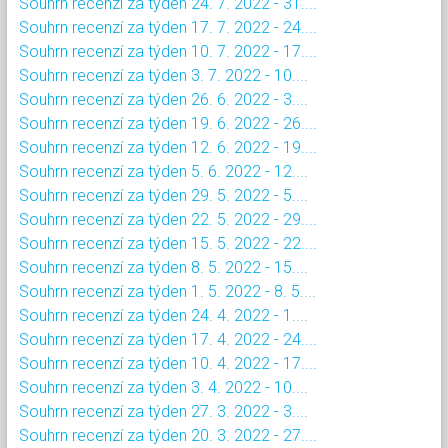
Souhrn recenzí za týden 24. 7. 2022 - 31....
Souhrn recenzí za týden 17. 7. 2022 - 24....
Souhrn recenzí za týden 10. 7. 2022 - 17....
Souhrn recenzí za týden 3. 7. 2022 - 10....
Souhrn recenzí za týden 26. 6. 2022 - 3....
Souhrn recenzí za týden 19. 6. 2022 - 26....
Souhrn recenzí za týden 12. 6. 2022 - 19....
Souhrn recenzí za týden 5. 6. 2022 - 12....
Souhrn recenzí za týden 29. 5. 2022 - 5....
Souhrn recenzí za týden 22. 5. 2022 - 29....
Souhrn recenzí za týden 15. 5. 2022 - 22....
Souhrn recenzí za týden 8. 5. 2022 - 15....
Souhrn recenzí za týden 1. 5. 2022 - 8. 5....
Souhrn recenzí za týden 24. 4. 2022 - 1....
Souhrn recenzí za týden 17. 4. 2022 - 24....
Souhrn recenzí za týden 10. 4. 2022 - 17....
Souhrn recenzí za týden 3. 4. 2022 - 10....
Souhrn recenzí za týden 27. 3. 2022 - 3....
Souhrn recenzí za týden 20. 3. 2022 - 27....