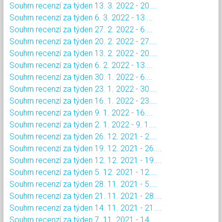
Souhrn recenzí za týden 13. 3. 2022 - 20....
Souhrn recenzí za týden 6. 3. 2022 - 13....
Souhrn recenzí za týden 27. 2. 2022 - 6....
Souhrn recenzí za týden 20. 2. 2022 - 27....
Souhrn recenzí za týden 13. 2. 2022 - 20....
Souhrn recenzí za týden 6. 2. 2022 - 13....
Souhrn recenzí za týden 30. 1. 2022 - 6....
Souhrn recenzí za týden 23. 1. 2022 - 30....
Souhrn recenzí za týden 16. 1. 2022 - 23....
Souhrn recenzí za týden 9. 1. 2022 - 16....
Souhrn recenzí za týden 2. 1. 2022 - 9. 1....
Souhrn recenzí za týden 26. 12. 2021 - 2....
Souhrn recenzí za týden 19. 12. 2021 - 26....
Souhrn recenzí za týden 12. 12. 2021 - 19....
Souhrn recenzí za týden 5. 12. 2021 - 12....
Souhrn recenzí za týden 28. 11. 2021 - 5....
Souhrn recenzí za týden 21. 11. 2021 - 28....
Souhrn recenzí za týden 14. 11. 2021 - 21....
Souhrn recenzí za týden 7. 11. 2021 - 14....