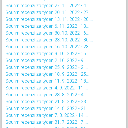
Souhrn recenzí za týden 27. 11. 2022 - 4....
Souhrn recenzí za týden 20. 11. 2022 - 27....
Souhrn recenzí za týden 13. 11. 2022 - 20....
Souhrn recenzí za týden 6. 11. 2022 - 13....
Souhrn recenzí za týden 30. 10. 2022 - 6....
Souhrn recenzí za týden 23. 10. 2022 - 30....
Souhrn recenzí za týden 16. 10. 2022 - 23....
Souhrn recenzí za týden 9. 10. 2022 - 16....
Souhrn recenzí za týden 2. 10. 2022 - 9....
Souhrn recenzí za týden 25. 9. 2022 - 2....
Souhrn recenzí za týden 18. 9. 2022 - 25....
Souhrn recenzí za týden 11. 9. 2022 - 18....
Souhrn recenzí za týden 4. 9. 2022 - 11....
Souhrn recenzí za týden 28. 8. 2022 - 4....
Souhrn recenzí za týden 21. 8. 2022 - 28....
Souhrn recenzí za týden 14. 8. 2022 - 21....
Souhrn recenzí za týden 7. 8. 2022 - 14....
Souhrn recenzí za týden 31. 7. 2022 - 7....