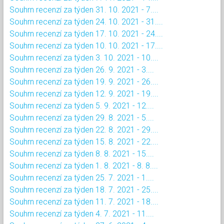
Souhrn recenzí za týden 31. 10. 2021 - 7....
Souhrn recenzí za týden 24. 10. 2021 - 31....
Souhrn recenzí za týden 17. 10. 2021 - 24....
Souhrn recenzí za týden 10. 10. 2021 - 17....
Souhrn recenzí za týden 3. 10. 2021 - 10....
Souhrn recenzí za týden 26. 9. 2021 - 3....
Souhrn recenzí za týden 19. 9. 2021 - 26....
Souhrn recenzí za týden 12. 9. 2021 - 19....
Souhrn recenzí za týden 5. 9. 2021 - 12....
Souhrn recenzí za týden 29. 8. 2021 - 5....
Souhrn recenzí za týden 22. 8. 2021 - 29....
Souhrn recenzí za týden 15. 8. 2021 - 22....
Souhrn recenzí za týden 8. 8. 2021 - 15....
Souhrn recenzí za týden 1. 8. 2021 - 8. 8....
Souhrn recenzí za týden 25. 7. 2021 - 1....
Souhrn recenzí za týden 18. 7. 2021 - 25....
Souhrn recenzí za týden 11. 7. 2021 - 18....
Souhrn recenzí za týden 4. 7. 2021 - 11....