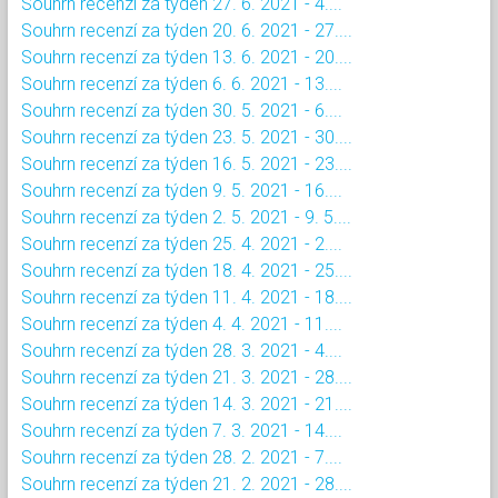
Souhrn recenzí za týden 27. 6. 2021 - 4....
Souhrn recenzí za týden 20. 6. 2021 - 27....
Souhrn recenzí za týden 13. 6. 2021 - 20....
Souhrn recenzí za týden 6. 6. 2021 - 13....
Souhrn recenzí za týden 30. 5. 2021 - 6....
Souhrn recenzí za týden 23. 5. 2021 - 30....
Souhrn recenzí za týden 16. 5. 2021 - 23....
Souhrn recenzí za týden 9. 5. 2021 - 16....
Souhrn recenzí za týden 2. 5. 2021 - 9. 5....
Souhrn recenzí za týden 25. 4. 2021 - 2....
Souhrn recenzí za týden 18. 4. 2021 - 25....
Souhrn recenzí za týden 11. 4. 2021 - 18....
Souhrn recenzí za týden 4. 4. 2021 - 11....
Souhrn recenzí za týden 28. 3. 2021 - 4....
Souhrn recenzí za týden 21. 3. 2021 - 28....
Souhrn recenzí za týden 14. 3. 2021 - 21....
Souhrn recenzí za týden 7. 3. 2021 - 14....
Souhrn recenzí za týden 28. 2. 2021 - 7....
Souhrn recenzí za týden 21. 2. 2021 - 28....