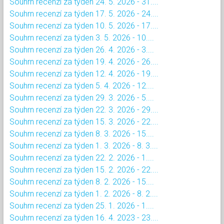
Souhrn recenzí za týden 24. 5. 2026 - 31....
Souhrn recenzí za týden 17. 5. 2026 - 24....
Souhrn recenzí za týden 10. 5. 2026 - 17....
Souhrn recenzí za týden 3. 5. 2026 - 10....
Souhrn recenzí za týden 26. 4. 2026 - 3....
Souhrn recenzí za týden 19. 4. 2026 - 26....
Souhrn recenzí za týden 12. 4. 2026 - 19....
Souhrn recenzí za týden 5. 4. 2026 - 12....
Souhrn recenzí za týden 29. 3. 2026 - 5....
Souhrn recenzí za týden 22. 3. 2026 - 29....
Souhrn recenzí za týden 15. 3. 2026 - 22....
Souhrn recenzí za týden 8. 3. 2026 - 15....
Souhrn recenzí za týden 1. 3. 2026 - 8. 3....
Souhrn recenzí za týden 22. 2. 2026 - 1....
Souhrn recenzí za týden 15. 2. 2026 - 22....
Souhrn recenzí za týden 8. 2. 2026 - 15....
Souhrn recenzí za týden 1. 2. 2026 - 8. 2....
Souhrn recenzí za týden 25. 1. 2026 - 1....
Souhrn recenzí za týden 16. 4. 2023 - 23....