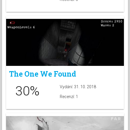
The One We Found
30%
Vydání: 31. 10. 2018
Recenzí: 1