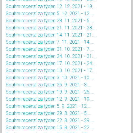
Souhrn recenzí za týden 12. 12. 2021 - 19....
Souhrn recenzí za týden 5. 12. 2021 - 12....
Souhrn recenzí za týden 28. 11. 2021 - 5....
Souhrn recenzí za týden 21. 11. 2021 - 28....
Souhrn recenzí za týden 14. 11. 2021 - 21....
Souhrn recenzí za týden 7. 11. 2021 - 14....
Souhrn recenzí za týden 31. 10. 2021 - 7....
Souhrn recenzí za týden 24. 10. 2021 - 31....
Souhrn recenzí za týden 17. 10. 2021 - 24....
Souhrn recenzí za týden 10. 10. 2021 - 17....
Souhrn recenzí za týden 3. 10. 2021 - 10....
Souhrn recenzí za týden 26. 9. 2021 - 3....
Souhrn recenzí za týden 19. 9. 2021 - 26....
Souhrn recenzí za týden 12. 9. 2021 - 19....
Souhrn recenzí za týden 5. 9. 2021 - 12....
Souhrn recenzí za týden 29. 8. 2021 - 5....
Souhrn recenzí za týden 22. 8. 2021 - 29....
Souhrn recenzí za týden 15. 8. 2021 - 22....