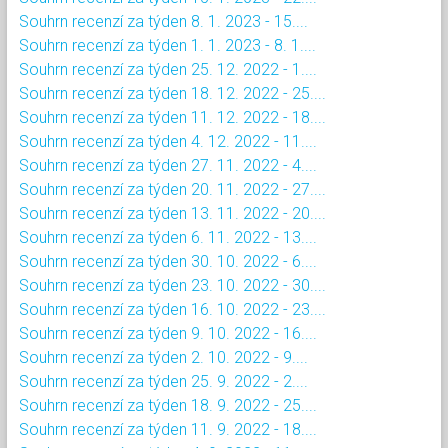
Souhrn recenzí za týden 8. 1. 2023 - 15....
Souhrn recenzí za týden 1. 1. 2023 - 8. 1....
Souhrn recenzí za týden 25. 12. 2022 - 1....
Souhrn recenzí za týden 18. 12. 2022 - 25....
Souhrn recenzí za týden 11. 12. 2022 - 18....
Souhrn recenzí za týden 4. 12. 2022 - 11....
Souhrn recenzí za týden 27. 11. 2022 - 4....
Souhrn recenzí za týden 20. 11. 2022 - 27....
Souhrn recenzí za týden 13. 11. 2022 - 20....
Souhrn recenzí za týden 6. 11. 2022 - 13....
Souhrn recenzí za týden 30. 10. 2022 - 6....
Souhrn recenzí za týden 23. 10. 2022 - 30....
Souhrn recenzí za týden 16. 10. 2022 - 23....
Souhrn recenzí za týden 9. 10. 2022 - 16....
Souhrn recenzí za týden 2. 10. 2022 - 9....
Souhrn recenzí za týden 25. 9. 2022 - 2....
Souhrn recenzí za týden 18. 9. 2022 - 25....
Souhrn recenzí za týden 11. 9. 2022 - 18....