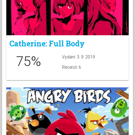
Catherine: Full Body
75%
Vydání: 3. 9. 2019
Recenzí: 6