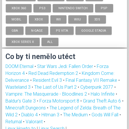
XBOX 360
PS3
NINTENDO SWITCH
PSP
MOBIL
XBOX
WII
WIIU
3DS
GBA
N-GAGE
PS VITA
GOOGLE STADIA
XBOX SERIES X
ALL
Co by ti nemělo utéct
DOOM Eternal
•
Star Wars Jedi: Fallen Order
•
Forza
Horizon 4
•
Red Dead Redemption 2
•
Kingdom Come:
Deliverance
•
Resident Evil 3
•
Final Fantasy VII Remake
•
Wasteland 3
•
The Last of Us Part 2
•
Cyberpunk 2077
•
Vampire: The Masquerade - Bloodlines 2
•
Halo Infinite
•
Baldur's Gate 3
•
Forza Motorsport 8
•
Grand Theft Auto 6
•
Minecraft Dungeons
•
The Legend of Zelda: Breath of The
Wild 2
•
Diablo 4
•
Hitman 3
•
The Medium
•
Gods Will Fall
•
Returnal
•
Valorant
•
Linux Howto to
|
Linux Search
|