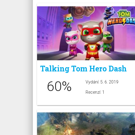
Talking Tom Hero Dash
60%
Vydání: 5. 6. 2019
Recenzí: 1