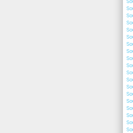
Sou
Sou
Sou
Sou
Sou
Sou
Sou
Sou
Sou
Sou
Sou
Sou
Sou
Sou
Sou
Sou
Sou
Sou
Sou