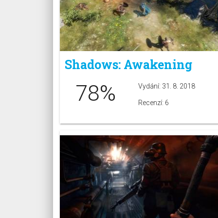
Shadows: Awakening
78%
Vydání: 31. 8. 2018
Recenzí: 6