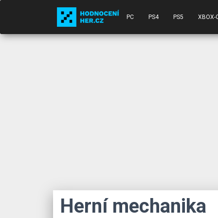
PC
PS4
PS5
XBOX-
Herní mechanika