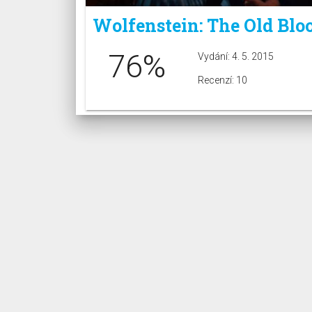
Wolfenstein: The Old Blo
76%
Vydání: 4. 5. 2015
Recenzí: 10