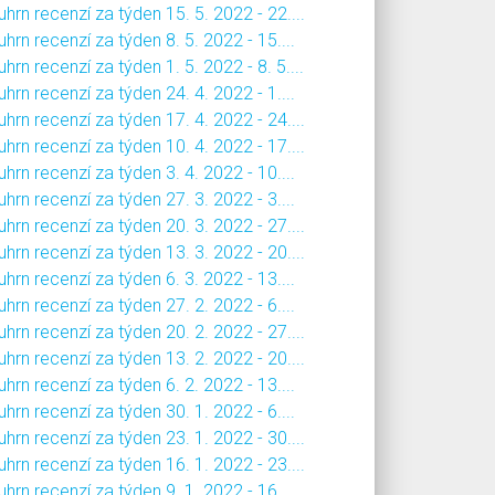
hrn recenzí za týden 15. 5. 2022 - 22....
hrn recenzí za týden 8. 5. 2022 - 15....
hrn recenzí za týden 1. 5. 2022 - 8. 5....
hrn recenzí za týden 24. 4. 2022 - 1....
hrn recenzí za týden 17. 4. 2022 - 24....
hrn recenzí za týden 10. 4. 2022 - 17....
hrn recenzí za týden 3. 4. 2022 - 10....
hrn recenzí za týden 27. 3. 2022 - 3....
hrn recenzí za týden 20. 3. 2022 - 27....
hrn recenzí za týden 13. 3. 2022 - 20....
hrn recenzí za týden 6. 3. 2022 - 13....
hrn recenzí za týden 27. 2. 2022 - 6....
hrn recenzí za týden 20. 2. 2022 - 27....
hrn recenzí za týden 13. 2. 2022 - 20....
hrn recenzí za týden 6. 2. 2022 - 13....
hrn recenzí za týden 30. 1. 2022 - 6....
hrn recenzí za týden 23. 1. 2022 - 30....
hrn recenzí za týden 16. 1. 2022 - 23....
hrn recenzí za týden 9. 1. 2022 - 16....