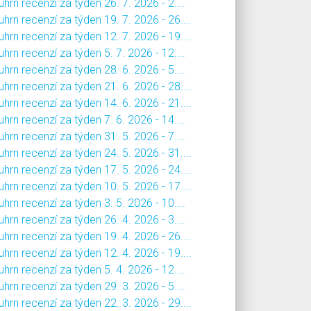
hrn recenzí za týden 26. 7. 2026 - 2....
hrn recenzí za týden 19. 7. 2026 - 26....
hrn recenzí za týden 12. 7. 2026 - 19....
hrn recenzí za týden 5. 7. 2026 - 12....
hrn recenzí za týden 28. 6. 2026 - 5....
hrn recenzí za týden 21. 6. 2026 - 28....
hrn recenzí za týden 14. 6. 2026 - 21....
hrn recenzí za týden 7. 6. 2026 - 14....
hrn recenzí za týden 31. 5. 2026 - 7....
hrn recenzí za týden 24. 5. 2026 - 31....
hrn recenzí za týden 17. 5. 2026 - 24....
hrn recenzí za týden 10. 5. 2026 - 17....
hrn recenzí za týden 3. 5. 2026 - 10....
hrn recenzí za týden 26. 4. 2026 - 3....
hrn recenzí za týden 19. 4. 2026 - 26....
hrn recenzí za týden 12. 4. 2026 - 19....
hrn recenzí za týden 5. 4. 2026 - 12....
hrn recenzí za týden 29. 3. 2026 - 5....
hrn recenzí za týden 22. 3. 2026 - 29....