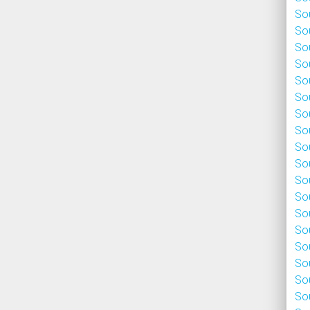
Sou
Sou
Sou
Sou
Sou
Sou
Sou
Sou
Sou
Sou
Sou
Sou
Sou
Sou
Sou
Sou
Sou
Sou