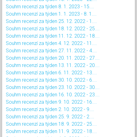
Souhrn recenzí za týden 8. 1. 2023 - 15....
Souhrn recenzí za týden 1. 1. 2023 - 8. 1....
Souhrn recenzí za týden 25. 12. 2022 - 1....
Souhrn recenzí za týden 18. 12. 2022 - 25....
Souhrn recenzí za týden 11. 12. 2022 - 18....
Souhrn recenzí za týden 4. 12. 2022 - 11....
Souhrn recenzí za týden 27. 11. 2022 - 4....
Souhrn recenzí za týden 20. 11. 2022 - 27....
Souhrn recenzí za týden 13. 11. 2022 - 20....
Souhrn recenzí za týden 6. 11. 2022 - 13....
Souhrn recenzí za týden 30. 10. 2022 - 6....
Souhrn recenzí za týden 23. 10. 2022 - 30....
Souhrn recenzí za týden 16. 10. 2022 - 23....
Souhrn recenzí za týden 9. 10. 2022 - 16....
Souhrn recenzí za týden 2. 10. 2022 - 9....
Souhrn recenzí za týden 25. 9. 2022 - 2....
Souhrn recenzí za týden 18. 9. 2022 - 25....
Souhrn recenzí za týden 11. 9. 2022 - 18....