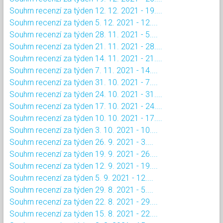
Souhrn recenzí za týden 12. 12. 2021 - 19....
Souhrn recenzí za týden 5. 12. 2021 - 12....
Souhrn recenzí za týden 28. 11. 2021 - 5....
Souhrn recenzí za týden 21. 11. 2021 - 28....
Souhrn recenzí za týden 14. 11. 2021 - 21....
Souhrn recenzí za týden 7. 11. 2021 - 14....
Souhrn recenzí za týden 31. 10. 2021 - 7....
Souhrn recenzí za týden 24. 10. 2021 - 31....
Souhrn recenzí za týden 17. 10. 2021 - 24....
Souhrn recenzí za týden 10. 10. 2021 - 17....
Souhrn recenzí za týden 3. 10. 2021 - 10....
Souhrn recenzí za týden 26. 9. 2021 - 3....
Souhrn recenzí za týden 19. 9. 2021 - 26....
Souhrn recenzí za týden 12. 9. 2021 - 19....
Souhrn recenzí za týden 5. 9. 2021 - 12....
Souhrn recenzí za týden 29. 8. 2021 - 5....
Souhrn recenzí za týden 22. 8. 2021 - 29....
Souhrn recenzí za týden 15. 8. 2021 - 22....