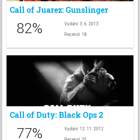
Call of Juarez: Gunslinger
82%
Vydání: 3. 6. 2013
Recenzí: 18
Call of Duty: Black Ops 2
77%
Vydání: 12. 11. 2012
Recenzí: 25