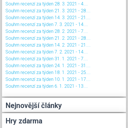
Souhrn recenzí za týden 28. 3. 2021 - 4....
Souhrn recenzí za týden 21. 3. 2021 - 28....
Souhrn recenzí za týden 14. 3. 2021 - 21....
Souhrn recenzí za týden 7. 3. 2021 - 14....
Souhrn recenzí za týden 28. 2. 2021 - 7....
Souhrn recenzí za týden 21. 2. 2021 - 28....
Souhrn recenzí za týden 14. 2. 2021 - 21....
Souhrn recenzí za týden 7. 2. 2021 - 14....
Souhrn recenzí za týden 31. 1. 2021 - 7....
Souhrn recenzí za týden 24. 1. 2021 - 31....
Souhrn recenzí za týden 18. 1. 2021 - 25....
Souhrn recenzí za týden 10. 1. 2021 - 17....
Souhrn recenzí za týden 6. 1. 2021 - 13....
Nejnovější články
Hry zdarma