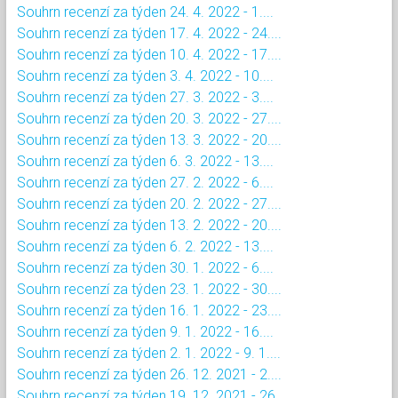
Souhrn recenzí za týden 24. 4. 2022 - 1....
Souhrn recenzí za týden 17. 4. 2022 - 24....
Souhrn recenzí za týden 10. 4. 2022 - 17....
Souhrn recenzí za týden 3. 4. 2022 - 10....
Souhrn recenzí za týden 27. 3. 2022 - 3....
Souhrn recenzí za týden 20. 3. 2022 - 27....
Souhrn recenzí za týden 13. 3. 2022 - 20....
Souhrn recenzí za týden 6. 3. 2022 - 13....
Souhrn recenzí za týden 27. 2. 2022 - 6....
Souhrn recenzí za týden 20. 2. 2022 - 27....
Souhrn recenzí za týden 13. 2. 2022 - 20....
Souhrn recenzí za týden 6. 2. 2022 - 13....
Souhrn recenzí za týden 30. 1. 2022 - 6....
Souhrn recenzí za týden 23. 1. 2022 - 30....
Souhrn recenzí za týden 16. 1. 2022 - 23....
Souhrn recenzí za týden 9. 1. 2022 - 16....
Souhrn recenzí za týden 2. 1. 2022 - 9. 1....
Souhrn recenzí za týden 26. 12. 2021 - 2....
Souhrn recenzí za týden 19. 12. 2021 - 26....