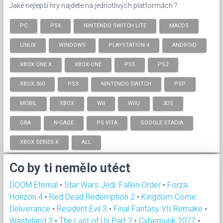
Jaké nejlepší hry najdete na jednotlivých platformách ?
PC
PS4
NINTENDO SWITCH LITE
MACOS
LINUX
WINDOWS
PLAYSTATION 4
ANDROID
XBOX ONE X
XBOX-ONE
PS5
PS2
XBOX 360
PS3
NINTENDO SWITCH
PSP
MOBIL
XBOX
WII
WIIU
3DS
GBA
N-GAGE
PS VITA
GOOGLE STADIA
XBOX SERIES X
ALL
Co by ti nemělo utéct
DOOM Eternal
•
Star Wars Jedi: Fallen Order
•
Forza
Horizon 4
•
Red Dead Redemption 2
•
Kingdom Come:
Deliverance
•
Resident Evil 3
•
Final Fantasy VII Remake
•
Wasteland 3
•
The Last of Us Part 2
•
Cyberpunk 2077
•