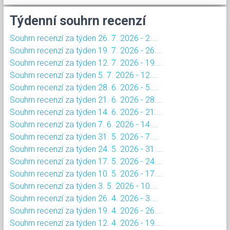
Týdenní souhrn recenzí
Souhrn recenzí za týden 26. 7. 2026 - 2....
Souhrn recenzí za týden 19. 7. 2026 - 26....
Souhrn recenzí za týden 12. 7. 2026 - 19....
Souhrn recenzí za týden 5. 7. 2026 - 12....
Souhrn recenzí za týden 28. 6. 2026 - 5....
Souhrn recenzí za týden 21. 6. 2026 - 28....
Souhrn recenzí za týden 14. 6. 2026 - 21....
Souhrn recenzí za týden 7. 6. 2026 - 14....
Souhrn recenzí za týden 31. 5. 2026 - 7....
Souhrn recenzí za týden 24. 5. 2026 - 31....
Souhrn recenzí za týden 17. 5. 2026 - 24....
Souhrn recenzí za týden 10. 5. 2026 - 17....
Souhrn recenzí za týden 3. 5. 2026 - 10....
Souhrn recenzí za týden 26. 4. 2026 - 3....
Souhrn recenzí za týden 19. 4. 2026 - 26....
Souhrn recenzí za týden 12. 4. 2026 - 19....