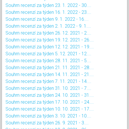
Souhrn recenzí za týden 23. 1. 2022 - 30....
Souhrn recenzí za týden 16. 1. 2022 - 23....
Souhrn recenzí za týden 9. 1. 2022 - 16....
Souhrn recenzí za týden 2. 1. 2022 - 9. 1....
Souhrn recenzí za týden 26. 12. 2021 - 2....
Souhrn recenzí za týden 19. 12. 2021 - 26....
Souhrn recenzí za týden 12. 12. 2021 - 19....
Souhrn recenzí za týden 5. 12. 2021 - 12....
Souhrn recenzí za týden 28. 11. 2021 - 5....
Souhrn recenzí za týden 21. 11. 2021 - 28....
Souhrn recenzí za týden 14. 11. 2021 - 21....
Souhrn recenzí za týden 7. 11. 2021 - 14....
Souhrn recenzí za týden 31. 10. 2021 - 7....
Souhrn recenzí za týden 24. 10. 2021 - 31....
Souhrn recenzí za týden 17. 10. 2021 - 24....
Souhrn recenzí za týden 10. 10. 2021 - 17....
Souhrn recenzí za týden 3. 10. 2021 - 10....
Souhrn recenzí za týden 26. 9. 2021 - 3....