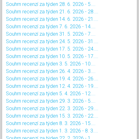
Souhrn recenzí za týden 28. 6. 2026 - 5....
Souhrn recenzí za týden 21. 6. 2026 - 28....
Souhrn recenzí za týden 14. 6. 2026 - 21....
Souhrn recenzí za týden 7. 6. 2026 - 14....
Souhrn recenzí za týden 31. 5. 2026 - 7....
Souhrn recenzí za týden 24. 5. 2026 - 31....
Souhrn recenzí za týden 17. 5. 2026 - 24....
Souhrn recenzí za týden 10. 5. 2026 - 17....
Souhrn recenzí za týden 3. 5. 2026 - 10....
Souhrn recenzí za týden 26. 4. 2026 - 3....
Souhrn recenzí za týden 19. 4. 2026 - 26....
Souhrn recenzí za týden 12. 4. 2026 - 19....
Souhrn recenzí za týden 5. 4. 2026 - 12....
Souhrn recenzí za týden 29. 3. 2026 - 5....
Souhrn recenzí za týden 22. 3. 2026 - 29....
Souhrn recenzí za týden 15. 3. 2026 - 22....
Souhrn recenzí za týden 8. 3. 2026 - 15....
Souhrn recenzí za týden 1. 3. 2026 - 8. 3....
Souhrn recenzí za týden 22. 2. 2026 - 1....