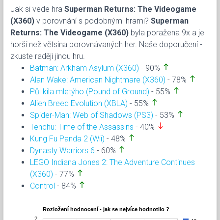
Jak si vede hra
Superman Returns: The Videogame
(X360)
v porovnání s podobnými hrami?
Superman
Returns: The Videogame (X360)
byla poražena 9x a je
horší než větsina porovnávaných her. Naše doporučení -
zkuste raději jinou hru.
north
Batman: Arkham Asylum (X360)
- 90%
north
Alan Wake: American Nightmare (X360)
- 78%
north
Půl kila mletýho (Pound of Ground)
- 55%
north
Alien Breed Evolution (XBLA)
- 55%
north
Spider-Man: Web of Shadows (PS3)
- 53%
south
Tenchu: Time of the Assassins
- 40%
north
Kung Fu Panda 2 (Wii)
- 48%
north
Dynasty Warriors 6
- 60%
LEGO Indiana Jones 2: The Adventure Continues
north
(X360)
- 77%
north
Control
- 84%
Rozložení hodnocení - jak se nejvíce hodnotilo ?
2