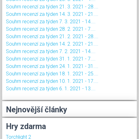
Souhrn recenzí za týden 21. 3. 2021 - 28....
Souhrn recenzí za týden 14. 3. 2021 - 21....
Souhrn recenzí za týden 7. 3. 2021 - 14....
Souhrn recenzí za týden 28. 2. 2021 - 7....
Souhrn recenzí za týden 21. 2. 2021 - 28....
Souhrn recenzí za týden 14. 2. 2021 - 21....
Souhrn recenzí za týden 7. 2. 2021 - 14....
Souhrn recenzí za týden 31. 1. 2021 - 7....
Souhrn recenzí za týden 24. 1. 2021 - 31....
Souhrn recenzí za týden 18. 1. 2021 - 25....
Souhrn recenzí za týden 10. 1. 2021 - 17....
Souhrn recenzí za týden 6. 1. 2021 - 13....
Nejnovější články
Hry zdarma
Torchlight 2