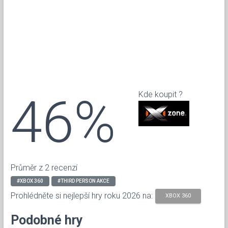
46%
Kde koupit ?
Průměr z 2 recenzí
#XBOX 360
#THIRD PERSON AKCE
Prohlédněte si nejlepší hry roku 2026 na:
XBOX 360
Podobné hry