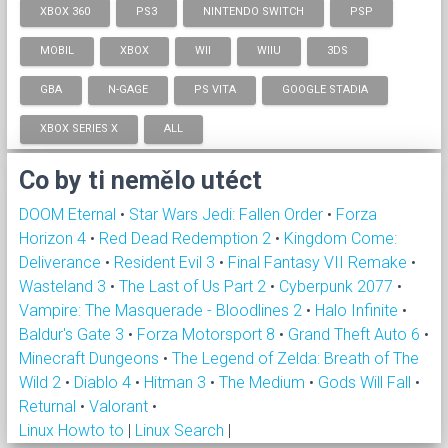
XBOX 360
PS3
NINTENDO SWITCH
PSP
MOBIL
XBOX
WII
WIIU
3DS
GBA
N-GAGE
PS VITA
GOOGLE STADIA
XBOX SERIES X
ALL
Co by ti nemělo utéct
DOOM Eternal
•
Star Wars Jedi: Fallen Order
•
Forza
Horizon 4
•
Red Dead Redemption 2
•
Kingdom Come:
Deliverance
•
Resident Evil 3
•
Final Fantasy VII Remake
•
Wasteland 3
•
The Last of Us Part 2
•
Cyberpunk 2077
•
Vampire: The Masquerade - Bloodlines 2
•
Halo Infinite
•
Baldur's Gate 3
•
Forza Motorsport 8
•
Grand Theft Auto 6
•
Minecraft Dungeons
•
The Legend of Zelda: Breath of The
Wild 2
•
Diablo 4
•
Hitman 3
•
The Medium
•
Gods Will Fall
•
Returnal
•
Valorant
•
Linux Howto to
|
Linux Search
|