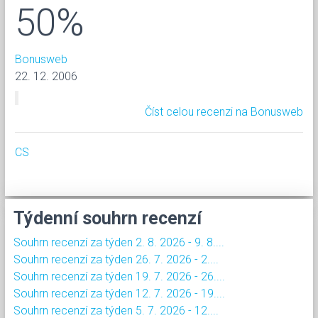
50%
Bonusweb
22. 12. 2006
Číst celou recenzi na Bonusweb
CS
Týdenní souhrn recenzí
Souhrn recenzí za týden 2. 8. 2026 - 9. 8....
Souhrn recenzí za týden 26. 7. 2026 - 2....
Souhrn recenzí za týden 19. 7. 2026 - 26....
Souhrn recenzí za týden 12. 7. 2026 - 19....
Souhrn recenzí za týden 5. 7. 2026 - 12....