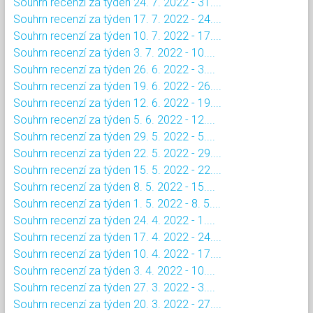
Souhrn recenzí za týden 24. 7. 2022 - 31....
Souhrn recenzí za týden 17. 7. 2022 - 24....
Souhrn recenzí za týden 10. 7. 2022 - 17....
Souhrn recenzí za týden 3. 7. 2022 - 10....
Souhrn recenzí za týden 26. 6. 2022 - 3....
Souhrn recenzí za týden 19. 6. 2022 - 26....
Souhrn recenzí za týden 12. 6. 2022 - 19....
Souhrn recenzí za týden 5. 6. 2022 - 12....
Souhrn recenzí za týden 29. 5. 2022 - 5....
Souhrn recenzí za týden 22. 5. 2022 - 29....
Souhrn recenzí za týden 15. 5. 2022 - 22....
Souhrn recenzí za týden 8. 5. 2022 - 15....
Souhrn recenzí za týden 1. 5. 2022 - 8. 5....
Souhrn recenzí za týden 24. 4. 2022 - 1....
Souhrn recenzí za týden 17. 4. 2022 - 24....
Souhrn recenzí za týden 10. 4. 2022 - 17....
Souhrn recenzí za týden 3. 4. 2022 - 10....
Souhrn recenzí za týden 27. 3. 2022 - 3....
Souhrn recenzí za týden 20. 3. 2022 - 27....