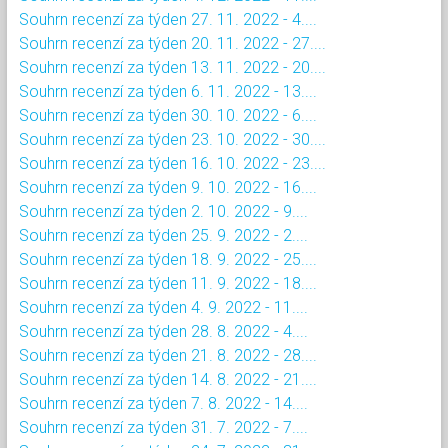
Souhrn recenzí za týden 27. 11. 2022 - 4....
Souhrn recenzí za týden 20. 11. 2022 - 27....
Souhrn recenzí za týden 13. 11. 2022 - 20....
Souhrn recenzí za týden 6. 11. 2022 - 13....
Souhrn recenzí za týden 30. 10. 2022 - 6....
Souhrn recenzí za týden 23. 10. 2022 - 30....
Souhrn recenzí za týden 16. 10. 2022 - 23....
Souhrn recenzí za týden 9. 10. 2022 - 16....
Souhrn recenzí za týden 2. 10. 2022 - 9....
Souhrn recenzí za týden 25. 9. 2022 - 2....
Souhrn recenzí za týden 18. 9. 2022 - 25....
Souhrn recenzí za týden 11. 9. 2022 - 18....
Souhrn recenzí za týden 4. 9. 2022 - 11....
Souhrn recenzí za týden 28. 8. 2022 - 4....
Souhrn recenzí za týden 21. 8. 2022 - 28....
Souhrn recenzí za týden 14. 8. 2022 - 21....
Souhrn recenzí za týden 7. 8. 2022 - 14....
Souhrn recenzí za týden 31. 7. 2022 - 7....