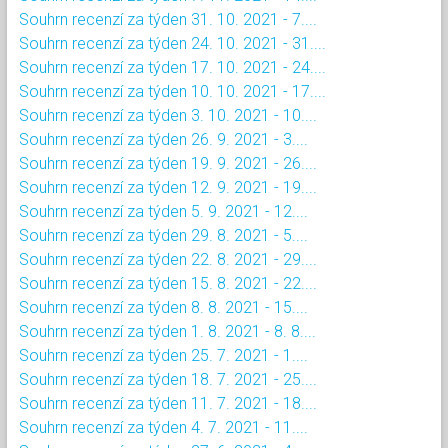
Souhrn recenzí za týden 31. 10. 2021 - 7....
Souhrn recenzí za týden 24. 10. 2021 - 31....
Souhrn recenzí za týden 17. 10. 2021 - 24....
Souhrn recenzí za týden 10. 10. 2021 - 17....
Souhrn recenzí za týden 3. 10. 2021 - 10....
Souhrn recenzí za týden 26. 9. 2021 - 3....
Souhrn recenzí za týden 19. 9. 2021 - 26....
Souhrn recenzí za týden 12. 9. 2021 - 19....
Souhrn recenzí za týden 5. 9. 2021 - 12....
Souhrn recenzí za týden 29. 8. 2021 - 5....
Souhrn recenzí za týden 22. 8. 2021 - 29....
Souhrn recenzí za týden 15. 8. 2021 - 22....
Souhrn recenzí za týden 8. 8. 2021 - 15....
Souhrn recenzí za týden 1. 8. 2021 - 8. 8....
Souhrn recenzí za týden 25. 7. 2021 - 1....
Souhrn recenzí za týden 18. 7. 2021 - 25....
Souhrn recenzí za týden 11. 7. 2021 - 18....
Souhrn recenzí za týden 4. 7. 2021 - 11....