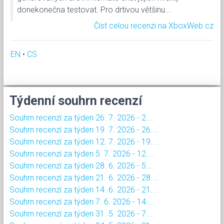
donekonečna testovat. Pro drtivou většinu...
Číst celou recenzi na XboxWeb.cz
EN
•
CS
Týdenní souhrn recenzí
Souhrn recenzí za týden 26. 7. 2026 - 2....
Souhrn recenzí za týden 19. 7. 2026 - 26....
Souhrn recenzí za týden 12. 7. 2026 - 19....
Souhrn recenzí za týden 5. 7. 2026 - 12....
Souhrn recenzí za týden 28. 6. 2026 - 5....
Souhrn recenzí za týden 21. 6. 2026 - 28....
Souhrn recenzí za týden 14. 6. 2026 - 21....
Souhrn recenzí za týden 7. 6. 2026 - 14....
Souhrn recenzí za týden 31. 5. 2026 - 7....