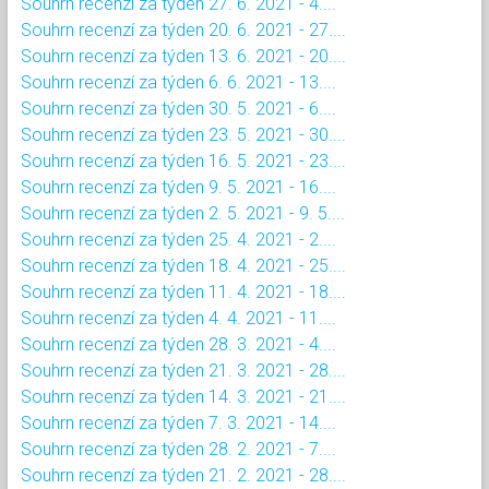
Souhrn recenzí za týden 27. 6. 2021 - 4....
Souhrn recenzí za týden 20. 6. 2021 - 27....
Souhrn recenzí za týden 13. 6. 2021 - 20....
Souhrn recenzí za týden 6. 6. 2021 - 13....
Souhrn recenzí za týden 30. 5. 2021 - 6....
Souhrn recenzí za týden 23. 5. 2021 - 30....
Souhrn recenzí za týden 16. 5. 2021 - 23....
Souhrn recenzí za týden 9. 5. 2021 - 16....
Souhrn recenzí za týden 2. 5. 2021 - 9. 5....
Souhrn recenzí za týden 25. 4. 2021 - 2....
Souhrn recenzí za týden 18. 4. 2021 - 25....
Souhrn recenzí za týden 11. 4. 2021 - 18....
Souhrn recenzí za týden 4. 4. 2021 - 11....
Souhrn recenzí za týden 28. 3. 2021 - 4....
Souhrn recenzí za týden 21. 3. 2021 - 28....
Souhrn recenzí za týden 14. 3. 2021 - 21....
Souhrn recenzí za týden 7. 3. 2021 - 14....
Souhrn recenzí za týden 28. 2. 2021 - 7....
Souhrn recenzí za týden 21. 2. 2021 - 28....