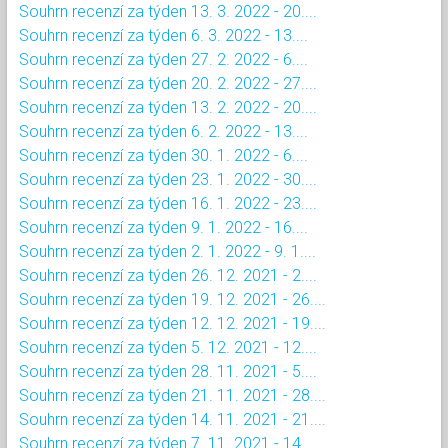
Souhrn recenzí za týden 13. 3. 2022 - 20....
Souhrn recenzí za týden 6. 3. 2022 - 13....
Souhrn recenzí za týden 27. 2. 2022 - 6....
Souhrn recenzí za týden 20. 2. 2022 - 27....
Souhrn recenzí za týden 13. 2. 2022 - 20....
Souhrn recenzí za týden 6. 2. 2022 - 13....
Souhrn recenzí za týden 30. 1. 2022 - 6....
Souhrn recenzí za týden 23. 1. 2022 - 30....
Souhrn recenzí za týden 16. 1. 2022 - 23....
Souhrn recenzí za týden 9. 1. 2022 - 16....
Souhrn recenzí za týden 2. 1. 2022 - 9. 1....
Souhrn recenzí za týden 26. 12. 2021 - 2....
Souhrn recenzí za týden 19. 12. 2021 - 26....
Souhrn recenzí za týden 12. 12. 2021 - 19....
Souhrn recenzí za týden 5. 12. 2021 - 12....
Souhrn recenzí za týden 28. 11. 2021 - 5....
Souhrn recenzí za týden 21. 11. 2021 - 28....
Souhrn recenzí za týden 14. 11. 2021 - 21....
Souhrn recenzí za týden 7. 11. 2021 - 14....