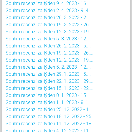
Souhrn recenzí za týden 9. 4. 2023 - 16....
Souhrn recenzí za týden 2. 4. 2023 - 9. 4....
Souhrn recenzí za týden 26. 3. 2023 - 2....
Souhrn recenzí za týden 19. 3. 2023 - 26....
Souhrn recenzí za týden 12. 3. 2023 - 19....
Souhrn recenzí za týden 5. 3. 2023 - 12....
Souhrn recenzí za týden 26. 2. 2023 - 5....
Souhrn recenzí za týden 19. 2. 2023 - 26....
Souhrn recenzí za týden 12. 2. 2023 - 19....
Souhrn recenzí za týden 5. 2. 2023 - 12....
Souhrn recenzí za týden 29. 1. 2023 - 5....
Souhrn recenzí za týden 22. 1. 2023 - 29....
Souhrn recenzí za týden 15. 1. 2023 - 22....
Souhrn recenzí za týden 8. 1. 2023 - 15....
Souhrn recenzí za týden 1. 1. 2023 - 8. 1....
Souhrn recenzí za týden 25. 12. 2022 - 1....
Souhrn recenzí za týden 18. 12. 2022 - 25....
Souhrn recenzí za týden 11. 12. 2022 - 18....
Souhrn recenzí za týden 4. 12. 2022 - 11....