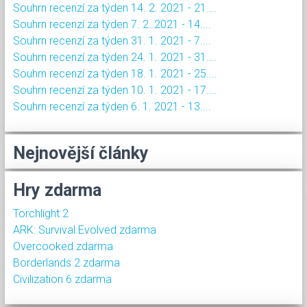
Souhrn recenzí za týden 14. 2. 2021 - 21....
Souhrn recenzí za týden 7. 2. 2021 - 14....
Souhrn recenzí za týden 31. 1. 2021 - 7....
Souhrn recenzí za týden 24. 1. 2021 - 31....
Souhrn recenzí za týden 18. 1. 2021 - 25....
Souhrn recenzí za týden 10. 1. 2021 - 17....
Souhrn recenzí za týden 6. 1. 2021 - 13....
Nejnovější články
Hry zdarma
Torchlight 2
ARK: Survival Evolved zdarma
Overcooked zdarma
Borderlands 2 zdarma
Civilization 6 zdarma