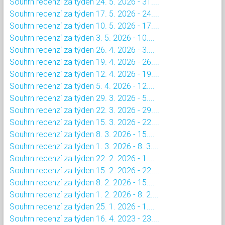
Souhrn recenzí za týden 24. 5. 2026 - 31....
Souhrn recenzí za týden 17. 5. 2026 - 24....
Souhrn recenzí za týden 10. 5. 2026 - 17....
Souhrn recenzí za týden 3. 5. 2026 - 10....
Souhrn recenzí za týden 26. 4. 2026 - 3....
Souhrn recenzí za týden 19. 4. 2026 - 26....
Souhrn recenzí za týden 12. 4. 2026 - 19....
Souhrn recenzí za týden 5. 4. 2026 - 12....
Souhrn recenzí za týden 29. 3. 2026 - 5....
Souhrn recenzí za týden 22. 3. 2026 - 29....
Souhrn recenzí za týden 15. 3. 2026 - 22....
Souhrn recenzí za týden 8. 3. 2026 - 15....
Souhrn recenzí za týden 1. 3. 2026 - 8. 3....
Souhrn recenzí za týden 22. 2. 2026 - 1....
Souhrn recenzí za týden 15. 2. 2026 - 22....
Souhrn recenzí za týden 8. 2. 2026 - 15....
Souhrn recenzí za týden 1. 2. 2026 - 8. 2....
Souhrn recenzí za týden 25. 1. 2026 - 1....
Souhrn recenzí za týden 16. 4. 2023 - 23....