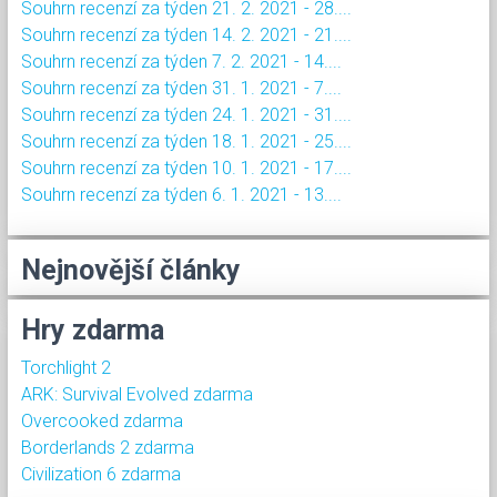
Souhrn recenzí za týden 21. 2. 2021 - 28....
Souhrn recenzí za týden 14. 2. 2021 - 21....
Souhrn recenzí za týden 7. 2. 2021 - 14....
Souhrn recenzí za týden 31. 1. 2021 - 7....
Souhrn recenzí za týden 24. 1. 2021 - 31....
Souhrn recenzí za týden 18. 1. 2021 - 25....
Souhrn recenzí za týden 10. 1. 2021 - 17....
Souhrn recenzí za týden 6. 1. 2021 - 13....
Nejnovější články
Hry zdarma
Torchlight 2
ARK: Survival Evolved zdarma
Overcooked zdarma
Borderlands 2 zdarma
Civilization 6 zdarma