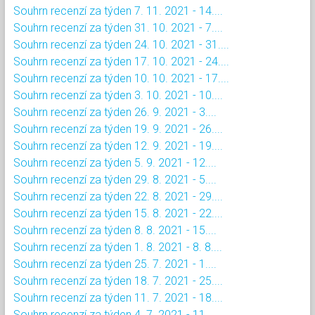
Souhrn recenzí za týden 7. 11. 2021 - 14....
Souhrn recenzí za týden 31. 10. 2021 - 7....
Souhrn recenzí za týden 24. 10. 2021 - 31....
Souhrn recenzí za týden 17. 10. 2021 - 24....
Souhrn recenzí za týden 10. 10. 2021 - 17....
Souhrn recenzí za týden 3. 10. 2021 - 10....
Souhrn recenzí za týden 26. 9. 2021 - 3....
Souhrn recenzí za týden 19. 9. 2021 - 26....
Souhrn recenzí za týden 12. 9. 2021 - 19....
Souhrn recenzí za týden 5. 9. 2021 - 12....
Souhrn recenzí za týden 29. 8. 2021 - 5....
Souhrn recenzí za týden 22. 8. 2021 - 29....
Souhrn recenzí za týden 15. 8. 2021 - 22....
Souhrn recenzí za týden 8. 8. 2021 - 15....
Souhrn recenzí za týden 1. 8. 2021 - 8. 8....
Souhrn recenzí za týden 25. 7. 2021 - 1....
Souhrn recenzí za týden 18. 7. 2021 - 25....
Souhrn recenzí za týden 11. 7. 2021 - 18....
Souhrn recenzí za týden 4. 7. 2021 - 11....