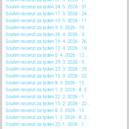
Souhrn recenzí za týden 24. 5. 2026 - 31....
Souhrn recenzí za týden 17. 5. 2026 - 24....
Souhrn recenzí za týden 10. 5. 2026 - 17....
Souhrn recenzí za týden 3. 5. 2026 - 10....
Souhrn recenzí za týden 26. 4. 2026 - 3....
Souhrn recenzí za týden 19. 4. 2026 - 26....
Souhrn recenzí za týden 12. 4. 2026 - 19....
Souhrn recenzí za týden 5. 4. 2026 - 12....
Souhrn recenzí za týden 29. 3. 2026 - 5....
Souhrn recenzí za týden 22. 3. 2026 - 29....
Souhrn recenzí za týden 15. 3. 2026 - 22....
Souhrn recenzí za týden 8. 3. 2026 - 15....
Souhrn recenzí za týden 1. 3. 2026 - 8. 3....
Souhrn recenzí za týden 22. 2. 2026 - 1....
Souhrn recenzí za týden 15. 2. 2026 - 22....
Souhrn recenzí za týden 8. 2. 2026 - 15....
Souhrn recenzí za týden 1. 2. 2026 - 8. 2....
Souhrn recenzí za týden 25. 1. 2026 - 1....