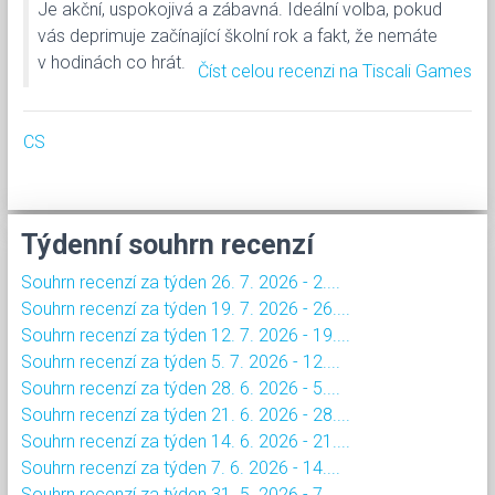
Je akční, uspokojivá a zábavná. Ideální volba, pokud
vás deprimuje začínající školní rok a fakt, že nemáte
v hodinách co hrát.
Číst celou recenzi na Tiscali Games
CS
Týdenní souhrn recenzí
Souhrn recenzí za týden 26. 7. 2026 - 2....
Souhrn recenzí za týden 19. 7. 2026 - 26....
Souhrn recenzí za týden 12. 7. 2026 - 19....
Souhrn recenzí za týden 5. 7. 2026 - 12....
Souhrn recenzí za týden 28. 6. 2026 - 5....
Souhrn recenzí za týden 21. 6. 2026 - 28....
Souhrn recenzí za týden 14. 6. 2026 - 21....
Souhrn recenzí za týden 7. 6. 2026 - 14....
Souhrn recenzí za týden 31. 5. 2026 - 7....