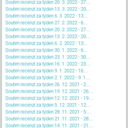
Souhrn recenzí za týden 20. 3. 2022 - 27....
Souhrn recenzí za týden 13. 3. 2022 - 20....
Souhrn recenzí za týden 6. 3. 2022 - 13....
Souhrn recenzí za týden 27. 2. 2022 - 6....
Souhrn recenzí za týden 20. 2. 2022 - 27....
Souhrn recenzí za týden 13. 2. 2022 - 20....
Souhrn recenzí za týden 6. 2. 2022 - 13....
Souhrn recenzí za týden 30. 1. 2022 - 6....
Souhrn recenzí za týden 23. 1. 2022 - 30....
Souhrn recenzí za týden 16. 1. 2022 - 23....
Souhrn recenzí za týden 9. 1. 2022 - 16....
Souhrn recenzí za týden 2. 1. 2022 - 9. 1....
Souhrn recenzí za týden 26. 12. 2021 - 2....
Souhrn recenzí za týden 19. 12. 2021 - 26....
Souhrn recenzí za týden 12. 12. 2021 - 19....
Souhrn recenzí za týden 5. 12. 2021 - 12....
Souhrn recenzí za týden 28. 11. 2021 - 5....
Souhrn recenzí za týden 21. 11. 2021 - 28....
Souhrn recenzí za týden 14. 11. 2021 - 21....