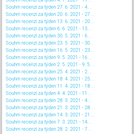
Souhrn recenzí za týden 27. 6. 2021 - 4....
Souhrn recenzí za týden 20. 6. 2021 - 27....
Souhrn recenzí za týden 13. 6. 2021 - 20....
Souhrn recenzí za týden 6. 6. 2021 - 13....
Souhrn recenzí za týden 30. 5. 2021 - 6....
Souhrn recenzí za týden 23. 5. 2021 - 30....
Souhrn recenzí za týden 16. 5. 2021 - 23....
Souhrn recenzí za týden 9. 5. 2021 - 16....
Souhrn recenzí za týden 2. 5. 2021 - 9. 5....
Souhrn recenzí za týden 25. 4. 2021 - 2....
Souhrn recenzí za týden 18. 4. 2021 - 25....
Souhrn recenzí za týden 11. 4. 2021 - 18....
Souhrn recenzí za týden 4. 4. 2021 - 11....
Souhrn recenzí za týden 28. 3. 2021 - 4....
Souhrn recenzí za týden 21. 3. 2021 - 28....
Souhrn recenzí za týden 14. 3. 2021 - 21....
Souhrn recenzí za týden 7. 3. 2021 - 14....
Souhrn recenzí za týden 28. 2. 2021 - 7....