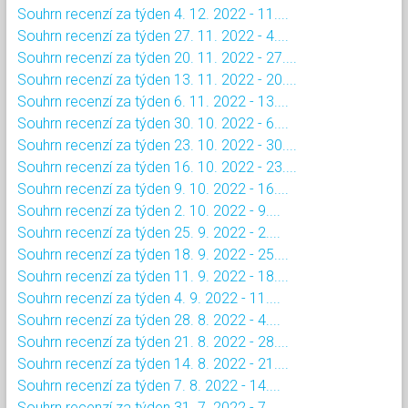
Souhrn recenzí za týden 4. 12. 2022 - 11....
Souhrn recenzí za týden 27. 11. 2022 - 4....
Souhrn recenzí za týden 20. 11. 2022 - 27....
Souhrn recenzí za týden 13. 11. 2022 - 20....
Souhrn recenzí za týden 6. 11. 2022 - 13....
Souhrn recenzí za týden 30. 10. 2022 - 6....
Souhrn recenzí za týden 23. 10. 2022 - 30....
Souhrn recenzí za týden 16. 10. 2022 - 23....
Souhrn recenzí za týden 9. 10. 2022 - 16....
Souhrn recenzí za týden 2. 10. 2022 - 9....
Souhrn recenzí za týden 25. 9. 2022 - 2....
Souhrn recenzí za týden 18. 9. 2022 - 25....
Souhrn recenzí za týden 11. 9. 2022 - 18....
Souhrn recenzí za týden 4. 9. 2022 - 11....
Souhrn recenzí za týden 28. 8. 2022 - 4....
Souhrn recenzí za týden 21. 8. 2022 - 28....
Souhrn recenzí za týden 14. 8. 2022 - 21....
Souhrn recenzí za týden 7. 8. 2022 - 14....
Souhrn recenzí za týden 31. 7. 2022 - 7....