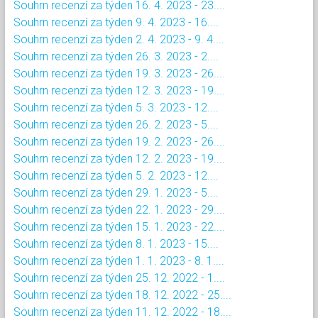
Souhrn recenzí za týden 16. 4. 2023 - 23....
Souhrn recenzí za týden 9. 4. 2023 - 16....
Souhrn recenzí za týden 2. 4. 2023 - 9. 4....
Souhrn recenzí za týden 26. 3. 2023 - 2....
Souhrn recenzí za týden 19. 3. 2023 - 26....
Souhrn recenzí za týden 12. 3. 2023 - 19....
Souhrn recenzí za týden 5. 3. 2023 - 12....
Souhrn recenzí za týden 26. 2. 2023 - 5....
Souhrn recenzí za týden 19. 2. 2023 - 26....
Souhrn recenzí za týden 12. 2. 2023 - 19....
Souhrn recenzí za týden 5. 2. 2023 - 12....
Souhrn recenzí za týden 29. 1. 2023 - 5....
Souhrn recenzí za týden 22. 1. 2023 - 29....
Souhrn recenzí za týden 15. 1. 2023 - 22....
Souhrn recenzí za týden 8. 1. 2023 - 15....
Souhrn recenzí za týden 1. 1. 2023 - 8. 1....
Souhrn recenzí za týden 25. 12. 2022 - 1....
Souhrn recenzí za týden 18. 12. 2022 - 25....
Souhrn recenzí za týden 11. 12. 2022 - 18....