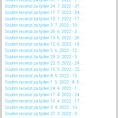
Souhrn recenzí za týden 24. 7. 2022 - 31....
Souhrn recenzí za týden 17. 7. 2022 - 24....
Souhrn recenzí za týden 10. 7. 2022 - 17....
Souhrn recenzí za týden 3. 7. 2022 - 10....
Souhrn recenzí za týden 26. 6. 2022 - 3....
Souhrn recenzí za týden 19. 6. 2022 - 26....
Souhrn recenzí za týden 12. 6. 2022 - 19....
Souhrn recenzí za týden 5. 6. 2022 - 12....
Souhrn recenzí za týden 29. 5. 2022 - 5....
Souhrn recenzí za týden 22. 5. 2022 - 29....
Souhrn recenzí za týden 15. 5. 2022 - 22....
Souhrn recenzí za týden 8. 5. 2022 - 15....
Souhrn recenzí za týden 1. 5. 2022 - 8. 5....
Souhrn recenzí za týden 24. 4. 2022 - 1....
Souhrn recenzí za týden 17. 4. 2022 - 24....
Souhrn recenzí za týden 10. 4. 2022 - 17....
Souhrn recenzí za týden 3. 4. 2022 - 10....
Souhrn recenzí za týden 27. 3. 2022 - 3....