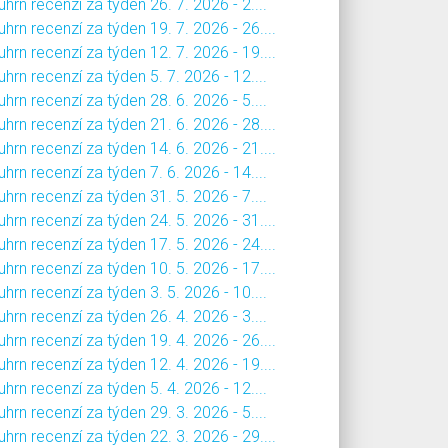
hrn recenzí za týden 26. 7. 2026 - 2....
hrn recenzí za týden 19. 7. 2026 - 26....
hrn recenzí za týden 12. 7. 2026 - 19....
hrn recenzí za týden 5. 7. 2026 - 12....
hrn recenzí za týden 28. 6. 2026 - 5....
hrn recenzí za týden 21. 6. 2026 - 28....
hrn recenzí za týden 14. 6. 2026 - 21....
hrn recenzí za týden 7. 6. 2026 - 14....
hrn recenzí za týden 31. 5. 2026 - 7....
hrn recenzí za týden 24. 5. 2026 - 31....
hrn recenzí za týden 17. 5. 2026 - 24....
hrn recenzí za týden 10. 5. 2026 - 17....
hrn recenzí za týden 3. 5. 2026 - 10....
hrn recenzí za týden 26. 4. 2026 - 3....
hrn recenzí za týden 19. 4. 2026 - 26....
hrn recenzí za týden 12. 4. 2026 - 19....
hrn recenzí za týden 5. 4. 2026 - 12....
hrn recenzí za týden 29. 3. 2026 - 5....
hrn recenzí za týden 22. 3. 2026 - 29....