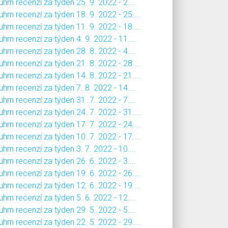
hrn recenzí za týden 25. 9. 2022 - 2....
hrn recenzí za týden 18. 9. 2022 - 25....
hrn recenzí za týden 11. 9. 2022 - 18....
hrn recenzí za týden 4. 9. 2022 - 11....
hrn recenzí za týden 28. 8. 2022 - 4....
hrn recenzí za týden 21. 8. 2022 - 28....
hrn recenzí za týden 14. 8. 2022 - 21....
hrn recenzí za týden 7. 8. 2022 - 14....
hrn recenzí za týden 31. 7. 2022 - 7....
hrn recenzí za týden 24. 7. 2022 - 31....
hrn recenzí za týden 17. 7. 2022 - 24....
hrn recenzí za týden 10. 7. 2022 - 17....
hrn recenzí za týden 3. 7. 2022 - 10....
hrn recenzí za týden 26. 6. 2022 - 3....
hrn recenzí za týden 19. 6. 2022 - 26....
hrn recenzí za týden 12. 6. 2022 - 19....
hrn recenzí za týden 5. 6. 2022 - 12....
hrn recenzí za týden 29. 5. 2022 - 5....
hrn recenzí za týden 22. 5. 2022 - 29....