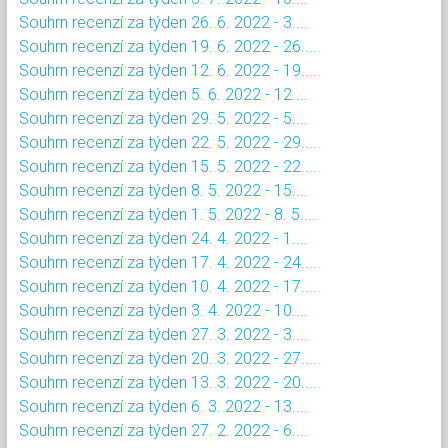
Souhrn recenzí za týden 26. 6. 2022 - 3....
Souhrn recenzí za týden 19. 6. 2022 - 26....
Souhrn recenzí za týden 12. 6. 2022 - 19....
Souhrn recenzí za týden 5. 6. 2022 - 12....
Souhrn recenzí za týden 29. 5. 2022 - 5....
Souhrn recenzí za týden 22. 5. 2022 - 29....
Souhrn recenzí za týden 15. 5. 2022 - 22....
Souhrn recenzí za týden 8. 5. 2022 - 15....
Souhrn recenzí za týden 1. 5. 2022 - 8. 5....
Souhrn recenzí za týden 24. 4. 2022 - 1....
Souhrn recenzí za týden 17. 4. 2022 - 24....
Souhrn recenzí za týden 10. 4. 2022 - 17....
Souhrn recenzí za týden 3. 4. 2022 - 10....
Souhrn recenzí za týden 27. 3. 2022 - 3....
Souhrn recenzí za týden 20. 3. 2022 - 27....
Souhrn recenzí za týden 13. 3. 2022 - 20....
Souhrn recenzí za týden 6. 3. 2022 - 13....
Souhrn recenzí za týden 27. 2. 2022 - 6....