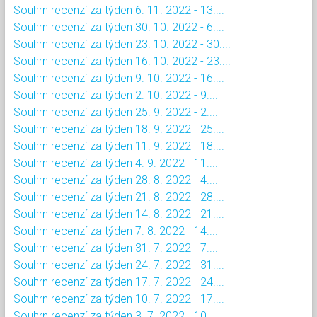
Souhrn recenzí za týden 6. 11. 2022 - 13....
Souhrn recenzí za týden 30. 10. 2022 - 6....
Souhrn recenzí za týden 23. 10. 2022 - 30....
Souhrn recenzí za týden 16. 10. 2022 - 23....
Souhrn recenzí za týden 9. 10. 2022 - 16....
Souhrn recenzí za týden 2. 10. 2022 - 9....
Souhrn recenzí za týden 25. 9. 2022 - 2....
Souhrn recenzí za týden 18. 9. 2022 - 25....
Souhrn recenzí za týden 11. 9. 2022 - 18....
Souhrn recenzí za týden 4. 9. 2022 - 11....
Souhrn recenzí za týden 28. 8. 2022 - 4....
Souhrn recenzí za týden 21. 8. 2022 - 28....
Souhrn recenzí za týden 14. 8. 2022 - 21....
Souhrn recenzí za týden 7. 8. 2022 - 14....
Souhrn recenzí za týden 31. 7. 2022 - 7....
Souhrn recenzí za týden 24. 7. 2022 - 31....
Souhrn recenzí za týden 17. 7. 2022 - 24....
Souhrn recenzí za týden 10. 7. 2022 - 17....
Souhrn recenzí za týden 3. 7. 2022 - 10....