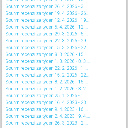
Souhrn recenzí za týden 26. 4. 2026 - 3....
Souhrn recenzí za týden 19. 4. 2026 - 26....
Souhrn recenzí za týden 12. 4. 2026 - 19....
Souhrn recenzí za týden 5. 4. 2026 - 12....
Souhrn recenzí za týden 29. 3. 2026 - 5....
Souhrn recenzí za týden 22. 3. 2026 - 29....
Souhrn recenzí za týden 15. 3. 2026 - 22....
Souhrn recenzí za týden 8. 3. 2026 - 15....
Souhrn recenzí za týden 1. 3. 2026 - 8. 3....
Souhrn recenzí za týden 22. 2. 2026 - 1....
Souhrn recenzí za týden 15. 2. 2026 - 22....
Souhrn recenzí za týden 8. 2. 2026 - 15....
Souhrn recenzí za týden 1. 2. 2026 - 8. 2....
Souhrn recenzí za týden 25. 1. 2026 - 1....
Souhrn recenzí za týden 16. 4. 2023 - 23....
Souhrn recenzí za týden 9. 4. 2023 - 16....
Souhrn recenzí za týden 2. 4. 2023 - 9. 4....
Souhrn recenzí za týden 26. 3. 2023 - 2....