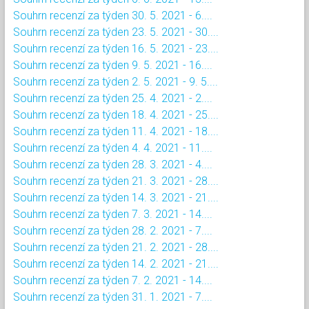
Souhrn recenzí za týden 30. 5. 2021 - 6....
Souhrn recenzí za týden 23. 5. 2021 - 30....
Souhrn recenzí za týden 16. 5. 2021 - 23....
Souhrn recenzí za týden 9. 5. 2021 - 16....
Souhrn recenzí za týden 2. 5. 2021 - 9. 5....
Souhrn recenzí za týden 25. 4. 2021 - 2....
Souhrn recenzí za týden 18. 4. 2021 - 25....
Souhrn recenzí za týden 11. 4. 2021 - 18....
Souhrn recenzí za týden 4. 4. 2021 - 11....
Souhrn recenzí za týden 28. 3. 2021 - 4....
Souhrn recenzí za týden 21. 3. 2021 - 28....
Souhrn recenzí za týden 14. 3. 2021 - 21....
Souhrn recenzí za týden 7. 3. 2021 - 14....
Souhrn recenzí za týden 28. 2. 2021 - 7....
Souhrn recenzí za týden 21. 2. 2021 - 28....
Souhrn recenzí za týden 14. 2. 2021 - 21....
Souhrn recenzí za týden 7. 2. 2021 - 14....
Souhrn recenzí za týden 31. 1. 2021 - 7....