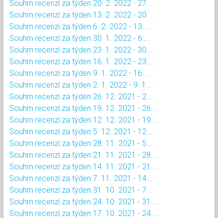
Souhrn recenzí za týden 20. 2. 2022 - 27....
Souhrn recenzí za týden 13. 2. 2022 - 20....
Souhrn recenzí za týden 6. 2. 2022 - 13....
Souhrn recenzí za týden 30. 1. 2022 - 6....
Souhrn recenzí za týden 23. 1. 2022 - 30....
Souhrn recenzí za týden 16. 1. 2022 - 23....
Souhrn recenzí za týden 9. 1. 2022 - 16....
Souhrn recenzí za týden 2. 1. 2022 - 9. 1....
Souhrn recenzí za týden 26. 12. 2021 - 2....
Souhrn recenzí za týden 19. 12. 2021 - 26....
Souhrn recenzí za týden 12. 12. 2021 - 19....
Souhrn recenzí za týden 5. 12. 2021 - 12....
Souhrn recenzí za týden 28. 11. 2021 - 5....
Souhrn recenzí za týden 21. 11. 2021 - 28....
Souhrn recenzí za týden 14. 11. 2021 - 21....
Souhrn recenzí za týden 7. 11. 2021 - 14....
Souhrn recenzí za týden 31. 10. 2021 - 7....
Souhrn recenzí za týden 24. 10. 2021 - 31....
Souhrn recenzí za týden 17. 10. 2021 - 24....