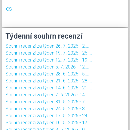
CS
Týdenní souhrn recenzí
Souhrn recenzí za týden 26. 7. 2026 - 2....
Souhrn recenzí za týden 19. 7. 2026 - 26....
Souhrn recenzí za týden 12. 7. 2026 - 19....
Souhrn recenzí za týden 5. 7. 2026 - 12....
Souhrn recenzí za týden 28. 6. 2026 - 5....
Souhrn recenzí za týden 21. 6. 2026 - 28....
Souhrn recenzí za týden 14. 6. 2026 - 21....
Souhrn recenzí za týden 7. 6. 2026 - 14....
Souhrn recenzí za týden 31. 5. 2026 - 7....
Souhrn recenzí za týden 24. 5. 2026 - 31....
Souhrn recenzí za týden 17. 5. 2026 - 24....
Souhrn recenzí za týden 10. 5. 2026 - 17....
Souhrn recenzí za týden 3. 5. 2026 - 10....