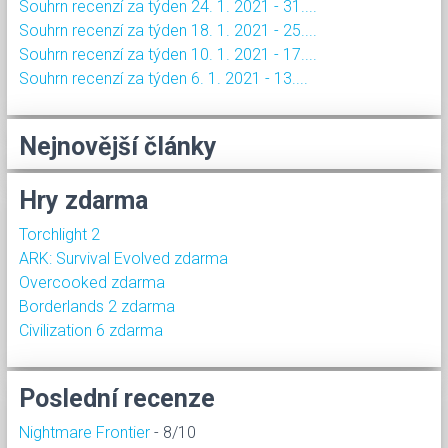
Souhrn recenzí za týden 24. 1. 2021 - 31....
Souhrn recenzí za týden 18. 1. 2021 - 25....
Souhrn recenzí za týden 10. 1. 2021 - 17....
Souhrn recenzí za týden 6. 1. 2021 - 13....
Nejnovější články
Hry zdarma
Torchlight 2
ARK: Survival Evolved zdarma
Overcooked zdarma
Borderlands 2 zdarma
Civilization 6 zdarma
Poslední recenze
Nightmare Frontier
- 8/10