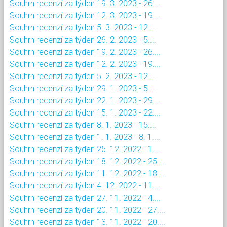
Souhrn recenzí za týden 19. 3. 2023 - 26....
Souhrn recenzí za týden 12. 3. 2023 - 19....
Souhrn recenzí za týden 5. 3. 2023 - 12....
Souhrn recenzí za týden 26. 2. 2023 - 5....
Souhrn recenzí za týden 19. 2. 2023 - 26....
Souhrn recenzí za týden 12. 2. 2023 - 19....
Souhrn recenzí za týden 5. 2. 2023 - 12....
Souhrn recenzí za týden 29. 1. 2023 - 5....
Souhrn recenzí za týden 22. 1. 2023 - 29....
Souhrn recenzí za týden 15. 1. 2023 - 22....
Souhrn recenzí za týden 8. 1. 2023 - 15....
Souhrn recenzí za týden 1. 1. 2023 - 8. 1....
Souhrn recenzí za týden 25. 12. 2022 - 1....
Souhrn recenzí za týden 18. 12. 2022 - 25....
Souhrn recenzí za týden 11. 12. 2022 - 18....
Souhrn recenzí za týden 4. 12. 2022 - 11....
Souhrn recenzí za týden 27. 11. 2022 - 4....
Souhrn recenzí za týden 20. 11. 2022 - 27....
Souhrn recenzí za týden 13. 11. 2022 - 20....