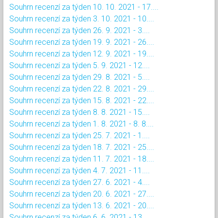
Souhrn recenzí za týden 10. 10. 2021 - 17....
Souhrn recenzí za týden 3. 10. 2021 - 10....
Souhrn recenzí za týden 26. 9. 2021 - 3....
Souhrn recenzí za týden 19. 9. 2021 - 26....
Souhrn recenzí za týden 12. 9. 2021 - 19....
Souhrn recenzí za týden 5. 9. 2021 - 12....
Souhrn recenzí za týden 29. 8. 2021 - 5....
Souhrn recenzí za týden 22. 8. 2021 - 29....
Souhrn recenzí za týden 15. 8. 2021 - 22....
Souhrn recenzí za týden 8. 8. 2021 - 15....
Souhrn recenzí za týden 1. 8. 2021 - 8. 8....
Souhrn recenzí za týden 25. 7. 2021 - 1....
Souhrn recenzí za týden 18. 7. 2021 - 25....
Souhrn recenzí za týden 11. 7. 2021 - 18....
Souhrn recenzí za týden 4. 7. 2021 - 11....
Souhrn recenzí za týden 27. 6. 2021 - 4....
Souhrn recenzí za týden 20. 6. 2021 - 27....
Souhrn recenzí za týden 13. 6. 2021 - 20....
Souhrn recenzí za týden 6. 6. 2021 - 13....