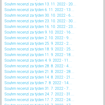
Souhrn recenzí za týden 13. 11. 2022 - 20....
Souhrn recenzí za týden 6. 11. 2022 - 13....
Souhrn recenzí za týden 30. 10. 2022 - 6....
Souhrn recenzí za týden 23. 10. 2022 - 30....
Souhrn recenzí za týden 16. 10. 2022 - 23....
Souhrn recenzí za týden 9. 10. 2022 - 16....
Souhrn recenzí za týden 2. 10. 2022 - 9....
Souhrn recenzí za týden 25. 9. 2022 - 2....
Souhrn recenzí za týden 18. 9. 2022 - 25....
Souhrn recenzí za týden 11. 9. 2022 - 18....
Souhrn recenzí za týden 4. 9. 2022 - 11....
Souhrn recenzí za týden 28. 8. 2022 - 4....
Souhrn recenzí za týden 21. 8. 2022 - 28....
Souhrn recenzí za týden 14. 8. 2022 - 21....
Souhrn recenzí za týden 7. 8. 2022 - 14....
Souhrn recenzí za týden 31. 7. 2022 - 7....
Souhrn recenzí za týden 24. 7. 2022 - 31....
Souhrn recenzí za týden 17. 7. 2022 - 24....