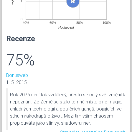
Počet
1
75
75
0
40%
60%
80%
100%
Hodnocení
Recenze
75%
Bonusweb
1. 5. 2015
Rok 2076 není tak vzdálený, přesto se celý svět změnil k
nepoznání. Ze Země se stalo temné místo plné magie,
chladných technologií a pouličních gangů, bojujících ve
stínu mrakodrapů o život. Mezi tím vším chaosem
proplouváte jako stín vy, shadowrunner.