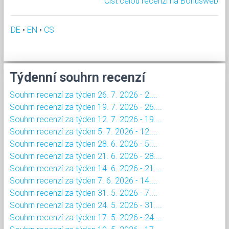
Číst celou recenzi na Bonusweb
DE
•
EN
•
CS
Týdenní souhrn recenzí
Souhrn recenzí za týden 26. 7. 2026 - 2....
Souhrn recenzí za týden 19. 7. 2026 - 26....
Souhrn recenzí za týden 12. 7. 2026 - 19....
Souhrn recenzí za týden 5. 7. 2026 - 12....
Souhrn recenzí za týden 28. 6. 2026 - 5....
Souhrn recenzí za týden 21. 6. 2026 - 28....
Souhrn recenzí za týden 14. 6. 2026 - 21....
Souhrn recenzí za týden 7. 6. 2026 - 14....
Souhrn recenzí za týden 31. 5. 2026 - 7....
Souhrn recenzí za týden 24. 5. 2026 - 31....
Souhrn recenzí za týden 17. 5. 2026 - 24....