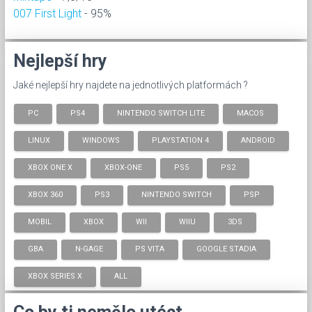
007 First Light
- 95%
Nejlepší hry
Jaké nejlepší hry najdete na jednotlivých platformách ?
PC
PS4
NINTENDO SWITCH LITE
MACOS
LINUX
WINDOWS
PLAYSTATION 4
ANDROID
XBOX ONE X
XBOX-ONE
PS5
PS2
XBOX 360
PS3
NINTENDO SWITCH
PSP
MOBIL
XBOX
WII
WIIU
3DS
GBA
N-GAGE
PS VITA
GOOGLE STADIA
XBOX SERIES X
ALL