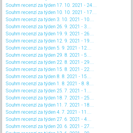
Souhrn recenzí za týden 17. 10. 2021 - 24....
Souhrn recenzí za týden 10. 10. 2021 - 17....
Souhrn recenzí za týden 3. 10. 2021 - 10....
Souhrn recenzí za týden 26. 9. 2021 - 3....
Souhrn recenzí za týden 19. 9. 2021 - 26....
Souhrn recenzí za týden 12. 9. 2021 - 19....
Souhrn recenzí za týden 5. 9. 2021 - 12....
Souhrn recenzí za týden 29. 8. 2021 - 5....
Souhrn recenzí za týden 22. 8. 2021 - 29....
Souhrn recenzí za týden 15. 8. 2021 - 22....
Souhrn recenzí za týden 8. 8. 2021 - 15....
Souhrn recenzí za týden 1. 8. 2021 - 8. 8....
Souhrn recenzí za týden 25. 7. 2021 - 1....
Souhrn recenzí za týden 18. 7. 2021 - 25....
Souhrn recenzí za týden 11. 7. 2021 - 18....
Souhrn recenzí za týden 4. 7. 2021 - 11....
Souhrn recenzí za týden 27. 6. 2021 - 4....
Souhrn recenzí za týden 20. 6. 2021 - 27....