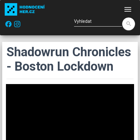
Nav
facebook
search
Shadowrun Chronicles
- Boston Lockdown