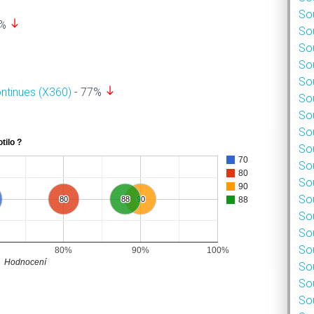
Sou
south
3%
Sou
Sou
Sou
Sou
south
ntinues (X360)
- 77%
Sou
Sou
Sou
tilo ?
Sou
70
Sou
80
Sou
90
Sou
80
80
88
88
90
90
88
Sou
Sou
Sou
80%
90%
100%
Hodnocení
Sou
Sou
Sou