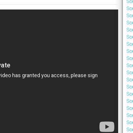
Sou
Sou
Sou
Sou
Sou
Sou
Sou
Sou
Sou
Sou
Sou
Sou
Sou
Sou
Sou
Sou
Sou
Sou
Sou