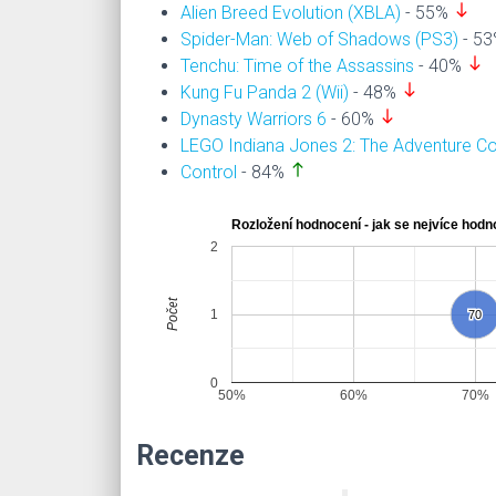
south
Alien Breed Evolution (XBLA)
- 55%
Spider-Man: Web of Shadows (PS3)
- 5
south
Tenchu: Time of the Assassins
- 40%
south
Kung Fu Panda 2 (Wii)
- 48%
south
Dynasty Warriors 6
- 60%
LEGO Indiana Jones 2: The Adventure Co
north
Control
- 84%
Rozložení hodnocení - jak se nejvíce hodno
2
Počet
1
70
70
0
50%
60%
70%
Recenze