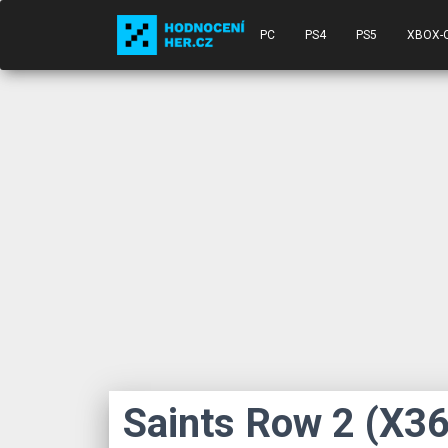
PC
PS4
PS5
XBOX-
Saints Row 2 (X3