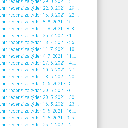
hrn recenzí za týden 29. 8. 2021 - 5....
hrn recenzí za týden 22. 8. 2021 - 29....
hrn recenzí za týden 15. 8. 2021 - 22....
hrn recenzí za týden 8. 8. 2021 - 15....
hrn recenzí za týden 1. 8. 2021 - 8. 8....
hrn recenzí za týden 25. 7. 2021 - 1....
hrn recenzí za týden 18. 7. 2021 - 25....
hrn recenzí za týden 11. 7. 2021 - 18....
hrn recenzí za týden 4. 7. 2021 - 11....
hrn recenzí za týden 27. 6. 2021 - 4....
hrn recenzí za týden 20. 6. 2021 - 27....
hrn recenzí za týden 13. 6. 2021 - 20....
hrn recenzí za týden 6. 6. 2021 - 13....
hrn recenzí za týden 30. 5. 2021 - 6....
hrn recenzí za týden 23. 5. 2021 - 30....
hrn recenzí za týden 16. 5. 2021 - 23....
hrn recenzí za týden 9. 5. 2021 - 16....
hrn recenzí za týden 2. 5. 2021 - 9. 5....
hrn recenzí za týden 25. 4. 2021 - 2....