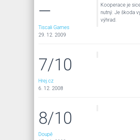
—
Kooperace je sice 
nutný. Je škoda v
výhrad.
Tiscali Games
29. 12. 2009
7/10
Hrej.cz
6. 12. 2008
8/10
Doupě