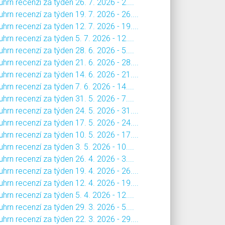
hrn recenzí za týden 26. 7. 2026 - 2....
hrn recenzí za týden 19. 7. 2026 - 26....
hrn recenzí za týden 12. 7. 2026 - 19....
hrn recenzí za týden 5. 7. 2026 - 12....
hrn recenzí za týden 28. 6. 2026 - 5....
hrn recenzí za týden 21. 6. 2026 - 28....
hrn recenzí za týden 14. 6. 2026 - 21....
hrn recenzí za týden 7. 6. 2026 - 14....
hrn recenzí za týden 31. 5. 2026 - 7....
hrn recenzí za týden 24. 5. 2026 - 31....
hrn recenzí za týden 17. 5. 2026 - 24....
hrn recenzí za týden 10. 5. 2026 - 17....
hrn recenzí za týden 3. 5. 2026 - 10....
hrn recenzí za týden 26. 4. 2026 - 3....
hrn recenzí za týden 19. 4. 2026 - 26....
hrn recenzí za týden 12. 4. 2026 - 19....
hrn recenzí za týden 5. 4. 2026 - 12....
hrn recenzí za týden 29. 3. 2026 - 5....
hrn recenzí za týden 22. 3. 2026 - 29....