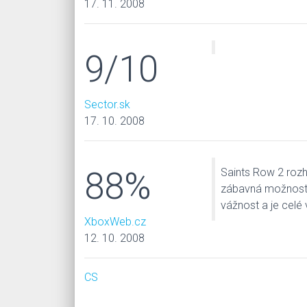
17. 11. 2008
9/10
Sector.sk
17. 10. 2008
88%
Saints Row 2 rozho
zábavná možnost 
vážnost a je celé
XboxWeb.cz
12. 10. 2008
CS