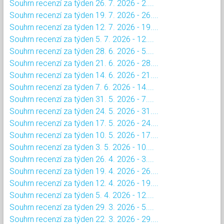
Souhrn recenzí za týden 26. 7. 2026 - 2....
Souhrn recenzí za týden 19. 7. 2026 - 26....
Souhrn recenzí za týden 12. 7. 2026 - 19....
Souhrn recenzí za týden 5. 7. 2026 - 12....
Souhrn recenzí za týden 28. 6. 2026 - 5....
Souhrn recenzí za týden 21. 6. 2026 - 28....
Souhrn recenzí za týden 14. 6. 2026 - 21....
Souhrn recenzí za týden 7. 6. 2026 - 14....
Souhrn recenzí za týden 31. 5. 2026 - 7....
Souhrn recenzí za týden 24. 5. 2026 - 31....
Souhrn recenzí za týden 17. 5. 2026 - 24....
Souhrn recenzí za týden 10. 5. 2026 - 17....
Souhrn recenzí za týden 3. 5. 2026 - 10....
Souhrn recenzí za týden 26. 4. 2026 - 3....
Souhrn recenzí za týden 19. 4. 2026 - 26....
Souhrn recenzí za týden 12. 4. 2026 - 19....
Souhrn recenzí za týden 5. 4. 2026 - 12....
Souhrn recenzí za týden 29. 3. 2026 - 5....
Souhrn recenzí za týden 22. 3. 2026 - 29....