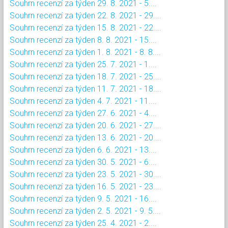
Souhrn recenzí za týden 29. 8. 2021 - 5....
Souhrn recenzí za týden 22. 8. 2021 - 29....
Souhrn recenzí za týden 15. 8. 2021 - 22....
Souhrn recenzí za týden 8. 8. 2021 - 15....
Souhrn recenzí za týden 1. 8. 2021 - 8. 8....
Souhrn recenzí za týden 25. 7. 2021 - 1....
Souhrn recenzí za týden 18. 7. 2021 - 25....
Souhrn recenzí za týden 11. 7. 2021 - 18....
Souhrn recenzí za týden 4. 7. 2021 - 11....
Souhrn recenzí za týden 27. 6. 2021 - 4....
Souhrn recenzí za týden 20. 6. 2021 - 27....
Souhrn recenzí za týden 13. 6. 2021 - 20....
Souhrn recenzí za týden 6. 6. 2021 - 13....
Souhrn recenzí za týden 30. 5. 2021 - 6....
Souhrn recenzí za týden 23. 5. 2021 - 30....
Souhrn recenzí za týden 16. 5. 2021 - 23....
Souhrn recenzí za týden 9. 5. 2021 - 16....
Souhrn recenzí za týden 2. 5. 2021 - 9. 5....
Souhrn recenzí za týden 25. 4. 2021 - 2....