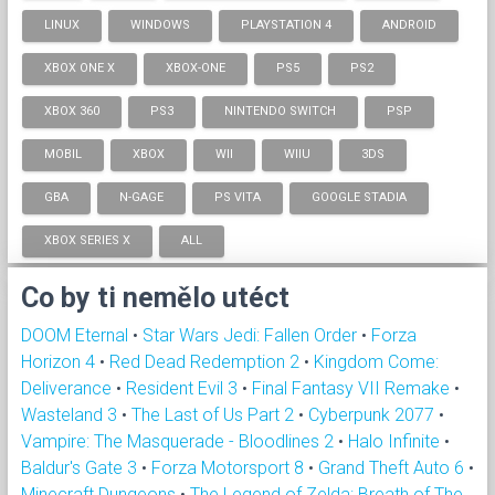
LINUX
WINDOWS
PLAYSTATION 4
ANDROID
XBOX ONE X
XBOX-ONE
PS5
PS2
XBOX 360
PS3
NINTENDO SWITCH
PSP
MOBIL
XBOX
WII
WIIU
3DS
GBA
N-GAGE
PS VITA
GOOGLE STADIA
XBOX SERIES X
ALL
Co by ti nemělo utéct
DOOM Eternal
•
Star Wars Jedi: Fallen Order
•
Forza
Horizon 4
•
Red Dead Redemption 2
•
Kingdom Come:
Deliverance
•
Resident Evil 3
•
Final Fantasy VII Remake
•
Wasteland 3
•
The Last of Us Part 2
•
Cyberpunk 2077
•
Vampire: The Masquerade - Bloodlines 2
•
Halo Infinite
•
Baldur's Gate 3
•
Forza Motorsport 8
•
Grand Theft Auto 6
•
Minecraft Dungeons
•
The Legend of Zelda: Breath of The