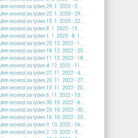
hrn recenzí za týden 29. 1. 2023 - 5....
hrn recenzí za týden 22. 1. 2023 - 29....
hrn recenzí za týden 15. 1. 2023 - 22....
hrn recenzí za týden 8. 1. 2023 - 15....
hrn recenzí za týden 1. 1. 2023 - 8. 1....
hrn recenzí za týden 25. 12. 2022 - 1....
hrn recenzí za týden 18. 12. 2022 - 25....
hrn recenzí za týden 11. 12. 2022 - 18....
hrn recenzí za týden 4. 12. 2022 - 11....
hrn recenzí za týden 27. 11. 2022 - 4....
hrn recenzí za týden 20. 11. 2022 - 27....
hrn recenzí za týden 13. 11. 2022 - 20....
hrn recenzí za týden 6. 11. 2022 - 13....
hrn recenzí za týden 30. 10. 2022 - 6....
hrn recenzí za týden 23. 10. 2022 - 30....
hrn recenzí za týden 16. 10. 2022 - 23....
hrn recenzí za týden 9. 10. 2022 - 16....
hrn recenzí za týden 2. 10. 2022 - 9....