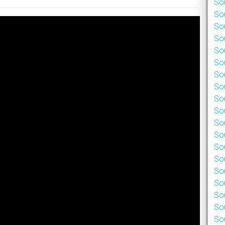
Sou
Sou
Sou
Sou
Sou
Sou
Sou
Sou
Sou
Sou
Sou
Sou
Sou
Sou
Sou
Sou
Sou
Sou
Sou