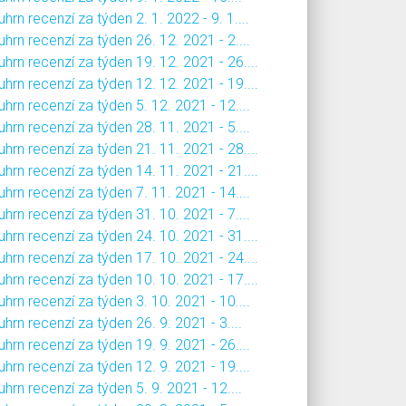
hrn recenzí za týden 2. 1. 2022 - 9. 1....
hrn recenzí za týden 26. 12. 2021 - 2....
hrn recenzí za týden 19. 12. 2021 - 26....
hrn recenzí za týden 12. 12. 2021 - 19....
hrn recenzí za týden 5. 12. 2021 - 12....
hrn recenzí za týden 28. 11. 2021 - 5....
hrn recenzí za týden 21. 11. 2021 - 28....
hrn recenzí za týden 14. 11. 2021 - 21....
hrn recenzí za týden 7. 11. 2021 - 14....
hrn recenzí za týden 31. 10. 2021 - 7....
hrn recenzí za týden 24. 10. 2021 - 31....
hrn recenzí za týden 17. 10. 2021 - 24....
hrn recenzí za týden 10. 10. 2021 - 17....
hrn recenzí za týden 3. 10. 2021 - 10....
hrn recenzí za týden 26. 9. 2021 - 3....
hrn recenzí za týden 19. 9. 2021 - 26....
hrn recenzí za týden 12. 9. 2021 - 19....
hrn recenzí za týden 5. 9. 2021 - 12....