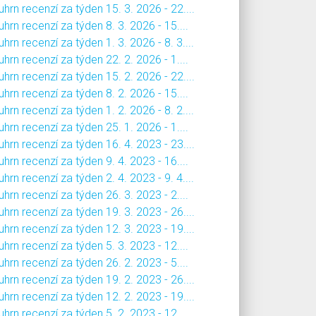
hrn recenzí za týden 15. 3. 2026 - 22....
hrn recenzí za týden 8. 3. 2026 - 15....
hrn recenzí za týden 1. 3. 2026 - 8. 3....
hrn recenzí za týden 22. 2. 2026 - 1....
hrn recenzí za týden 15. 2. 2026 - 22....
hrn recenzí za týden 8. 2. 2026 - 15....
hrn recenzí za týden 1. 2. 2026 - 8. 2....
hrn recenzí za týden 25. 1. 2026 - 1....
hrn recenzí za týden 16. 4. 2023 - 23....
hrn recenzí za týden 9. 4. 2023 - 16....
hrn recenzí za týden 2. 4. 2023 - 9. 4....
hrn recenzí za týden 26. 3. 2023 - 2....
hrn recenzí za týden 19. 3. 2023 - 26....
hrn recenzí za týden 12. 3. 2023 - 19....
hrn recenzí za týden 5. 3. 2023 - 12....
hrn recenzí za týden 26. 2. 2023 - 5....
hrn recenzí za týden 19. 2. 2023 - 26....
hrn recenzí za týden 12. 2. 2023 - 19....
hrn recenzí za týden 5. 2. 2023 - 12....