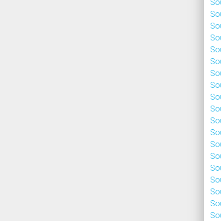
Sou
Sou
Sou
Sou
Sou
Sou
Sou
Sou
Sou
Sou
Sou
Sou
Sou
Sou
Sou
Sou
Sou
Sou
Sou