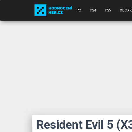
PC
PS4
PS5
XBOX-
Resident Evil 5 (X