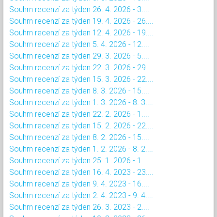
Souhrn recenzí za týden 26. 4. 2026 - 3....
Souhrn recenzí za týden 19. 4. 2026 - 26....
Souhrn recenzí za týden 12. 4. 2026 - 19....
Souhrn recenzí za týden 5. 4. 2026 - 12....
Souhrn recenzí za týden 29. 3. 2026 - 5....
Souhrn recenzí za týden 22. 3. 2026 - 29....
Souhrn recenzí za týden 15. 3. 2026 - 22....
Souhrn recenzí za týden 8. 3. 2026 - 15....
Souhrn recenzí za týden 1. 3. 2026 - 8. 3....
Souhrn recenzí za týden 22. 2. 2026 - 1....
Souhrn recenzí za týden 15. 2. 2026 - 22....
Souhrn recenzí za týden 8. 2. 2026 - 15....
Souhrn recenzí za týden 1. 2. 2026 - 8. 2....
Souhrn recenzí za týden 25. 1. 2026 - 1....
Souhrn recenzí za týden 16. 4. 2023 - 23....
Souhrn recenzí za týden 9. 4. 2023 - 16....
Souhrn recenzí za týden 2. 4. 2023 - 9. 4....
Souhrn recenzí za týden 26. 3. 2023 - 2....