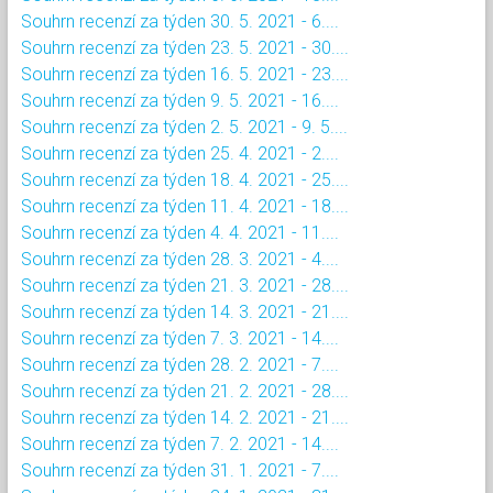
Souhrn recenzí za týden 30. 5. 2021 - 6....
Souhrn recenzí za týden 23. 5. 2021 - 30....
Souhrn recenzí za týden 16. 5. 2021 - 23....
Souhrn recenzí za týden 9. 5. 2021 - 16....
Souhrn recenzí za týden 2. 5. 2021 - 9. 5....
Souhrn recenzí za týden 25. 4. 2021 - 2....
Souhrn recenzí za týden 18. 4. 2021 - 25....
Souhrn recenzí za týden 11. 4. 2021 - 18....
Souhrn recenzí za týden 4. 4. 2021 - 11....
Souhrn recenzí za týden 28. 3. 2021 - 4....
Souhrn recenzí za týden 21. 3. 2021 - 28....
Souhrn recenzí za týden 14. 3. 2021 - 21....
Souhrn recenzí za týden 7. 3. 2021 - 14....
Souhrn recenzí za týden 28. 2. 2021 - 7....
Souhrn recenzí za týden 21. 2. 2021 - 28....
Souhrn recenzí za týden 14. 2. 2021 - 21....
Souhrn recenzí za týden 7. 2. 2021 - 14....
Souhrn recenzí za týden 31. 1. 2021 - 7....