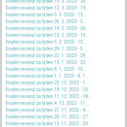
Souhrn recenzí za týden 19. 3. 2023 - 26....
Souhrn recenzí za týden 12. 3. 2023 - 19....
Souhrn recenzí za týden 5. 3. 2023 - 12....
Souhrn recenzí za týden 26. 2. 2023 - 5....
Souhrn recenzí za týden 19. 2. 2023 - 26....
Souhrn recenzí za týden 12. 2. 2023 - 19....
Souhrn recenzí za týden 5. 2. 2023 - 12....
Souhrn recenzí za týden 29. 1. 2023 - 5....
Souhrn recenzí za týden 22. 1. 2023 - 29....
Souhrn recenzí za týden 15. 1. 2023 - 22....
Souhrn recenzí za týden 8. 1. 2023 - 15....
Souhrn recenzí za týden 1. 1. 2023 - 8. 1....
Souhrn recenzí za týden 25. 12. 2022 - 1....
Souhrn recenzí za týden 18. 12. 2022 - 25....
Souhrn recenzí za týden 11. 12. 2022 - 18....
Souhrn recenzí za týden 4. 12. 2022 - 11....
Souhrn recenzí za týden 27. 11. 2022 - 4....
Souhrn recenzí za týden 20. 11. 2022 - 27....
Souhrn recenzí za týden 13. 11. 2022 - 20....