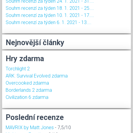
Souhrn recenzí za týden 24. 1. 2021 - 31....
Souhrn recenzí za týden 18. 1. 2021 - 25....
Souhrn recenzí za týden 10. 1. 2021 - 17....
Souhrn recenzí za týden 6. 1. 2021 - 13....
Nejnovější články
Hry zdarma
Torchlight 2
ARK: Survival Evolved zdarma
Overcooked zdarma
Borderlands 2 zdarma
Civilization 6 zdarma
Poslední recenze
MAVRIX by Matt Jones
- 7,5/10