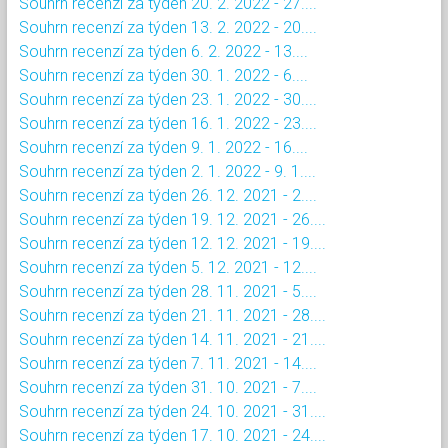
Souhrn recenzí za týden 20. 2. 2022 - 27....
Souhrn recenzí za týden 13. 2. 2022 - 20....
Souhrn recenzí za týden 6. 2. 2022 - 13....
Souhrn recenzí za týden 30. 1. 2022 - 6....
Souhrn recenzí za týden 23. 1. 2022 - 30....
Souhrn recenzí za týden 16. 1. 2022 - 23....
Souhrn recenzí za týden 9. 1. 2022 - 16....
Souhrn recenzí za týden 2. 1. 2022 - 9. 1....
Souhrn recenzí za týden 26. 12. 2021 - 2....
Souhrn recenzí za týden 19. 12. 2021 - 26....
Souhrn recenzí za týden 12. 12. 2021 - 19....
Souhrn recenzí za týden 5. 12. 2021 - 12....
Souhrn recenzí za týden 28. 11. 2021 - 5....
Souhrn recenzí za týden 21. 11. 2021 - 28....
Souhrn recenzí za týden 14. 11. 2021 - 21....
Souhrn recenzí za týden 7. 11. 2021 - 14....
Souhrn recenzí za týden 31. 10. 2021 - 7....
Souhrn recenzí za týden 24. 10. 2021 - 31....
Souhrn recenzí za týden 17. 10. 2021 - 24....