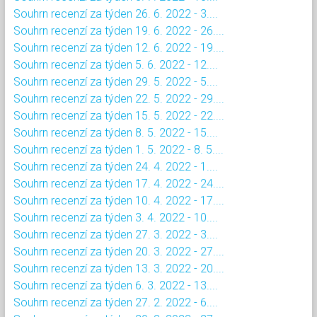
Souhrn recenzí za týden 26. 6. 2022 - 3....
Souhrn recenzí za týden 19. 6. 2022 - 26....
Souhrn recenzí za týden 12. 6. 2022 - 19....
Souhrn recenzí za týden 5. 6. 2022 - 12....
Souhrn recenzí za týden 29. 5. 2022 - 5....
Souhrn recenzí za týden 22. 5. 2022 - 29....
Souhrn recenzí za týden 15. 5. 2022 - 22....
Souhrn recenzí za týden 8. 5. 2022 - 15....
Souhrn recenzí za týden 1. 5. 2022 - 8. 5....
Souhrn recenzí za týden 24. 4. 2022 - 1....
Souhrn recenzí za týden 17. 4. 2022 - 24....
Souhrn recenzí za týden 10. 4. 2022 - 17....
Souhrn recenzí za týden 3. 4. 2022 - 10....
Souhrn recenzí za týden 27. 3. 2022 - 3....
Souhrn recenzí za týden 20. 3. 2022 - 27....
Souhrn recenzí za týden 13. 3. 2022 - 20....
Souhrn recenzí za týden 6. 3. 2022 - 13....
Souhrn recenzí za týden 27. 2. 2022 - 6....