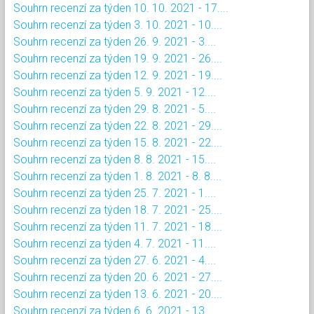
Souhrn recenzí za týden 10. 10. 2021 - 17....
Souhrn recenzí za týden 3. 10. 2021 - 10....
Souhrn recenzí za týden 26. 9. 2021 - 3....
Souhrn recenzí za týden 19. 9. 2021 - 26....
Souhrn recenzí za týden 12. 9. 2021 - 19....
Souhrn recenzí za týden 5. 9. 2021 - 12....
Souhrn recenzí za týden 29. 8. 2021 - 5....
Souhrn recenzí za týden 22. 8. 2021 - 29....
Souhrn recenzí za týden 15. 8. 2021 - 22....
Souhrn recenzí za týden 8. 8. 2021 - 15....
Souhrn recenzí za týden 1. 8. 2021 - 8. 8....
Souhrn recenzí za týden 25. 7. 2021 - 1....
Souhrn recenzí za týden 18. 7. 2021 - 25....
Souhrn recenzí za týden 11. 7. 2021 - 18....
Souhrn recenzí za týden 4. 7. 2021 - 11....
Souhrn recenzí za týden 27. 6. 2021 - 4....
Souhrn recenzí za týden 20. 6. 2021 - 27....
Souhrn recenzí za týden 13. 6. 2021 - 20....
Souhrn recenzí za týden 6. 6. 2021 - 13....