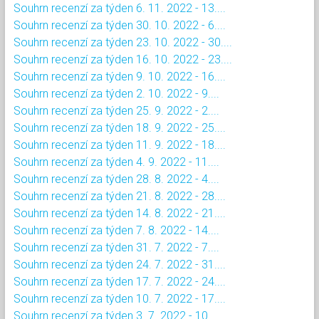
Souhrn recenzí za týden 6. 11. 2022 - 13....
Souhrn recenzí za týden 30. 10. 2022 - 6....
Souhrn recenzí za týden 23. 10. 2022 - 30....
Souhrn recenzí za týden 16. 10. 2022 - 23....
Souhrn recenzí za týden 9. 10. 2022 - 16....
Souhrn recenzí za týden 2. 10. 2022 - 9....
Souhrn recenzí za týden 25. 9. 2022 - 2....
Souhrn recenzí za týden 18. 9. 2022 - 25....
Souhrn recenzí za týden 11. 9. 2022 - 18....
Souhrn recenzí za týden 4. 9. 2022 - 11....
Souhrn recenzí za týden 28. 8. 2022 - 4....
Souhrn recenzí za týden 21. 8. 2022 - 28....
Souhrn recenzí za týden 14. 8. 2022 - 21....
Souhrn recenzí za týden 7. 8. 2022 - 14....
Souhrn recenzí za týden 31. 7. 2022 - 7....
Souhrn recenzí za týden 24. 7. 2022 - 31....
Souhrn recenzí za týden 17. 7. 2022 - 24....
Souhrn recenzí za týden 10. 7. 2022 - 17....
Souhrn recenzí za týden 3. 7. 2022 - 10....