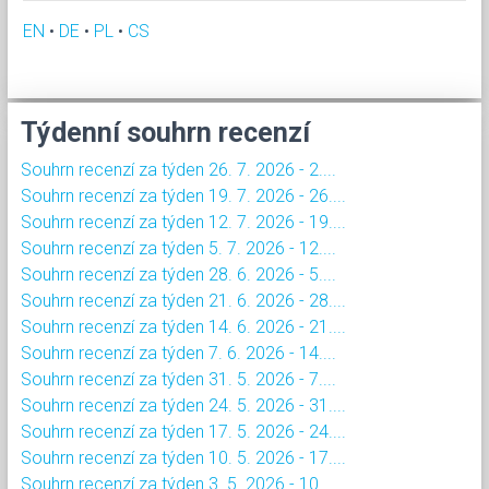
EN
•
DE
•
PL
•
CS
Týdenní souhrn recenzí
Souhrn recenzí za týden 26. 7. 2026 - 2....
Souhrn recenzí za týden 19. 7. 2026 - 26....
Souhrn recenzí za týden 12. 7. 2026 - 19....
Souhrn recenzí za týden 5. 7. 2026 - 12....
Souhrn recenzí za týden 28. 6. 2026 - 5....
Souhrn recenzí za týden 21. 6. 2026 - 28....
Souhrn recenzí za týden 14. 6. 2026 - 21....
Souhrn recenzí za týden 7. 6. 2026 - 14....
Souhrn recenzí za týden 31. 5. 2026 - 7....
Souhrn recenzí za týden 24. 5. 2026 - 31....
Souhrn recenzí za týden 17. 5. 2026 - 24....
Souhrn recenzí za týden 10. 5. 2026 - 17....
Souhrn recenzí za týden 3. 5. 2026 - 10....